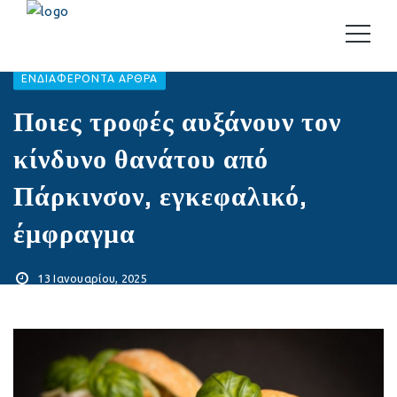
EΝΔΙΑΦΈΡΟΝΤΑ ΆΡΘΡΑ
Ποιες τροφές αυξάνουν τον
κίνδυνο θανάτου από
Πάρκινσον, εγκεφαλικό,
έμφραγμα
13 Ιανουαρίου, 2025