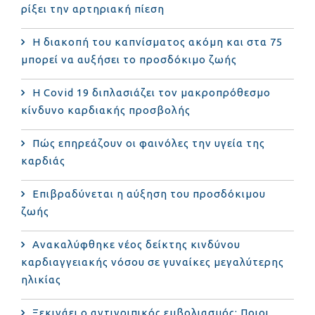
ρίξει την αρτηριακή πίεση
Η διακοπή του καπνίσματος ακόμη και στα 75
μπορεί να αυξήσει το προσδόκιμο ζωής
Η Covid 19 διπλασιάζει τον μακροπρόθεσμο
κίνδυνο καρδιακής προσβολής
Πώς επηρεάζουν οι φαινόλες την υγεία της
καρδιάς
Επιβραδύνεται η αύξηση του προσδόκιμου
ζωής
Ανακαλύφθηκε νέος δείκτης κινδύνου
καρδιαγγειακής νόσου σε γυναίκες μεγαλύτερης
ηλικίας
Ξεκινάει ο αντιγριπικός εμβολιασμός: Ποιοι