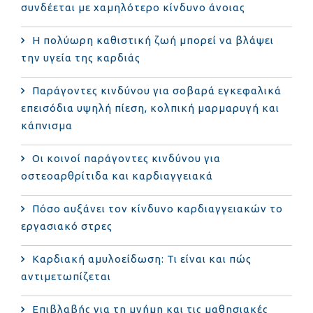
συνδέεται με χαμηλότερο κίνδυνο άνοιας
Η πολύωρη καθιστική ζωή μπορεί να βλάψει
την υγεία της καρδιάς
Παράγοντες κινδύνου για σοβαρά εγκεφαλικά
επεισόδια υψηλή πίεση, κολπική μαρμαρυγή και
κάπνισμα
Οι κοινοί παράγοντες κινδύνου για
οστεοαρθρίτιδα και καρδιαγγειακά
Πόσο αυξάνει τον κίνδυνο καρδιαγγειακών το
εργασιακό στρες
Καρδιακή αμυλοείδωση: Τι είναι και πώς
αντιμετωπίζεται
Επιβλαβής για τη μνήμη και τις μαθησιακές