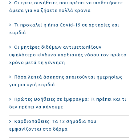
Οι τρεις συνήθειες που πρέπει να υιοθετήσετε
άμεσα για να ζήσετε πολλά χρόνια
Τι προκαλεί η ήπια Covid-19 σε αρτηρίες και
καρδιά
Οι μητέρες διδύμων αντιμετωπίζουν
υψηλότερο κίνδυνο καρδιακής νόσου τον πρώτο
χρόνο μετά τη γέννηση
Πόσα λεπτά άσκησης απαιτούνται ημερησίως
για μια υγιή καρδιά
Πρώτες Βοήθειες σε έμφραγμα: Τι πρέπει και τι
δεν πρέπει να κάνουμε
Καρδιοπάθειες: Τα 12 σημάδια που
εμφανίζονται στο δέρμα