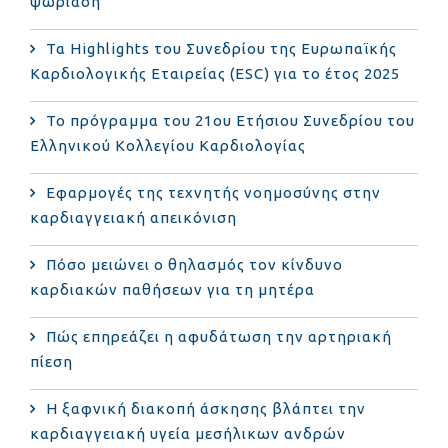
ψωρίαση
Τα Highlights του Συνεδρίου της Ευρωπαϊκής
Καρδιολογικής Εταιρείας (ESC) για το έτος 2025
Το πρόγραμμα του 21ου Ετήσιου Συνεδρίου του
Ελληνικού Κολλεγίου Καρδιολογίας
Εφαρμογές της τεχνητής νοημοσύνης στην
καρδιαγγειακή απεικόνιση
Πόσο μειώνει ο θηλασμός τον κίνδυνο
καρδιακών παθήσεων για τη μητέρα
Πώς επηρεάζει η αφυδάτωση την αρτηριακή
πίεση
Η ξαφνική διακοπή άσκησης βλάπτει την
καρδιαγγειακή υγεία μεσήλικων ανδρών