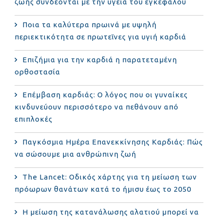
ζωής συνδέονται με την υγεία του εγκεφάλου
Ποια τα καλύτερα πρωινά με υψηλή
περιεκτικότητα σε πρωτεΐνες για υγιή καρδιά
Επιζήμια για την καρδιά η παρατεταμένη
ορθοστασία
Επέμβαση καρδιάς: Ο λόγος που οι γυναίκες
κινδυνεύουν περισσότερο να πεθάνουν από
επιπλοκές
Παγκόσμια Ημέρα Επανεκκίνησης Καρδιάς: Πώς
να σώσουμε μια ανθρώπινη ζωή
The Lancet: Οδικός χάρτης για τη μείωση των
πρόωρων θανάτων κατά το ήμισυ έως το 2050
Η μείωση της κατανάλωσης αλατιού μπορεί να