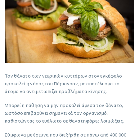
Τον θάνατο των νευρικών κυττάρων στον εγκέφαλο
προκαλεί η νόσος του Πάρκινσον, με αποτέλεσμα το
άτομο να αντιμετωπίζει προβλήματα κίνησης.
Μπορεί η πάθηση να μην προκαλεί άμεσα τον θάνατο,
ωστόσο επιβαρύνει σημαντικά τον οργανισμό,
καθιστώντας το ευάλωτο σε θανατηφόρες λοιμώξεις.
Σύμφωνα με έρευνα που διεξήχθη σε πάνω από 400.000