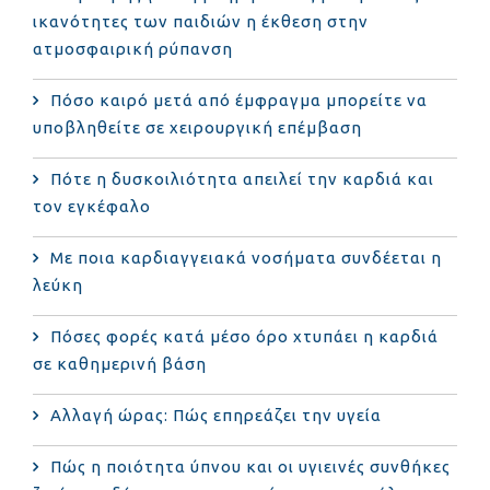
ικανότητες των παιδιών η έκθεση στην
ατμοσφαιρική ρύπανση
Πόσο καιρό μετά από έμφραγμα μπορείτε να
υποβληθείτε σε χειρουργική επέμβαση
Πότε η δυσκοιλιότητα απειλεί την καρδιά και
τον εγκέφαλο
Με ποια καρδιαγγειακά νοσήματα συνδέεται η
λεύκη
Πόσες φορές κατά μέσο όρο χτυπάει η καρδιά
σε καθημερινή βάση
Αλλαγή ώρας: Πώς επηρεάζει την υγεία
Πώς η ποιότητα ύπνου και οι υγιεινές συνθήκες