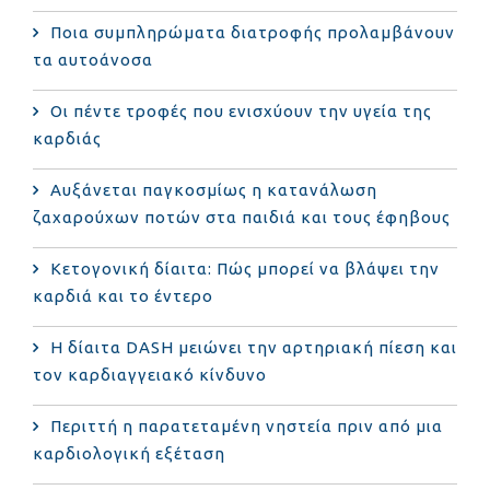
Ποια συμπληρώματα διατροφής προλαμβάνουν
τα αυτοάνοσα
Οι πέντε τροφές που ενισχύουν την υγεία της
καρδιάς
Αυξάνεται παγκοσμίως η κατανάλωση
ζαχαρούχων ποτών στα παιδιά και τους έφηβους
Κετογονική δίαιτα: Πώς μπορεί να βλάψει την
καρδιά και το έντερο
Η δίαιτα DASH μειώνει την αρτηριακή πίεση και
τον καρδιαγγειακό κίνδυνο
Περιττή η παρατεταμένη νηστεία πριν από μια
καρδιολογική εξέταση