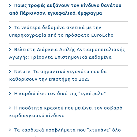
Ποιες τροφές αυξάνουν τον κίνδυνο θανάτου
από Πάρκινσον, εγκεφαλικό, έμφραγμα
Τα νεότερα δεδομένα σχετικά με την
υπερηχογραφία από το πρόσφατο EuroEcho
Bέλτιστη Διάρκεια Διπλής Αντιαιμοπεταλιακής
Αγωγής: Τρέχοντα Επιστημονικά Δεδομένα
Nature: Τα σημαντικά γεγονότα που θα
καθορίσουν την επιστήμη το 2025
Η καρδιά έχει τον δικό της “εγκέφαλο”
Η ποσότητα κρασιού που μειώνει τον σοβαρό
καρδιαγγειακό κίνδυνο
Τα καρδιακά προβλήματα που “χτυπάνε” όλο