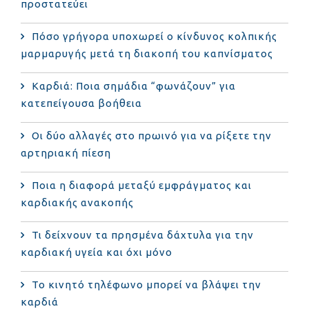
προστατεύει
Πόσο γρήγορα υποχωρεί ο κίνδυνος κολπικής
μαρμαρυγής μετά τη διακοπή του καπνίσματος
Καρδιά: Ποια σημάδια “φωνάζουν” για
κατεπείγουσα βοήθεια
Οι δύο αλλαγές στο πρωινό για να ρίξετε την
αρτηριακή πίεση
Ποια η διαφορά μεταξύ εμφράγματος και
καρδιακής ανακοπής
Τι δείχνουν τα πρησμένα δάχτυλα για την
καρδιακή υγεία και όχι μόνο
Το κινητό τηλέφωνο μπορεί να βλάψει την
καρδιά