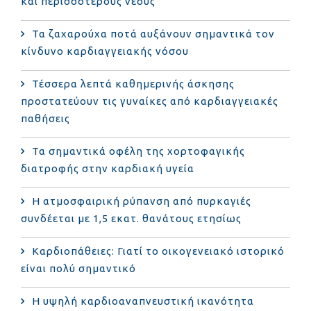
και περισσότερους νέους
Τα ζαχαρούχα ποτά αυξάνουν σημαντικά τον
κίνδυνο καρδιαγγειακής νόσου
Τέσσερα λεπτά καθημερινής άσκησης
προστατεύουν τις γυναίκες από καρδιαγγειακές
παθήσεις
Τα σημαντικά οφέλη της χορτοφαγικής
διατροφής στην καρδιακή υγεία
Η ατμοσφαιρική ρύπανση από πυρκαγιές
συνδέεται με 1,5 εκατ. θανάτους ετησίως
Καρδιοπάθειες: Γιατί το οικογενειακό ιστορικό
είναι πολύ σημαντικό
Η υψηλή καρδιοαναπνευστική ικανότητα