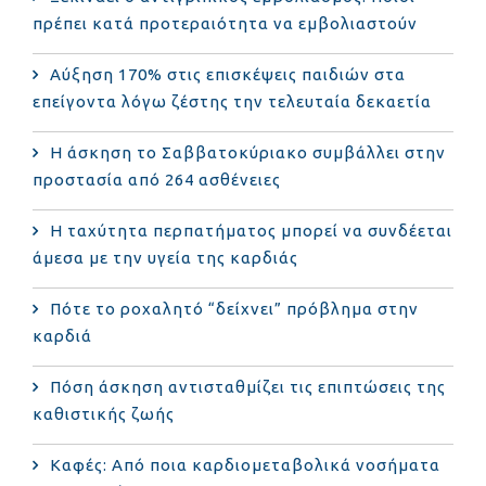
πρέπει κατά προτεραιότητα να εμβολιαστούν
Αύξηση 170% στις επισκέψεις παιδιών στα
επείγοντα λόγω ζέστης την τελευταία δεκαετία
Η άσκηση το Σαββατοκύριακο συμβάλλει στην
προστασία από 264 ασθένειες
Η ταχύτητα περπατήματος μπορεί να συνδέεται
άμεσα με την υγεία της καρδιάς
Πότε το ροχαλητό “δείχνει” πρόβλημα στην
καρδιά
Πόση άσκηση αντισταθμίζει τις επιπτώσεις της
καθιστικής ζωής
Καφές: Από ποια καρδιομεταβολικά νοσήματα