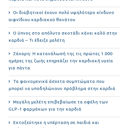
Οι διαβητικοί έχουν πολύ υψηλότερο κίνδυνο
αιφνίδιου καρδιακού θανάτου
Ο ύπνος στο απόλυτο σκοτάδι κάνει καλό στην
καρδιά – Τι έδειξε μελέτη
Ζάχαρη: Η κατανάλωσή της τις πρώτες 1.000
ημέρες της ζωής επηρεάζει την καρδιακή υγεία
για πάντα
Τα φαινομενικά άσχετα συμπτώματα που
μπορεί να υποδηλώνουν πρόβλημα στην καρδιά
Μεγάλη μελέτη επιβεβαίωσε τα οφέλη των
GLP-1 φαρμάκων για την καρδιά
Εκτοξεύτηκε η υπέρταση σε παιδιά και