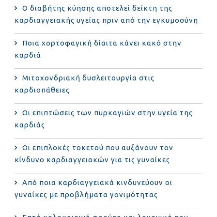
Ο διαβήτης κύησης αποτελεί δείκτη της
καρδιαγγειακής υγείας πριν από την εγκυμοσύνη
Ποια χορτοφαγική δίαιτα κάνει κακό στην
καρδιά
Μιτοχονδριακή δυσλειτουργία στις
καρδιοπάθειες
Οι επιπτώσεις των πυρκαγιών στην υγεία της
καρδιάς
Οι επιπλοκές τοκετού που αυξάνουν τον
κίνδυνο καρδιαγγειακών για τις γυναίκες
Από ποια καρδιαγγειακά κινδυνεύουν οι
γυναίκες με προβλήματα γονιμότητας