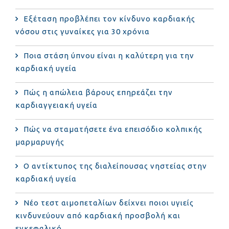
Eξέταση προβλέπει τον κίνδυνο καρδιακής
νόσου στις γυναίκες για 30 χρόνια
Ποια στάση ύπνου είναι η καλύτερη για την
καρδιακή υγεία
Πώς η απώλεια βάρους επηρεάζει την
καρδιαγγειακή υγεία
Πώς να σταματήσετε ένα επεισόδιο κολπικής
μαρμαρυγής
Ο αντίκτυπος της διαλείπουσας νηστείας στην
καρδιακή υγεία
Νέο τεστ αιμοπεταλίων δείχνει ποιοι υγιείς
κινδυνεύουν από καρδιακή προσβολή και
εγκεφαλικό