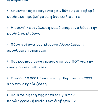
Σημαντικός παράγοντας κινδύνου για σοβαρά
καρδιακά προβλήματα η δυσκοιλιότητα
Η συχνή κατανάλωση καφέ μπορεί να θέσει την
καρδιά σε κίνδυνο
Πόσο αυξάνει τον κίνδυνο Αλτσχάιμερ η
αρρύθμιστη υπέρταση
Παγκόσμιος συναγερμός από τον ΠΟΥ για την
ευλογιά των πιθήκων
Σχεδόν 50.000 θάνατοι στην Ευρώπη το 2023
από την ακραία ζέστη
Ποια τα οφέλη της πατάτας για την
καρδιαγγειακή υγεία των διαβητικών