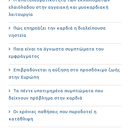
ελαιόλαδου στην αγγειακή και μυοκαρδιακή
λειτουργία
Πώς επηρεάζει την καρδιά η διαλείπουσα
νηστεία
Ποια είναι τα άγνωστα συμπτώματα του
εμφράγματος
Επιβραδύνεται η αύξηση στο προσδόκιμο ζωής
στην Ευρώπη
Τα πέντε υποτιμημένα συμπτώματα που
δείχνουν πρόβλημα στην καρδιά
Οι χρόνιες παθήσεις που πυροδοτεί η
κατάθλιψη