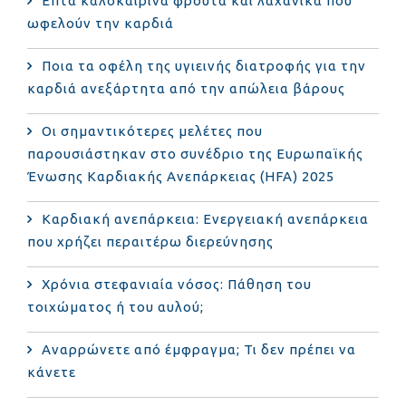
Επτά καλοκαιρινά φρούτα και λαχανικά που
ωφελούν την καρδιά
Ποια τα οφέλη της υγιεινής διατροφής για την
καρδιά ανεξάρτητα από την απώλεια βάρους
Οι σημαντικότερες μελέτες που
παρουσιάστηκαν στο συνέδριο της Ευρωπαϊκής
Ένωσης Καρδιακής Ανεπάρκειας (HFA) 2025
Καρδιακή ανεπάρκεια: Ενεργειακή ανεπάρκεια
που χρήζει περαιτέρω διερεύνησης
Χρόνια στεφανιαία νόσος: Πάθηση του
τοιχώματος ή του αυλού;
Αναρρώνετε από έμφραγμα; Τι δεν πρέπει να
κάνετε