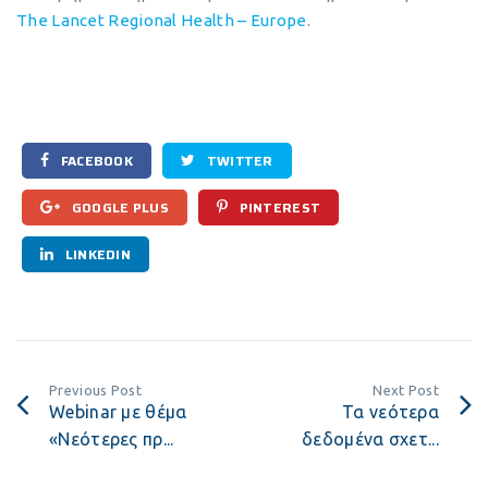
The Lancet Regional Health – Europe
.
FACEBOOK
TWITTER
GOOGLE PLUS
PINTEREST
LINKEDIN
Previous Post
Next Post
Webinar με θέμα
Τα νεότερα
«Νεότερες πρ...
δεδομένα σχετ...