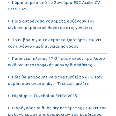
Κύρια σημεία από το Συνέδριο ESC Acute CV
Care 2025
Ποια αυτοάνοσα νοσήματα αυξάνουν τον
κίνδυνο καρδιακού θανάτου στις γυναίκες
Το εμβόλιο για τον έρπητα ζωστήρα μειώνει
τον κίνδυνο καρδιαγγειακής νόσου
Ποιοι νέοι ηλικίας 17-24 ετών έχουν τριπλάσιο
κίνδυνο υπερτροφικής μυοκαρδιοπάθειας
Πώς θα μπορούσε να αποφευχθεί το 63% των
καρδιακών ανακοπών – Τι έδειξε μελέτη
Highlights Συνεδρίου EHRA 2025
Ο γρήγορος ρυθμός περπατήματος μειώνει τον
κίνδυνο εμφάνισης ανωμαλιών του καρδιακού