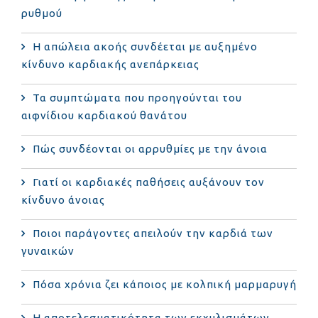
ρυθμού
Η απώλεια ακοής συνδέεται με αυξημένο
κίνδυνο καρδιακής ανεπάρκειας
Τα συμπτώματα που προηγούνται του
αιφνίδιου καρδιακού θανάτου
Πώς συνδέονται οι αρρυθμίες με την άνοια
Γιατί οι καρδιακές παθήσεις αυξάνουν τον
κίνδυνο άνοιας
Ποιοι παράγοντες απειλούν την καρδιά των
γυναικών
Πόσα χρόνια ζει κάποιος με κολπική μαρμαρυγή
Η αποτελεσματικότητα των εκχυλισμάτων