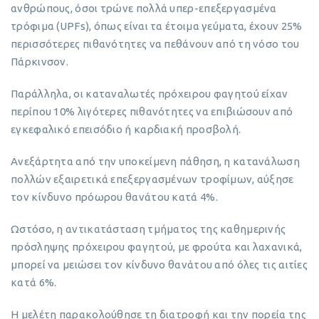
ανθρώπους, όσοι τρώνε πολλά υπερ-επεξεργασμένα
τρόφιμα (UPFs), όπως είναι τα έτοιμα γεύματα, έχουν 25%
περισσότερες πιθανότητες να πεθάνουν από τη νόσο του
Πάρκινσον.
Παράλληλα, οι καταναλωτές πρόχειρου φαγητού είχαν
περίπου 10% λιγότερες πιθανότητες να επιβιώσουν από
εγκεφαλικό επεισόδιο ή καρδιακή προσβολή.
Ανεξάρτητα από την υποκείμενη πάθηση, η κατανάλωση
πολλών εξαιρετικά επεξεργασμένων τροφίμων, αύξησε
τον κίνδυνο πρόωρου θανάτου κατά 4%.
Ωστόσο, η αντικατάσταση τμήματος της καθημερινής
πρόσληψης πρόχειρου φαγητού, με φρούτα και λαχανικά,
μπορεί να μειώσει τον κίνδυνο θανάτου από όλες τις αιτίες
κατά 6%.
Η μελέτη παρακολούθησε τη διατροφή και την πορεία της