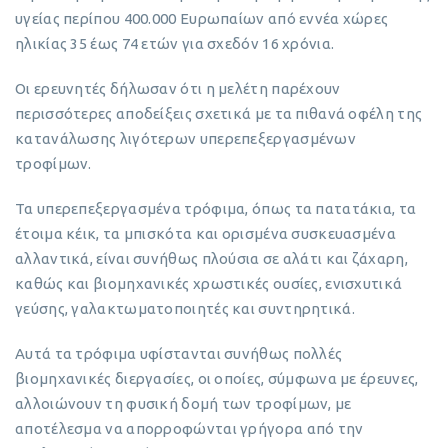
υγείας περίπου 400.000 Ευρωπαίων από εννέα χώρες
ηλικίας 35 έως 74 ετών για σχεδόν 16 χρόνια.
Οι ερευνητές δήλωσαν ότι η μελέτη παρέχουν
περισσότερες αποδείξεις σχετικά με τα πιθανά οφέλη της
κατανάλωσης λιγότερων υπερεπεξεργασμένων
τροφίμων.
Τα υπερεπεξεργασμένα τρόφιμα, όπως τα πατατάκια, τα
έτοιμα κέικ, τα μπισκότα και ορισμένα συσκευασμένα
αλλαντικά, είναι συνήθως πλούσια σε αλάτι και ζάχαρη,
καθώς και βιομηχανικές χρωστικές ουσίες, ενισχυτικά
γεύσης, γαλακτωματοποιητές και συντηρητικά.
Αυτά τα τρόφιμα υφίστανται συνήθως πολλές
βιομηχανικές διεργασίες, οι οποίες, σύμφωνα με έρευνες,
αλλοιώνουν τη φυσική δομή των τροφίμων, με
αποτέλεσμα να απορροφώνται γρήγορα από την