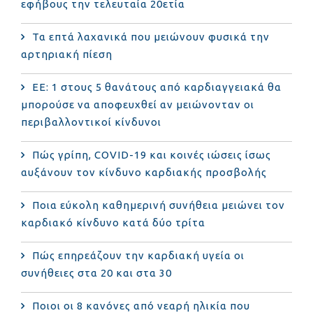
εφήβους την τελευταία 20ετία
Τα επτά λαχανικά που μειώνουν φυσικά την
αρτηριακή πίεση
ΕΕ: 1 στους 5 θανάτους από καρδιαγγειακά θα
μπορούσε να αποφευχθεί αν μειώνονταν οι
περιβαλλοντικοί κίνδυνοι
Πώς γρίπη, COVID-19 και κοινές ιώσεις ίσως
αυξάνουν τον κίνδυνο καρδιακής προσβολής
Ποια εύκολη καθημερινή συνήθεια μειώνει τον
καρδιακό κίνδυνο κατά δύο τρίτα
Πώς επηρεάζουν την καρδιακή υγεία οι
συνήθειες στα 20 και στα 30
Ποιοι οι 8 κανόνες από νεαρή ηλικία που