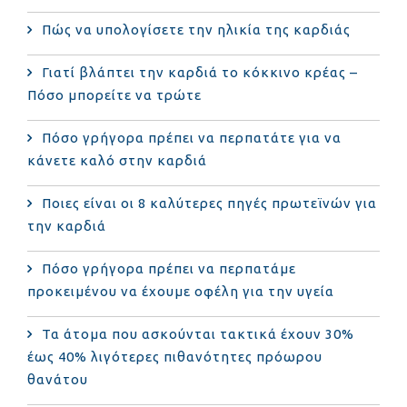
Πώς να υπολογίσετε την ηλικία της καρδιάς
Γιατί βλάπτει την καρδιά το κόκκινο κρέας –
Πόσο μπορείτε να τρώτε
Πόσο γρήγορα πρέπει να περπατάτε για να
κάνετε καλό στην καρδιά
Ποιες είναι οι 8 καλύτερες πηγές πρωτεϊνών για
την καρδιά
Πόσο γρήγορα πρέπει να περπατάμε
προκειμένου να έχουμε οφέλη για την υγεία
Τα άτομα που ασκούνται τακτικά έχουν 30%
έως 40% λιγότερες πιθανότητες πρόωρου
θανάτου