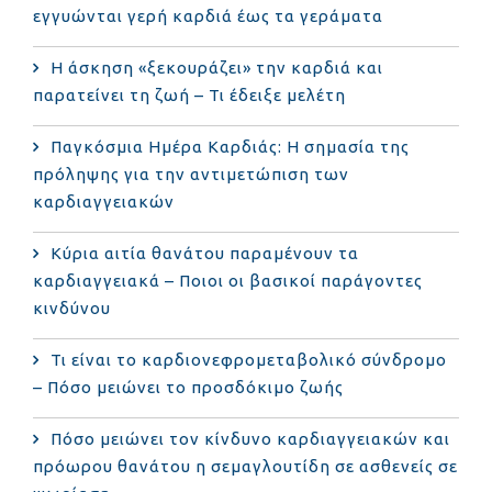
εγγυώνται γερή καρδιά έως τα γεράματα
Η άσκηση «ξεκουράζει» την καρδιά και
παρατείνει τη ζωή – Τι έδειξε μελέτη
Παγκόσμια Ημέρα Καρδιάς: Η σημασία της
πρόληψης για την αντιμετώπιση των
καρδιαγγειακών
Κύρια αιτία θανάτου παραμένουν τα
καρδιαγγειακά – Ποιοι οι βασικοί παράγοντες
κινδύνου
Τι είναι το καρδιονεφρομεταβολικό σύνδρομο
– Πόσο μειώνει το προσδόκιμο ζωής
Πόσο μειώνει τον κίνδυνο καρδιαγγειακών και
πρόωρου θανάτου η σεμαγλουτίδη σε ασθενείς σε