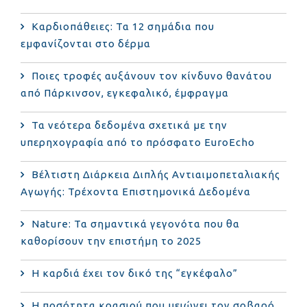
Καρδιοπάθειες: Τα 12 σημάδια που
εμφανίζονται στο δέρμα
Ποιες τροφές αυξάνουν τον κίνδυνο θανάτου
από Πάρκινσον, εγκεφαλικό, έμφραγμα
Τα νεότερα δεδομένα σχετικά με την
υπερηχογραφία από το πρόσφατο EuroEcho
Bέλτιστη Διάρκεια Διπλής Αντιαιμοπεταλιακής
Αγωγής: Τρέχοντα Επιστημονικά Δεδομένα
Nature: Τα σημαντικά γεγονότα που θα
καθορίσουν την επιστήμη το 2025
Η καρδιά έχει τον δικό της “εγκέφαλο”
Η ποσότητα κρασιού που μειώνει τον σοβαρό