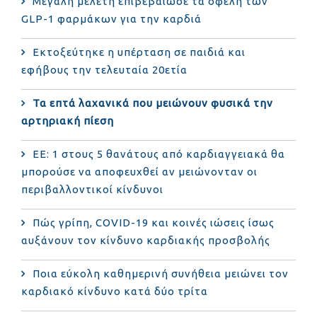
Μεγάλη μελέτη επιβεβαίωσε τα οφέλη των
GLP-1 φαρμάκων για την καρδιά
Εκτοξεύτηκε η υπέρταση σε παιδιά και
εφήβους την τελευταία 20ετία
Τα επτά λαχανικά που μειώνουν φυσικά την
αρτηριακή πίεση
ΕΕ: 1 στους 5 θανάτους από καρδιαγγειακά θα
μπορούσε να αποφευχθεί αν μειώνονταν οι
περιβαλλοντικοί κίνδυνοι
Πώς γρίπη, COVID-19 και κοινές ιώσεις ίσως
αυξάνουν τον κίνδυνο καρδιακής προσβολής
Ποια εύκολη καθημερινή συνήθεια μειώνει τον
καρδιακό κίνδυνο κατά δύο τρίτα