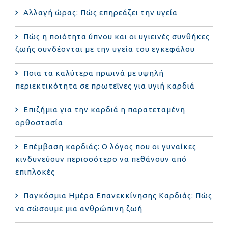
Αλλαγή ώρας: Πώς επηρεάζει την υγεία
Πώς η ποιότητα ύπνου και οι υγιεινές συνθήκες
ζωής συνδέονται με την υγεία του εγκεφάλου
Ποια τα καλύτερα πρωινά με υψηλή
περιεκτικότητα σε πρωτεΐνες για υγιή καρδιά
Επιζήμια για την καρδιά η παρατεταμένη
ορθοστασία
Επέμβαση καρδιάς: Ο λόγος που οι γυναίκες
κινδυνεύουν περισσότερο να πεθάνουν από
επιπλοκές
Παγκόσμια Ημέρα Επανεκκίνησης Καρδιάς: Πώς
να σώσουμε μια ανθρώπινη ζωή