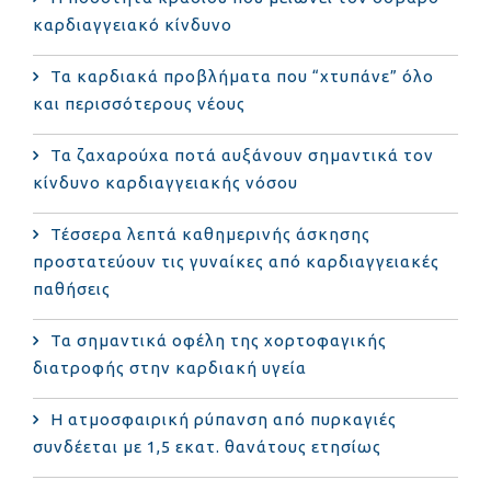
καρδιαγγειακό κίνδυνο
Τα καρδιακά προβλήματα που “χτυπάνε” όλο
και περισσότερους νέους
Τα ζαχαρούχα ποτά αυξάνουν σημαντικά τον
κίνδυνο καρδιαγγειακής νόσου
Τέσσερα λεπτά καθημερινής άσκησης
προστατεύουν τις γυναίκες από καρδιαγγειακές
παθήσεις
Τα σημαντικά οφέλη της χορτοφαγικής
διατροφής στην καρδιακή υγεία
Η ατμοσφαιρική ρύπανση από πυρκαγιές
συνδέεται με 1,5 εκατ. θανάτους ετησίως