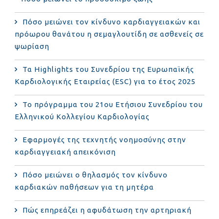
Πόσο μειώνει τον κίνδυνο καρδιαγγειακών και
πρόωρου θανάτου η σεμαγλουτίδη σε ασθενείς σε
ψωρίαση
Τα Highlights του Συνεδρίου της Ευρωπαϊκής
Καρδιολογικής Εταιρείας (ESC) για το έτος 2025
Το πρόγραμμα του 21ου Ετήσιου Συνεδρίου του
Ελληνικού Κολλεγίου Καρδιολογίας
Εφαρμογές της τεχνητής νοημοσύνης στην
καρδιαγγειακή απεικόνιση
Πόσο μειώνει ο θηλασμός τον κίνδυνο
καρδιακών παθήσεων για τη μητέρα
Πώς επηρεάζει η αφυδάτωση την αρτηριακή