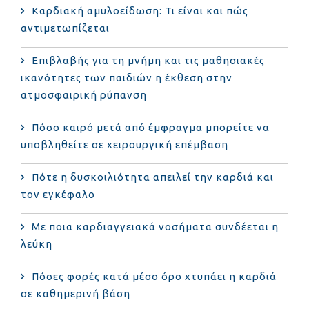
Καρδιακή αμυλοείδωση: Τι είναι και πώς
αντιμετωπίζεται
Επιβλαβής για τη μνήμη και τις μαθησιακές
ικανότητες των παιδιών η έκθεση στην
ατμοσφαιρική ρύπανση
Πόσο καιρό μετά από έμφραγμα μπορείτε να
υποβληθείτε σε χειρουργική επέμβαση
Πότε η δυσκοιλιότητα απειλεί την καρδιά και
τον εγκέφαλο
Με ποια καρδιαγγειακά νοσήματα συνδέεται η
λεύκη
Πόσες φορές κατά μέσο όρο χτυπάει η καρδιά
σε καθημερινή βάση