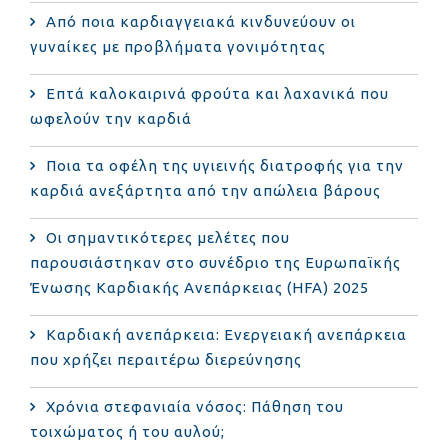
Από ποια καρδιαγγειακά κινδυνεύουν οι
γυναίκες με προβλήματα γονιμότητας
Επτά καλοκαιρινά φρούτα και λαχανικά που
ωφελούν την καρδιά
Ποια τα οφέλη της υγιεινής διατροφής για την
καρδιά ανεξάρτητα από την απώλεια βάρους
Οι σημαντικότερες μελέτες που
παρουσιάστηκαν στο συνέδριο της Ευρωπαϊκής
Ένωσης Καρδιακής Ανεπάρκειας (HFA) 2025
Καρδιακή ανεπάρκεια: Ενεργειακή ανεπάρκεια
που χρήζει περαιτέρω διερεύνησης
Χρόνια στεφανιαία νόσος: Πάθηση του
τοιχώματος ή του αυλού;