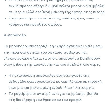
εκχυλίσματος σέλερι ή ωμού σέλερι μπορεί να συμβάλει
σε μέτρια αλλά σταθερή μείωση της αρτηριακής πίεσης.
Χρησιμοποιήστε το σε σούπες, σαλάτες ή ως σνακ με
χούμους για πρόσθετο όφελος.
4. Μπρόκολο
Το μπρόκολο υποστηρίζει την καρδιαγγειακή υγεία μέσω
της περιεκτικότητάς του σε κάλιο, ασβέστιο και
γλυκοσινολικά άλατα, τα οποία μπορούν να βοηθήσουν
στην μείωση της φλεγμονής και του οξειδωτικού στρες.
Η κατανάλωση μπρόκολου αρκετές φορές την
εβδομάδα έχει συσχετιστεί με χαμηλότερη αρτηριακή
σκληρία και βελτιωμένη ενδοθηλιακή λειτουργία.
Το μαγείρεμα στον ατμό αντί για το βράσιμο βοηθά
στη διατήρηση του θρεπτικού του προφίλ.