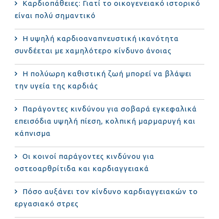
Καρδιοπάθειες: Γιατί το οικογενειακό ιστορικό
είναι πολύ σημαντικό
Η υψηλή καρδιοαναπνευστική ικανότητα
συνδέεται με χαμηλότερο κίνδυνο άνοιας
Η πολύωρη καθιστική ζωή μπορεί να βλάψει
την υγεία της καρδιάς
Παράγοντες κινδύνου για σοβαρά εγκεφαλικά
επεισόδια υψηλή πίεση, κολπική μαρμαρυγή και
κάπνισμα
Οι κοινοί παράγοντες κινδύνου για
οστεοαρθρίτιδα και καρδιαγγειακά
Πόσο αυξάνει τον κίνδυνο καρδιαγγειακών το
εργασιακό στρες