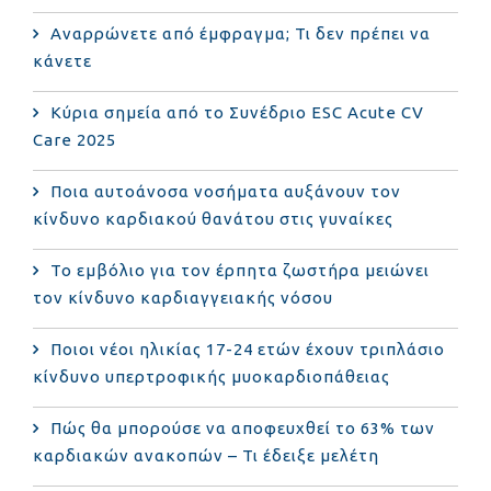
Αναρρώνετε από έμφραγμα; Τι δεν πρέπει να
κάνετε
Κύρια σημεία από το Συνέδριο ESC Acute CV
Care 2025
Ποια αυτοάνοσα νοσήματα αυξάνουν τον
κίνδυνο καρδιακού θανάτου στις γυναίκες
Το εμβόλιο για τον έρπητα ζωστήρα μειώνει
τον κίνδυνο καρδιαγγειακής νόσου
Ποιοι νέοι ηλικίας 17-24 ετών έχουν τριπλάσιο
κίνδυνο υπερτροφικής μυοκαρδιοπάθειας
Πώς θα μπορούσε να αποφευχθεί το 63% των
καρδιακών ανακοπών – Τι έδειξε μελέτη