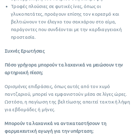
Τροφές πλούσιες σε φυτικές ίνες, όπως οι
γλυκοπατάτες, προάγουν επίσης τον κορεσμό και
βελτιώνουν τον έλεγχο του σακχάρου στο αίμα,
παράγοντες που συνδέονται με την καρδιαγγειακή
προστασία.
Συχνές Ερωτήσεις
Πόσο γρήγορα μπορούν τα λαχανικά να μειώσουν την
αρτηριακή πίεση;
Ορισμένες επιδράσεις, όπως αυτές από τον χυμό
παντζαριού, μπορεί να εμφανιστούν μέσα σε λίγες ώρες.
Ωστόσο, η παγίωση της βελτίωσης απαιτεί τακτική λήψη
για εβδομάδες ή μήνες.
Μπορούν τα λαχανικά να αντικαταστήσουν τη
φαρμακευτική αγωγή για την υπέρταση;