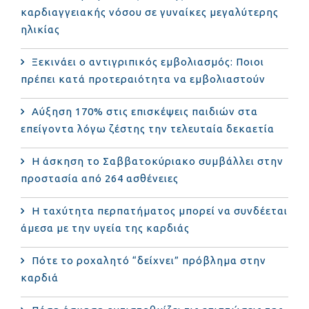
καρδιαγγειακής νόσου σε γυναίκες μεγαλύτερης
ηλικίας
Ξεκινάει ο αντιγριπικός εμβολιασμός: Ποιοι
πρέπει κατά προτεραιότητα να εμβολιαστούν
Αύξηση 170% στις επισκέψεις παιδιών στα
επείγοντα λόγω ζέστης την τελευταία δεκαετία
Η άσκηση το Σαββατοκύριακο συμβάλλει στην
προστασία από 264 ασθένειες
Η ταχύτητα περπατήματος μπορεί να συνδέεται
άμεσα με την υγεία της καρδιάς
Πότε το ροχαλητό “δείχνει” πρόβλημα στην
καρδιά