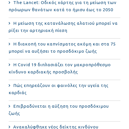
The Lancet: Οδικός χάρτης για τη μείωση των
πρόωρων θανάτων κατά το ήμισυ έως το 2050
Η μείωση της κατανάλωσης αλατιού μπορεί να
ρίξει την αρτηριακή πίεση
Η διακοπή του καπνίσματος ακόμη και στα 75
μπορεί να αυξήσει το προσδόκιμο ζωής
Η Covid 19 διπλασιάζει τον μακροπρόθεσμο
κίνδυνο καρδιακής προσβολής
Πώς επηρεάζουν οι φαινόλες την υγεία της
καρδιάς
Επιβραδύνεται η αύξηση του προσδόκιμου
ζωής
Ανακαλύφθηκε νέος δείκτης κινδύνου