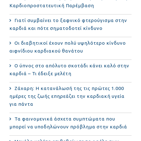
Καρδιοπροστατευτική Παρέμβαση
Γιατί συμβαίνει το ξαφνικό φτερούγισμα στην
καρδιά και πότε σηματοδοτεί κίνδυνο
Οι διαβητικοί έχουν πολύ υψηλότερο κίνδυνο
αιφνίδιου καρδιακού θανάτου
Ο ύπνος στο απόλυτο σκοτάδι κάνει καλό στην
καρδιά – Τι έδειξε μελέτη
Ζάχαρη: Η κατανάλωσή της τις πρώτες 1.000
ημέρες της ζωής επηρεάζει την καρδιακή υγεία
για πάντα
Τα φαινομενικά άσχετα συμπτώματα που
μπορεί να υποδηλώνουν πρόβλημα στην καρδιά