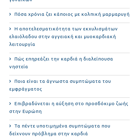
Πόσα χρόνια ζει κάποιος με κολπική μαρμαρυγή
Η αποτελεσματικότητα των εκχυλισμάτων
ελαιόλαδου στην αγγειακή και μυοκαρδιακή
λειτουργία
Πώς επηρεάζει την καρδιά η διαλείπουσα
νηστεία
Ποια είναι τα άγνωστα συμπτώματα του
εμφράγματος
Επιβραδύνεται η αύξηση στο προσδόκιμο ζωής
στην Ευρώπη
Τα πέντε υποτιμημένα συμπτώματα που
δείχνουν πρόβλημα στην καρδιά