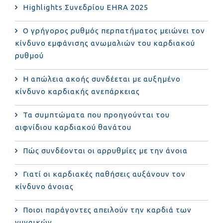
Highlights Συνεδρίου EHRA 2025
Ο γρήγορος ρυθμός περπατήματος μειώνει τον
κίνδυνο εμφάνισης ανωμαλιών του καρδιακού
ρυθμού
Η απώλεια ακοής συνδέεται με αυξημένο
κίνδυνο καρδιακής ανεπάρκειας
Τα συμπτώματα που προηγούνται του
αιφνίδιου καρδιακού θανάτου
Πώς συνδέονται οι αρρυθμίες με την άνοια
Γιατί οι καρδιακές παθήσεις αυξάνουν τον
κίνδυνο άνοιας
Ποιοι παράγοντες απειλούν την καρδιά των
γυναικών