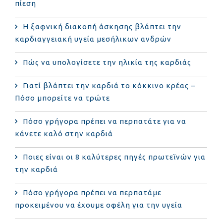
πίεση
Η ξαφνική διακοπή άσκησης βλάπτει την
καρδιαγγειακή υγεία μεσήλικων ανδρών
Πώς να υπολογίσετε την ηλικία της καρδιάς
Γιατί βλάπτει την καρδιά το κόκκινο κρέας –
Πόσο μπορείτε να τρώτε
Πόσο γρήγορα πρέπει να περπατάτε για να
κάνετε καλό στην καρδιά
Ποιες είναι οι 8 καλύτερες πηγές πρωτεϊνών για
την καρδιά
Πόσο γρήγορα πρέπει να περπατάμε
προκειμένου να έχουμε οφέλη για την υγεία