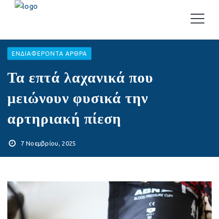
EΝΔΙΑΦΈΡΟΝΤΑ ΆΡΘΡΑ
Τα επτά λαχανικά που
μειώνουν φυσικά την
αρτηριακή πίεση
7 Νοεμβρίου, 2025