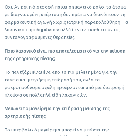
Όχι. Αν και η διατροφή παίζει σημαντικό ρόλο, τα άτομα
με διαγνωσμένη υπέρταση δεν πρέπει να διακόπτουν τη
φαρμακευτική αγωγή χωρίς ιατρική παρακολούθηση. Τα
λαχανικά συμπληρώνουν αλλά δεν αντικαθιστούν τις
συνταγογραφούμενες θεραπείες.
Ποιο λαχανικό είναι πιο αποτελεσματικό για την μείωση
της αρτηριακής πίεσης;
Το παντζάρι είναι ένα από τα πιο μελετημένα για την
ταχεία και μετρήσιμη επίδρασή του, αλλά τα
μακροπρόθεσμα οφέλη προέρχονται από μια διατροφή
πλούσια σε πολλαπλά είδη λαχανικών.
Μειώνει το μαγείρεμα την επίδραση μείωσης της
αρτηριακής πίεσης;
Το υπερβολικό μαγείρεμα μπορεί να μειώσει την