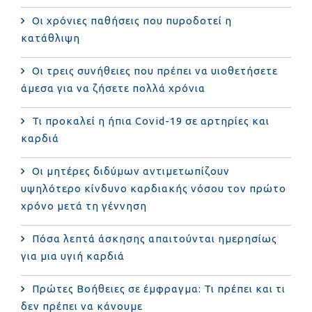
Οι χρόνιες παθήσεις που πυροδοτεί η
κατάθλιψη
Οι τρεις συνήθειες που πρέπει να υιοθετήσετε
άμεσα για να ζήσετε πολλά χρόνια
Τι προκαλεί η ήπια Covid-19 σε αρτηρίες και
καρδιά
Οι μητέρες διδύμων αντιμετωπίζουν
υψηλότερο κίνδυνο καρδιακής νόσου τον πρώτο
χρόνο μετά τη γέννηση
Πόσα λεπτά άσκησης απαιτούνται ημερησίως
για μια υγιή καρδιά
Πρώτες Βοήθειες σε έμφραγμα: Τι πρέπει και τι
δεν πρέπει να κάνουμε