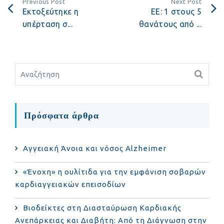
Previous Post
Next Post
Εκτοξεύτηκε η
ΕΕ: 1 στους 5
υπέρταση σ...
θανάτους από ...
Πρόσφατα άρθρα
Αγγειακή Άνοια και νόσος Alzheimer
«Ένοχη» η ουλίτιδα για την εμφάνιση σοβαρών
καρδιαγγειακών επεισοδίων
Βιοδείκτες στη Διασταύρωση Καρδιακής
Ανεπάρκειας και Διαβήτη: Από τη Διάγνωση στην