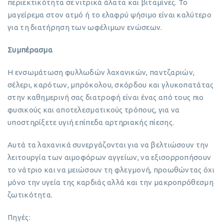
περιεκτικότητα σε νιτρικά άλατα και βιταμίνες. Το
μαγείρεμα στον ατμό ή το ελαφρύ ψήσιμο είναι καλύτερο
για τη διατήρηση των ωφέλιμων ενώσεων.
Συμπέρασμα
Η ενσωμάτωση φυλλωδών λαχανικών, παντζαριών,
σέλερι, καρότων, μπρόκολου, σκόρδου και γλυκοπατάτας
στην καθημερινή σας διατροφή είναι ένας από τους πιο
φυσικούς και αποτελεσματικούς τρόπους, για να
υποστηρίξετε υγιή επίπεδα αρτηριακής πίεσης.
Αυτά τα λαχανικά συνεργάζονται για να βελτιώσουν την
λειτουργία των αιμοφόρων αγγείων, να εξισορροπήσουν
το νάτριο και να μειώσουν τη φλεγμονή, προωθώντας όχι
μόνο την υγεία της καρδιάς αλλά και την μακροπρόθεσμη
ζωτικότητα.
Πηγές: