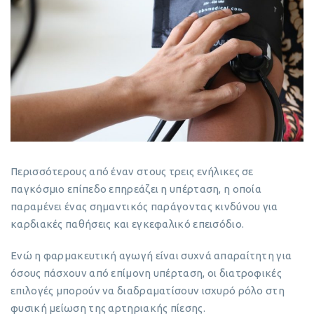
Περισσότερους από έναν στους τρεις ενήλικες σε
παγκόσμιο επίπεδο επηρεάζει η υπέρταση, η οποία
παραμένει ένας σημαντικός παράγοντας κινδύνου για
καρδιακές παθήσεις και εγκεφαλικό επεισόδιο.
Ενώ η φαρμακευτική αγωγή είναι συχνά απαραίτητη για
όσους πάσχουν από επίμονη υπέρταση, οι διατροφικές
επιλογές μπορούν να διαδραματίσουν ισχυρό ρόλο στη
φυσική μείωση της αρτηριακής πίεσης.