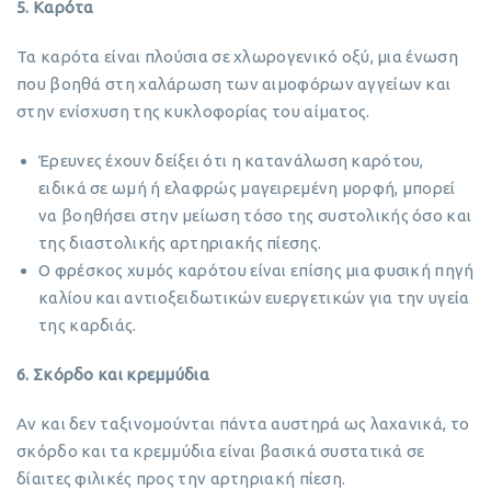
5. Καρότα
Τα καρότα είναι πλούσια σε χλωρογενικό οξύ, μια ένωση
που βοηθά στη χαλάρωση των αιμοφόρων αγγείων και
στην ενίσχυση της κυκλοφορίας του αίματος.
Έρευνες έχουν δείξει ότι η κατανάλωση καρότου,
ειδικά σε ωμή ή ελαφρώς μαγειρεμένη μορφή, μπορεί
να βοηθήσει στην μείωση τόσο της συστολικής όσο και
της διαστολικής αρτηριακής πίεσης.
Ο φρέσκος χυμός καρότου είναι επίσης μια φυσική πηγή
καλίου και αντιοξειδωτικών ευεργετικών για την υγεία
της καρδιάς.
6. Σκόρδο και κρεμμύδια
Αν και δεν ταξινομούνται πάντα αυστηρά ως λαχανικά, το
σκόρδο και τα κρεμμύδια είναι βασικά συστατικά σε
δίαιτες φιλικές προς την αρτηριακή πίεση.