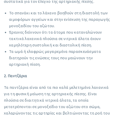
συστατικά για τον έλεγχο της αρτηριακής πίεσης.
Το σπανάκι και το λάχανο βοηθούν στη διαστολή των
αιμοφόρων αγγείων και στην ενίσχυση της παραγωγής
μονοξειδίου του αζώτου.
Έρευνες δείχνουν ότι τα άτομα που καταναλώνουν
τακτικά λαχανικά πλούσια σε νιτρικά άλατα έχουν
χαμηλότερη συστολική και διαστολική πίεση.
Τα ωμά ή ελαφρώς μαγειρεμένα παρασκευάσματα
διατηρούν τις ενώσεις τους που μειώνουν την
αρτηριακή πίεση.
2. Παντζάρια
Τα παντζάρια είναι από τα πιο καλά μελετημένα λαχανικά
για τη φυσική μείωση της αρτηριακής πίεσης. Είναι
πλούσια σε διαιτητικά νιτρικά άλατα, τα οποία
μετατρέπονται σε μονοξείδιο του αζώτου στο σώμα,
χαλαρώνοντας τις αρτηρίες και βελτιώνοντας τη ροή του