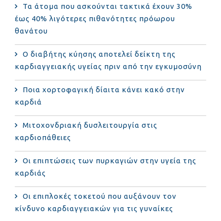
Τα άτομα που ασκούνται τακτικά έχουν 30%
έως 40% λιγότερες πιθανότητες πρόωρου
θανάτου
Ο διαβήτης κύησης αποτελεί δείκτη της
καρδιαγγειακής υγείας πριν από την εγκυμοσύνη
Ποια χορτοφαγική δίαιτα κάνει κακό στην
καρδιά
Μιτοχονδριακή δυσλειτουργία στις
καρδιοπάθειες
Οι επιπτώσεις των πυρκαγιών στην υγεία της
καρδιάς
Οι επιπλοκές τοκετού που αυξάνουν τον
κίνδυνο καρδιαγγειακών για τις γυναίκες