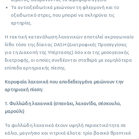
Τα αντιοξειδωτικά μειώνουν τη φλεγμονή και το
οξειδωτικό στρες, που μπορεί να σκληρύνει τις
αρτηρίες.
Η τακτική κατανάλωση λαχανικών αποτελεί ακρογωνιαίο
λίθο τόσο της δίαιτας DASH (Διατροφικές Προσεγγίσεις
για τη Διακοπή της Υπέρτασης) όσο και της μεσογειακής
διατροφής, οι οποίες συνδέονται σταθερά με χαμηλότερα
επίπεδα αρτηριακής πίεσης.
Κορυφαία λαχανικά που αποδεδειγμένα μειώνουν την
αρτηριακή πίεση:
1. Φυλλώδη λαχανικά (σπανάκι, λαχανίδα, σέσκουλο,
μαρούλι)
Τα φυλλώδη λαχανικά έχουν υψηλή περιεκτικότητα σε
κάλιο, μαγνήσιο και νιτρικά άλατα: τρία βασικά θρεπτικά