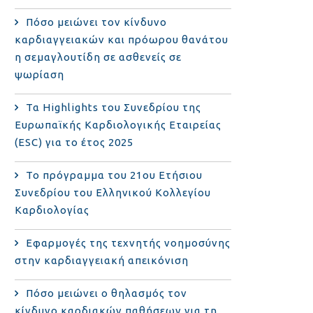
Πόσο μειώνει τον κίνδυνο
καρδιαγγειακών και πρόωρου θανάτου
η σεμαγλουτίδη σε ασθενείς σε
ψωρίαση
Τα Highlights του Συνεδρίου της
Ευρωπαϊκής Καρδιολογικής Εταιρείας
(ESC) για το έτος 2025
Το πρόγραμμα του 21ου Ετήσιου
Συνεδρίου του Ελληνικού Κολλεγίου
Καρδιολογίας
Εφαρμογές της τεχνητής νοημοσύνης
στην καρδιαγγειακή απεικόνιση
Πόσο μειώνει ο θηλασμός τον
κίνδυνο καρδιακών παθήσεων για τη