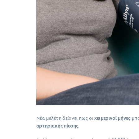
Νέα μελέτη δείχνει πως οι
χειμερινοί μήνες
μπο
αρτηριακής πίεσης
.