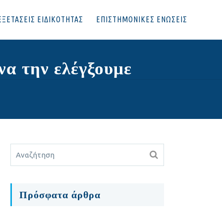
ΕΞΕΤΑΣΕΙΣ ΕΙΔΙΚΟΤΗΤΑΣ
ΕΠΙΣΤΗΜΟΝΙΚΕΣ ΕΝΩΣΕΙΣ
να την ελέγξουμε
Πρόσφατα άρθρα