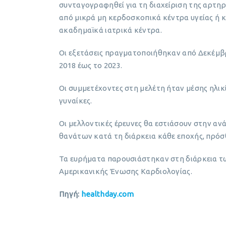
συνταγογραφηθεί για τη διαχείριση της αρτη
από μικρά μη κερδοσκοπικά κέντρα υγείας ή 
ακαδημαϊκά ιατρικά κέντρα.
Οι εξετάσεις πραγματοποιήθηκαν από Δεκέμβρ
2018 έως το 2023.
Οι συμμετέχοντες στη μελέτη ήταν μέσης ηλικί
γυναίκες.
Οι μελλοντικές έρευνες θα εστιάσουν στην 
θανάτων κατά τη διάρκεια κάθε εποχής, πρόσ
Τα ευρήματα παρουσιάστηκαν στη διάρκεια τ
Αμερικανικής Ένωσης Καρδιολογίας.
Πηγή:
healthday.com