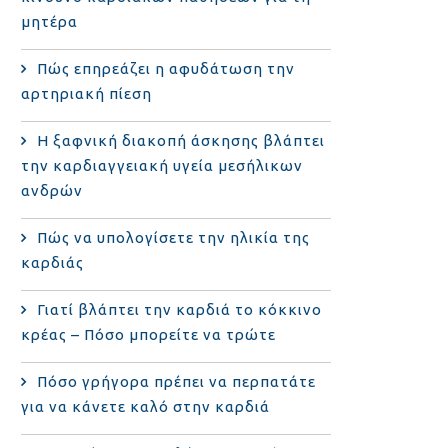
μητέρα
Πώς επηρεάζει η αφυδάτωση την
αρτηριακή πίεση
Η ξαφνική διακοπή άσκησης βλάπτει
την καρδιαγγειακή υγεία μεσήλικων
ανδρών
Πώς να υπολογίσετε την ηλικία της
καρδιάς
Γιατί βλάπτει την καρδιά το κόκκινο
κρέας – Πόσο μπορείτε να τρώτε
Πόσο γρήγορα πρέπει να περπατάτε
για να κάνετε καλό στην καρδιά