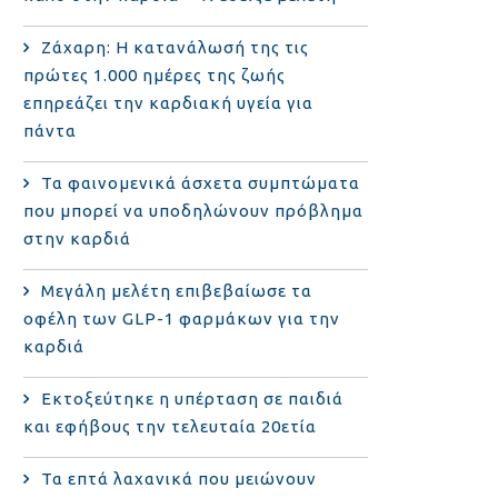
Ζάχαρη: Η κατανάλωσή της τις
πρώτες 1.000 ημέρες της ζωής
επηρεάζει την καρδιακή υγεία για
πάντα
Τα φαινομενικά άσχετα συμπτώματα
που μπορεί να υποδηλώνουν πρόβλημα
στην καρδιά
Μεγάλη μελέτη επιβεβαίωσε τα
οφέλη των GLP-1 φαρμάκων για την
καρδιά
Εκτοξεύτηκε η υπέρταση σε παιδιά
και εφήβους την τελευταία 20ετία
Τα επτά λαχανικά που μειώνουν