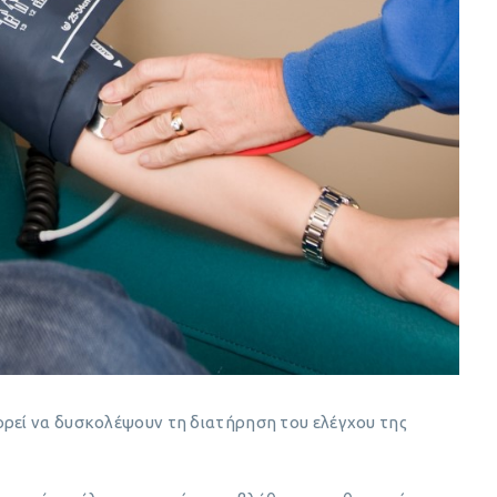
ρεί να δυσκολέψουν τη διατήρηση του ελέγχου της