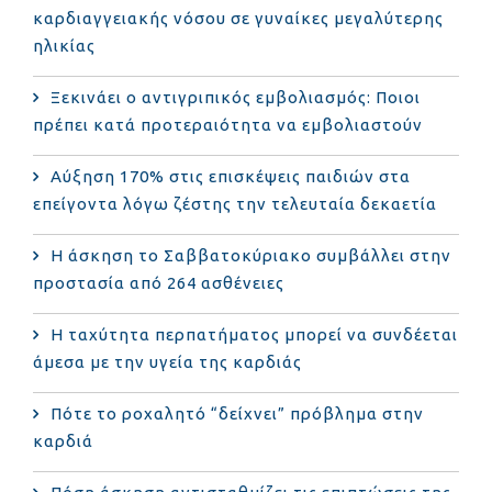
καρδιαγγειακής νόσου σε γυναίκες μεγαλύτερης
ηλικίας
Ξεκινάει ο αντιγριπικός εμβολιασμός: Ποιοι
πρέπει κατά προτεραιότητα να εμβολιαστούν
Αύξηση 170% στις επισκέψεις παιδιών στα
επείγοντα λόγω ζέστης την τελευταία δεκαετία
Η άσκηση το Σαββατοκύριακο συμβάλλει στην
προστασία από 264 ασθένειες
Η ταχύτητα περπατήματος μπορεί να συνδέεται
άμεσα με την υγεία της καρδιάς
Πότε το ροχαλητό “δείχνει” πρόβλημα στην
καρδιά