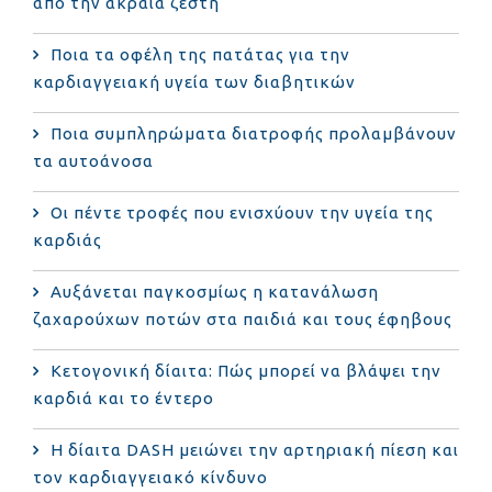
από την ακραία ζέστη
Ποια τα οφέλη της πατάτας για την
καρδιαγγειακή υγεία των διαβητικών
Ποια συμπληρώματα διατροφής προλαμβάνουν
τα αυτοάνοσα
Οι πέντε τροφές που ενισχύουν την υγεία της
καρδιάς
Αυξάνεται παγκοσμίως η κατανάλωση
ζαχαρούχων ποτών στα παιδιά και τους έφηβους
Κετογονική δίαιτα: Πώς μπορεί να βλάψει την
καρδιά και το έντερο
Η δίαιτα DASH μειώνει την αρτηριακή πίεση και
τον καρδιαγγειακό κίνδυνο