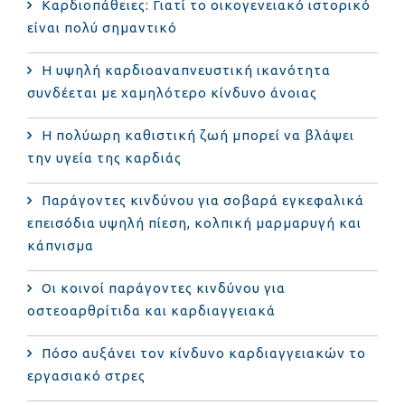
Καρδιοπάθειες: Γιατί το οικογενειακό ιστορικό
είναι πολύ σημαντικό
Η υψηλή καρδιοαναπνευστική ικανότητα
συνδέεται με χαμηλότερο κίνδυνο άνοιας
Η πολύωρη καθιστική ζωή μπορεί να βλάψει
την υγεία της καρδιάς
Παράγοντες κινδύνου για σοβαρά εγκεφαλικά
επεισόδια υψηλή πίεση, κολπική μαρμαρυγή και
κάπνισμα
Οι κοινοί παράγοντες κινδύνου για
οστεοαρθρίτιδα και καρδιαγγειακά
Πόσο αυξάνει τον κίνδυνο καρδιαγγειακών το
εργασιακό στρες