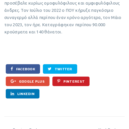
προσέβαλε κυρίως ομοφυλόφιλους και αμφιφυλόφιλους
άνδρες. Τον Ιούλιο του 2022 ο ΠΟΥ κήρυξε παγκόσμιο
συναγερμό αλλά περίπου έναν χρόνο αργότερα, τον Μάιο
του 2023, τον ήρε. Καταγράφηκαν περίπου 90.000
κρούσματα και 140 θάνατοι.
FACEBOOK
TWITTER
GOOGLE PLUS
PINTEREST
LINKEDIN