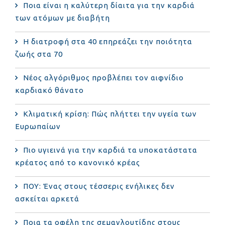
Ποια είναι η καλύτερη δίαιτα για την καρδιά
των ατόμων με διαβήτη
Η διατροφή στα 40 επηρεάζει την ποιότητα
ζωής στα 70
Νέος αλγόριθμος προβλέπει τον αιφνίδιο
καρδιακό θάνατο
Κλιματική κρίση: Πώς πλήττει την υγεία των
Ευρωπαίων
Πιο υγιεινά για την καρδιά τα υποκατάστατα
κρέατος από το κανονικό κρέας
ΠΟΥ: Ένας στους τέσσερις ενήλικες δεν
ασκείται αρκετά
Ποια τα οφέλη της σεμαγλουτίδης στους