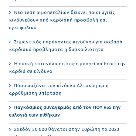
Νέο τεστ αιμοπεταλίων δείχνει ποιοι υγιείς
κινδυνεύουν από καρδιακή προσβολή και
εγκεφαλικό
Σημαντικός παράγοντας κινδύνου για σοβαρά
καρδιακά προβλήματα η δυσκοιλιότητα
Η συχνή κατανάλωση καφέ μπορεί να θέσει την
καρδιά σε κίνδυνο
Πόσο αυξάνει τον κίνδυνο Αλτσχάιμερ η
αρρύθμιστη υπέρταση
Παγκόσμιος συναγερμός από τον ΠΟΥ για την
ευλογιά των πιθήκων
Σχεδόν 50.000 θάνατοι στην Ευρώπη το 2023