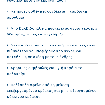
γυναίκες μετά την εμμηνόπαυση
Με πόσες ασθένειες συνδέεται η καρδιακή
αρρυθμία
Από βαλβιδοπάθεια πάσχει ένας στους τέσσερις
60άρηδες, χωρίς να το γνωρίζει
Μετά από καρδιακή ανακοπή, οι γυναίκες είναι
πιθανότερο να υποφέρουν από άγχος και
κατάθλιψη σε σχέση με τους άνδρες
Χρήσιμες συμβουλές για υγιή καρδιά το
καλοκαίρι
Πολλαπλά οφέλη από τη μείωση
επεξεργασμένου κρέατος και μη επεξεργασμένου
κόκκινου κρέατος