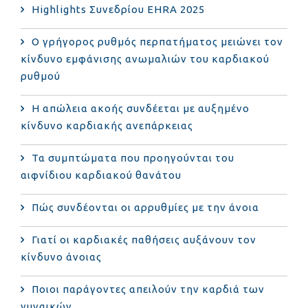
Highlights Συνεδρίου EHRA 2025
Ο γρήγορος ρυθμός περπατήματος μειώνει τον
κίνδυνο εμφάνισης ανωμαλιών του καρδιακού
ρυθμού
Η απώλεια ακοής συνδέεται με αυξημένο
κίνδυνο καρδιακής ανεπάρκειας
Τα συμπτώματα που προηγούνται του
αιφνίδιου καρδιακού θανάτου
Πώς συνδέονται οι αρρυθμίες με την άνοια
Γιατί οι καρδιακές παθήσεις αυξάνουν τον
κίνδυνο άνοιας
Ποιοι παράγοντες απειλούν την καρδιά των
γυναικών