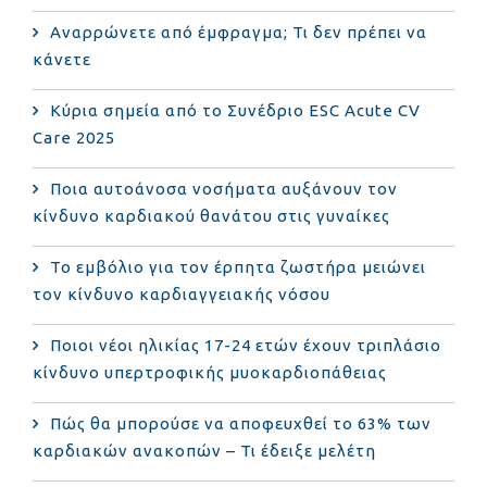
Αναρρώνετε από έμφραγμα; Τι δεν πρέπει να
κάνετε
Κύρια σημεία από το Συνέδριο ESC Acute CV
Care 2025
Ποια αυτοάνοσα νοσήματα αυξάνουν τον
κίνδυνο καρδιακού θανάτου στις γυναίκες
Το εμβόλιο για τον έρπητα ζωστήρα μειώνει
τον κίνδυνο καρδιαγγειακής νόσου
Ποιοι νέοι ηλικίας 17-24 ετών έχουν τριπλάσιο
κίνδυνο υπερτροφικής μυοκαρδιοπάθειας
Πώς θα μπορούσε να αποφευχθεί το 63% των
καρδιακών ανακοπών – Τι έδειξε μελέτη