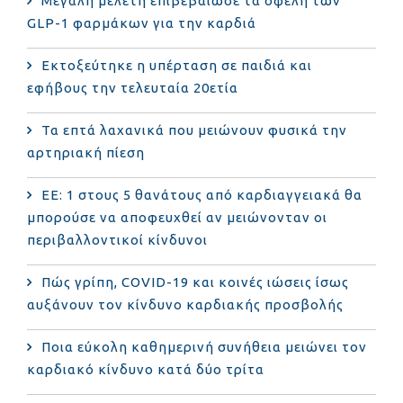
Μεγάλη μελέτη επιβεβαίωσε τα οφέλη των
GLP-1 φαρμάκων για την καρδιά
Εκτοξεύτηκε η υπέρταση σε παιδιά και
εφήβους την τελευταία 20ετία
Τα επτά λαχανικά που μειώνουν φυσικά την
αρτηριακή πίεση
ΕΕ: 1 στους 5 θανάτους από καρδιαγγειακά θα
μπορούσε να αποφευχθεί αν μειώνονταν οι
περιβαλλοντικοί κίνδυνοι
Πώς γρίπη, COVID-19 και κοινές ιώσεις ίσως
αυξάνουν τον κίνδυνο καρδιακής προσβολής
Ποια εύκολη καθημερινή συνήθεια μειώνει τον
καρδιακό κίνδυνο κατά δύο τρίτα