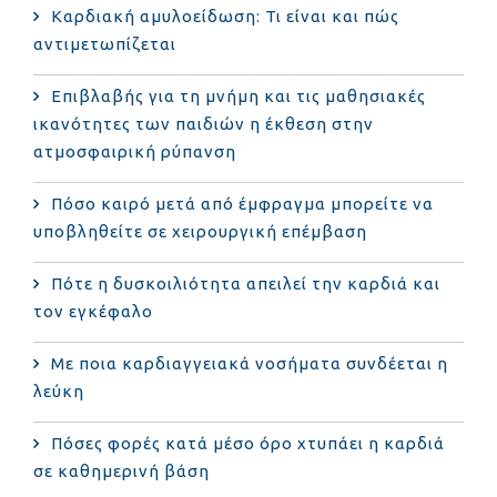
Καρδιακή αμυλοείδωση: Τι είναι και πώς
αντιμετωπίζεται
Επιβλαβής για τη μνήμη και τις μαθησιακές
ικανότητες των παιδιών η έκθεση στην
ατμοσφαιρική ρύπανση
Πόσο καιρό μετά από έμφραγμα μπορείτε να
υποβληθείτε σε χειρουργική επέμβαση
Πότε η δυσκοιλιότητα απειλεί την καρδιά και
τον εγκέφαλο
Με ποια καρδιαγγειακά νοσήματα συνδέεται η
λεύκη
Πόσες φορές κατά μέσο όρο χτυπάει η καρδιά
σε καθημερινή βάση