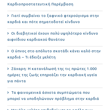
Καρδιοπροστατευτική Παρέμβαση
Γιατί συμβαίνει το ξαφνικό φτερούγισμα στην
καρδιά και πότε σηματοδοτεί κίνδυνο
Οι διαβητικοί έχουν πολύ υψηλότερο κίνδυνο
αιφνίδιου καρδιακού θανάτου
Ο ύπνος στο απόλυτο σκοτάδι κάνει καλό στην
καρδιά – Τι έδειξε μελέτη
Ζάχαρη: Η κατανάλωσή της τις πρώτες 1.000
ημέρες της ζωής επηρεάζει την καρδιακή υγεία
για πάντα
Τα φαινομενικά άσχετα συμπτώματα που
μπορεί να υποδηλώνουν πρόβλημα στην καρδιά