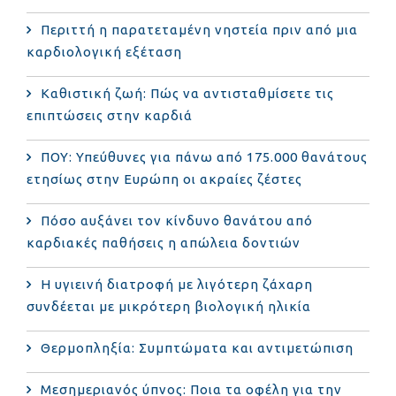
Περιττή η παρατεταμένη νηστεία πριν από μια
καρδιολογική εξέταση
Καθιστική ζωή: Πώς να αντισταθμίσετε τις
επιπτώσεις στην καρδιά
ΠΟΥ: Υπεύθυνες για πάνω από 175.000 θανάτους
ετησίως στην Ευρώπη οι ακραίες ζέστες
Πόσο αυξάνει τον κίνδυνο θανάτου από
καρδιακές παθήσεις η απώλεια δοντιών
Η υγιεινή διατροφή με λιγότερη ζάχαρη
συνδέεται με μικρότερη βιολογική ηλικία
Θερμοπληξία: Συμπτώματα και αντιμετώπιση
Μεσημεριανός ύπνος: Ποια τα οφέλη για την