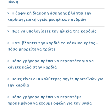
πίεση
Η ξαφνική διακοπή άσκησης βλάπτει την
καρδιαγγειακή υγεία μεσήλικων ανδρών
Πώς να υπολογίσετε την ηλικία της καρδιάς
Γιατί βλάπτει την καρδιά το κόκκινο κρέας –
Πόσο μπορείτε να τρώτε
Πόσο γρήγορα πρέπει να περπατάτε για να
κάνετε καλό στην καρδιά
Ποιες είναι οι 8 καλύτερες πηγές πρωτεϊνών για
την καρδιά
Πόσο γρήγορα πρέπει να περπατάμε
προκειμένου να έχουμε οφέλη για την υγεία