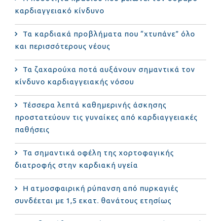
καρδιαγγειακό κίνδυνο
Τα καρδιακά προβλήματα που “χτυπάνε” όλο
και περισσότερους νέους
Τα ζαχαρούχα ποτά αυξάνουν σημαντικά τον
κίνδυνο καρδιαγγειακής νόσου
Τέσσερα λεπτά καθημερινής άσκησης
προστατεύουν τις γυναίκες από καρδιαγγειακές
παθήσεις
Τα σημαντικά οφέλη της χορτοφαγικής
διατροφής στην καρδιακή υγεία
Η ατμοσφαιρική ρύπανση από πυρκαγιές
συνδέεται με 1,5 εκατ. θανάτους ετησίως