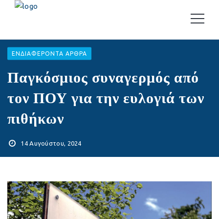
EΝΔΙΑΦΈΡΟΝΤΑ ΆΡΘΡΑ
Παγκόσμιος συναγερμός από
τον ΠΟΥ για την ευλογιά των
πιθήκων
14 Αυγούστου, 2024