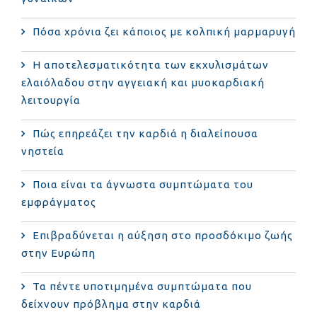
Πόσα χρόνια ζει κάποιος με κολπική μαρμαρυγή
Η αποτελεσματικότητα των εκχυλισμάτων
ελαιόλαδου στην αγγειακή και μυοκαρδιακή
λειτουργία
Πώς επηρεάζει την καρδιά η διαλείπουσα
νηστεία
Ποια είναι τα άγνωστα συμπτώματα του
εμφράγματος
Επιβραδύνεται η αύξηση στο προσδόκιμο ζωής
στην Ευρώπη
Τα πέντε υποτιμημένα συμπτώματα που
δείχνουν πρόβλημα στην καρδιά