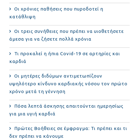
Οι χρόνιες παθήσεις που πυροδοτεί η
κατάθλιψη
Οι τρεις συνήθειες που πρέπει να υιοθετήσετε
άμεσα για να ζήσετε πολλά χρόνια
Τι προκαλεί η ήπια Covid-19 σε αρτηρίες και
καρδιά
Οι μητέρες διδύμων αντιμετωπίζουν
υψηλότερο κίνδυνο καρδιακής νόσου τον πρώτο
χρόνο μετά τη γέννηση
Πόσα λεπτά άσκησης απαιτούνται ημερησίως
για μια υγιή καρδιά
Πρώτες Βοήθειες σε έμφραγμα: Τι πρέπει και τι
δεν πρέπει να κάνουμε