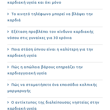
καρδιακή υγεία και όχι μόνο
Το κινητό τηλέφωνο μπορεί να βλάψει την
καρδιά
Eξέταση προβλέπει τον κίνδυνο καρδιακής
νόσου στις γυναίκες για 30 χρόνια
Ποια στάση ύπνου είναι η καλύτερη για την
καρδιακή υγεία
Πώς η απώλεια βάρους επηρεάζει την
καρδιαγγειακή υγεία
Πώς να σταματήσετε ένα επεισόδιο κολπικής
μαρμαρυγής
Ο αντίκτυπος της διαλείπουσας νηστείας στην
καρδιακή υγεία