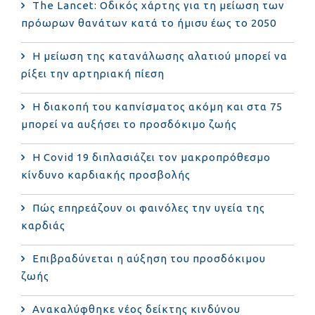
The Lancet: Οδικός χάρτης για τη μείωση των
πρόωρων θανάτων κατά το ήμισυ έως το 2050
Η μείωση της κατανάλωσης αλατιού μπορεί να
ρίξει την αρτηριακή πίεση
Η διακοπή του καπνίσματος ακόμη και στα 75
μπορεί να αυξήσει το προσδόκιμο ζωής
Η Covid 19 διπλασιάζει τον μακροπρόθεσμο
κίνδυνο καρδιακής προσβολής
Πώς επηρεάζουν οι φαινόλες την υγεία της
καρδιάς
Επιβραδύνεται η αύξηση του προσδόκιμου
ζωής
Ανακαλύφθηκε νέος δείκτης κινδύνου