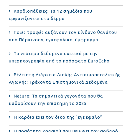
Καρδιοπάθειες: Τα 12 σημάδια που
εμφανίζονται στο δέρμα
Ποιες τροφές αυξάνουν τον κίνδυνο θανάτου
από Πάρκινσον, εγκεφαλικό, έμφραγμα
Τα νεότερα δεδομένα σχετικά με την
υπερηχογραφία από το πρόσφατο EuroEcho
Bέλτιστη Διάρκεια Διπλής Αντιαιμοπεταλιακής
Αγωγής: Τρέχοντα Επιστημονικά Δεδομένα
Nature: Τα σημαντικά γεγονότα που θα
καθορίσουν την επιστήμη το 2025
Η καρδιά έχει τον δικό της “εγκέφαλο”
Η ποσότητα κρασιού που μειώνει τον σοβαρό