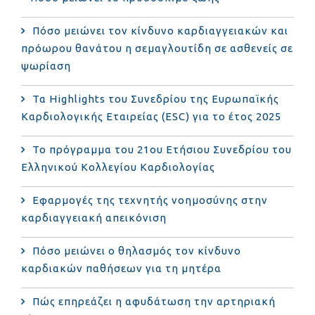
Πόσο μειώνει τον κίνδυνο καρδιαγγειακών και
πρόωρου θανάτου η σεμαγλουτίδη σε ασθενείς σε
ψωρίαση
Τα Highlights του Συνεδρίου της Ευρωπαϊκής
Καρδιολογικής Εταιρείας (ESC) για το έτος 2025
Το πρόγραμμα του 21ου Ετήσιου Συνεδρίου του
Ελληνικού Κολλεγίου Καρδιολογίας
Εφαρμογές της τεχνητής νοημοσύνης στην
καρδιαγγειακή απεικόνιση
Πόσο μειώνει ο θηλασμός τον κίνδυνο
καρδιακών παθήσεων για τη μητέρα
Πώς επηρεάζει η αφυδάτωση την αρτηριακή