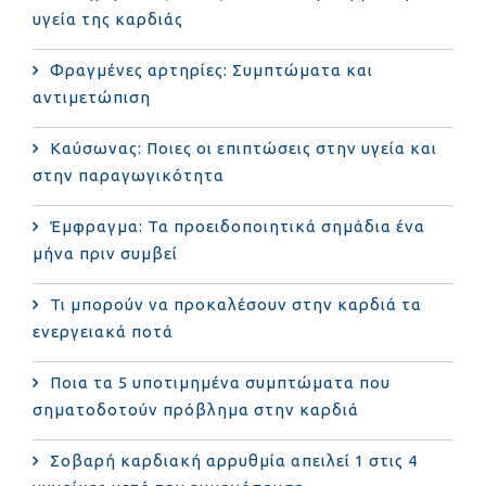
υγεία της καρδιάς
Φραγμένες αρτηρίες: Συμπτώματα και
αντιμετώπιση
Καύσωνας: Ποιες οι επιπτώσεις στην υγεία και
στην παραγωγικότητα
Έμφραγμα: Τα προειδοποιητικά σημάδια ένα
μήνα πριν συμβεί
Τι μπορούν να προκαλέσουν στην καρδιά τα
ενεργειακά ποτά
Ποια τα 5 υποτιμημένα συμπτώματα που
σηματοδοτούν πρόβλημα στην καρδιά
Σοβαρή καρδιακή αρρυθμία απειλεί 1 στις 4