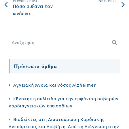
Previous Post
Next Post
Πόσο αυξάνει τον
κίνδυνο...
Πρόσφατα άρθρα
Αγγειακή Άνοια και νόσος Alzheimer
«Ένοχη» η ουλίτιδα για την εμφάνιση σοβαρών
καρδιαγγειακών επεισοδίων
Βιοδείκτες στη Διασταύρωση Καρδιακής
Ανεπάρκειας και Διαβήτη: Από τη Διάγνωση στην