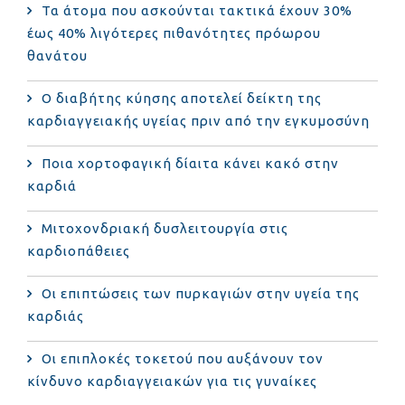
Τα άτομα που ασκούνται τακτικά έχουν 30%
έως 40% λιγότερες πιθανότητες πρόωρου
θανάτου
Ο διαβήτης κύησης αποτελεί δείκτη της
καρδιαγγειακής υγείας πριν από την εγκυμοσύνη
Ποια χορτοφαγική δίαιτα κάνει κακό στην
καρδιά
Μιτοχονδριακή δυσλειτουργία στις
καρδιοπάθειες
Οι επιπτώσεις των πυρκαγιών στην υγεία της
καρδιάς
Οι επιπλοκές τοκετού που αυξάνουν τον
κίνδυνο καρδιαγγειακών για τις γυναίκες