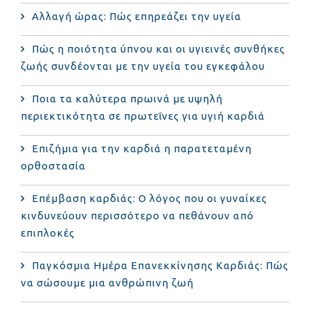
Αλλαγή ώρας: Πώς επηρεάζει την υγεία
Πώς η ποιότητα ύπνου και οι υγιεινές συνθήκες
ζωής συνδέονται με την υγεία του εγκεφάλου
Ποια τα καλύτερα πρωινά με υψηλή
περιεκτικότητα σε πρωτεΐνες για υγιή καρδιά
Επιζήμια για την καρδιά η παρατεταμένη
ορθοστασία
Επέμβαση καρδιάς: Ο λόγος που οι γυναίκες
κινδυνεύουν περισσότερο να πεθάνουν από
επιπλοκές
Παγκόσμια Ημέρα Επανεκκίνησης Καρδιάς: Πώς
να σώσουμε μια ανθρώπινη ζωή