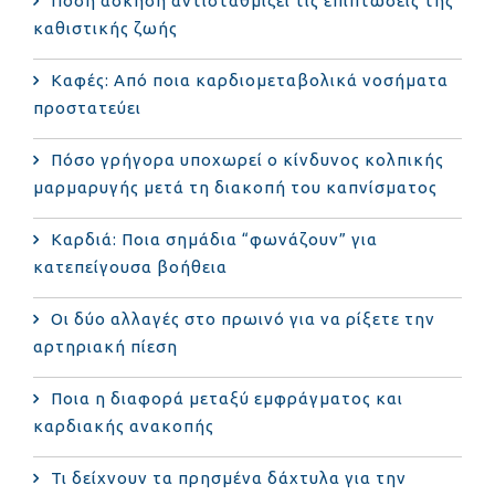
Πόση άσκηση αντισταθμίζει τις επιπτώσεις της
καθιστικής ζωής
Καφές: Από ποια καρδιομεταβολικά νοσήματα
προστατεύει
Πόσο γρήγορα υποχωρεί ο κίνδυνος κολπικής
μαρμαρυγής μετά τη διακοπή του καπνίσματος
Καρδιά: Ποια σημάδια “φωνάζουν” για
κατεπείγουσα βοήθεια
Οι δύο αλλαγές στο πρωινό για να ρίξετε την
αρτηριακή πίεση
Ποια η διαφορά μεταξύ εμφράγματος και
καρδιακής ανακοπής
Τι δείχνουν τα πρησμένα δάχτυλα για την