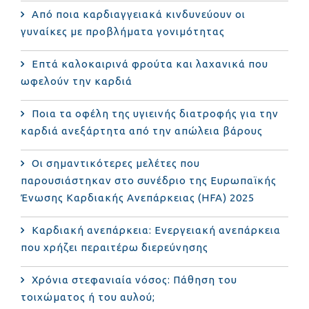
Από ποια καρδιαγγειακά κινδυνεύουν οι
γυναίκες με προβλήματα γονιμότητας
Επτά καλοκαιρινά φρούτα και λαχανικά που
ωφελούν την καρδιά
Ποια τα οφέλη της υγιεινής διατροφής για την
καρδιά ανεξάρτητα από την απώλεια βάρους
Οι σημαντικότερες μελέτες που
παρουσιάστηκαν στο συνέδριο της Ευρωπαϊκής
Ένωσης Καρδιακής Ανεπάρκειας (HFA) 2025
Καρδιακή ανεπάρκεια: Ενεργειακή ανεπάρκεια
που χρήζει περαιτέρω διερεύνησης
Χρόνια στεφανιαία νόσος: Πάθηση του
τοιχώματος ή του αυλού;