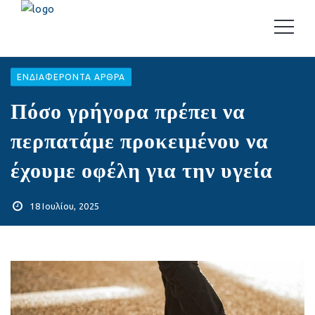
EΝΔΙΑΦΈΡΟΝΤΑ ΆΡΘΡΑ
Πόσο γρήγορα πρέπει να
περπατάμε προκειμένου να
έχουμε οφέλη για την υγεία
18 Ιουλίου, 2025