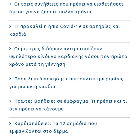
Οι τρεις συνήθειες που πρέπει να υιοθετήσετε
άμεσα για να ζήσετε πολλά χρόνια
Τι προκαλεί η ήπια Covid-19 σε αρτηρίες και
καρδιά
Οι μητέρες διδύμων αντιμετωπίζουν
υψηλότερο κίνδυνο καρδιακής νόσου τον πρώτο
χρόνο μετά τη γέννηση
Πόσα λεπτά άσκησης απαιτούνται ημερησίως
για μια υγιή καρδιά
Πρώτες Βοήθειες σε έμφραγμα: Τι πρέπει και τι
δεν πρέπει να κάνουμε
Καρδιοπάθειες: Τα 12 σημάδια που
εμφανίζονται στο δέρμα