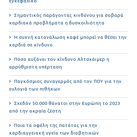
εγκεφαλικό
Σημαντικός παράγοντας κινδύνου για σοβαρά
καρδιακά προβλήματα η δυσκοιλιότητα
Η συχνή κατανάλωση καφέ μπορεί να θέσει την
καρδιά σε κίνδυνο
Πόσο αυξάνει τον κίνδυνο Αλτσχάιμερ η
αρρύθμιστη υπέρταση
Παγκόσμιος συναγερμός από τον ΠΟΥ για την
ευλογιά των πιθήκων
Σχεδόν 50.000 θάνατοι στην Ευρώπη το 2023
από την ακραία ζέστη
Ποια τα οφέλη της πατάτας για την
καρδιαγγειακή υγεία των διαβητικών