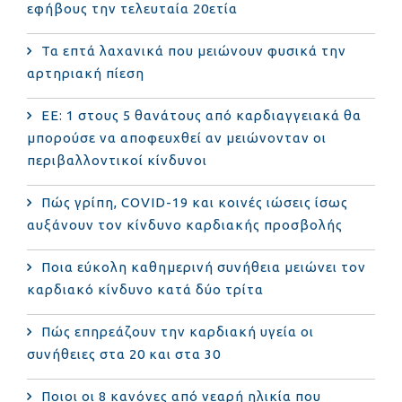
εφήβους την τελευταία 20ετία
Τα επτά λαχανικά που μειώνουν φυσικά την
αρτηριακή πίεση
ΕΕ: 1 στους 5 θανάτους από καρδιαγγειακά θα
μπορούσε να αποφευχθεί αν μειώνονταν οι
περιβαλλοντικοί κίνδυνοι
Πώς γρίπη, COVID-19 και κοινές ιώσεις ίσως
αυξάνουν τον κίνδυνο καρδιακής προσβολής
Ποια εύκολη καθημερινή συνήθεια μειώνει τον
καρδιακό κίνδυνο κατά δύο τρίτα
Πώς επηρεάζουν την καρδιακή υγεία οι
συνήθειες στα 20 και στα 30
Ποιοι οι 8 κανόνες από νεαρή ηλικία που