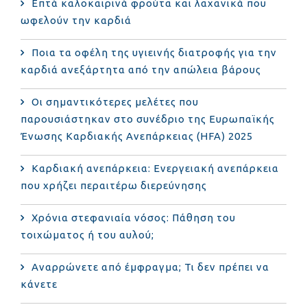
Επτά καλοκαιρινά φρούτα και λαχανικά που
ωφελούν την καρδιά
Ποια τα οφέλη της υγιεινής διατροφής για την
καρδιά ανεξάρτητα από την απώλεια βάρους
Οι σημαντικότερες μελέτες που
παρουσιάστηκαν στο συνέδριο της Ευρωπαϊκής
Ένωσης Καρδιακής Ανεπάρκειας (HFA) 2025
Καρδιακή ανεπάρκεια: Ενεργειακή ανεπάρκεια
που χρήζει περαιτέρω διερεύνησης
Χρόνια στεφανιαία νόσος: Πάθηση του
τοιχώματος ή του αυλού;
Αναρρώνετε από έμφραγμα; Τι δεν πρέπει να
κάνετε