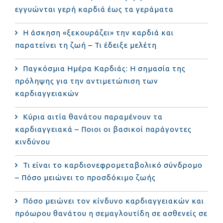
εγγυώνται γερή καρδιά έως τα γεράματα
Η άσκηση «ξεκουράζει» την καρδιά και
παρατείνει τη ζωή – Τι έδειξε μελέτη
Παγκόσμια Ημέρα Καρδιάς: Η σημασία της
πρόληψης για την αντιμετώπιση των
καρδιαγγειακών
Κύρια αιτία θανάτου παραμένουν τα
καρδιαγγειακά – Ποιοι οι βασικοί παράγοντες
κινδύνου
Τι είναι το καρδιονεφρομεταβολικό σύνδρομο
– Πόσο μειώνει το προσδόκιμο ζωής
Πόσο μειώνει τον κίνδυνο καρδιαγγειακών και
πρόωρου θανάτου η σεμαγλουτίδη σε ασθενείς σε