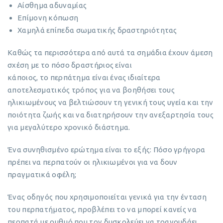
Αίσθημα αδυναμίας
Επίμονη κόπωση
Χαμηλά επίπεδα σωματικής δραστηριότητας
Καθώς τα περισσότερα από αυτά τα σημάδια έχουν άμεση
σχέση με το πόσο δραστήριος είναι
κάποιος, το περπάτημα είναι ένας ιδιαίτερα
αποτελεσματικός τρόπος για να βοηθήσει τους
ηλικιωμένους να βελτιώσουν τη γενική τους υγεία και την
ποιότητα ζωής και να διατηρήσουν την ανεξαρτησία τους
για μεγαλύτερο χρονικό διάστημα.
Ένα συνηθισμένο ερώτημα είναι το εξής: Πόσο γρήγορα
πρέπει να περπατούν οι ηλικιωμένοι για να δουν
πραγματικά οφέλη;
Ένας οδηγός που χρησιμοποιείται γενικά για την ένταση
του περπατήματος, προβλέπει το να μπορεί κανείς να
περπατά με ρυθμό που τον δυσκολεύει να τραγουδάει