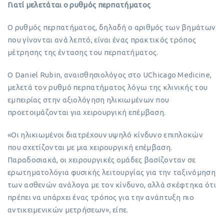
Γιατί μελετάται ο ρυθμός περπατήματος
Ο ρυθμός περπατήματος, δηλαδή ο αριθμός των βημάτων
που γίνονται ανά λεπτό, είναι ένας πρακτικός τρόπος
μέτρησης της έντασης του περπατήματος.
Ο Daniel Rubin, αναισθησιολόγος στο UChicago Medicine,
μελετά τον ρυθμό περπατήματος λόγω της κλινικής του
εμπειρίας στην αξιολόγηση ηλικιωμένων που
προετοιμάζονται για χειρουργική επέμβαση.
«Οι ηλικιωμένοι διατρέχουν υψηλό κίνδυνο επιπλοκών
που σχετίζονται με μια χειρουργική επέμβαση.
Παραδοσιακά, οι χειρουργικές ομάδες βασίζονταν σε
ερωτηματολόγια φυσικής λειτουργίας για την ταξινόμηση
των ασθενών ανάλογα με τον κίνδυνο, αλλά σκέφτηκα ότι
πρέπει να υπάρχει ένας τρόπος για την ανάπτυξη πιο
αντικειμενικών μετρήσεων», είπε.