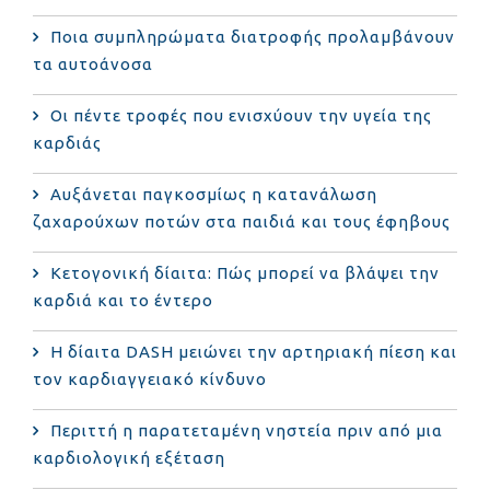
Ποια συμπληρώματα διατροφής προλαμβάνουν
τα αυτοάνοσα
Οι πέντε τροφές που ενισχύουν την υγεία της
καρδιάς
Αυξάνεται παγκοσμίως η κατανάλωση
ζαχαρούχων ποτών στα παιδιά και τους έφηβους
Κετογονική δίαιτα: Πώς μπορεί να βλάψει την
καρδιά και το έντερο
Η δίαιτα DASH μειώνει την αρτηριακή πίεση και
τον καρδιαγγειακό κίνδυνο
Περιττή η παρατεταμένη νηστεία πριν από μια
καρδιολογική εξέταση