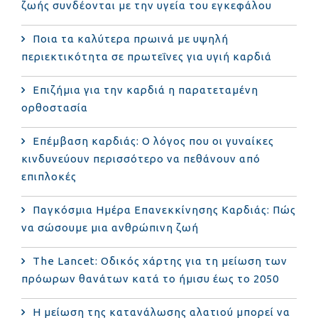
ζωής συνδέονται με την υγεία του εγκεφάλου
Ποια τα καλύτερα πρωινά με υψηλή
περιεκτικότητα σε πρωτεΐνες για υγιή καρδιά
Επιζήμια για την καρδιά η παρατεταμένη
ορθοστασία
Επέμβαση καρδιάς: Ο λόγος που οι γυναίκες
κινδυνεύουν περισσότερο να πεθάνουν από
επιπλοκές
Παγκόσμια Ημέρα Επανεκκίνησης Καρδιάς: Πώς
να σώσουμε μια ανθρώπινη ζωή
The Lancet: Οδικός χάρτης για τη μείωση των
πρόωρων θανάτων κατά το ήμισυ έως το 2050
Η μείωση της κατανάλωσης αλατιού μπορεί να