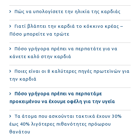
Πώς να υπολογίσετε την ηλικία της καρδιάς
Γιατί βλάπτει την καρδιά το κόκκινο κρέας –
Πόσο μπορείτε να τρώτε
Πόσο γρήγορα πρέπει να περπατάτε για να
κάνετε καλό στην καρδιά
Ποιες είναι οι 8 καλύτερες πηγές πρωτεϊνών για
την καρδιά
Πόσο γρήγορα πρέπει να περπατάμε
προκειμένου να έχουμε οφέλη για την υγεία
Τα άτομα που ασκούνται τακτικά έχουν 30%
έως 40% λιγότερες πιθανότητες πρόωρου
θανάτου