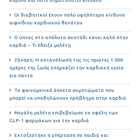
καρδιά και πότε σηματοδοτεί κίνδυνο
Οι διαβητικοί έχουν πολύ υψηλότερο κίνδυνο
αιφνίδιου καρδιακού θανάτου
Ο ύπνος στο απόλυτο σκοτάδι κάνει καλό στην
καρδιά – Τι έδειξε μελέτη
Ζάχαρη: Η κατανάλωσή της τις πρώτες 1.000
ημέρες της ζωής επηρεάζει την καρδιακή υγεία
για πάντα
Τα φαινομενικά άσχετα συμπτώματα που
μπορεί να υποδηλώνουν πρόβλημα στην καρδιά
Μεγάλη μελέτη επιβεβαίωσε τα οφέλη των
GLP-1 φαρμάκων για την καρδιά
Εκτοξεύτηκε η υπέρταση σε παιδιά και