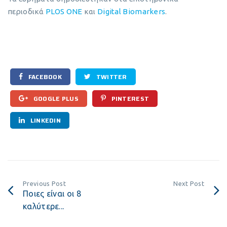
περιοδικά
PLOS ONE
και
Digital Biomarkers
.
FACEBOOK
TWITTER
GOOGLE PLUS
PINTEREST
LINKEDIN
Previous Post
Next Post
Ποιες είναι οι 8
καλύτερε...