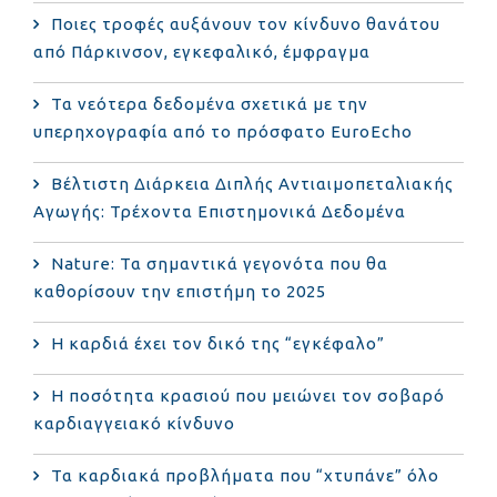
Ποιες τροφές αυξάνουν τον κίνδυνο θανάτου
από Πάρκινσον, εγκεφαλικό, έμφραγμα
Τα νεότερα δεδομένα σχετικά με την
υπερηχογραφία από το πρόσφατο EuroEcho
Bέλτιστη Διάρκεια Διπλής Αντιαιμοπεταλιακής
Αγωγής: Τρέχοντα Επιστημονικά Δεδομένα
Nature: Τα σημαντικά γεγονότα που θα
καθορίσουν την επιστήμη το 2025
Η καρδιά έχει τον δικό της “εγκέφαλο”
Η ποσότητα κρασιού που μειώνει τον σοβαρό
καρδιαγγειακό κίνδυνο
Τα καρδιακά προβλήματα που “χτυπάνε” όλο