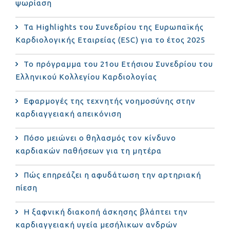
ψωρίαση
Τα Highlights του Συνεδρίου της Ευρωπαϊκής
Καρδιολογικής Εταιρείας (ESC) για το έτος 2025
Το πρόγραμμα του 21ου Ετήσιου Συνεδρίου του
Ελληνικού Κολλεγίου Καρδιολογίας
Εφαρμογές της τεχνητής νοημοσύνης στην
καρδιαγγειακή απεικόνιση
Πόσο μειώνει ο θηλασμός τον κίνδυνο
καρδιακών παθήσεων για τη μητέρα
Πώς επηρεάζει η αφυδάτωση την αρτηριακή
πίεση
Η ξαφνική διακοπή άσκησης βλάπτει την
καρδιαγγειακή υγεία μεσήλικων ανδρών