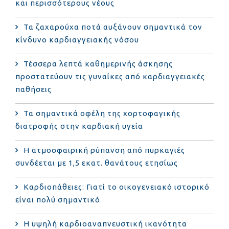
και περισσότερους νέους
Τα ζαχαρούχα ποτά αυξάνουν σημαντικά τον
κίνδυνο καρδιαγγειακής νόσου
Τέσσερα λεπτά καθημερινής άσκησης
προστατεύουν τις γυναίκες από καρδιαγγειακές
παθήσεις
Τα σημαντικά οφέλη της χορτοφαγικής
διατροφής στην καρδιακή υγεία
Η ατμοσφαιρική ρύπανση από πυρκαγιές
συνδέεται με 1,5 εκατ. θανάτους ετησίως
Καρδιοπάθειες: Γιατί το οικογενειακό ιστορικό
είναι πολύ σημαντικό
Η υψηλή καρδιοαναπνευστική ικανότητα