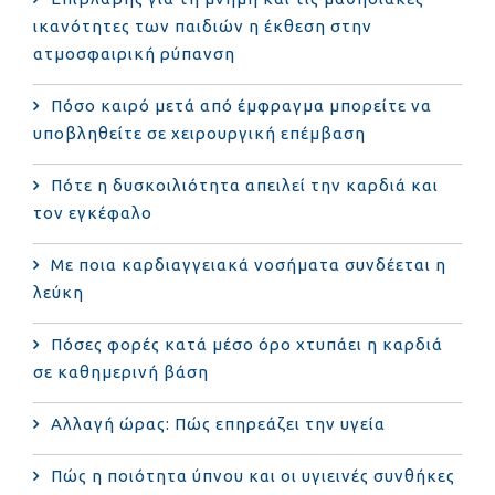
ικανότητες των παιδιών η έκθεση στην
ατμοσφαιρική ρύπανση
Πόσο καιρό μετά από έμφραγμα μπορείτε να
υποβληθείτε σε χειρουργική επέμβαση
Πότε η δυσκοιλιότητα απειλεί την καρδιά και
τον εγκέφαλο
Με ποια καρδιαγγειακά νοσήματα συνδέεται η
λεύκη
Πόσες φορές κατά μέσο όρο χτυπάει η καρδιά
σε καθημερινή βάση
Αλλαγή ώρας: Πώς επηρεάζει την υγεία
Πώς η ποιότητα ύπνου και οι υγιεινές συνθήκες