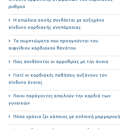
ρυθμού
Η απώλεια ακοής συνδέεται με αυξημένο
κίνδυνο καρδιακής ανεπάρκειας
Τα συμπτώματα που προηγούνται του
αιφνίδιου καρδιακού θανάτου
Πώς συνδέονται οι αρρυθμίες με την άνοια
Γιατί οι καρδιακές παθήσεις αυξάνουν τον
κίνδυνο άνοιας
Ποιοι παράγοντες απειλούν την καρδιά των
γυναικών
Πόσα χρόνια ζει κάποιος με κολπική μαρμαρυγή