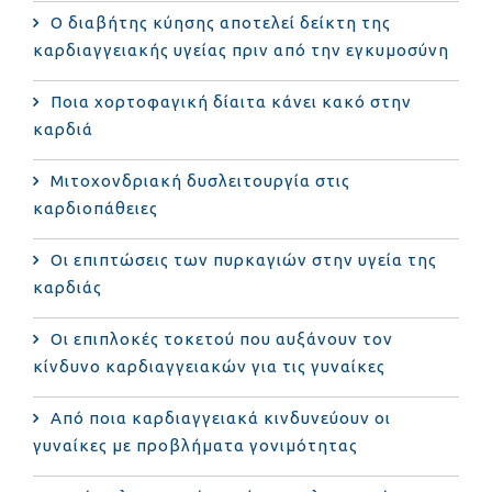
Ο διαβήτης κύησης αποτελεί δείκτη της
καρδιαγγειακής υγείας πριν από την εγκυμοσύνη
Ποια χορτοφαγική δίαιτα κάνει κακό στην
καρδιά
Μιτοχονδριακή δυσλειτουργία στις
καρδιοπάθειες
Οι επιπτώσεις των πυρκαγιών στην υγεία της
καρδιάς
Οι επιπλοκές τοκετού που αυξάνουν τον
κίνδυνο καρδιαγγειακών για τις γυναίκες
Από ποια καρδιαγγειακά κινδυνεύουν οι
γυναίκες με προβλήματα γονιμότητας