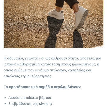
Η αδυναμία, γνωστή και ως ευθραυστότητα, αποτελεί μια
ιατρικά καθορισμένη κατάσταση στους ηλικιωμένους, η
οποία αυξάνει τον κίνδυνο πτώσεων, νοσηλείας και
απώλειας της ανεξαρτησίας.
Τα προειδοποιητικά σημάδια περιλαμβάνουν:
Ακούσια απώλεια βάρους
Επιβράδυνση της κίνησης