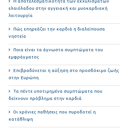
Η αποτελεσματικότητα των εκχυλισμάτων
ελαιόλαδου στην αγγειακή και μυοκαρδιακή
λειτουργία
Πώς επηρεάζει την καρδιά η διαλείπουσα
νηστεία
Ποια είναι τα άγνωστα συμπτώματα του
εμφράγματος
Επιβραδύνεται η αύξηση στο προσδόκιμο ζωής
στην Ευρώπη
Τα πέντε υποτιμημένα συμπτώματα που
δείχνουν πρόβλημα στην καρδιά
Οι χρόνιες παθήσεις που πυροδοτεί η
κατάθλιψη