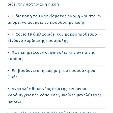
ρίξει την αρτηριακή πίεση
Η διακοπή του καπνίσματος ακόμη και στα 75
μπορεί να αυξήσει το προσδόκιμο ζωής
Η Covid 19 διπλασιάζει τον μακροπρόθεσμο
κίνδυνο καρδιακής προσβολής
Πώς επηρεάζουν οι φαινόλες την υγεία της
καρδιάς
Επιβραδύνεται η αύξηση του προσδόκιμου
ζωής
Ανακαλύφθηκε νέος δείκτης κινδύνου
καρδιαγγειακής νόσου σε γυναίκες μεγαλύτερης
ηλικίας