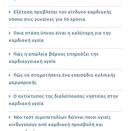
Eξέταση προβλέπει τον κίνδυνο καρδιακής
νόσου στις γυναίκες για 30 χρόνια
Ποια στάση ύπνου είναι η καλύτερη για την
καρδιακή υγεία
Πώς η απώλεια βάρους επηρεάζει την
καρδιαγγειακή υγεία
Πώς να σταματήσετε ένα επεισόδιο κολπικής
μαρμαρυγής
Ο αντίκτυπος της διαλείπουσας νηστείας στην
καρδιακή υγεία
Νέο τεστ αιμοπεταλίων δείχνει ποιοι υγιείς
κινδυνεύουν από καρδιακή προσβολή και