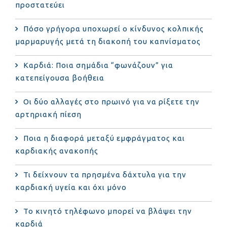
προστατεύει
Πόσο γρήγορα υποχωρεί ο κίνδυνος κολπικής
μαρμαρυγής μετά τη διακοπή του καπνίσματος
Καρδιά: Ποια σημάδια “φωνάζουν” για
κατεπείγουσα βοήθεια
Οι δύο αλλαγές στο πρωινό για να ρίξετε την
αρτηριακή πίεση
Ποια η διαφορά μεταξύ εμφράγματος και
καρδιακής ανακοπής
Τι δείχνουν τα πρησμένα δάχτυλα για την
καρδιακή υγεία και όχι μόνο
Το κινητό τηλέφωνο μπορεί να βλάψει την
καρδιά