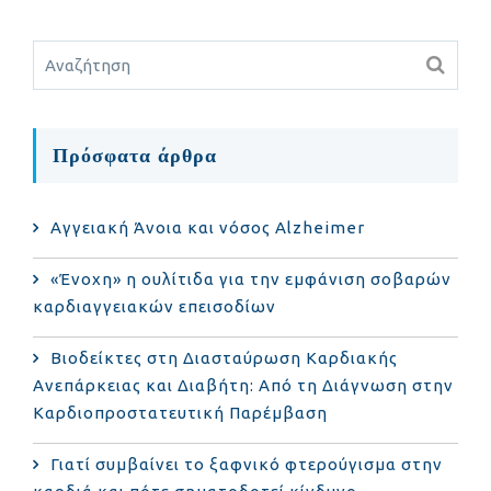
Πρόσφατα άρθρα
Αγγειακή Άνοια και νόσος Alzheimer
«Ένοχη» η ουλίτιδα για την εμφάνιση σοβαρών
καρδιαγγειακών επεισοδίων
Βιοδείκτες στη Διασταύρωση Καρδιακής
Ανεπάρκειας και Διαβήτη: Από τη Διάγνωση στην
Καρδιοπροστατευτική Παρέμβαση
Γιατί συμβαίνει το ξαφνικό φτερούγισμα στην