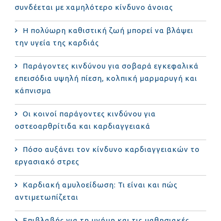
συνδέεται με χαμηλότερο κίνδυνο άνοιας
Η πολύωρη καθιστική ζωή μπορεί να βλάψει
την υγεία της καρδιάς
Παράγοντες κινδύνου για σοβαρά εγκεφαλικά
επεισόδια υψηλή πίεση, κολπική μαρμαρυγή και
κάπνισμα
Οι κοινοί παράγοντες κινδύνου για
οστεοαρθρίτιδα και καρδιαγγειακά
Πόσο αυξάνει τον κίνδυνο καρδιαγγειακών το
εργασιακό στρες
Καρδιακή αμυλοείδωση: Τι είναι και πώς
αντιμετωπίζεται
Επιβλαβής για τη μνήμη και τις μαθησιακές