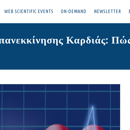
WEB SCIENTIFIC EVENTS
ON-DEMAND
NEWSLETTER
πανεκκίνησης Καρδιάς: Πώς