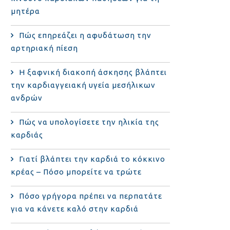
μητέρα
Πώς επηρεάζει η αφυδάτωση την
αρτηριακή πίεση
Η ξαφνική διακοπή άσκησης βλάπτει
την καρδιαγγειακή υγεία μεσήλικων
ανδρών
Πώς να υπολογίσετε την ηλικία της
καρδιάς
Γιατί βλάπτει την καρδιά το κόκκινο
κρέας – Πόσο μπορείτε να τρώτε
Πόσο γρήγορα πρέπει να περπατάτε
για να κάνετε καλό στην καρδιά