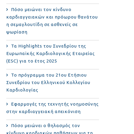
Πόσο μειώνει τον κίνδυνο
καρδιαγγειακών και πρόωρου θανάτου
η σεμαγλουτίδη σε ασθενείς σε
ψωρίαση
Τα Highlights του Συνεδρίου της
Ευρωπαϊκής Καρδιολογικής Εταιρείας
(ESC) για το έτος 2025
Το πρόγραμμα του 21ου Ετήσιου
Συνεδρίου του Ελληνικού Κολλεγίου
Καρδιολογίας
Εφαρμογές της τεχνητής νοημοσύνης
στην καρδιαγγειακή απεικόνιση
Πόσο μειώνει ο θηλασμός τον
κίνδυνο καρδιακών παθήσεων για τη