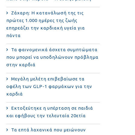
Ζάχαρη: Η κατανάλωσή της τις
πρώτες 1.000 ημέρες της ζωής
επηρεάζει την καρδιακή υγεία για
πάντα
Τα φαινομενικά άσχετα συμπτώματα
που μπορεί να υποδηλώνουν πρόβλημα
στην καρδιά
Μεγάλη μελέτη επιβεβαίωσε τα
οφέλη των GLP-1 φαρμάκων για την
καρδιά
Εκτοξεύτηκε η υπέρταση σε παιδιά
και εφήβους την τελευταία 20ετία
Τα επτά λαχανικά που μειώνουν