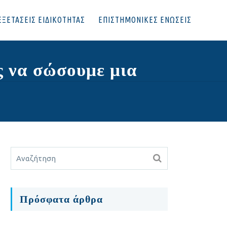
ΕΞΕΤΑΣΕΙΣ ΕΙΔΙΚΟΤΗΤΑΣ
ΕΠΙΣΤΗΜΟΝΙΚΕΣ ΕΝΩΣΕΙΣ
 να σώσουμε μια
Πρόσφατα άρθρα