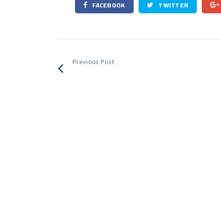
FACEBOOK
TWITTER
Previous Post