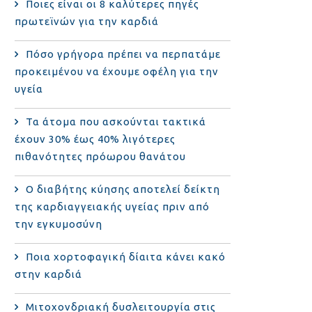
Ποιες είναι οι 8 καλύτερες πηγές
πρωτεϊνών για την καρδιά
Πόσο γρήγορα πρέπει να περπατάμε
προκειμένου να έχουμε οφέλη για την
υγεία
Τα άτομα που ασκούνται τακτικά
έχουν 30% έως 40% λιγότερες
πιθανότητες πρόωρου θανάτου
Ο διαβήτης κύησης αποτελεί δείκτη
της καρδιαγγειακής υγείας πριν από
την εγκυμοσύνη
Ποια χορτοφαγική δίαιτα κάνει κακό
στην καρδιά
Μιτοχονδριακή δυσλειτουργία στις