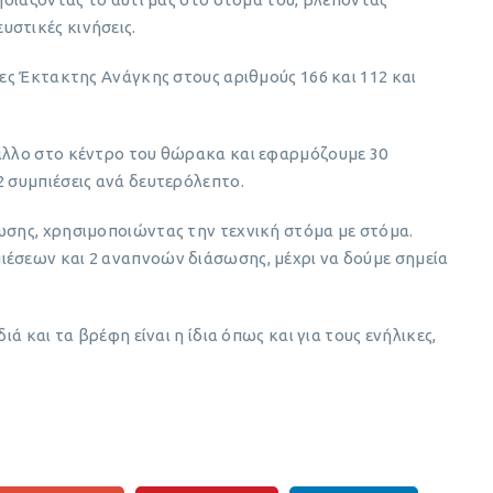
υστικές κινήσεις.
ίες Έκτακτης Ανάγκης στους αριθμούς 166 και 112 και
 άλλο στο κέντρο του θώρακα και εφαρμόζουμε 30
2 συμπιέσεις ανά δευτερόλεπτο.
ωσης, χρησιμοποιώντας την τεχνική στόμα με στόμα.
ιέσεων και 2 αναπνοών διάσωσης, μέχρι να δούμε σημεία
ιά και τα βρέφη είναι η ίδια όπως και για τους ενήλικες,