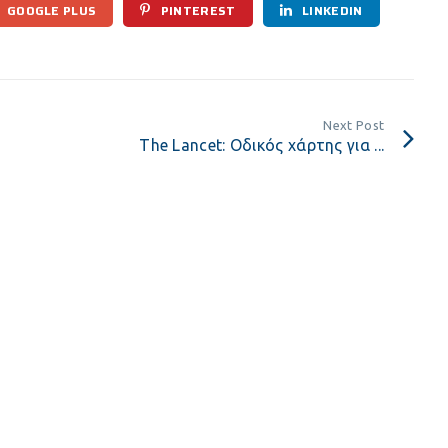
GOOGLE PLUS
PINTEREST
LINKEDIN
Next Post
The Lancet: Οδικός χάρτης για ...