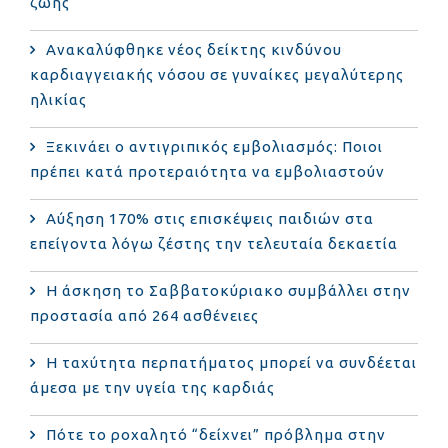
ζωής
Ανακαλύφθηκε νέος δείκτης κινδύνου
καρδιαγγειακής νόσου σε γυναίκες μεγαλύτερης
ηλικίας
Ξεκινάει ο αντιγριπικός εμβολιασμός: Ποιοι
πρέπει κατά προτεραιότητα να εμβολιαστούν
Αύξηση 170% στις επισκέψεις παιδιών στα
επείγοντα λόγω ζέστης την τελευταία δεκαετία
Η άσκηση το Σαββατοκύριακο συμβάλλει στην
προστασία από 264 ασθένειες
Η ταχύτητα περπατήματος μπορεί να συνδέεται
άμεσα με την υγεία της καρδιάς
Πότε το ροχαλητό “δείχνει” πρόβλημα στην