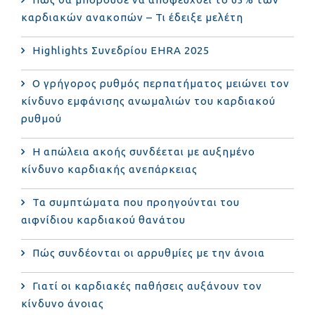
καρδιακών ανακοπών – Τι έδειξε μελέτη
Highlights Συνεδρίου EHRA 2025
Ο γρήγορος ρυθμός περπατήματος μειώνει τον
κίνδυνο εμφάνισης ανωμαλιών του καρδιακού
ρυθμού
Η απώλεια ακοής συνδέεται με αυξημένο
κίνδυνο καρδιακής ανεπάρκειας
Τα συμπτώματα που προηγούνται του
αιφνίδιου καρδιακού θανάτου
Πώς συνδέονται οι αρρυθμίες με την άνοια
Γιατί οι καρδιακές παθήσεις αυξάνουν τον
κίνδυνο άνοιας