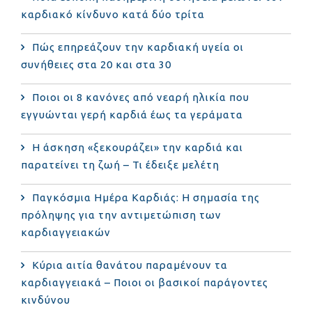
καρδιακό κίνδυνο κατά δύο τρίτα
Πώς επηρεάζουν την καρδιακή υγεία οι
συνήθειες στα 20 και στα 30
Ποιοι οι 8 κανόνες από νεαρή ηλικία που
εγγυώνται γερή καρδιά έως τα γεράματα
Η άσκηση «ξεκουράζει» την καρδιά και
παρατείνει τη ζωή – Τι έδειξε μελέτη
Παγκόσμια Ημέρα Καρδιάς: Η σημασία της
πρόληψης για την αντιμετώπιση των
καρδιαγγειακών
Κύρια αιτία θανάτου παραμένουν τα
καρδιαγγειακά – Ποιοι οι βασικοί παράγοντες
κινδύνου