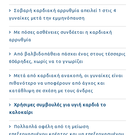
Σοβαρή καρδιακή αρρυθμία απειλεί 1 στις 4
γυναίκες μετά την εμμηνόπαυση
Με πόσες ασθένειες συνδέεται η καρδιακή
αρρυθμία
Από βαλβιδοπάθεια πάσχει ένας στους τέσσερις
60άρηδες, χωρίς να το γνωρίζει
Μετά από καρδιακή ανακοπή, οι γυναίκες είναι
πιθανότερο να υποφέρουν από άγχος και
κατάθλιψη σε σχέση με τους άνδρες
Χρήσιμες συμβουλές για υγιή καρδιά το
καλοκαίρι
Πολλαπλά οφέλη από τη μείωση
επεξεργασμένου κρέατος και μη επεξεργασμένου