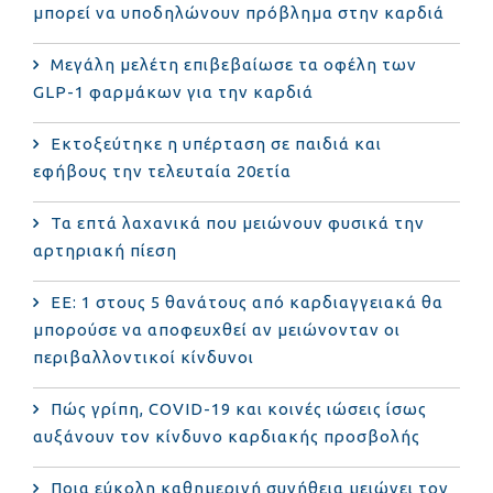
μπορεί να υποδηλώνουν πρόβλημα στην καρδιά
Μεγάλη μελέτη επιβεβαίωσε τα οφέλη των
GLP-1 φαρμάκων για την καρδιά
Εκτοξεύτηκε η υπέρταση σε παιδιά και
εφήβους την τελευταία 20ετία
Τα επτά λαχανικά που μειώνουν φυσικά την
αρτηριακή πίεση
ΕΕ: 1 στους 5 θανάτους από καρδιαγγειακά θα
μπορούσε να αποφευχθεί αν μειώνονταν οι
περιβαλλοντικοί κίνδυνοι
Πώς γρίπη, COVID-19 και κοινές ιώσεις ίσως
αυξάνουν τον κίνδυνο καρδιακής προσβολής
Ποια εύκολη καθημερινή συνήθεια μειώνει τον