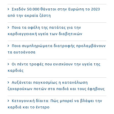
Σχεδόν 50.000 θάνατοι στην Ευρώπη το 2023
από την ακραία ζέστη
Ποια τα οφέλη της πατάτας για την
καρδιαγγειακή υγεία των διαβητικών
Ποια συμπληρώματα διατροφής προλαμβάνουν
τα αυτοάνοσα
Οι πέντε τροφές που ενισχύουν την υγεία της
καρδιάς
Αυξάνεται παγκοσμίως η κατανάλωση
ζαχαρούχων ποτών στα παιδιά και τους έφηβους
Κετογονική δίαιτα: Πώς μπορεί να βλάψει την
καρδιά και το έντερο