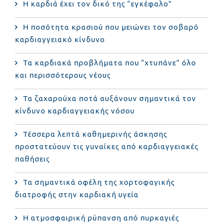
Η καρδιά έχει τον δικό της “εγκέφαλο”
Η ποσότητα κρασιού που μειώνει τον σοβαρό
καρδιαγγειακό κίνδυνο
Τα καρδιακά προβλήματα που “χτυπάνε” όλο
και περισσότερους νέους
Τα ζαχαρούχα ποτά αυξάνουν σημαντικά τον
κίνδυνο καρδιαγγειακής νόσου
Τέσσερα λεπτά καθημερινής άσκησης
προστατεύουν τις γυναίκες από καρδιαγγειακές
παθήσεις
Τα σημαντικά οφέλη της χορτοφαγικής
διατροφής στην καρδιακή υγεία
Η ατμοσφαιρική ρύπανση από πυρκαγιές