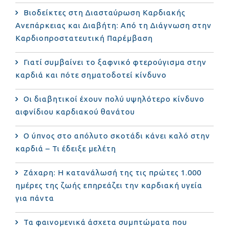
Βιοδείκτες στη Διασταύρωση Καρδιακής
Ανεπάρκειας και Διαβήτη: Από τη Διάγνωση στην
Καρδιοπροστατευτική Παρέμβαση
Γιατί συμβαίνει το ξαφνικό φτερούγισμα στην
καρδιά και πότε σηματοδοτεί κίνδυνο
Οι διαβητικοί έχουν πολύ υψηλότερο κίνδυνο
αιφνίδιου καρδιακού θανάτου
Ο ύπνος στο απόλυτο σκοτάδι κάνει καλό στην
καρδιά – Τι έδειξε μελέτη
Ζάχαρη: Η κατανάλωσή της τις πρώτες 1.000
ημέρες της ζωής επηρεάζει την καρδιακή υγεία
για πάντα
Τα φαινομενικά άσχετα συμπτώματα που