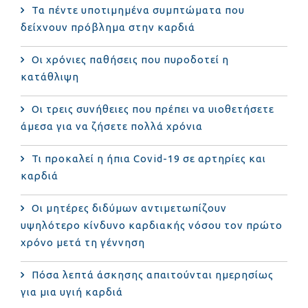
Τα πέντε υποτιμημένα συμπτώματα που
δείχνουν πρόβλημα στην καρδιά
Οι χρόνιες παθήσεις που πυροδοτεί η
κατάθλιψη
Οι τρεις συνήθειες που πρέπει να υιοθετήσετε
άμεσα για να ζήσετε πολλά χρόνια
Τι προκαλεί η ήπια Covid-19 σε αρτηρίες και
καρδιά
Οι μητέρες διδύμων αντιμετωπίζουν
υψηλότερο κίνδυνο καρδιακής νόσου τον πρώτο
χρόνο μετά τη γέννηση
Πόσα λεπτά άσκησης απαιτούνται ημερησίως
για μια υγιή καρδιά