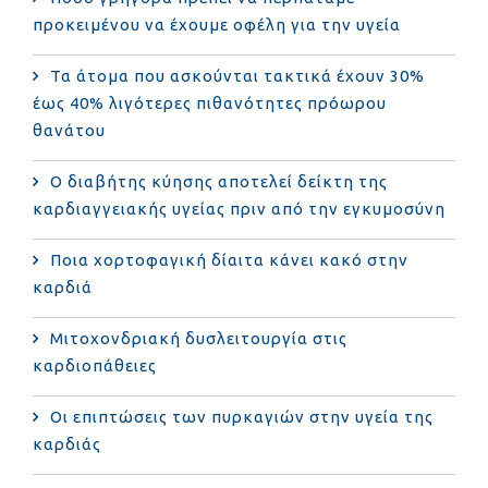
προκειμένου να έχουμε οφέλη για την υγεία
Τα άτομα που ασκούνται τακτικά έχουν 30%
έως 40% λιγότερες πιθανότητες πρόωρου
θανάτου
Ο διαβήτης κύησης αποτελεί δείκτη της
καρδιαγγειακής υγείας πριν από την εγκυμοσύνη
Ποια χορτοφαγική δίαιτα κάνει κακό στην
καρδιά
Μιτοχονδριακή δυσλειτουργία στις
καρδιοπάθειες
Οι επιπτώσεις των πυρκαγιών στην υγεία της
καρδιάς