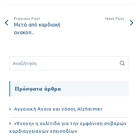
Previous Post
Next Post
Μετά από καρδιακή
ανακοπ...
Πρόσφατα άρθρα
Αγγειακή Άνοια και νόσος Alzheimer
«Ένοχη» η ουλίτιδα για την εμφάνιση σοβαρών
καρδιαγγειακών επεισοδίων