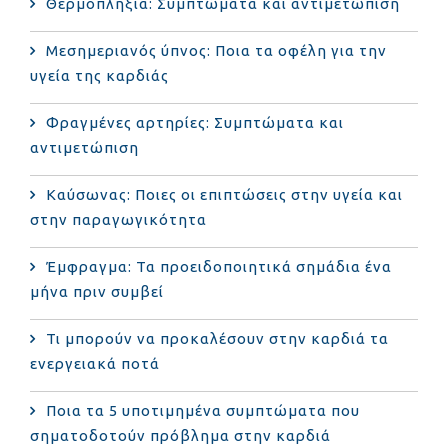
Θερμοπληξία: Συμπτώματα και αντιμετώπιση
Μεσημεριανός ύπνος: Ποια τα οφέλη για την
υγεία της καρδιάς
Φραγμένες αρτηρίες: Συμπτώματα και
αντιμετώπιση
Καύσωνας: Ποιες οι επιπτώσεις στην υγεία και
στην παραγωγικότητα
Έμφραγμα: Τα προειδοποιητικά σημάδια ένα
μήνα πριν συμβεί
Τι μπορούν να προκαλέσουν στην καρδιά τα
ενεργειακά ποτά
Ποια τα 5 υποτιμημένα συμπτώματα που
σηματοδοτούν πρόβλημα στην καρδιά