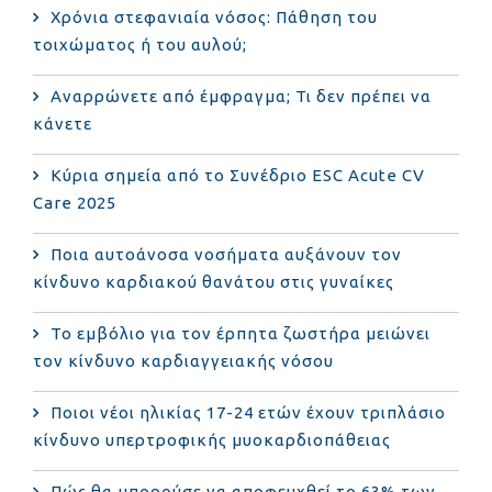
Χρόνια στεφανιαία νόσος: Πάθηση του
τοιχώματος ή του αυλού;
Αναρρώνετε από έμφραγμα; Τι δεν πρέπει να
κάνετε
Κύρια σημεία από το Συνέδριο ESC Acute CV
Care 2025
Ποια αυτοάνοσα νοσήματα αυξάνουν τον
κίνδυνο καρδιακού θανάτου στις γυναίκες
Το εμβόλιο για τον έρπητα ζωστήρα μειώνει
τον κίνδυνο καρδιαγγειακής νόσου
Ποιοι νέοι ηλικίας 17-24 ετών έχουν τριπλάσιο
κίνδυνο υπερτροφικής μυοκαρδιοπάθειας
Πώς θα μπορούσε να αποφευχθεί το 63% των