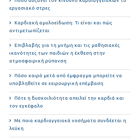
Πόσο αυξάνει τον κίνδυνο καρδιαγγειακών το
εργασιακό στρες
Καρδιακή αμυλοείδωση: Τι είναι και πώς
αντιμετωπίζεται
Επιβλαβής για τη μνήμη και τις μαθησιακές
ικανότητες των παιδιών η έκθεση στην
ατμοσφαιρική ρύπανση
Πόσο καιρό μετά από έμφραγμα μπορείτε να
υποβληθείτε σε χειρουργική επέμβαση
Πότε η δυσκοιλιότητα απειλεί την καρδιά και
τον εγκέφαλο
Με ποια καρδιαγγειακά νοσήματα συνδέεται η
λεύκη