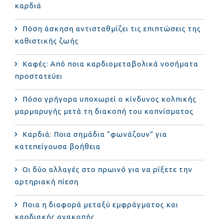
καρδιά
Πόση άσκηση αντισταθμίζει τις επιπτώσεις της
καθιστικής ζωής
Καφές: Από ποια καρδιομεταβολικά νοσήματα
προστατεύει
Πόσο γρήγορα υποχωρεί ο κίνδυνος κολπικής
μαρμαρυγής μετά τη διακοπή του καπνίσματος
Καρδιά: Ποια σημάδια “φωνάζουν” για
κατεπείγουσα βοήθεια
Οι δύο αλλαγές στο πρωινό για να ρίξετε την
αρτηριακή πίεση
Ποια η διαφορά μεταξύ εμφράγματος και
καρδιακής ανακοπής