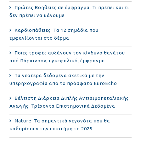
Πρώτες Βοήθειες σε έμφραγμα: Τι πρέπει και τι
δεν πρέπει να κάνουμε
Καρδιοπάθειες: Τα 12 σημάδια που
εμφανίζονται στο δέρμα
Ποιες τροφές αυξάνουν τον κίνδυνο θανάτου
από Πάρκινσον, εγκεφαλικό, έμφραγμα
Τα νεότερα δεδομένα σχετικά με την
υπερηχογραφία από το πρόσφατο EuroEcho
Bέλτιστη Διάρκεια Διπλής Αντιαιμοπεταλιακής
Αγωγής: Τρέχοντα Επιστημονικά Δεδομένα
Nature: Τα σημαντικά γεγονότα που θα
καθορίσουν την επιστήμη το 2025