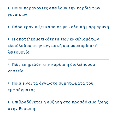
Ποιοι παράγοντες απειλούν την καρδιά των
γυναικών
Πόσα χρόνια ζει κάποιος με κολπική μαρμαρυγή
Η αποτελεσματικότητα των εκχυλισμάτων
ελαιόλαδου στην αγγειακή και μυοκαρδιακή
λειτουργία
Πώς επηρεάζει την καρδιά η διαλείπουσα
νηστεία
Ποια είναι τα άγνωστα συμπτώματα του
εμφράγματος
Επιβραδύνεται η αύξηση στο προσδόκιμο ζωής
στην Ευρώπη