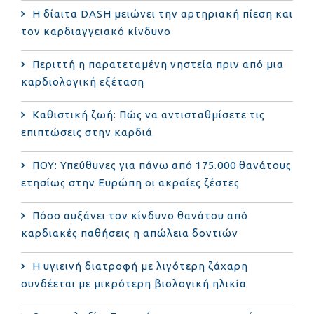
Η δίαιτα DASH μειώνει την αρτηριακή πίεση και
τον καρδιαγγειακό κίνδυνο
Περιττή η παρατεταμένη νηστεία πριν από μια
καρδιολογική εξέταση
Καθιστική ζωή: Πώς να αντισταθμίσετε τις
επιπτώσεις στην καρδιά
ΠΟΥ: Υπεύθυνες για πάνω από 175.000 θανάτους
ετησίως στην Ευρώπη οι ακραίες ζέστες
Πόσο αυξάνει τον κίνδυνο θανάτου από
καρδιακές παθήσεις η απώλεια δοντιών
Η υγιεινή διατροφή με λιγότερη ζάχαρη
συνδέεται με μικρότερη βιολογική ηλικία