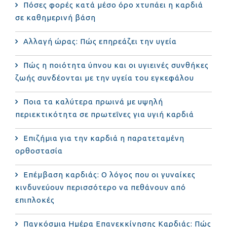
Πόσες φορές κατά μέσο όρο χτυπάει η καρδιά
σε καθημερινή βάση
Αλλαγή ώρας: Πώς επηρεάζει την υγεία
Πώς η ποιότητα ύπνου και οι υγιεινές συνθήκες
ζωής συνδέονται με την υγεία του εγκεφάλου
Ποια τα καλύτερα πρωινά με υψηλή
περιεκτικότητα σε πρωτεΐνες για υγιή καρδιά
Επιζήμια για την καρδιά η παρατεταμένη
ορθοστασία
Επέμβαση καρδιάς: Ο λόγος που οι γυναίκες
κινδυνεύουν περισσότερο να πεθάνουν από
επιπλοκές
Παγκόσμια Ημέρα Επανεκκίνησης Καρδιάς: Πώς