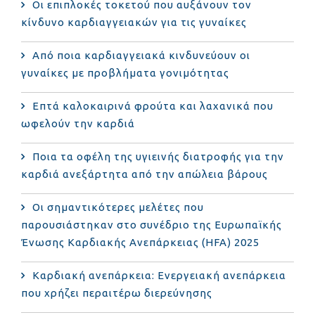
Οι επιπλοκές τοκετού που αυξάνουν τον
κίνδυνο καρδιαγγειακών για τις γυναίκες
Από ποια καρδιαγγειακά κινδυνεύουν οι
γυναίκες με προβλήματα γονιμότητας
Επτά καλοκαιρινά φρούτα και λαχανικά που
ωφελούν την καρδιά
Ποια τα οφέλη της υγιεινής διατροφής για την
καρδιά ανεξάρτητα από την απώλεια βάρους
Οι σημαντικότερες μελέτες που
παρουσιάστηκαν στο συνέδριο της Ευρωπαϊκής
Ένωσης Καρδιακής Ανεπάρκειας (HFA) 2025
Καρδιακή ανεπάρκεια: Ενεργειακή ανεπάρκεια
που χρήζει περαιτέρω διερεύνησης