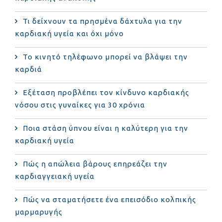
Τι δείχνουν τα πρησμένα δάχτυλα για την
καρδιακή υγεία και όχι μόνο
Το κινητό τηλέφωνο μπορεί να βλάψει την
καρδιά
Eξέταση προβλέπει τον κίνδυνο καρδιακής
νόσου στις γυναίκες για 30 χρόνια
Ποια στάση ύπνου είναι η καλύτερη για την
καρδιακή υγεία
Πώς η απώλεια βάρους επηρεάζει την
καρδιαγγειακή υγεία
Πώς να σταματήσετε ένα επεισόδιο κολπικής
μαρμαρυγής