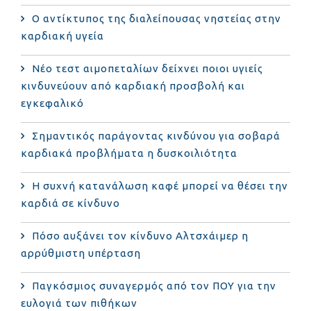
Ο αντίκτυπος της διαλείπουσας νηστείας στην
καρδιακή υγεία
Νέο τεστ αιμοπεταλίων δείχνει ποιοι υγιείς
κινδυνεύουν από καρδιακή προσβολή και
εγκεφαλικό
Σημαντικός παράγοντας κινδύνου για σοβαρά
καρδιακά προβλήματα η δυσκοιλιότητα
Η συχνή κατανάλωση καφέ μπορεί να θέσει την
καρδιά σε κίνδυνο
Πόσο αυξάνει τον κίνδυνο Αλτσχάιμερ η
αρρύθμιστη υπέρταση
Παγκόσμιος συναγερμός από τον ΠΟΥ για την
ευλογιά των πιθήκων