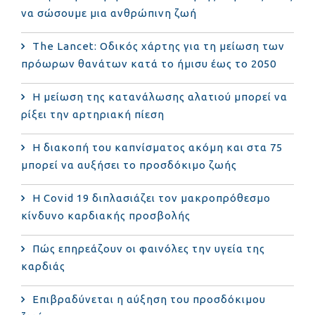
να σώσουμε μια ανθρώπινη ζωή
The Lancet: Οδικός χάρτης για τη μείωση των
πρόωρων θανάτων κατά το ήμισυ έως το 2050
Η μείωση της κατανάλωσης αλατιού μπορεί να
ρίξει την αρτηριακή πίεση
Η διακοπή του καπνίσματος ακόμη και στα 75
μπορεί να αυξήσει το προσδόκιμο ζωής
Η Covid 19 διπλασιάζει τον μακροπρόθεσμο
κίνδυνο καρδιακής προσβολής
Πώς επηρεάζουν οι φαινόλες την υγεία της
καρδιάς
Επιβραδύνεται η αύξηση του προσδόκιμου