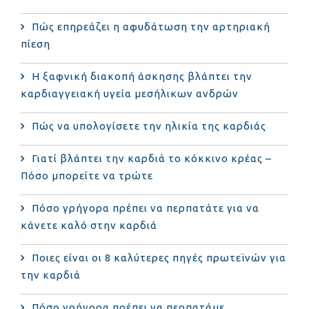
Πώς επηρεάζει η αφυδάτωση την αρτηριακή
πίεση
Η ξαφνική διακοπή άσκησης βλάπτει την
καρδιαγγειακή υγεία μεσήλικων ανδρών
Πώς να υπολογίσετε την ηλικία της καρδιάς
Γιατί βλάπτει την καρδιά το κόκκινο κρέας –
Πόσο μπορείτε να τρώτε
Πόσο γρήγορα πρέπει να περπατάτε για να
κάνετε καλό στην καρδιά
Ποιες είναι οι 8 καλύτερες πηγές πρωτεϊνών για
την καρδιά
Πόσο γρήγορα πρέπει να περπατάμε