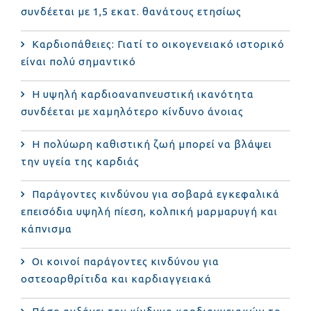
συνδέεται με 1,5 εκατ. θανάτους ετησίως
Καρδιοπάθειες: Γιατί το οικογενειακό ιστορικό
είναι πολύ σημαντικό
Η υψηλή καρδιοαναπνευστική ικανότητα
συνδέεται με χαμηλότερο κίνδυνο άνοιας
Η πολύωρη καθιστική ζωή μπορεί να βλάψει
την υγεία της καρδιάς
Παράγοντες κινδύνου για σοβαρά εγκεφαλικά
επεισόδια υψηλή πίεση, κολπική μαρμαρυγή και
κάπνισμα
Οι κοινοί παράγοντες κινδύνου για
οστεοαρθρίτιδα και καρδιαγγειακά