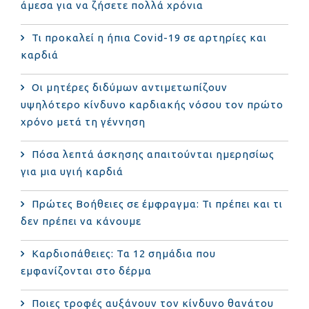
άμεσα για να ζήσετε πολλά χρόνια
Τι προκαλεί η ήπια Covid-19 σε αρτηρίες και
καρδιά
Οι μητέρες διδύμων αντιμετωπίζουν
υψηλότερο κίνδυνο καρδιακής νόσου τον πρώτο
χρόνο μετά τη γέννηση
Πόσα λεπτά άσκησης απαιτούνται ημερησίως
για μια υγιή καρδιά
Πρώτες Βοήθειες σε έμφραγμα: Τι πρέπει και τι
δεν πρέπει να κάνουμε
Καρδιοπάθειες: Τα 12 σημάδια που
εμφανίζονται στο δέρμα
Ποιες τροφές αυξάνουν τον κίνδυνο θανάτου