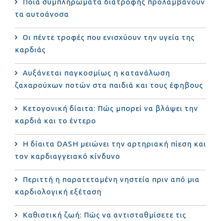
Ποια συμπληρώματα διατροφής προλαμβάνουν
τα αυτοάνοσα
Οι πέντε τροφές που ενισχύουν την υγεία της
καρδιάς
Αυξάνεται παγκοσμίως η κατανάλωση
ζαχαρούχων ποτών στα παιδιά και τους έφηβους
Κετογονική δίαιτα: Πώς μπορεί να βλάψει την
καρδιά και το έντερο
Η δίαιτα DASH μειώνει την αρτηριακή πίεση και
τον καρδιαγγειακό κίνδυνο
Περιττή η παρατεταμένη νηστεία πριν από μια
καρδιολογική εξέταση
Καθιστική ζωή: Πώς να αντισταθμίσετε τις