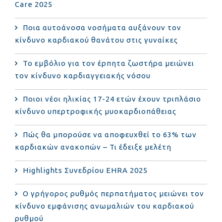
Care 2025
Ποια αυτοάνοσα νοσήματα αυξάνουν τον
κίνδυνο καρδιακού θανάτου στις γυναίκες
Το εμβόλιο για τον έρπητα ζωστήρα μειώνει
τον κίνδυνο καρδιαγγειακής νόσου
Ποιοι νέοι ηλικίας 17-24 ετών έχουν τριπλάσιο
κίνδυνο υπερτροφικής μυοκαρδιοπάθειας
Πώς θα μπορούσε να αποφευχθεί το 63% των
καρδιακών ανακοπών – Τι έδειξε μελέτη
Highlights Συνεδρίου EHRA 2025
Ο γρήγορος ρυθμός περπατήματος μειώνει τον
κίνδυνο εμφάνισης ανωμαλιών του καρδιακού
ρυθμού