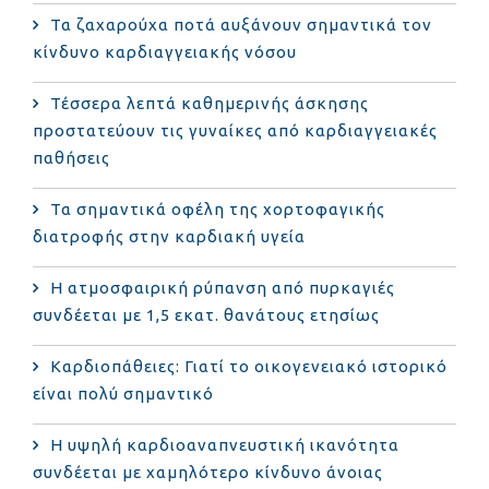
Τα ζαχαρούχα ποτά αυξάνουν σημαντικά τον
κίνδυνο καρδιαγγειακής νόσου
Τέσσερα λεπτά καθημερινής άσκησης
προστατεύουν τις γυναίκες από καρδιαγγειακές
παθήσεις
Τα σημαντικά οφέλη της χορτοφαγικής
διατροφής στην καρδιακή υγεία
Η ατμοσφαιρική ρύπανση από πυρκαγιές
συνδέεται με 1,5 εκατ. θανάτους ετησίως
Καρδιοπάθειες: Γιατί το οικογενειακό ιστορικό
είναι πολύ σημαντικό
Η υψηλή καρδιοαναπνευστική ικανότητα
συνδέεται με χαμηλότερο κίνδυνο άνοιας