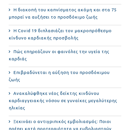
Η διακοπή του καπνίσματος ακόμη και στα 75
μπορεί να αυξήσει το προσδόκιμο ζωής
Η Covid 19 διπλασιάζει τον μακροπρόθεσμο
κίνδυνο καρδιακής προσβολής
Πώς επηρεάζουν οι φαινόλες την υγεία της
καρδιάς
Επιβραδύνεται η αύξηση του προσδόκιμου
ζωής
Ανακαλύφθηκε νέος δείκτης κινδύνου
καρδιαγγειακής νόσου σε γυναίκες μεγαλύτερης
ηλικίας
Ξεκινάει ο αντιγριπικός εμβολιασμός: Ποιοι
πρέπει κατά προτεραιότητα να εμβολιαστούν