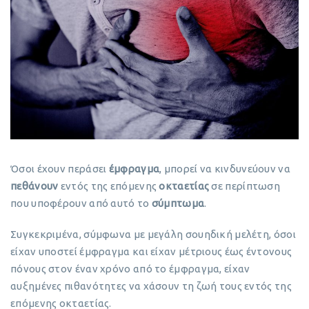
Όσοι έχουν περάσει
έμφραγμα
, μπορεί να κινδυνεύουν να
πεθάνουν
εντός της επόμενης
οκταετίας
σε περίπτωση
που υποφέρουν από αυτό το
σύμπτωμα
.
Συγκεκριμένα, σύμφωνα με μεγάλη σουηδική μελέτη, όσοι
είχαν υποστεί έμφραγμα και είχαν μέτριους έως έντονους
πόνους στον έναν χρόνο από το έμφραγμα, είχαν
αυξημένες πιθανότητες να χάσουν τη ζωή τους εντός της
επόμενης οκταετίας.