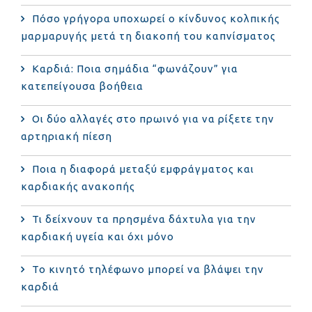
Πόσο γρήγορα υποχωρεί ο κίνδυνος κολπικής
μαρμαρυγής μετά τη διακοπή του καπνίσματος
Καρδιά: Ποια σημάδια “φωνάζουν” για
κατεπείγουσα βοήθεια
Οι δύο αλλαγές στο πρωινό για να ρίξετε την
αρτηριακή πίεση
Ποια η διαφορά μεταξύ εμφράγματος και
καρδιακής ανακοπής
Τι δείχνουν τα πρησμένα δάχτυλα για την
καρδιακή υγεία και όχι μόνο
Το κινητό τηλέφωνο μπορεί να βλάψει την
καρδιά