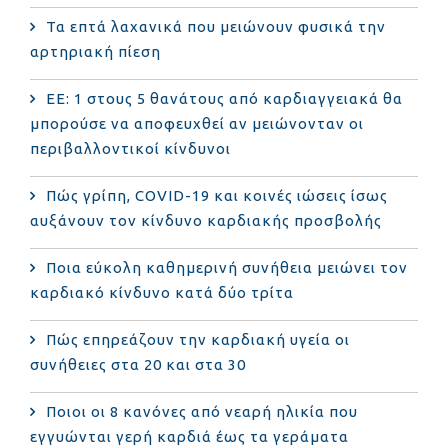
Τα επτά λαχανικά που μειώνουν φυσικά την
αρτηριακή πίεση
ΕΕ: 1 στους 5 θανάτους από καρδιαγγειακά θα
μπορούσε να αποφευχθεί αν μειώνονταν οι
περιβαλλοντικοί κίνδυνοι
Πώς γρίπη, COVID-19 και κοινές ιώσεις ίσως
αυξάνουν τον κίνδυνο καρδιακής προσβολής
Ποια εύκολη καθημερινή συνήθεια μειώνει τον
καρδιακό κίνδυνο κατά δύο τρίτα
Πώς επηρεάζουν την καρδιακή υγεία οι
συνήθειες στα 20 και στα 30
Ποιοι οι 8 κανόνες από νεαρή ηλικία που
εγγυώνται γερή καρδιά έως τα γεράματα