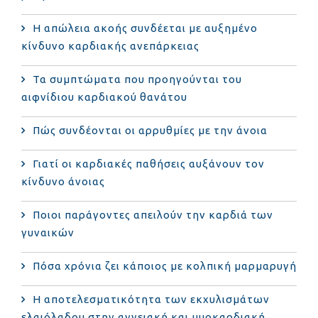
Η απώλεια ακοής συνδέεται με αυξημένο
κίνδυνο καρδιακής ανεπάρκειας
Τα συμπτώματα που προηγούνται του
αιφνίδιου καρδιακού θανάτου
Πώς συνδέονται οι αρρυθμίες με την άνοια
Γιατί οι καρδιακές παθήσεις αυξάνουν τον
κίνδυνο άνοιας
Ποιοι παράγοντες απειλούν την καρδιά των
γυναικών
Πόσα χρόνια ζει κάποιος με κολπική μαρμαρυγή
Η αποτελεσματικότητα των εκχυλισμάτων
ελαιόλαδου στην αγγειακή και μυοκαρδιακή