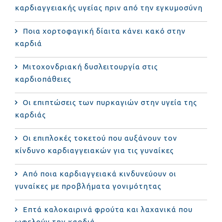
καρδιαγγειακής υγείας πριν από την εγκυμοσύνη
Ποια χορτοφαγική δίαιτα κάνει κακό στην
καρδιά
Μιτοχονδριακή δυσλειτουργία στις
καρδιοπάθειες
Οι επιπτώσεις των πυρκαγιών στην υγεία της
καρδιάς
Οι επιπλοκές τοκετού που αυξάνουν τον
κίνδυνο καρδιαγγειακών για τις γυναίκες
Από ποια καρδιαγγειακά κινδυνεύουν οι
γυναίκες με προβλήματα γονιμότητας
Επτά καλοκαιρινά φρούτα και λαχανικά που
ωφελούν την καρδιά