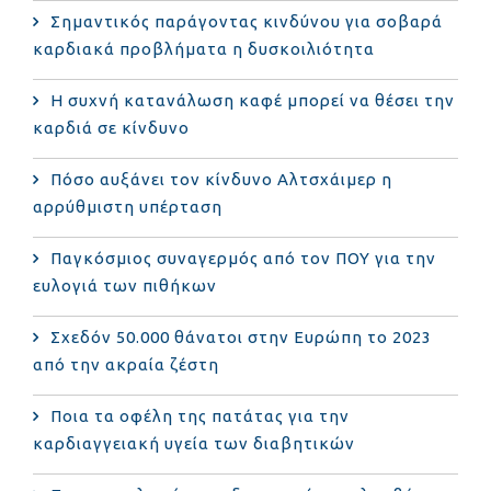
Σημαντικός παράγοντας κινδύνου για σοβαρά
καρδιακά προβλήματα η δυσκοιλιότητα
Η συχνή κατανάλωση καφέ μπορεί να θέσει την
καρδιά σε κίνδυνο
Πόσο αυξάνει τον κίνδυνο Αλτσχάιμερ η
αρρύθμιστη υπέρταση
Παγκόσμιος συναγερμός από τον ΠΟΥ για την
ευλογιά των πιθήκων
Σχεδόν 50.000 θάνατοι στην Ευρώπη το 2023
από την ακραία ζέστη
Ποια τα οφέλη της πατάτας για την
καρδιαγγειακή υγεία των διαβητικών