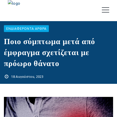
EΝΔΙΑΦΈΡΟΝΤΑ ΆΡΘΡΑ
Ποιο σύμπτωμα μετά από
έμφραγμα σχετίζεται με
πρόωρο θάνατο
18 Αυγούστου, 2023