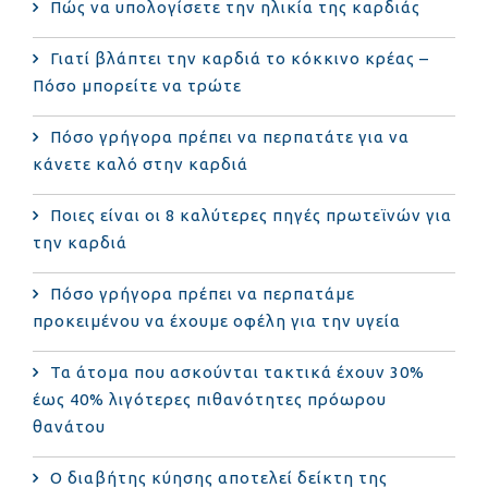
Πώς να υπολογίσετε την ηλικία της καρδιάς
Γιατί βλάπτει την καρδιά το κόκκινο κρέας –
Πόσο μπορείτε να τρώτε
Πόσο γρήγορα πρέπει να περπατάτε για να
κάνετε καλό στην καρδιά
Ποιες είναι οι 8 καλύτερες πηγές πρωτεϊνών για
την καρδιά
Πόσο γρήγορα πρέπει να περπατάμε
προκειμένου να έχουμε οφέλη για την υγεία
Τα άτομα που ασκούνται τακτικά έχουν 30%
έως 40% λιγότερες πιθανότητες πρόωρου
θανάτου
Ο διαβήτης κύησης αποτελεί δείκτη της