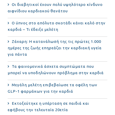
Οι διαβητικοί έχουν πολύ υψηλότερο κίνδυνο
αιφνίδιου καρδιακού θανάτου
Ο ύπνος στο απόλυτο σκοτάδι κάνει καλό στην
καρδιά – Τι έδειξε μελέτη
Ζάχαρη: Η κατανάλωσή της τις πρώτες 1.000
ημέρες της ζωής επηρεάζει την καρδιακή υγεία
για πάντα
Τα φαινομενικά άσχετα συμπτώματα που
μπορεί να υποδηλώνουν πρόβλημα στην καρδιά
Μεγάλη μελέτη επιβεβαίωσε τα οφέλη των
GLP-1 φαρμάκων για την καρδιά
Εκτοξεύτηκε η υπέρταση σε παιδιά και
εφήβους την τελευταία 20ετία