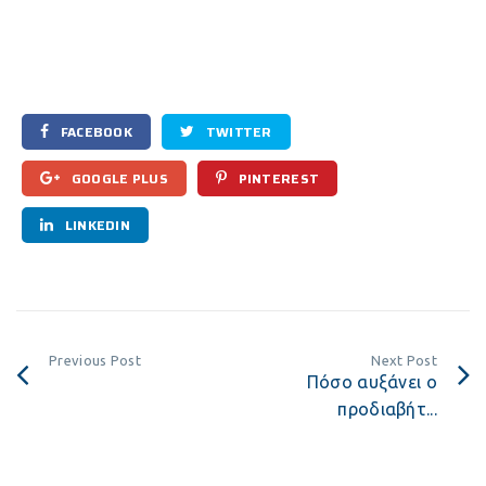
FACEBOOK
TWITTER
GOOGLE PLUS
PINTEREST
LINKEDIN
Previous Post
Next Post
Πόσο αυξάνει ο
προδιαβήτ...