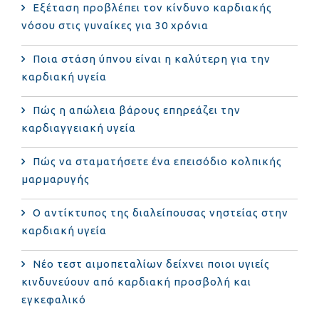
Eξέταση προβλέπει τον κίνδυνο καρδιακής
νόσου στις γυναίκες για 30 χρόνια
Ποια στάση ύπνου είναι η καλύτερη για την
καρδιακή υγεία
Πώς η απώλεια βάρους επηρεάζει την
καρδιαγγειακή υγεία
Πώς να σταματήσετε ένα επεισόδιο κολπικής
μαρμαρυγής
Ο αντίκτυπος της διαλείπουσας νηστείας στην
καρδιακή υγεία
Νέο τεστ αιμοπεταλίων δείχνει ποιοι υγιείς
κινδυνεύουν από καρδιακή προσβολή και
εγκεφαλικό