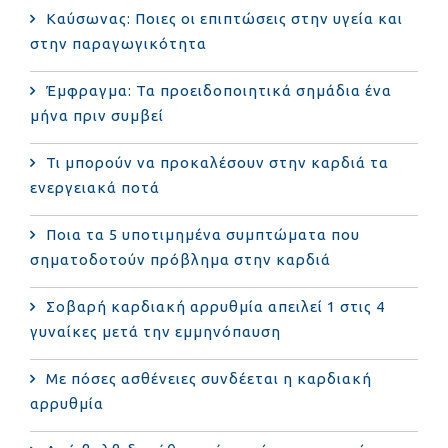
Καύσωνας: Ποιες οι επιπτώσεις στην υγεία και
στην παραγωγικότητα
Έμφραγμα: Τα προειδοποιητικά σημάδια ένα
μήνα πριν συμβεί
Τι μπορούν να προκαλέσουν στην καρδιά τα
ενεργειακά ποτά
Ποια τα 5 υποτιμημένα συμπτώματα που
σηματοδοτούν πρόβλημα στην καρδιά
Σοβαρή καρδιακή αρρυθμία απειλεί 1 στις 4
γυναίκες μετά την εμμηνόπαυση
Με πόσες ασθένειες συνδέεται η καρδιακή
αρρυθμία