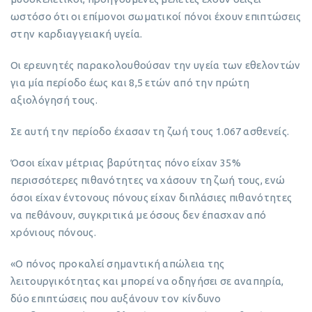
ωστόσο ότι οι επίμονοι σωματικοί πόνοι έχουν επιπτώσεις
στην καρδιαγγειακή υγεία.
Οι ερευνητές παρακολουθούσαν την υγεία των εθελοντών
για μία περίοδο έως και 8,5 ετών από την πρώτη
αξιολόγησή τους.
Σε αυτή την περίοδο έχασαν τη ζωή τους 1.067 ασθενείς.
Όσοι είχαν μέτριας βαρύτητας πόνο είχαν 35%
περισσότερες πιθανότητες να χάσουν τη ζωή τους, ενώ
όσοι είχαν έντονους πόνους είχαν διπλάσιες πιθανότητες
να πεθάνουν, συγκριτικά με όσους δεν έπασχαν από
χρόνιους πόνους.
«Ο πόνος προκαλεί σημαντική απώλεια της
λειτουργικότητας και μπορεί να οδηγήσει σε αναπηρία,
δύο επιπτώσεις που αυξάνουν τον κίνδυνο