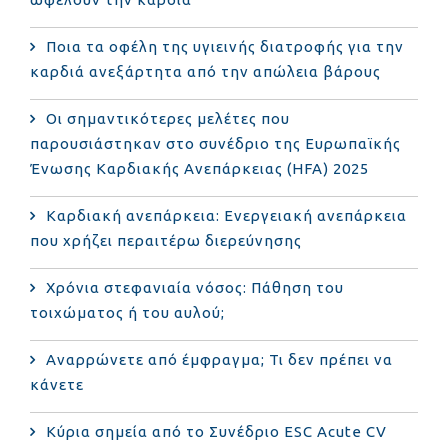
Ποια τα οφέλη της υγιεινής διατροφής για την
καρδιά ανεξάρτητα από την απώλεια βάρους
Οι σημαντικότερες μελέτες που
παρουσιάστηκαν στο συνέδριο της Ευρωπαϊκής
Ένωσης Καρδιακής Ανεπάρκειας (HFA) 2025
Καρδιακή ανεπάρκεια: Ενεργειακή ανεπάρκεια
που χρήζει περαιτέρω διερεύνησης
Χρόνια στεφανιαία νόσος: Πάθηση του
τοιχώματος ή του αυλού;
Αναρρώνετε από έμφραγμα; Τι δεν πρέπει να
κάνετε
Κύρια σημεία από το Συνέδριο ESC Acute CV