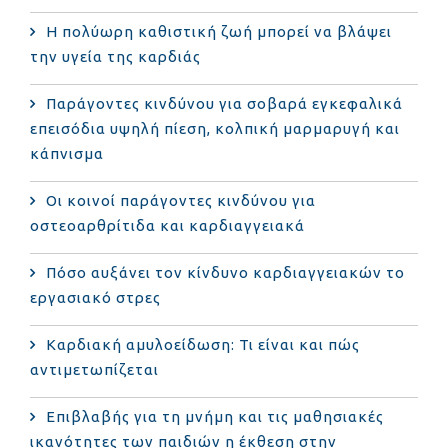
Η πολύωρη καθιστική ζωή μπορεί να βλάψει
την υγεία της καρδιάς
Παράγοντες κινδύνου για σοβαρά εγκεφαλικά
επεισόδια υψηλή πίεση, κολπική μαρμαρυγή και
κάπνισμα
Οι κοινοί παράγοντες κινδύνου για
οστεοαρθρίτιδα και καρδιαγγειακά
Πόσο αυξάνει τον κίνδυνο καρδιαγγειακών το
εργασιακό στρες
Καρδιακή αμυλοείδωση: Τι είναι και πώς
αντιμετωπίζεται
Επιβλαβής για τη μνήμη και τις μαθησιακές
ικανότητες των παιδιών η έκθεση στην