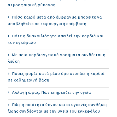
ατμοσφαιρική ρύπανση
Πόσο καιρό μετά από έμφραγμα μπορείτε να
υποβληθείτε σε χειρουργική επέμβαση
Πότε η δυσκοιλιότητα απειλεί την καρδιά και
τον εγκέφαλο
Με ποια καρδιαγγειακά νοσήματα συνδέεται η
λεύκη
Πόσες φορές κατά μέσο όρο χτυπάει η καρδιά
σε καθημερινή βάση
Αλλαγή ώρας: Πώς επηρεάζει την υγεία
Πώς η ποιότητα ύπνου και οι υγιεινές συνθήκες
ζωής συνδέονται με την υγεία του εγκεφάλου