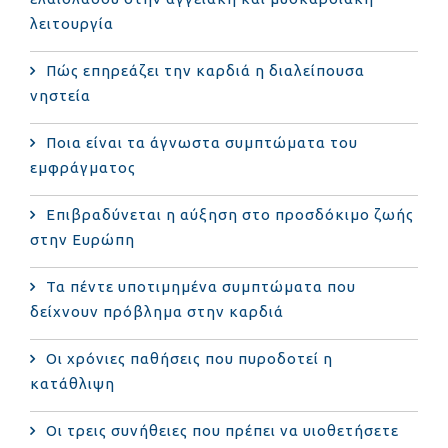
λειτουργία
Πώς επηρεάζει την καρδιά η διαλείπουσα
νηστεία
Ποια είναι τα άγνωστα συμπτώματα του
εμφράγματος
Επιβραδύνεται η αύξηση στο προσδόκιμο ζωής
στην Ευρώπη
Τα πέντε υποτιμημένα συμπτώματα που
δείχνουν πρόβλημα στην καρδιά
Οι χρόνιες παθήσεις που πυροδοτεί η
κατάθλιψη
Οι τρεις συνήθειες που πρέπει να υιοθετήσετε