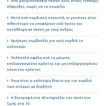
Από βαλβιδοπάθεια πάσχει ένας στους τέσσερις
60άρηδες, χωρίς να το γνωρίζει
Μετά από καρδιακή ανακοπή, οι γυναίκες είναι
πιθανότερο να υποφέρουν από άγχος και
κατάθλιψη σε σχέση με τους άνδρες
Χρήσιμες συμβουλές για υγιή καρδιά το
καλοκαίρι
Πολλαπλά οφέλη από τη μείωση
επεξεργασμένου κρέατος και μη επεξεργασμένου
κόκκινου κρέατος
Ποια είναι η καλύτερη δίαιτα για την καρδιά
των ατόμων με διαβήτη
Η διατροφή στα 40 επηρεάζει την ποιότητα
ζωής στα 70