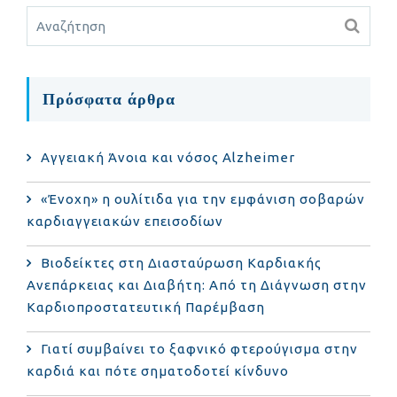
Πρόσφατα άρθρα
Αγγειακή Άνοια και νόσος Alzheimer
«Ένοχη» η ουλίτιδα για την εμφάνιση σοβαρών
καρδιαγγειακών επεισοδίων
Βιοδείκτες στη Διασταύρωση Καρδιακής
Ανεπάρκειας και Διαβήτη: Από τη Διάγνωση στην
Καρδιοπροστατευτική Παρέμβαση
Γιατί συμβαίνει το ξαφνικό φτερούγισμα στην
καρδιά και πότε σηματοδοτεί κίνδυνο