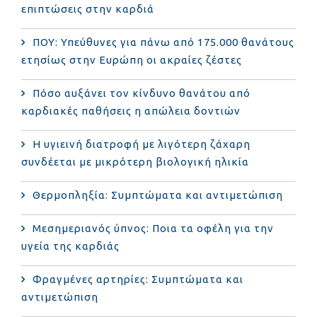
επιπτώσεις στην καρδιά
ΠΟΥ: Υπεύθυνες για πάνω από 175.000 θανάτους
ετησίως στην Ευρώπη οι ακραίες ζέστες
Πόσο αυξάνει τον κίνδυνο θανάτου από
καρδιακές παθήσεις η απώλεια δοντιών
Η υγιεινή διατροφή με λιγότερη ζάχαρη
συνδέεται με μικρότερη βιολογική ηλικία
Θερμοπληξία: Συμπτώματα και αντιμετώπιση
Μεσημεριανός ύπνος: Ποια τα οφέλη για την
υγεία της καρδιάς
Φραγμένες αρτηρίες: Συμπτώματα και
αντιμετώπιση