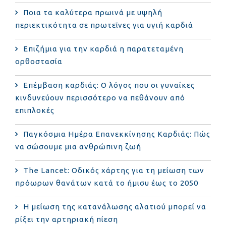
Ποια τα καλύτερα πρωινά με υψηλή
περιεκτικότητα σε πρωτεΐνες για υγιή καρδιά
Επιζήμια για την καρδιά η παρατεταμένη
ορθοστασία
Επέμβαση καρδιάς: Ο λόγος που οι γυναίκες
κινδυνεύουν περισσότερο να πεθάνουν από
επιπλοκές
Παγκόσμια Ημέρα Επανεκκίνησης Καρδιάς: Πώς
να σώσουμε μια ανθρώπινη ζωή
The Lancet: Οδικός χάρτης για τη μείωση των
πρόωρων θανάτων κατά το ήμισυ έως το 2050
Η μείωση της κατανάλωσης αλατιού μπορεί να
ρίξει την αρτηριακή πίεση