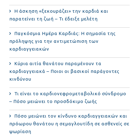
Η άσκηση «ξεκουράζει» την καρδιά και
παρατείνει τη ζωή – Τι έδειξε μελέτη
Παγκόσμια Ημέρα Καρδιάς: Η σημασία της
πρόληψης για την αντιμετώπιση των
καρδιαγγειακών
Κύρια αιτία θανάτου παραμένουν τα
καρδιαγγειακά – Ποιοι οι βασικοί παράγοντες
κινδύνου
Τι είναι το καρδιονεφρομεταβολικό σύνδρομο
– Πόσο μειώνει το προσδόκιμο ζωής
Πόσο μειώνει τον κίνδυνο καρδιαγγειακών και
πρόωρου θανάτου η σεμαγλουτίδη σε ασθενείς σε
ψωρίαση