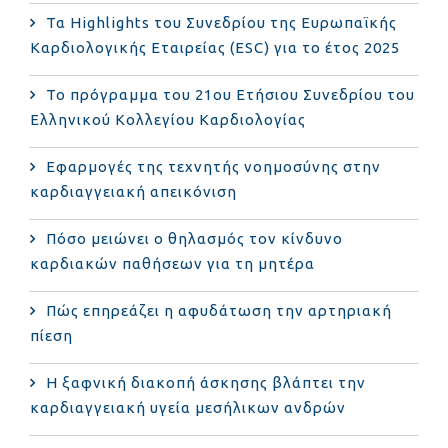
Τα Highlights του Συνεδρίου της Ευρωπαϊκής
Καρδιολογικής Εταιρείας (ESC) για το έτος 2025
Το πρόγραμμα του 21ου Ετήσιου Συνεδρίου του
Ελληνικού Κολλεγίου Καρδιολογίας
Εφαρμογές της τεχνητής νοημοσύνης στην
καρδιαγγειακή απεικόνιση
Πόσο μειώνει ο θηλασμός τον κίνδυνο
καρδιακών παθήσεων για τη μητέρα
Πώς επηρεάζει η αφυδάτωση την αρτηριακή
πίεση
Η ξαφνική διακοπή άσκησης βλάπτει την
καρδιαγγειακή υγεία μεσήλικων ανδρών