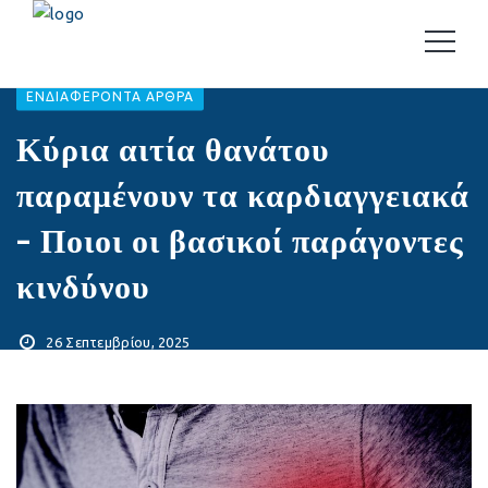
EΝΔΙΑΦΈΡΟΝΤΑ ΆΡΘΡΑ
Κύρια αιτία θανάτου
παραμένουν τα καρδιαγγειακά
– Ποιοι οι βασικοί παράγοντες
κινδύνου
26 Σεπτεμβρίου, 2025