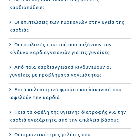
καρδιοπάθειες
Οι επιπτώσεις των πυρκαγιών στην υγεία της
καρδιάς
Οι επιπλοκές τοκετού που αυξάνουν τον
κίνδυνο καρδιαγγειακών για τις γυναίκες
Από ποια καρδιαγγειακά κινδυνεύουν οι
γυναίκες με προβλήματα γονιμότητας
Επτά καλοκαιρινά φρούτα και λαχανικά που
ωφελούν την καρδιά
Ποια τα οφέλη της υγιεινής διατροφής για την
καρδιά ανεξάρτητα από την απώλεια βάρους
Οι σημαντικότερες μελέτες που