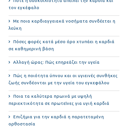
Πότε η δυσκοιλιότητα απειλεί την καρδιά και
τον εγκέφαλο
Με ποια καρδιαγγειακά νοσήματα συνδέεται η
λεύκη
Πόσες φορές κατά μέσο όρο χτυπάει η καρδιά
σε καθημερινή βάση
Αλλαγή ώρας: Πώς επηρεάζει την υγεία
Πώς η ποιότητα ύπνου και οι υγιεινές συνθήκες
ζωής συνδέονται με την υγεία του εγκεφάλου
Ποια τα καλύτερα πρωινά με υψηλή
περιεκτικότητα σε πρωτεΐνες για υγιή καρδιά
Επιζήμια για την καρδιά η παρατεταμένη
ορθοστασία