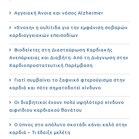
Αγγειακή Άνοια και νόσος Alzheimer
«Ένοχη» η ουλίτιδα για την εμφάνιση σοβαρών
καρδιαγγειακών επεισοδίων
Βιοδείκτες στη Διασταύρωση Καρδιακής
Ανεπάρκειας και Διαβήτη: Από τη Διάγνωση στην
Καρδιοπροστατευτική Παρέμβαση
Γιατί συμβαίνει το ξαφνικό φτερούγισμα στην
καρδιά και πότε σηματοδοτεί κίνδυνο
Οι διαβητικοί έχουν πολύ υψηλότερο κίνδυνο
αιφνίδιου καρδιακού θανάτου
Ο ύπνος στο απόλυτο σκοτάδι κάνει καλό στην
καρδιά – Τι έδειξε μελέτη