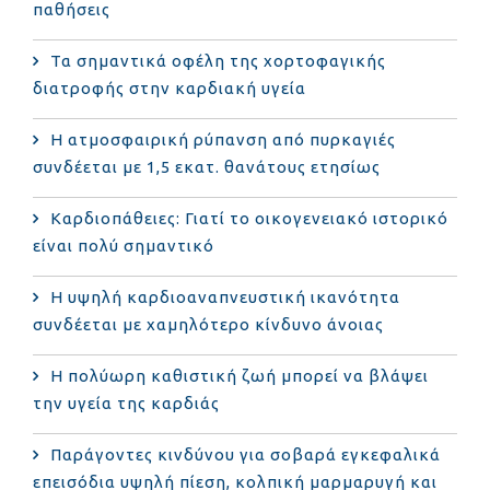
παθήσεις
Τα σημαντικά οφέλη της χορτοφαγικής
διατροφής στην καρδιακή υγεία
Η ατμοσφαιρική ρύπανση από πυρκαγιές
συνδέεται με 1,5 εκατ. θανάτους ετησίως
Καρδιοπάθειες: Γιατί το οικογενειακό ιστορικό
είναι πολύ σημαντικό
Η υψηλή καρδιοαναπνευστική ικανότητα
συνδέεται με χαμηλότερο κίνδυνο άνοιας
Η πολύωρη καθιστική ζωή μπορεί να βλάψει
την υγεία της καρδιάς
Παράγοντες κινδύνου για σοβαρά εγκεφαλικά
επεισόδια υψηλή πίεση, κολπική μαρμαρυγή και