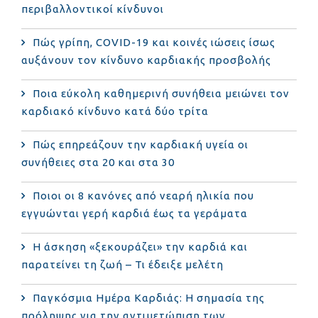
περιβαλλοντικοί κίνδυνοι
Πώς γρίπη, COVID-19 και κοινές ιώσεις ίσως
αυξάνουν τον κίνδυνο καρδιακής προσβολής
Ποια εύκολη καθημερινή συνήθεια μειώνει τον
καρδιακό κίνδυνο κατά δύο τρίτα
Πώς επηρεάζουν την καρδιακή υγεία οι
συνήθειες στα 20 και στα 30
Ποιοι οι 8 κανόνες από νεαρή ηλικία που
εγγυώνται γερή καρδιά έως τα γεράματα
Η άσκηση «ξεκουράζει» την καρδιά και
παρατείνει τη ζωή – Τι έδειξε μελέτη
Παγκόσμια Ημέρα Καρδιάς: Η σημασία της
πρόληψης για την αντιμετώπιση των