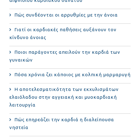
αιφνίδιου καρδιακού θανάτου
Πώς συνδέονται οι αρρυθμίες με την άνοια
Γιατί οι καρδιακές παθήσεις αυξάνουν τον
κίνδυνο άνοιας
Ποιοι παράγοντες απειλούν την καρδιά των
γυναικών
Πόσα χρόνια ζει κάποιος με κολπική μαρμαρυγή
Η αποτελεσματικότητα των εκχυλισμάτων
ελαιόλαδου στην αγγειακή και μυοκαρδιακή
λειτουργία
Πώς επηρεάζει την καρδιά η διαλείπουσα
νηστεία