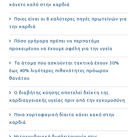
κάνετε καλό στην καρδιά
Ποιες είναι οι 8 καλύτερες πηγές πρωτεϊνών για
την καρδιά
Πόσο γρήγορα πρέπει να περπατάμε
προκειμένου να έχουμε οφέλη για την υγεία
Τα άτομα που ασκούνται τακτικά έχουν 30%
έως 40% λιγότερες πιθανότητες πρόωρου
θανάτου
Ο διαβήτης κύησης αποτελεί δείκτη της
καρδιαγγειακής υγείας πριν από την εγκυμοσύνη
Ποια χορτοφαγική δίαιτα κάνει κακό στην
καρδιά
Μιτοχονδριακή δυσλειτουργία στις