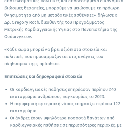
αποτελεσματικές πολιτικές και αποδεδειγμένα οικονομικά
βιώσιμες θεραπείες, μπορούμε να μειώσουμε τη πρόωρη
θνησιμότητα από μη μεταδοτικές ασθένειες», δήλωσε ο
Δρ. Gregory Roth, διευθυντής του Προγράμματος
Μετρικής Καρδιαγγειακής Υγείας στο Πανεπιστήμιο της
Ουάσινγκτον.
«Κάθε χώρα μπορεί να βρει αξιόπιστα στοιχεία και
πολιτικές που προσαρμόζονται στις ανάγκες του
πληθυσμού της», πρόσθεσε.
Επιπτώσεις και δημογραφικά στοιχεία
Οι καρδιαγγειακές παθήσεις επηρέασαν περίπου 240
εκατομμύρια ανθρώπους παγκοσμίως το 2023.
Η περιφερική αρτηριακή νόσος επηρεάζει περίπου 122
εκατομμύρια.
Οι άνδρες έχουν υψηλότερα ποσοστά θανάτων από
καρδιαγγειακές παθήσεις σε περισσότερες περιοχές, με