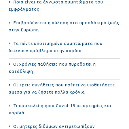
Ποια είναι τα άγνωστα συμπτώματα του
εμφράγματος
Επιβραδύνεται η αύξηση στο προσδόκιμο ζωής
στην Ευρώπη
Τα πέντε υποτιμημένα συμπτώματα που
δείχνουν πρόβλημα στην καρδιά
Οι χρόνιες παθήσεις που πυροδοτεί η
κατάθλιψη
Οι τρεις συνήθειες που πρέπει να υιοθετήσετε
άμεσα για να ζήσετε πολλά χρόνια
Τι προκαλεί η ήπια Covid-19 σε αρτηρίες και
καρδιά
Οι μητέρες διδύμων αντιμετωπίζουν