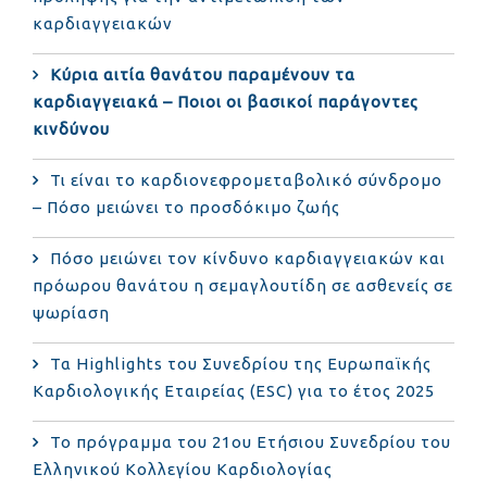
καρδιαγγειακών
Κύρια αιτία θανάτου παραμένουν τα
καρδιαγγειακά – Ποιοι οι βασικοί παράγοντες
κινδύνου
Τι είναι το καρδιονεφρομεταβολικό σύνδρομο
– Πόσο μειώνει το προσδόκιμο ζωής
Πόσο μειώνει τον κίνδυνο καρδιαγγειακών και
πρόωρου θανάτου η σεμαγλουτίδη σε ασθενείς σε
ψωρίαση
Τα Highlights του Συνεδρίου της Ευρωπαϊκής
Καρδιολογικής Εταιρείας (ESC) για το έτος 2025
Το πρόγραμμα του 21ου Ετήσιου Συνεδρίου του
Ελληνικού Κολλεγίου Καρδιολογίας