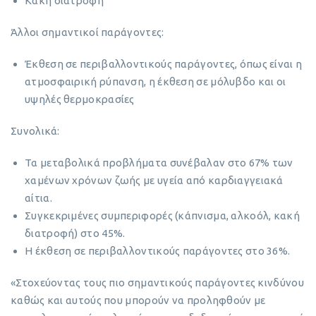
Κακή διατροφή
Άλλοι σημαντικοί παράγοντες:
Έκθεση σε περιβαλλοντικούς παράγοντες, όπως είναι η
ατμοσφαιρική ρύπανση, η έκθεση σε μόλυβδο και οι
υψηλές θερμοκρασίες
Συνολικά:
Τα μεταβολικά προβλήματα συνέβαλαν στο 67% των
χαμένων χρόνων ζωής με υγεία από καρδιαγγειακά
αίτια.
Συγκεκριμένες συμπεριφορές (κάπνισμα, αλκοόλ, κακή
διατροφή) στο 45%.
Η έκθεση σε περιβαλλοντικούς παράγοντες στο 36%.
«Στοχεύοντας τους πιο σημαντικούς παράγοντες κινδύνου
καθώς και αυτούς που μπορούν να προληφθούν με