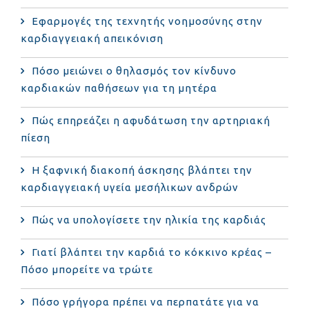
Εφαρμογές της τεχνητής νοημοσύνης στην
καρδιαγγειακή απεικόνιση
Πόσο μειώνει ο θηλασμός τον κίνδυνο
καρδιακών παθήσεων για τη μητέρα
Πώς επηρεάζει η αφυδάτωση την αρτηριακή
πίεση
Η ξαφνική διακοπή άσκησης βλάπτει την
καρδιαγγειακή υγεία μεσήλικων ανδρών
Πώς να υπολογίσετε την ηλικία της καρδιάς
Γιατί βλάπτει την καρδιά το κόκκινο κρέας –
Πόσο μπορείτε να τρώτε
Πόσο γρήγορα πρέπει να περπατάτε για να