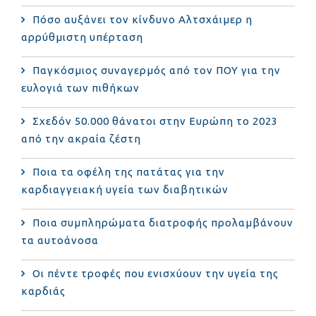
Πόσο αυξάνει τον κίνδυνο Αλτσχάιμερ η
αρρύθμιστη υπέρταση
Παγκόσμιος συναγερμός από τον ΠΟΥ για την
ευλογιά των πιθήκων
Σχεδόν 50.000 θάνατοι στην Ευρώπη το 2023
από την ακραία ζέστη
Ποια τα οφέλη της πατάτας για την
καρδιαγγειακή υγεία των διαβητικών
Ποια συμπληρώματα διατροφής προλαμβάνουν
τα αυτοάνοσα
Οι πέντε τροφές που ενισχύουν την υγεία της
καρδιάς