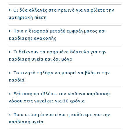
Οι δύο αλλαγές στο πρωινό για να ρίξετε την
αρτηριακή πίεση
Ποια η διαφορά μεταξύ εμφράγματος και
καρδιακής ανακοπής
Τι δείχνουν τα πρησμένα δάχτυλα για την
καρδιακή υγεία και όχι μόνο
Το κινητό τηλέφωνο μπορεί να βλάψει την
καρδιά
Eξέταση προβλέπει τον κίνδυνο καρδιακής
νόσου στις γυναίκες για 30 χρόνια
Ποια στάση ύπνου είναι η καλύτερη για την
καρδιακή υγεία