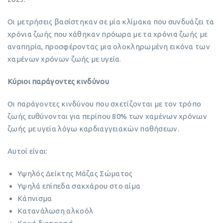
Οι μετρήσεις βασίστηκαν σε μία κλίμακα που συνδυάζει τα
χρόνια ζωής που χάθηκαν πρόωρα με τα χρόνια ζωής με
αναπηρία, προσφέροντας μια ολοκληρωμένη εικόνα των
χαμένων χρόνων ζωής με υγεία.
Κύριοι παράγοντες κινδύνου
Οι παράγοντες κινδύνου που σχετίζονται με τον τρόπο
ζωής ευθύνονται για περίπου 80% των χαμένων χρόνων
ζωής με υγεία λόγω καρδιαγγειακών παθήσεων.
Αυτοί είναι:
Υψηλός Δείκτης Μάζας Σώματος
Υψηλά επίπεδα σακχάρου στο αίμα
Κάπνισμα
Κατανάλωση αλκοόλ