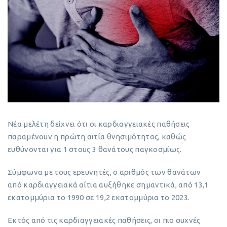
Νέα μελέτη δείχνει ότι οι καρδιαγγειακές παθήσεις
παραμένουν η πρώτη αιτία θνησιμότητας, καθώς
ευθύνονται για 1 στους 3 θανάτους παγκοσμίως.
Σύμφωνα με τους ερευνητές, ο αριθμός των θανάτων
από καρδιαγγειακά αίτια αυξήθηκε σημαντικά, από 13,1
εκατομμύρια το 1990 σε 19,2 εκατομμύρια το 2023.
Εκτός από τις καρδιαγγειακές παθήσεις, οι πιο συχνές