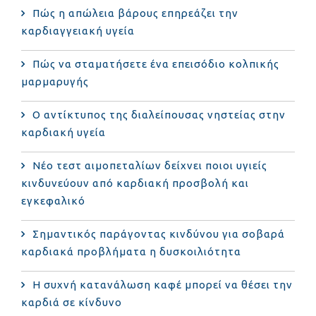
Πώς η απώλεια βάρους επηρεάζει την
καρδιαγγειακή υγεία
Πώς να σταματήσετε ένα επεισόδιο κολπικής
μαρμαρυγής
Ο αντίκτυπος της διαλείπουσας νηστείας στην
καρδιακή υγεία
Νέο τεστ αιμοπεταλίων δείχνει ποιοι υγιείς
κινδυνεύουν από καρδιακή προσβολή και
εγκεφαλικό
Σημαντικός παράγοντας κινδύνου για σοβαρά
καρδιακά προβλήματα η δυσκοιλιότητα
Η συχνή κατανάλωση καφέ μπορεί να θέσει την
καρδιά σε κίνδυνο