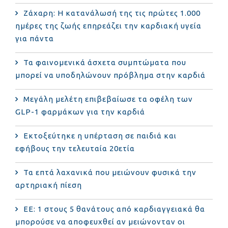
Ζάχαρη: Η κατανάλωσή της τις πρώτες 1.000
ημέρες της ζωής επηρεάζει την καρδιακή υγεία
για πάντα
Τα φαινομενικά άσχετα συμπτώματα που
μπορεί να υποδηλώνουν πρόβλημα στην καρδιά
Μεγάλη μελέτη επιβεβαίωσε τα οφέλη των
GLP-1 φαρμάκων για την καρδιά
Εκτοξεύτηκε η υπέρταση σε παιδιά και
εφήβους την τελευταία 20ετία
Τα επτά λαχανικά που μειώνουν φυσικά την
αρτηριακή πίεση
ΕΕ: 1 στους 5 θανάτους από καρδιαγγειακά θα
μπορούσε να αποφευχθεί αν μειώνονταν οι