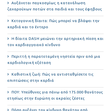
Αυξάνεται παγκοσμίως η κατανάλωση
ζαχαρούχων ποτών στα παιδιά και τους έφηβους
Κετογονική δίαιτα: Πώς μπορεί να βλάψει την
καρδιά και το έντερο
Η δίαιτα DASH μειώνει την αρτηριακή πίεση και
τον καρδιαγγειακό κίνδυνο
Περιττή η παρατεταμένη νηστεία πριν από μια
καρδιολογική εξέταση
Καθιστική ζωή: Πώς να αντισταθμίσετε τις
επιπτώσεις στην καρδιά
ΠΟΥ: Υπεύθυνες για πάνω από 175.000 θανάτους
ετησίως στην Ευρώπη οι ακραίες ζέστες
Πόσο αυξάνει τον κίνδυνο θανάτου από