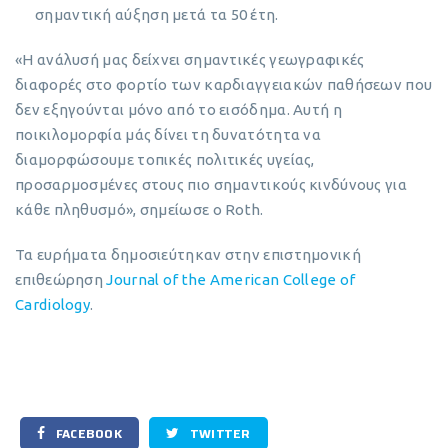
σημαντική αύξηση μετά τα 50 έτη.
«Η ανάλυσή μας δείχνει σημαντικές γεωγραφικές
διαφορές στο φορτίο των καρδιαγγειακών παθήσεων που
δεν εξηγούνται μόνο από το εισόδημα. Αυτή η
ποικιλομορφία μάς δίνει τη δυνατότητα να
διαμορφώσουμε τοπικές πολιτικές υγείας,
προσαρμοσμένες στους πιο σημαντικούς κινδύνους για
κάθε πληθυσμό», σημείωσε ο Roth.
Τα ευρήματα δημοσιεύτηκαν στην επιστημονική
επιθεώρηση
Journal of the American College of
Cardiology
.
FACEBOOK
TWITTER