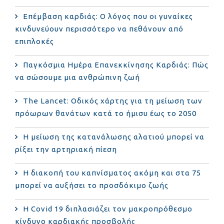
Επέμβαση καρδιάς: Ο λόγος που οι γυναίκες
κινδυνεύουν περισσότερο να πεθάνουν από
επιπλοκές
Παγκόσμια Ημέρα Επανεκκίνησης Καρδιάς: Πώς
να σώσουμε μια ανθρώπινη ζωή
The Lancet: Οδικός χάρτης για τη μείωση των
πρόωρων θανάτων κατά το ήμισυ έως το 2050
Η μείωση της κατανάλωσης αλατιού μπορεί να
ρίξει την αρτηριακή πίεση
Η διακοπή του καπνίσματος ακόμη και στα 75
μπορεί να αυξήσει το προσδόκιμο ζωής
Η Covid 19 διπλασιάζει τον μακροπρόθεσμο
κίνδυνο καρδιακής προσβολής