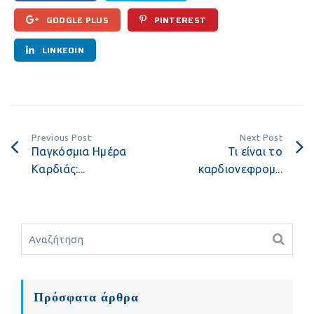
GOOGLE PLUS
PINTEREST
LINKEDIN
Previous Post
Next Post
Παγκόσμια Ημέρα
Τι είναι το
Καρδιάς:...
καρδιονεφρομ...
Πρόσφατα άρθρα