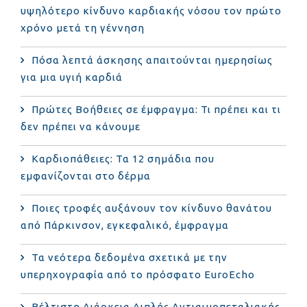
υψηλότερο κίνδυνο καρδιακής νόσου τον πρώτο
χρόνο μετά τη γέννηση
Πόσα λεπτά άσκησης απαιτούνται ημερησίως
για μια υγιή καρδιά
Πρώτες Βοήθειες σε έμφραγμα: Τι πρέπει και τι
δεν πρέπει να κάνουμε
Καρδιοπάθειες: Τα 12 σημάδια που
εμφανίζονται στο δέρμα
Ποιες τροφές αυξάνουν τον κίνδυνο θανάτου
από Πάρκινσον, εγκεφαλικό, έμφραγμα
Τα νεότερα δεδομένα σχετικά με την
υπερηχογραφία από το πρόσφατο EuroEcho
Bέλτιστη Διάρκεια Διπλής Αντιαιμοπεταλιακής