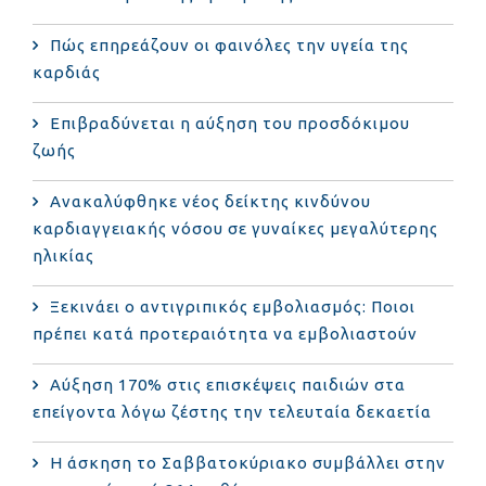
Πώς επηρεάζουν οι φαινόλες την υγεία της
καρδιάς
Επιβραδύνεται η αύξηση του προσδόκιμου
ζωής
Ανακαλύφθηκε νέος δείκτης κινδύνου
καρδιαγγειακής νόσου σε γυναίκες μεγαλύτερης
ηλικίας
Ξεκινάει ο αντιγριπικός εμβολιασμός: Ποιοι
πρέπει κατά προτεραιότητα να εμβολιαστούν
Αύξηση 170% στις επισκέψεις παιδιών στα
επείγοντα λόγω ζέστης την τελευταία δεκαετία
Η άσκηση το Σαββατοκύριακο συμβάλλει στην