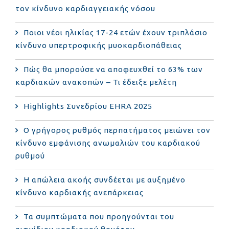
τον κίνδυνο καρδιαγγειακής νόσου
Ποιοι νέοι ηλικίας 17-24 ετών έχουν τριπλάσιο
κίνδυνο υπερτροφικής μυοκαρδιοπάθειας
Πώς θα μπορούσε να αποφευχθεί το 63% των
καρδιακών ανακοπών – Τι έδειξε μελέτη
Highlights Συνεδρίου EHRA 2025
Ο γρήγορος ρυθμός περπατήματος μειώνει τον
κίνδυνο εμφάνισης ανωμαλιών του καρδιακού
ρυθμού
Η απώλεια ακοής συνδέεται με αυξημένο
κίνδυνο καρδιακής ανεπάρκειας
Τα συμπτώματα που προηγούνται του