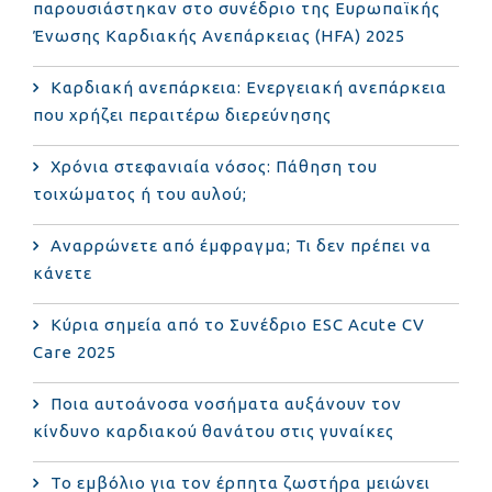
παρουσιάστηκαν στο συνέδριο της Ευρωπαϊκής
Ένωσης Καρδιακής Ανεπάρκειας (HFA) 2025
Καρδιακή ανεπάρκεια: Ενεργειακή ανεπάρκεια
που χρήζει περαιτέρω διερεύνησης
Χρόνια στεφανιαία νόσος: Πάθηση του
τοιχώματος ή του αυλού;
Αναρρώνετε από έμφραγμα; Τι δεν πρέπει να
κάνετε
Κύρια σημεία από το Συνέδριο ESC Acute CV
Care 2025
Ποια αυτοάνοσα νοσήματα αυξάνουν τον
κίνδυνο καρδιακού θανάτου στις γυναίκες
Το εμβόλιο για τον έρπητα ζωστήρα μειώνει