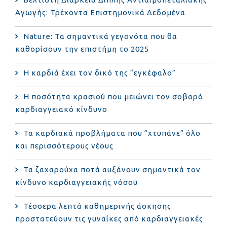
Αγωγής: Τρέχοντα Επιστημονικά Δεδομένα
Nature: Τα σημαντικά γεγονότα που θα
καθορίσουν την επιστήμη το 2025
Η καρδιά έχει τον δικό της “εγκέφαλο”
Η ποσότητα κρασιού που μειώνει τον σοβαρό
καρδιαγγειακό κίνδυνο
Τα καρδιακά προβλήματα που “χτυπάνε” όλο
και περισσότερους νέους
Τα ζαχαρούχα ποτά αυξάνουν σημαντικά τον
κίνδυνο καρδιαγγειακής νόσου
Τέσσερα λεπτά καθημερινής άσκησης
προστατεύουν τις γυναίκες από καρδιαγγειακές