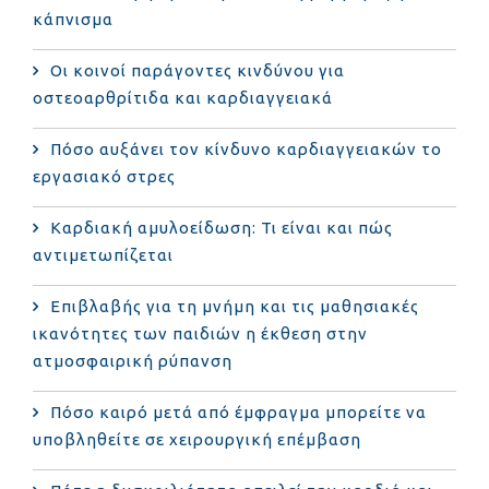
κάπνισμα
Οι κοινοί παράγοντες κινδύνου για
οστεοαρθρίτιδα και καρδιαγγειακά
Πόσο αυξάνει τον κίνδυνο καρδιαγγειακών το
εργασιακό στρες
Καρδιακή αμυλοείδωση: Τι είναι και πώς
αντιμετωπίζεται
Επιβλαβής για τη μνήμη και τις μαθησιακές
ικανότητες των παιδιών η έκθεση στην
ατμοσφαιρική ρύπανση
Πόσο καιρό μετά από έμφραγμα μπορείτε να
υποβληθείτε σε χειρουργική επέμβαση