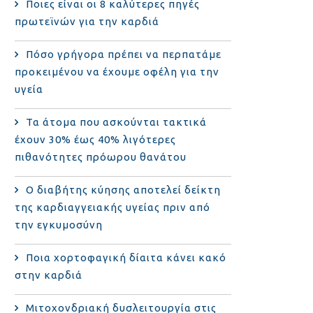
Ποιες είναι οι 8 καλύτερες πηγές
πρωτεϊνών για την καρδιά
Πόσο γρήγορα πρέπει να περπατάμε
προκειμένου να έχουμε οφέλη για την
υγεία
Τα άτομα που ασκούνται τακτικά
έχουν 30% έως 40% λιγότερες
πιθανότητες πρόωρου θανάτου
Ο διαβήτης κύησης αποτελεί δείκτη
της καρδιαγγειακής υγείας πριν από
την εγκυμοσύνη
Ποια χορτοφαγική δίαιτα κάνει κακό
στην καρδιά
Μιτοχονδριακή δυσλειτουργία στις