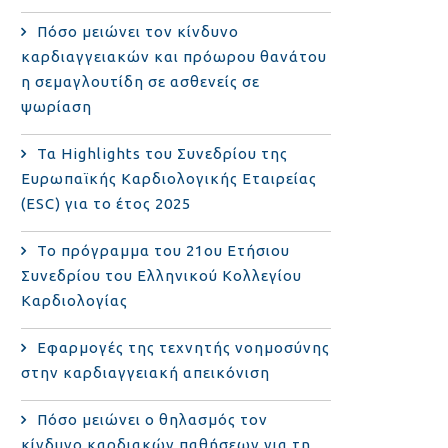
Πόσο μειώνει τον κίνδυνο
καρδιαγγειακών και πρόωρου θανάτου
η σεμαγλουτίδη σε ασθενείς σε
ψωρίαση
Τα Highlights του Συνεδρίου της
Ευρωπαϊκής Καρδιολογικής Εταιρείας
(ESC) για το έτος 2025
Το πρόγραμμα του 21ου Ετήσιου
Συνεδρίου του Ελληνικού Κολλεγίου
Καρδιολογίας
Εφαρμογές της τεχνητής νοημοσύνης
στην καρδιαγγειακή απεικόνιση
Πόσο μειώνει ο θηλασμός τον
κίνδυνο καρδιακών παθήσεων για τη