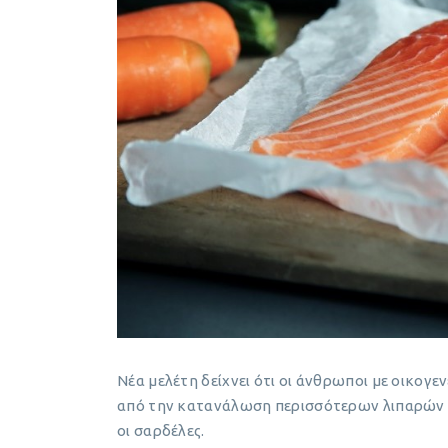
Νέα μελέτη δείχνει ότι οι άνθρωποι με οικογ
από την κατανάλωση περισσότερων λιπαρών ψα
οι σαρδέλες.