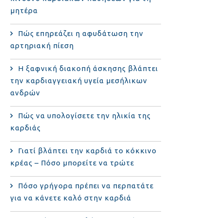
μητέρα
Πώς επηρεάζει η αφυδάτωση την
αρτηριακή πίεση
Η ξαφνική διακοπή άσκησης βλάπτει
την καρδιαγγειακή υγεία μεσήλικων
ανδρών
Πώς να υπολογίσετε την ηλικία της
καρδιάς
Γιατί βλάπτει την καρδιά το κόκκινο
κρέας – Πόσο μπορείτε να τρώτε
Πόσο γρήγορα πρέπει να περπατάτε
για να κάνετε καλό στην καρδιά