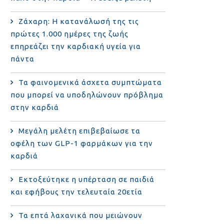
Ζάχαρη: Η κατανάλωσή της τις
πρώτες 1.000 ημέρες της ζωής
επηρεάζει την καρδιακή υγεία για
πάντα
Τα φαινομενικά άσχετα συμπτώματα
που μπορεί να υποδηλώνουν πρόβλημα
στην καρδιά
Μεγάλη μελέτη επιβεβαίωσε τα
οφέλη των GLP-1 φαρμάκων για την
καρδιά
Εκτοξεύτηκε η υπέρταση σε παιδιά
και εφήβους την τελευταία 20ετία
Τα επτά λαχανικά που μειώνουν