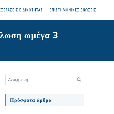
ΕΞΕΤΑΣΕΙΣ ΕΙΔΙΚΟΤΗΤΑΣ
ΕΠΙΣΤΗΜΟΝΙΚΕΣ ΕΝΩΣΕΙΣ
άλωση ωμέγα 3
Πρόσφατα άρθρα