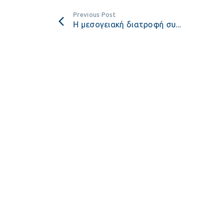
Previous Post
Η μεσογειακή διατροφή συ...