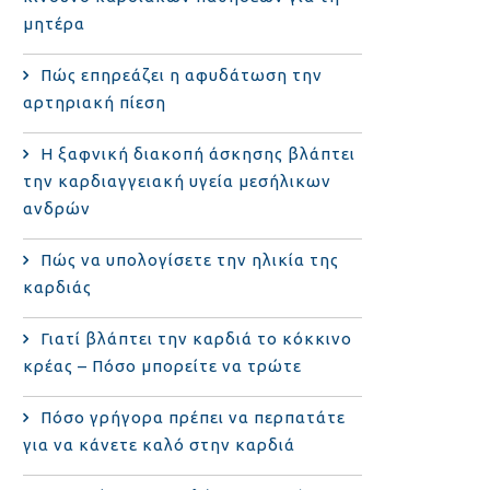
μητέρα
Πώς επηρεάζει η αφυδάτωση την
αρτηριακή πίεση
Η ξαφνική διακοπή άσκησης βλάπτει
την καρδιαγγειακή υγεία μεσήλικων
ανδρών
Πώς να υπολογίσετε την ηλικία της
καρδιάς
Γιατί βλάπτει την καρδιά το κόκκινο
κρέας – Πόσο μπορείτε να τρώτε
Πόσο γρήγορα πρέπει να περπατάτε
για να κάνετε καλό στην καρδιά