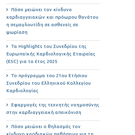
Πόσο μειώνει τον κίνδυνο
καρδιαγγειακών και πρόωρου θανάτου
η σεμαγλουτίδη σε ασθενείς σε
ψωρίαση
Τα Highlights του Συνεδρίου της
Ευρωπαϊκής Καρδιολογικής Εταιρείας
(ESC) για το έτος 2025
Το πρόγραμμα του 21ου Ετήσιου
Συνεδρίου του Ελληνικού Κολλεγίου
Καρδιολογίας
Εφαρμογές της τεχνητής νοημοσύνης
στην καρδιαγγειακή απεικόνιση
Πόσο μειώνει ο θηλασμός τον
κίνδυνο καρδιακών παθήσεων για τη