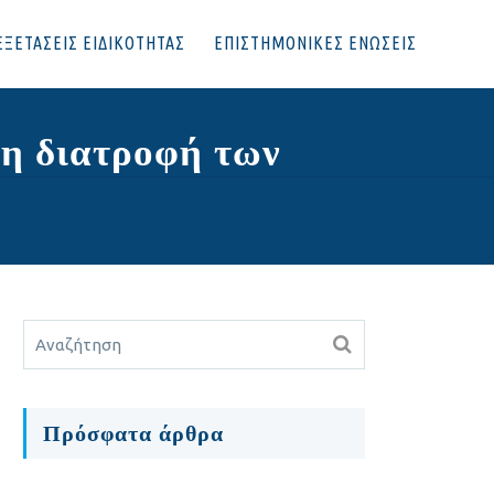
ΕΞΕΤΑΣΕΙΣ ΕΙΔΙΚΟΤΗΤΑΣ
ΕΠΙΣΤΗΜΟΝΙΚΕΣ ΕΝΩΣΕΙΣ
νη διατροφή των
Πρόσφατα άρθρα