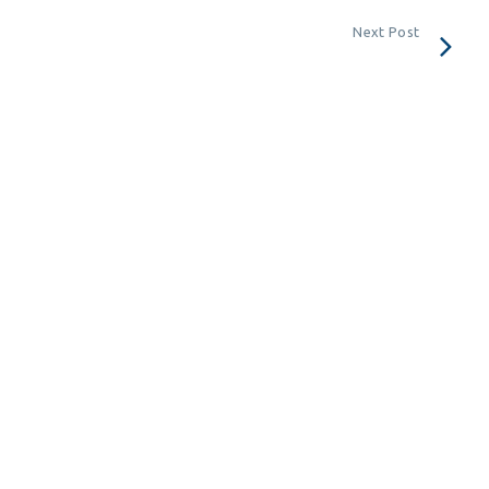
Next Post