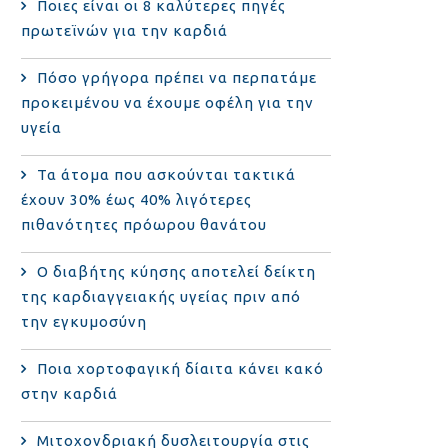
Ποιες είναι οι 8 καλύτερες πηγές
πρωτεϊνών για την καρδιά
Πόσο γρήγορα πρέπει να περπατάμε
προκειμένου να έχουμε οφέλη για την
υγεία
Τα άτομα που ασκούνται τακτικά
έχουν 30% έως 40% λιγότερες
πιθανότητες πρόωρου θανάτου
Ο διαβήτης κύησης αποτελεί δείκτη
της καρδιαγγειακής υγείας πριν από
την εγκυμοσύνη
Ποια χορτοφαγική δίαιτα κάνει κακό
στην καρδιά
Μιτοχονδριακή δυσλειτουργία στις