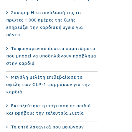
Ζάχαρη: Η κατανάλωσή της τις
πρώτες 1.000 ημέρες της ζωής
επηρεάζει την καρδιακή υγεία για
πάντα
Τα φαινομενικά άσχετα συμπτώματα
που μπορεί να υποδηλώνουν πρόβλημα
στην καρδιά
Μεγάλη μελέτη επιβεβαίωσε τα
οφέλη των GLP-1 φαρμάκων για την
καρδιά
Εκτοξεύτηκε η υπέρταση σε παιδιά
και εφήβους την τελευταία 20ετία
Τα επτά λαχανικά που μειώνουν