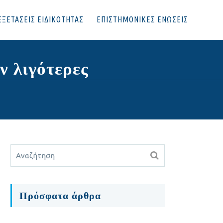
ΕΞΕΤΑΣΕΙΣ ΕΙΔΙΚΟΤΗΤΑΣ
ΕΠΙΣΤΗΜΟΝΙΚΕΣ ΕΝΩΣΕΙΣ
ν λιγότερες
Πρόσφατα άρθρα