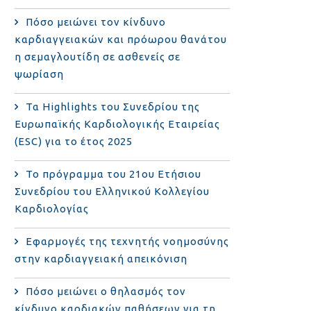
Πόσο μειώνει τον κίνδυνο
καρδιαγγειακών και πρόωρου θανάτου
η σεμαγλουτίδη σε ασθενείς σε
ψωρίαση
Τα Highlights του Συνεδρίου της
Ευρωπαϊκής Καρδιολογικής Εταιρείας
(ESC) για το έτος 2025
Το πρόγραμμα του 21ου Ετήσιου
Συνεδρίου του Ελληνικού Κολλεγίου
Καρδιολογίας
Εφαρμογές της τεχνητής νοημοσύνης
στην καρδιαγγειακή απεικόνιση
Πόσο μειώνει ο θηλασμός τον
κίνδυνο καρδιακών παθήσεων για τη