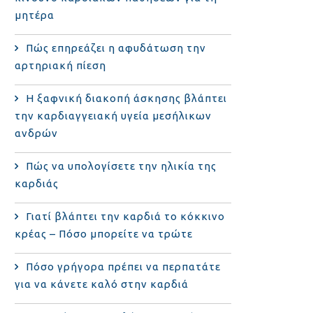
μητέρα
Πώς επηρεάζει η αφυδάτωση την
αρτηριακή πίεση
Η ξαφνική διακοπή άσκησης βλάπτει
την καρδιαγγειακή υγεία μεσήλικων
ανδρών
Πώς να υπολογίσετε την ηλικία της
καρδιάς
Γιατί βλάπτει την καρδιά το κόκκινο
κρέας – Πόσο μπορείτε να τρώτε
Πόσο γρήγορα πρέπει να περπατάτε
για να κάνετε καλό στην καρδιά