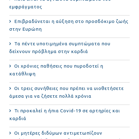
εμφράγματος
Επιβραδύνεται η αύξηση στο προσδόκιμο ζωής
στην Ευρώπη
Τα πέντε υποτιμημένα συμπτώματα που
δείχνουν πρόβλημα στην καρδιά
Οι χρόνιες παθήσεις που πυροδοτεί η
κατάθλιψη
Οι τρεις συνήθειες που πρέπει να υιοθετήσετε
άμεσα για να ζήσετε πολλά χρόνια
Τι προκαλεί η ήπια Covid-19 σε αρτηρίες και
καρδιά
Οι μητέρες διδύμων αντιμετωπίζουν