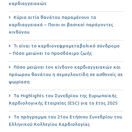
καρδιαγγειακών
Κύρια αιτία θανάτου παραμένουν τα
καρδιαγγειακά – Ποιοι οι βασικοί παράγοντες
κινδύνου
Τι είναι το καρδιονεφρομεταβολικό σύνδρομο
– Πόσο μειώνει το προσδόκιμο ζωής
Πόσο μειώνει τον κίνδυνο καρδιαγγειακών και
πρόωρου θανάτου η σεμαγλουτίδη σε ασθενείς σε
ψωρίαση
Τα Highlights του Συνεδρίου της Ευρωπαϊκής
Καρδιολογικής Εταιρείας (ESC) για το έτος 2025
Το πρόγραμμα του 21ου Ετήσιου Συνεδρίου του
Ελληνικού Κολλεγίου Καρδιολογίας