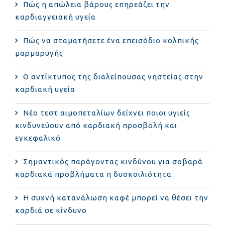
Πώς η απώλεια βάρους επηρεάζει την
καρδιαγγειακή υγεία
Πώς να σταματήσετε ένα επεισόδιο κολπικής
μαρμαρυγής
Ο αντίκτυπος της διαλείπουσας νηστείας στην
καρδιακή υγεία
Νέο τεστ αιμοπεταλίων δείχνει ποιοι υγιείς
κινδυνεύουν από καρδιακή προσβολή και
εγκεφαλικό
Σημαντικός παράγοντας κινδύνου για σοβαρά
καρδιακά προβλήματα η δυσκοιλιότητα
Η συχνή κατανάλωση καφέ μπορεί να θέσει την
καρδιά σε κίνδυνο