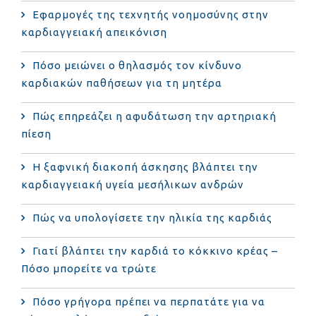
Εφαρμογές της τεχνητής νοημοσύνης στην
καρδιαγγειακή απεικόνιση
Πόσο μειώνει ο θηλασμός τον κίνδυνο
καρδιακών παθήσεων για τη μητέρα
Πώς επηρεάζει η αφυδάτωση την αρτηριακή
πίεση
Η ξαφνική διακοπή άσκησης βλάπτει την
καρδιαγγειακή υγεία μεσήλικων ανδρών
Πώς να υπολογίσετε την ηλικία της καρδιάς
Γιατί βλάπτει την καρδιά το κόκκινο κρέας –
Πόσο μπορείτε να τρώτε
Πόσο γρήγορα πρέπει να περπατάτε για να