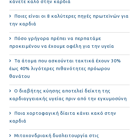
κάνετε καλό στην καρδιά
Ποιες είναι οι 8 καλύτερες πηγές πρωτεϊνών για
την καρδιά
Πόσο γρήγορα πρέπει να περπατάμε
προκειμένου να έχουμε οφέλη για την υγεία
Τα άτομα που ασκούνται τακτικά έχουν 30%
έως 40% λιγότερες πιθανότητες πρόωρου
θανάτου
Ο διαβήτης κύησης αποτελεί δείκτη της
καρδιαγγειακής υγείας πριν από την εγκυμοσύνη
Ποια χορτοφαγική δίαιτα κάνει κακό στην
καρδιά
Μιτοχονδριακή δυσλειτουργία στις