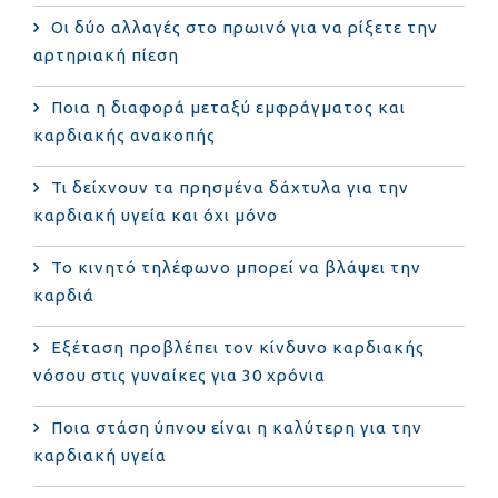
Οι δύο αλλαγές στο πρωινό για να ρίξετε την
αρτηριακή πίεση
Ποια η διαφορά μεταξύ εμφράγματος και
καρδιακής ανακοπής
Τι δείχνουν τα πρησμένα δάχτυλα για την
καρδιακή υγεία και όχι μόνο
Το κινητό τηλέφωνο μπορεί να βλάψει την
καρδιά
Eξέταση προβλέπει τον κίνδυνο καρδιακής
νόσου στις γυναίκες για 30 χρόνια
Ποια στάση ύπνου είναι η καλύτερη για την
καρδιακή υγεία