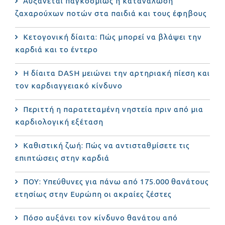
Αυξάνεται παγκοσμίως η κατανάλωση
ζαχαρούχων ποτών στα παιδιά και τους έφηβους
Κετογονική δίαιτα: Πώς μπορεί να βλάψει την
καρδιά και το έντερο
Η δίαιτα DASH μειώνει την αρτηριακή πίεση και
τον καρδιαγγειακό κίνδυνο
Περιττή η παρατεταμένη νηστεία πριν από μια
καρδιολογική εξέταση
Καθιστική ζωή: Πώς να αντισταθμίσετε τις
επιπτώσεις στην καρδιά
ΠΟΥ: Υπεύθυνες για πάνω από 175.000 θανάτους
ετησίως στην Ευρώπη οι ακραίες ζέστες
Πόσο αυξάνει τον κίνδυνο θανάτου από