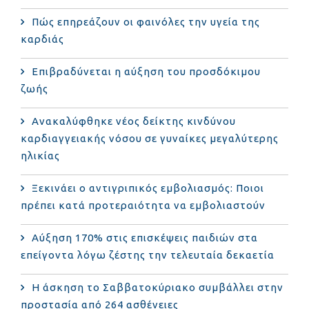
Πώς επηρεάζουν οι φαινόλες την υγεία της
καρδιάς
Επιβραδύνεται η αύξηση του προσδόκιμου
ζωής
Ανακαλύφθηκε νέος δείκτης κινδύνου
καρδιαγγειακής νόσου σε γυναίκες μεγαλύτερης
ηλικίας
Ξεκινάει ο αντιγριπικός εμβολιασμός: Ποιοι
πρέπει κατά προτεραιότητα να εμβολιαστούν
Αύξηση 170% στις επισκέψεις παιδιών στα
επείγοντα λόγω ζέστης την τελευταία δεκαετία
Η άσκηση το Σαββατοκύριακο συμβάλλει στην
προστασία από 264 ασθένειες