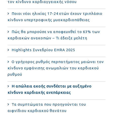
τον κίνδυνο καρδιαγγειακής νόσου
Ποιοι νέοι ηλικίας 17-24 ετών έχουν τριπλάσιο
κίνδυνο υπερτροφικής μυοκαρδιοπάθειας
Πώς θα μπορούσε να αποφευχθεί το 63% των
καρδιακών ανακοπών – Τι έδειξε μελέτη
Highlights Συνεδρίου EHRA 2025
Ο γρήγορος ρυθμός περπατήματος μειώνει τον
κίνδυνο εμφάνισης ανωμαλιών του καρδιακού
ρυθμού
Η απώλεια ακοής συνδέεται με αυξημένο
κίνδυνο καρδιακής ανεπάρκειας
Τα συμπτώματα που προηγούνται του
αιφνίδιου καρδιακού θανάτου