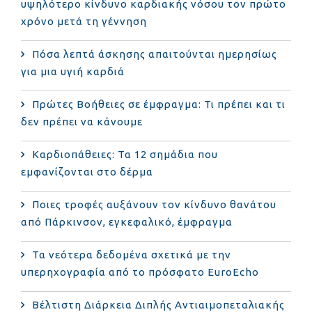
υψηλότερο κίνδυνο καρδιακής νόσου τον πρώτο
χρόνο μετά τη γέννηση
Πόσα λεπτά άσκησης απαιτούνται ημερησίως
για μια υγιή καρδιά
Πρώτες Βοήθειες σε έμφραγμα: Τι πρέπει και τι
δεν πρέπει να κάνουμε
Καρδιοπάθειες: Τα 12 σημάδια που
εμφανίζονται στο δέρμα
Ποιες τροφές αυξάνουν τον κίνδυνο θανάτου
από Πάρκινσον, εγκεφαλικό, έμφραγμα
Τα νεότερα δεδομένα σχετικά με την
υπερηχογραφία από το πρόσφατο EuroEcho
Bέλτιστη Διάρκεια Διπλής Αντιαιμοπεταλιακής