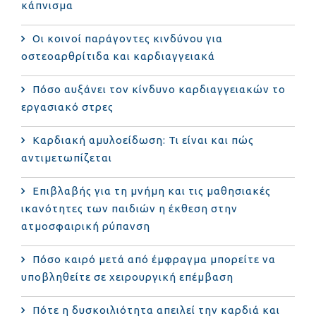
κάπνισμα
Οι κοινοί παράγοντες κινδύνου για
οστεοαρθρίτιδα και καρδιαγγειακά
Πόσο αυξάνει τον κίνδυνο καρδιαγγειακών το
εργασιακό στρες
Καρδιακή αμυλοείδωση: Τι είναι και πώς
αντιμετωπίζεται
Επιβλαβής για τη μνήμη και τις μαθησιακές
ικανότητες των παιδιών η έκθεση στην
ατμοσφαιρική ρύπανση
Πόσο καιρό μετά από έμφραγμα μπορείτε να
υποβληθείτε σε χειρουργική επέμβαση
Πότε η δυσκοιλιότητα απειλεί την καρδιά και