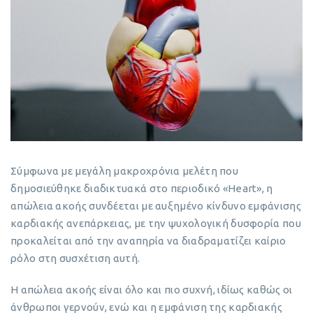
Σύμφωνα με μεγάλη μακροχρόνια μελέτη που
δημοσιεύθηκε διαδικτυακά στο περιοδικό «Heart», η
απώλεια ακοής συνδέεται με αυξημένο κίνδυνο εμφάνισης
καρδιακής ανεπάρκειας, με την ψυχολογική δυσφορία που
προκαλείται από την αναπηρία να διαδραματίζει καίριο
ρόλο στη συσχέτιση αυτή.
Η απώλεια ακοής είναι όλο και πιο συχνή, ιδίως καθώς οι
άνθρωποι γερνούν, ενώ και η εμφάνιση της καρδιακής