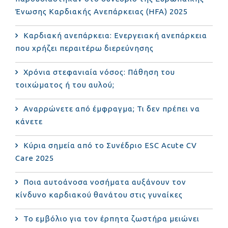
Ένωσης Καρδιακής Ανεπάρκειας (HFA) 2025
Καρδιακή ανεπάρκεια: Ενεργειακή ανεπάρκεια
που χρήζει περαιτέρω διερεύνησης
Χρόνια στεφανιαία νόσος: Πάθηση του
τοιχώματος ή του αυλού;
Αναρρώνετε από έμφραγμα; Τι δεν πρέπει να
κάνετε
Κύρια σημεία από το Συνέδριο ESC Acute CV
Care 2025
Ποια αυτοάνοσα νοσήματα αυξάνουν τον
κίνδυνο καρδιακού θανάτου στις γυναίκες
Το εμβόλιο για τον έρπητα ζωστήρα μειώνει