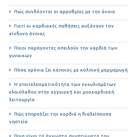
Πώς συνδέονται οι αρρυθμίες με την άνοια
Γιατί οι καρδιακές παθήσεις αυξάνουν τον
κίνδυνο άνοιας
Ποιοι παράγοντες απειλούν την καρδιά των
γυναικών
Πόσα χρόνια ζει κάποιος με κολπική μαρμαρυγή
Η αποτελεσματικότητα των εκχυλισμάτων
ελαιόλαδου στην αγγειακή και μυοκαρδιακή
λειτουργία
Πώς επηρεάζει την καρδιά η διαλείπουσα
νηστεία
Ποια είναι τα άγνωστα συμπτώματα του