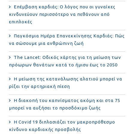
Επέμβαση καρδιάς: Ο λόγος που οι γυναίκες
κινδυνεύουν περισσότερο να πεθάνουν από
επιπλοκές
Παγκόσμια Ημέρα Επανεκκίνησης Καρδιάς: Πώς
να σώσουμε μια ανθρώπινη ζωή
The Lancet: Οδικός χάρτης για τη μείωση των
πρόωρων θανάτων κατά το ήμισυ έως το 2050
Η μείωση της κατανάλωσης αλατιού μπορεί να
ρίξει την αρτηριακή πίεση
Η διακοπή του καπνίσματος ακόμη και στα 75
μπορεί να αυξήσει το προσδόκιμο ζωής
Η Covid 19 διπλασιάζει τον μακροπρόθεσμο
κίνδυνο καρδιακής προσβολής