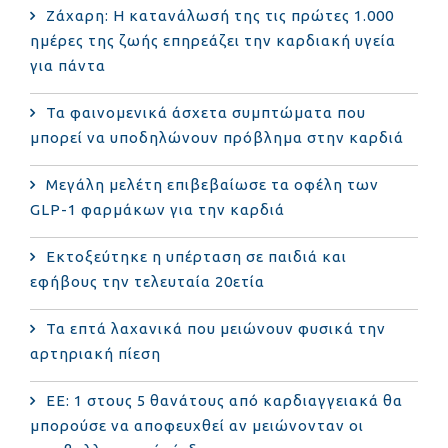
Ζάχαρη: Η κατανάλωσή της τις πρώτες 1.000
ημέρες της ζωής επηρεάζει την καρδιακή υγεία
για πάντα
Τα φαινομενικά άσχετα συμπτώματα που
μπορεί να υποδηλώνουν πρόβλημα στην καρδιά
Μεγάλη μελέτη επιβεβαίωσε τα οφέλη των
GLP-1 φαρμάκων για την καρδιά
Εκτοξεύτηκε η υπέρταση σε παιδιά και
εφήβους την τελευταία 20ετία
Τα επτά λαχανικά που μειώνουν φυσικά την
αρτηριακή πίεση
ΕΕ: 1 στους 5 θανάτους από καρδιαγγειακά θα
μπορούσε να αποφευχθεί αν μειώνονταν οι