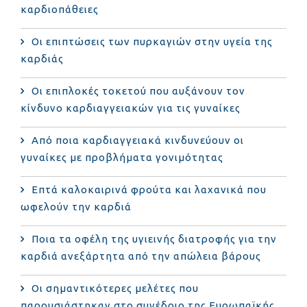
καρδιοπάθειες
Οι επιπτώσεις των πυρκαγιών στην υγεία της
καρδιάς
Οι επιπλοκές τοκετού που αυξάνουν τον
κίνδυνο καρδιαγγειακών για τις γυναίκες
Από ποια καρδιαγγειακά κινδυνεύουν οι
γυναίκες με προβλήματα γονιμότητας
Επτά καλοκαιρινά φρούτα και λαχανικά που
ωφελούν την καρδιά
Ποια τα οφέλη της υγιεινής διατροφής για την
καρδιά ανεξάρτητα από την απώλεια βάρους
Οι σημαντικότερες μελέτες που
παρουσιάστηκαν στο συνέδριο της Ευρωπαϊκής