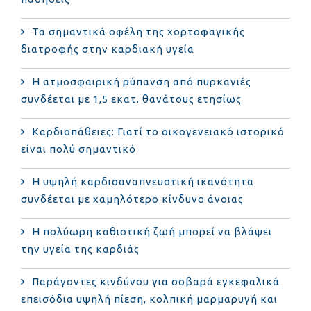
Τα σημαντικά οφέλη της χορτοφαγικής
διατροφής στην καρδιακή υγεία
Η ατμοσφαιρική ρύπανση από πυρκαγιές
συνδέεται με 1,5 εκατ. θανάτους ετησίως
Καρδιοπάθειες: Γιατί το οικογενειακό ιστορικό
είναι πολύ σημαντικό
Η υψηλή καρδιοαναπνευστική ικανότητα
συνδέεται με χαμηλότερο κίνδυνο άνοιας
Η πολύωρη καθιστική ζωή μπορεί να βλάψει
την υγεία της καρδιάς
Παράγοντες κινδύνου για σοβαρά εγκεφαλικά
επεισόδια υψηλή πίεση, κολπική μαρμαρυγή και