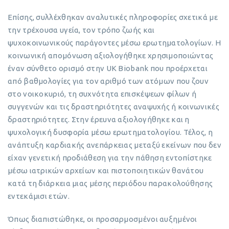
Επίσης, συλλέχθηκαν αναλυτικές πληροφορίες σχετικά με
την τρέχουσα υγεία, τον τρόπο ζωής και
ψυχοκοινωνικούς παράγοντες μέσω ερωτηματολογίων. Η
κοινωνική απομόνωση αξιολογήθηκε χρησιμοποιώντας
έναν σύνθετο ορισμό στην UK Biobank που προέρχεται
από βαθμολογίες για τον αριθμό των ατόμων που ζουν
στο νοικοκυριό, τη συχνότητα επισκέψεων φίλων ή
συγγενών και τις δραστηριότητες αναψυχής ή κοινωνικές
δραστηριότητες. Στην έρευνα αξιολογήθηκε και η
ψυχολογική δυσφορία μέσω ερωτηματολογίου. Τέλος, η
ανάπτυξη καρδιακής ανεπάρκειας μεταξύ εκείνων που δεν
είχαν γενετική προδιάθεση για την πάθηση εντοπίστηκε
μέσω ιατρικών αρχείων και πιστοποιητικών θανάτου
κατά τη διάρκεια μιας μέσης περιόδου παρακολούθησης
εντεκάμισι ετών.
Όπως διαπιστώθηκε, οι προσαρμοσμένοι αυξημένοι