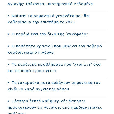
Αγωγής: Τρέχοντα Επιστημονικά Δεδομένα
Nature: Τα σημαντικά γεγονότα που θα
καθορίσουν την επιστήμη το 2025
Η καρδιά έχει τον δικό της “εγκέφαλο”
Η ποσότητα κρασιού που μειώνει τον σοβαρό
καρδιαγγειακό κίνδυνο
Τα καρδιακά προβλήματα που “χτυπάνε” όλο
και περισσότερους νέους
Τα ζαχαρούχα ποτά αυξάνουν σημαντικά τον
κίνδυνο καρδιαγγειακής νόσου
Τέσσερα λεπτά καθημερινής άσκησης
προστατεύουν τις γυναίκες από καρδιαγγειακές
παθήσεις