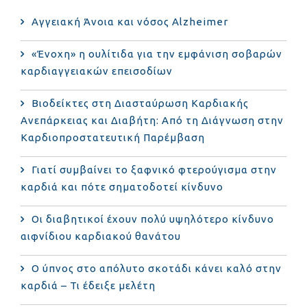
Αγγειακή Άνοια και νόσος Alzheimer
«Ένοχη» η ουλίτιδα για την εμφάνιση σοβαρών
καρδιαγγειακών επεισοδίων
Βιοδείκτες στη Διασταύρωση Καρδιακής
Ανεπάρκειας και Διαβήτη: Από τη Διάγνωση στην
Καρδιοπροστατευτική Παρέμβαση
Γιατί συμβαίνει το ξαφνικό φτερούγισμα στην
καρδιά και πότε σηματοδοτεί κίνδυνο
Οι διαβητικοί έχουν πολύ υψηλότερο κίνδυνο
αιφνίδιου καρδιακού θανάτου
Ο ύπνος στο απόλυτο σκοτάδι κάνει καλό στην
καρδιά – Τι έδειξε μελέτη