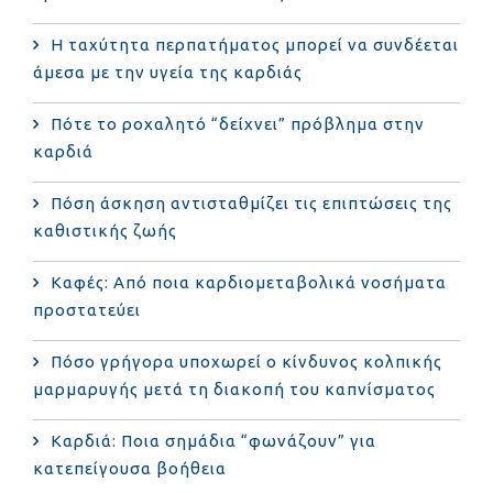
Η ταχύτητα περπατήματος μπορεί να συνδέεται
άμεσα με την υγεία της καρδιάς
Πότε το ροχαλητό “δείχνει” πρόβλημα στην
καρδιά
Πόση άσκηση αντισταθμίζει τις επιπτώσεις της
καθιστικής ζωής
Καφές: Από ποια καρδιομεταβολικά νοσήματα
προστατεύει
Πόσο γρήγορα υποχωρεί ο κίνδυνος κολπικής
μαρμαρυγής μετά τη διακοπή του καπνίσματος
Καρδιά: Ποια σημάδια “φωνάζουν” για
κατεπείγουσα βοήθεια