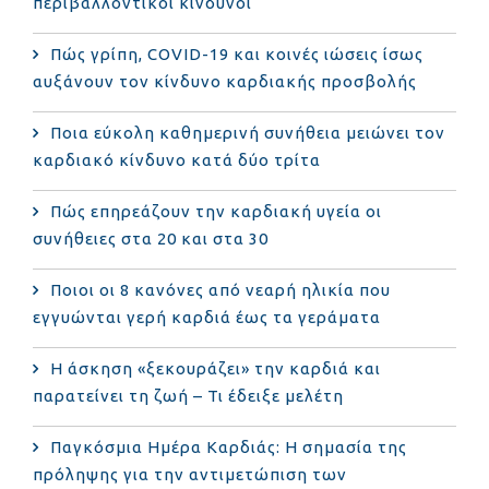
περιβαλλοντικοί κίνδυνοι
Πώς γρίπη, COVID-19 και κοινές ιώσεις ίσως
αυξάνουν τον κίνδυνο καρδιακής προσβολής
Ποια εύκολη καθημερινή συνήθεια μειώνει τον
καρδιακό κίνδυνο κατά δύο τρίτα
Πώς επηρεάζουν την καρδιακή υγεία οι
συνήθειες στα 20 και στα 30
Ποιοι οι 8 κανόνες από νεαρή ηλικία που
εγγυώνται γερή καρδιά έως τα γεράματα
Η άσκηση «ξεκουράζει» την καρδιά και
παρατείνει τη ζωή – Τι έδειξε μελέτη
Παγκόσμια Ημέρα Καρδιάς: Η σημασία της
πρόληψης για την αντιμετώπιση των