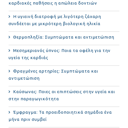
καρδιακές παθήσεις η απώλεια δοντιών
Η υγιεινή διατροφή με λιγότερη ζάχαρη
συνδέεται με μικρότερη βιολογική ηλικία
Θερμοπληξία: Συμπτώματα και αντιμετώπιση
Μεσημεριανός ύπνος: Ποια τα οφέλη για την
υγεία της καρδιάς
Φραγμένες αρτηρίες: Συμπτώματα και
αντιμετώπιση
Καύσωνας: Ποιες οι επιπτώσεις στην υγεία και
στην παραγωγικότητα
Έμφραγμα: Τα προειδοποιητικά σημάδια ένα
μήνα πριν συμβεί