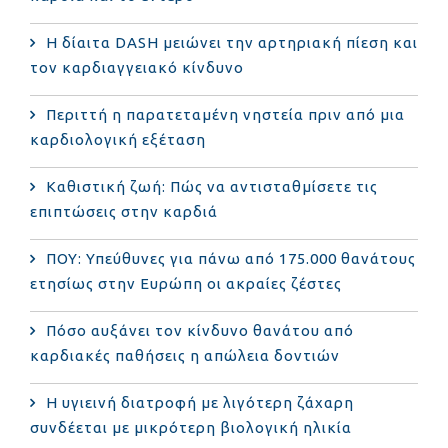
Η δίαιτα DASH μειώνει την αρτηριακή πίεση και
τον καρδιαγγειακό κίνδυνο
Περιττή η παρατεταμένη νηστεία πριν από μια
καρδιολογική εξέταση
Καθιστική ζωή: Πώς να αντισταθμίσετε τις
επιπτώσεις στην καρδιά
ΠΟΥ: Υπεύθυνες για πάνω από 175.000 θανάτους
ετησίως στην Ευρώπη οι ακραίες ζέστες
Πόσο αυξάνει τον κίνδυνο θανάτου από
καρδιακές παθήσεις η απώλεια δοντιών
Η υγιεινή διατροφή με λιγότερη ζάχαρη
συνδέεται με μικρότερη βιολογική ηλικία