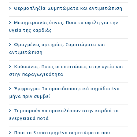
Θερμοπληξία: Συμπτώματα και αντιμετώπιση
Μεσημεριανός ύπνος: Ποια τα οφέλη για την
υγεία της καρδιάς
Φραγμένες αρτηρίες: Συμπτώματα και
αντιμετώπιση
Καύσωνας: Ποιες οι επιπτώσεις στην υγεία και
στην παραγωγικότητα
Έμφραγμα: Τα προειδοποιητικά σημάδια ένα
μήνα πριν συμβεί
Τι μπορούν να προκαλέσουν στην καρδιά τα
ενεργειακά ποτά
Ποια τα 5 υποτιμημένα συμπτώματα που