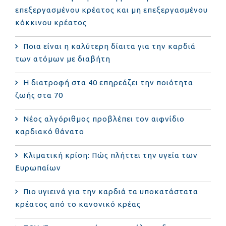
επεξεργασμένου κρέατος και μη επεξεργασμένου
κόκκινου κρέατος
Ποια είναι η καλύτερη δίαιτα για την καρδιά
των ατόμων με διαβήτη
Η διατροφή στα 40 επηρεάζει την ποιότητα
ζωής στα 70
Νέος αλγόριθμος προβλέπει τον αιφνίδιο
καρδιακό θάνατο
Κλιματική κρίση: Πώς πλήττει την υγεία των
Ευρωπαίων
Πιο υγιεινά για την καρδιά τα υποκατάστατα
κρέατος από το κανονικό κρέας