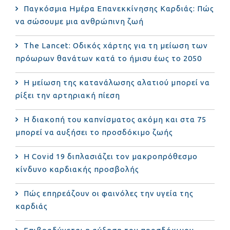
Παγκόσμια Ημέρα Επανεκκίνησης Καρδιάς: Πώς
να σώσουμε μια ανθρώπινη ζωή
The Lancet: Οδικός χάρτης για τη μείωση των
πρόωρων θανάτων κατά το ήμισυ έως το 2050
Η μείωση της κατανάλωσης αλατιού μπορεί να
ρίξει την αρτηριακή πίεση
Η διακοπή του καπνίσματος ακόμη και στα 75
μπορεί να αυξήσει το προσδόκιμο ζωής
Η Covid 19 διπλασιάζει τον μακροπρόθεσμο
κίνδυνο καρδιακής προσβολής
Πώς επηρεάζουν οι φαινόλες την υγεία της
καρδιάς