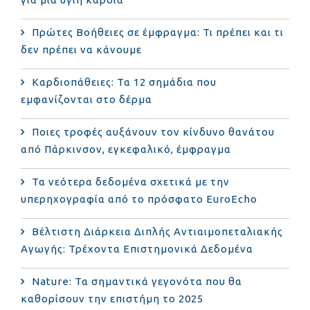
Πρώτες Βοήθειες σε έμφραγμα: Τι πρέπει και τι
δεν πρέπει να κάνουμε
Καρδιοπάθειες: Τα 12 σημάδια που
εμφανίζονται στο δέρμα
Ποιες τροφές αυξάνουν τον κίνδυνο θανάτου
από Πάρκινσον, εγκεφαλικό, έμφραγμα
Τα νεότερα δεδομένα σχετικά με την
υπερηχογραφία από το πρόσφατο EuroEcho
Bέλτιστη Διάρκεια Διπλής Αντιαιμοπεταλιακής
Αγωγής: Τρέχοντα Επιστημονικά Δεδομένα
Nature: Τα σημαντικά γεγονότα που θα
καθορίσουν την επιστήμη το 2025