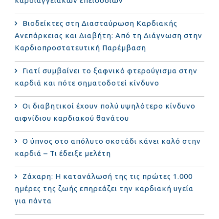
καρδιαγγειακών επεισοδίων
Βιοδείκτες στη Διασταύρωση Καρδιακής
Ανεπάρκειας και Διαβήτη: Από τη Διάγνωση στην
Καρδιοπροστατευτική Παρέμβαση
Γιατί συμβαίνει το ξαφνικό φτερούγισμα στην
καρδιά και πότε σηματοδοτεί κίνδυνο
Οι διαβητικοί έχουν πολύ υψηλότερο κίνδυνο
αιφνίδιου καρδιακού θανάτου
Ο ύπνος στο απόλυτο σκοτάδι κάνει καλό στην
καρδιά – Τι έδειξε μελέτη
Ζάχαρη: Η κατανάλωσή της τις πρώτες 1.000
ημέρες της ζωής επηρεάζει την καρδιακή υγεία
για πάντα