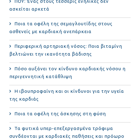
ΠΟΥ: Ένας στους τέσσερις ενήλικες δεν
ασκείται αρκετά
Ποια τα οφέλη της σεμαγλουτίδης στους
ασθενείς με καρδιακή ανεπάρκεια
Περιφερική αρτηριακή νόσος: Ποια βιταμίνη
βελτιώνει την ικανότητα βάδισης
Πόσο αυξάνει τον κίνδυνο καρδιακής νόσου η
περιγεννητική κατάθλιψη
Η ιβουπροφαίνη και οι κίνδυνοι για την υγεία
της καρδιάς
Ποια τα οφέλη της άσκησης στη φύση
Τα φυτικά υπερ-επεξεργασμένα τρόφιμα
συνδέονται με καρδιακές παθήσεις και πρόωρο