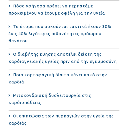
Πόσο γρήγορα πρέπει να περπατάμε
προκειμένου να έχουμε οφέλη για την υγεία
Τα άτομα που ασκούνται τακτικά έχουν 30%
έως 40% λιγότερες πιθανότητες πρόωρου
θανάτου
Ο διαβήτης κύησης αποτελεί δείκτη της
καρδιαγγειακής υγείας πριν από την εγκυμοσύνη
Ποια χορτοφαγική δίαιτα κάνει κακό στην
καρδιά
Μιτοχονδριακή δυσλειτουργία στις
καρδιοπάθειες
Οι επιπτώσεις των πυρκαγιών στην υγεία της
καρδιάς