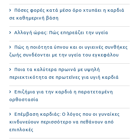
Πόσες φορές κατά μέσο όρο χτυπάει η καρδιά
σε καθημερινή βάση
Αλλαγή ώρας: Πώς επηρεάζει την υγεία
Πώς η ποιότητα ύπνου και οι υγιεινές συνθήκες
ζωής συνδέονται με την υγεία του εγκεφάλου
Ποια τα καλύτερα πρωινά με υψηλή
περιεκτικότητα σε πρωτεΐνες για υγιή καρδιά
Επιζήμια για την καρδιά η παρατεταμένη
ορθοστασία
Επέμβαση καρδιάς: Ο λόγος που οι γυναίκες
κινδυνεύουν περισσότερο να πεθάνουν από
επιπλοκές