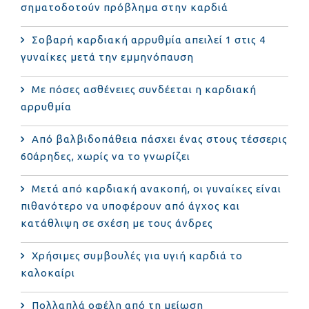
σηματοδοτούν πρόβλημα στην καρδιά
Σοβαρή καρδιακή αρρυθμία απειλεί 1 στις 4
γυναίκες μετά την εμμηνόπαυση
Με πόσες ασθένειες συνδέεται η καρδιακή
αρρυθμία
Από βαλβιδοπάθεια πάσχει ένας στους τέσσερις
60άρηδες, χωρίς να το γνωρίζει
Μετά από καρδιακή ανακοπή, οι γυναίκες είναι
πιθανότερο να υποφέρουν από άγχος και
κατάθλιψη σε σχέση με τους άνδρες
Χρήσιμες συμβουλές για υγιή καρδιά το
καλοκαίρι
Πολλαπλά οφέλη από τη μείωση