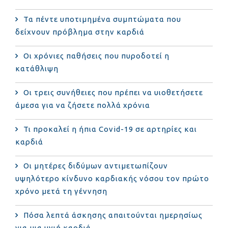
Τα πέντε υποτιμημένα συμπτώματα που
δείχνουν πρόβλημα στην καρδιά
Οι χρόνιες παθήσεις που πυροδοτεί η
κατάθλιψη
Οι τρεις συνήθειες που πρέπει να υιοθετήσετε
άμεσα για να ζήσετε πολλά χρόνια
Τι προκαλεί η ήπια Covid-19 σε αρτηρίες και
καρδιά
Οι μητέρες διδύμων αντιμετωπίζουν
υψηλότερο κίνδυνο καρδιακής νόσου τον πρώτο
χρόνο μετά τη γέννηση
Πόσα λεπτά άσκησης απαιτούνται ημερησίως
για μια υγιή καρδιά