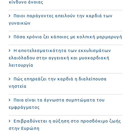
κίνδυνο άνοιας
Ποιοι παράγοντες απειλούν την καρδιά των
γυναικών
Πόσα χρόνια ζει κάποιος με κολπική μαρμαρυγή
Η αποτελεσματικότητα των εκχυλισμάτων
ελαιόλαδου στην αγγειακή και μυοκαρδιακή
λειτουργία
Πώς επηρεάζει την καρδιά η διαλείπουσα
νηστεία
Ποια είναι τα άγνωστα συμπτώματα του
εμφράγματος
Επιβραδύνεται η αύξηση στο προσδόκιμο ζωής
στην Ευρώπη