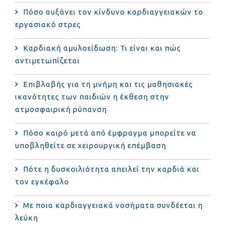
Πόσο αυξάνει τον κίνδυνο καρδιαγγειακών το
εργασιακό στρες
Καρδιακή αμυλοείδωση: Τι είναι και πώς
αντιμετωπίζεται
Επιβλαβής για τη μνήμη και τις μαθησιακές
ικανότητες των παιδιών η έκθεση στην
ατμοσφαιρική ρύπανση
Πόσο καιρό μετά από έμφραγμα μπορείτε να
υποβληθείτε σε χειρουργική επέμβαση
Πότε η δυσκοιλιότητα απειλεί την καρδιά και
τον εγκέφαλο
Με ποια καρδιαγγειακά νοσήματα συνδέεται η
λεύκη