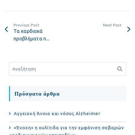
Previous Post
Next Post
Τα καρδιακά
προβλήματα π...
Πρόσφατα άρθρα
Αγγειακή Άνοια και νόσος Alzheimer
«Ένοχη» η ουλίτιδα για την εμφάνιση σοβαρών