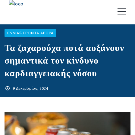
EΝΔΙΑΦΈΡΟΝΤΑ ΆΡΘΡΑ
Τα ζαχαρούχα ποτά αυξάνουν
σημαντικά τον κίνδυνο
καρδιαγγειακής νόσου
9 Δεκεμβρίου, 2024