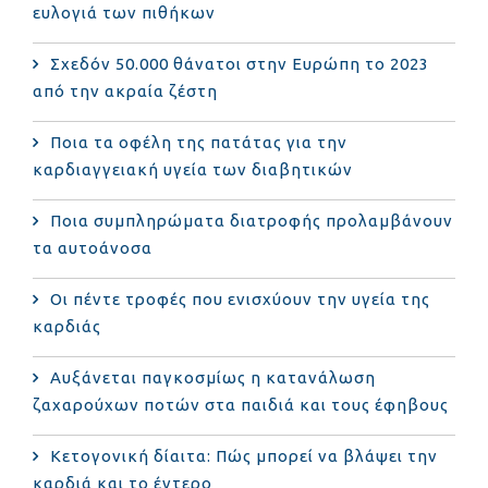
ευλογιά των πιθήκων
Σχεδόν 50.000 θάνατοι στην Ευρώπη το 2023
από την ακραία ζέστη
Ποια τα οφέλη της πατάτας για την
καρδιαγγειακή υγεία των διαβητικών
Ποια συμπληρώματα διατροφής προλαμβάνουν
τα αυτοάνοσα
Οι πέντε τροφές που ενισχύουν την υγεία της
καρδιάς
Αυξάνεται παγκοσμίως η κατανάλωση
ζαχαρούχων ποτών στα παιδιά και τους έφηβους
Κετογονική δίαιτα: Πώς μπορεί να βλάψει την
καρδιά και το έντερο