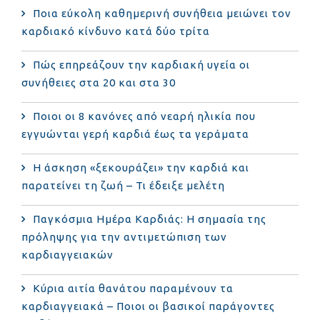
Ποια εύκολη καθημερινή συνήθεια μειώνει τον
καρδιακό κίνδυνο κατά δύο τρίτα
Πώς επηρεάζουν την καρδιακή υγεία οι
συνήθειες στα 20 και στα 30
Ποιοι οι 8 κανόνες από νεαρή ηλικία που
εγγυώνται γερή καρδιά έως τα γεράματα
Η άσκηση «ξεκουράζει» την καρδιά και
παρατείνει τη ζωή – Τι έδειξε μελέτη
Παγκόσμια Ημέρα Καρδιάς: Η σημασία της
πρόληψης για την αντιμετώπιση των
καρδιαγγειακών
Κύρια αιτία θανάτου παραμένουν τα
καρδιαγγειακά – Ποιοι οι βασικοί παράγοντες