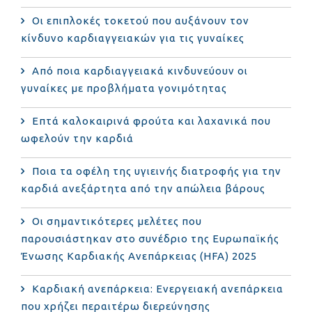
Οι επιπλοκές τοκετού που αυξάνουν τον
κίνδυνο καρδιαγγειακών για τις γυναίκες
Από ποια καρδιαγγειακά κινδυνεύουν οι
γυναίκες με προβλήματα γονιμότητας
Επτά καλοκαιρινά φρούτα και λαχανικά που
ωφελούν την καρδιά
Ποια τα οφέλη της υγιεινής διατροφής για την
καρδιά ανεξάρτητα από την απώλεια βάρους
Οι σημαντικότερες μελέτες που
παρουσιάστηκαν στο συνέδριο της Ευρωπαϊκής
Ένωσης Καρδιακής Ανεπάρκειας (HFA) 2025
Καρδιακή ανεπάρκεια: Ενεργειακή ανεπάρκεια
που χρήζει περαιτέρω διερεύνησης