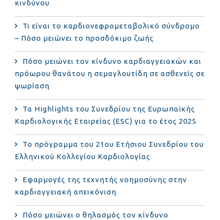
κινδύνου
Τι είναι το καρδιονεφρομεταβολικό σύνδρομο
– Πόσο μειώνει το προσδόκιμο ζωής
Πόσο μειώνει τον κίνδυνο καρδιαγγειακών και
πρόωρου θανάτου η σεμαγλουτίδη σε ασθενείς σε
ψωρίαση
Τα Highlights του Συνεδρίου της Ευρωπαϊκής
Καρδιολογικής Εταιρείας (ESC) για το έτος 2025
Το πρόγραμμα του 21ου Ετήσιου Συνεδρίου του
Ελληνικού Κολλεγίου Καρδιολογίας
Εφαρμογές της τεχνητής νοημοσύνης στην
καρδιαγγειακή απεικόνιση
Πόσο μειώνει ο θηλασμός τον κίνδυνο