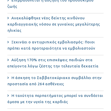
Επιβραδύνεται η αύξηση του προσδόκιμου
ζωής
Ανακαλύφθηκε νέος δείκτης κινδύνου
καρδιαγγειακής νόσου σε γυναίκες μεγαλύτερης
ηλικίας
Ξεκινάει ο αντιγριπικός εμβολιασμός: Ποιοι
πρέπει κατά προτεραιότητα να εμβολιαστούν
Αύξηση 170% στις επισκέψεις παιδιών στα
επείγοντα λόγω ζέστης την τελευταία δεκαετία
Η άσκηση το Σαββατοκύριακο συμβάλλει στην
προστασία από 264 ασθένειες
Η ταχύτητα περπατήματος μπορεί να συνδέεται
άμεσα με την υγεία της καρδιάς