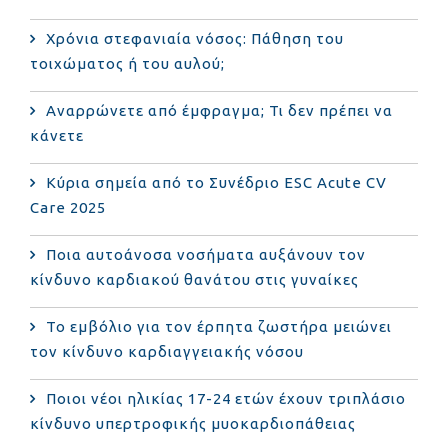
Χρόνια στεφανιαία νόσος: Πάθηση του
τοιχώματος ή του αυλού;
Αναρρώνετε από έμφραγμα; Τι δεν πρέπει να
κάνετε
Κύρια σημεία από το Συνέδριο ESC Acute CV
Care 2025
Ποια αυτοάνοσα νοσήματα αυξάνουν τον
κίνδυνο καρδιακού θανάτου στις γυναίκες
Το εμβόλιο για τον έρπητα ζωστήρα μειώνει
τον κίνδυνο καρδιαγγειακής νόσου
Ποιοι νέοι ηλικίας 17-24 ετών έχουν τριπλάσιο
κίνδυνο υπερτροφικής μυοκαρδιοπάθειας