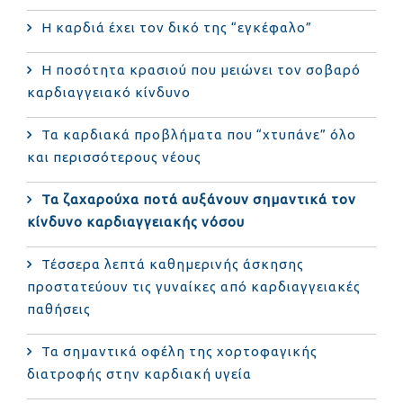
Η καρδιά έχει τον δικό της “εγκέφαλο”
Η ποσότητα κρασιού που μειώνει τον σοβαρό
καρδιαγγειακό κίνδυνο
Τα καρδιακά προβλήματα που “χτυπάνε” όλο
και περισσότερους νέους
Τα ζαχαρούχα ποτά αυξάνουν σημαντικά τον
κίνδυνο καρδιαγγειακής νόσου
Τέσσερα λεπτά καθημερινής άσκησης
προστατεύουν τις γυναίκες από καρδιαγγειακές
παθήσεις
Τα σημαντικά οφέλη της χορτοφαγικής
διατροφής στην καρδιακή υγεία