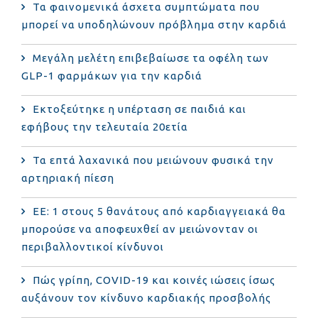
Τα φαινομενικά άσχετα συμπτώματα που
μπορεί να υποδηλώνουν πρόβλημα στην καρδιά
Μεγάλη μελέτη επιβεβαίωσε τα οφέλη των
GLP-1 φαρμάκων για την καρδιά
Εκτοξεύτηκε η υπέρταση σε παιδιά και
εφήβους την τελευταία 20ετία
Τα επτά λαχανικά που μειώνουν φυσικά την
αρτηριακή πίεση
ΕΕ: 1 στους 5 θανάτους από καρδιαγγειακά θα
μπορούσε να αποφευχθεί αν μειώνονταν οι
περιβαλλοντικοί κίνδυνοι
Πώς γρίπη, COVID-19 και κοινές ιώσεις ίσως
αυξάνουν τον κίνδυνο καρδιακής προσβολής