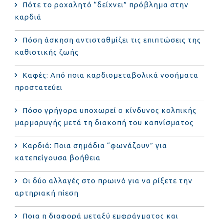
Πότε το ροχαλητό “δείχνει” πρόβλημα στην
καρδιά
Πόση άσκηση αντισταθμίζει τις επιπτώσεις της
καθιστικής ζωής
Καφές: Από ποια καρδιομεταβολικά νοσήματα
προστατεύει
Πόσο γρήγορα υποχωρεί ο κίνδυνος κολπικής
μαρμαρυγής μετά τη διακοπή του καπνίσματος
Καρδιά: Ποια σημάδια “φωνάζουν” για
κατεπείγουσα βοήθεια
Οι δύο αλλαγές στο πρωινό για να ρίξετε την
αρτηριακή πίεση
Ποια η διαφορά μεταξύ εμφράγματος και