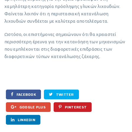
χαμηλότερη κατηγορία πρόσληψης γλυκών λιχουδιών.
Φαίνεται λοιπόν ότι η περιστασιακή κατανάλωση
λιχουδιών συνδέεται με καλύτερα αποτελέσματα.
Ωστόσο, οι επιστήμονες σημειώνουν ότι θα χρειαστεί
περισσότερη έρευνα για την κατανόηση των μηχανισμών
που εμπλέκονται στις διαφορετικές επιδράσεις των
διαφορετικών τύπων κατανάλωσης ζάχαρης.
FACEBOOK
TWITTER
GOOGLE PLUS
PINTEREST
LINKEDIN