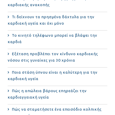
καρδιακής ανακοπής
Τι δείχνουν τα πρησμένα δάχτυλα για την
καρδιακή υγεία και όχι μόνο
Το κινητό τηλέφωνο μπορεί να βλάψει την
καρδιά
Eξέταση προβλέπει τον κίνδυνο καρδιακής
νόσου στις γυναίκες για 30 χρόνια
Ποια στάση ύπνου είναι η καλύτερη για την
καρδιακή υγεία
Πώς η απώλεια βάρους επηρεάζει την
καρδιαγγειακή υγεία
Πώς να σταματήσετε ένα επεισόδιο κολπικής