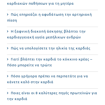
καρδιακών παθήσεων για τη μητέρα
Πώς επηρεάζει η αφυδάτωση την αρτηριακή
πίεση
Η ξαφνική διακοπή άσκησης βλάπτει την
καρδιαγγειακή υγεία μεσήλικων ανδρών
Πώς να υπολογίσετε την ηλικία της καρδιάς
Γιατί βλάπτει την καρδιά το κόκκινο κρέας –
Πόσο μπορείτε να τρώτε
Πόσο γρήγορα πρέπει να περπατάτε για να
κάνετε καλό στην καρδιά
Ποιες είναι οι 8 καλύτερες πηγές πρωτεϊνών για
την καρδιά