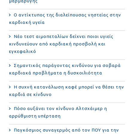
μαρμαρυγής
Ο αντίκτυπος της διαλείπουσας νηστείας στην
καρδιακή υγεία
Νέο τεστ αιμοπεταλίων δείχνει ποιοι υγιείς
κινδυνεύουν από καρδιακή προσβολή και
εγκεφαλικό
Σημαντικός παράγοντας κινδύνου για σοβαρά
καρδιακά προβλήματα η δυσκοιλιότητα
Η συχνή κατανάλωση καφέ μπορεί να θέσει την
καρδιά σε κίνδυνο
Πόσο αυξάνει τον κίνδυνο Αλτσχάιμερ η
αρρύθμιστη υπέρταση
Παγκόσμιος συναγερμός από τον ΠΟΥ για την