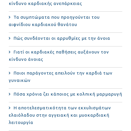
κίνδυνο καρδιακής ανεπάρκειας
Τα συμπτώματα που προηγούνται του
αιφνίδιου καρδιακού θανάτου
Πώς συνδέονται οι αρρυθμίες με την άνοια
Γιατί οι καρδιακές παθήσεις αυξάνουν τον
κίνδυνο άνοιας
Ποιοι παράγοντες απειλούν την καρδιά των
γυναικών
Πόσα χρόνια ζει κάποιος με κολπική μαρμαρυγή
Η αποτελεσματικότητα των εκχυλισμάτων
ελαιόλαδου στην αγγειακή και μυοκαρδιακή
λειτουργία