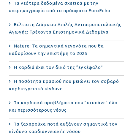
Τα νεότερα δεδομένα σχετικά με την
υπερηχογραφία από το πρόσφατο EuroEcho
Bέλτιστη Διάρκεια Διπλής Αντιαιμοπεταλιακής
Αγωγής: Τρέχοντα Επιστημονικά Δεδομένα
Nature: Τα σημαντικά γεγονότα που θα
καθορίσουν την επιστήμη το 2025
Η καρδιά έχει τον δικό της “εγκέφαλο”
Η ποσότητα κρασιού που μειώνει τον σοβαρό
καρδιαγγειακό κίνδυνο
Τα καρδιακά προβλήματα που “χτυπάνε” όλο
και περισσότερους νέους
Τα ζαχαρούχα ποτά αυξάνουν σημαντικά τον
κίνδυνο καρδιαγγειακής νόσου