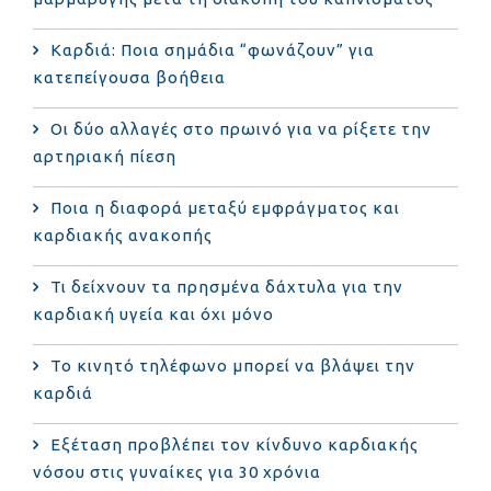
Καρδιά: Ποια σημάδια “φωνάζουν” για
κατεπείγουσα βοήθεια
Οι δύο αλλαγές στο πρωινό για να ρίξετε την
αρτηριακή πίεση
Ποια η διαφορά μεταξύ εμφράγματος και
καρδιακής ανακοπής
Τι δείχνουν τα πρησμένα δάχτυλα για την
καρδιακή υγεία και όχι μόνο
Το κινητό τηλέφωνο μπορεί να βλάψει την
καρδιά
Eξέταση προβλέπει τον κίνδυνο καρδιακής
νόσου στις γυναίκες για 30 χρόνια