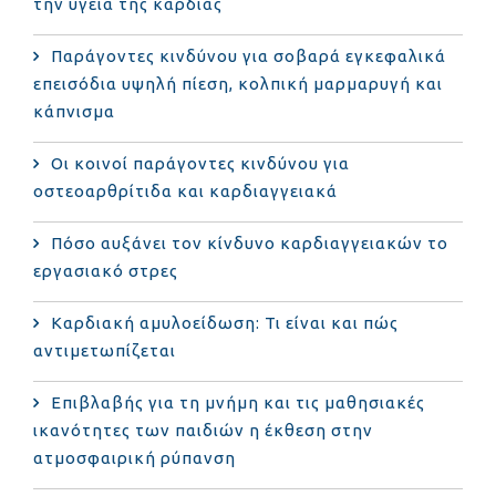
την υγεία της καρδιάς
Παράγοντες κινδύνου για σοβαρά εγκεφαλικά
επεισόδια υψηλή πίεση, κολπική μαρμαρυγή και
κάπνισμα
Οι κοινοί παράγοντες κινδύνου για
οστεοαρθρίτιδα και καρδιαγγειακά
Πόσο αυξάνει τον κίνδυνο καρδιαγγειακών το
εργασιακό στρες
Καρδιακή αμυλοείδωση: Τι είναι και πώς
αντιμετωπίζεται
Επιβλαβής για τη μνήμη και τις μαθησιακές
ικανότητες των παιδιών η έκθεση στην
ατμοσφαιρική ρύπανση