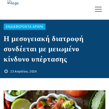
EΝΔΙΑΦΈΡΟΝΤΑ ΆΡΘΡΑ
Η μεσογειακή διατροφή
συνδέεται με μειωμένο
κίνδυνο υπέρτασης
23 Απριλίου, 2024