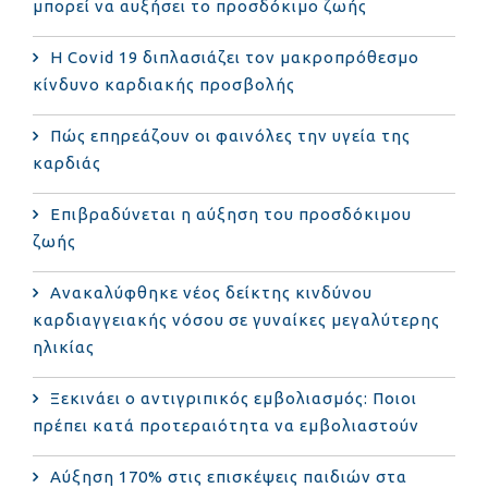
μπορεί να αυξήσει το προσδόκιμο ζωής
Η Covid 19 διπλασιάζει τον μακροπρόθεσμο
κίνδυνο καρδιακής προσβολής
Πώς επηρεάζουν οι φαινόλες την υγεία της
καρδιάς
Επιβραδύνεται η αύξηση του προσδόκιμου
ζωής
Ανακαλύφθηκε νέος δείκτης κινδύνου
καρδιαγγειακής νόσου σε γυναίκες μεγαλύτερης
ηλικίας
Ξεκινάει ο αντιγριπικός εμβολιασμός: Ποιοι
πρέπει κατά προτεραιότητα να εμβολιαστούν
Αύξηση 170% στις επισκέψεις παιδιών στα