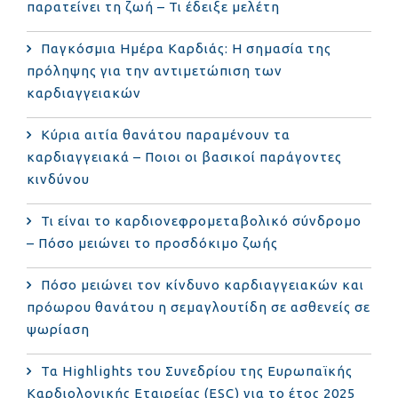
παρατείνει τη ζωή – Τι έδειξε μελέτη
Παγκόσμια Ημέρα Καρδιάς: Η σημασία της
πρόληψης για την αντιμετώπιση των
καρδιαγγειακών
Κύρια αιτία θανάτου παραμένουν τα
καρδιαγγειακά – Ποιοι οι βασικοί παράγοντες
κινδύνου
Τι είναι το καρδιονεφρομεταβολικό σύνδρομο
– Πόσο μειώνει το προσδόκιμο ζωής
Πόσο μειώνει τον κίνδυνο καρδιαγγειακών και
πρόωρου θανάτου η σεμαγλουτίδη σε ασθενείς σε
ψωρίαση
Τα Highlights του Συνεδρίου της Ευρωπαϊκής
Καρδιολογικής Εταιρείας (ESC) για το έτος 2025