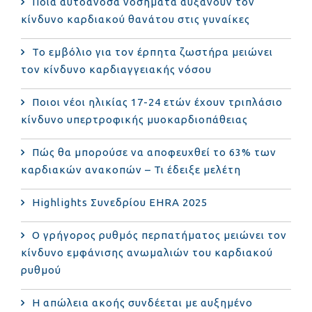
Ποια αυτοάνοσα νοσήματα αυξάνουν τον
κίνδυνο καρδιακού θανάτου στις γυναίκες
Το εμβόλιο για τον έρπητα ζωστήρα μειώνει
τον κίνδυνο καρδιαγγειακής νόσου
Ποιοι νέοι ηλικίας 17-24 ετών έχουν τριπλάσιο
κίνδυνο υπερτροφικής μυοκαρδιοπάθειας
Πώς θα μπορούσε να αποφευχθεί το 63% των
καρδιακών ανακοπών – Τι έδειξε μελέτη
Highlights Συνεδρίου EHRA 2025
Ο γρήγορος ρυθμός περπατήματος μειώνει τον
κίνδυνο εμφάνισης ανωμαλιών του καρδιακού
ρυθμού
Η απώλεια ακοής συνδέεται με αυξημένο