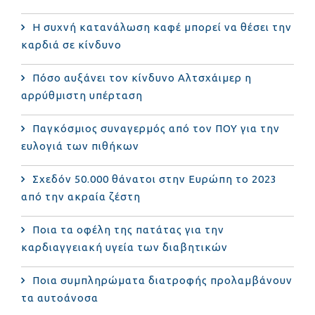
Η συχνή κατανάλωση καφέ μπορεί να θέσει την
καρδιά σε κίνδυνο
Πόσο αυξάνει τον κίνδυνο Αλτσχάιμερ η
αρρύθμιστη υπέρταση
Παγκόσμιος συναγερμός από τον ΠΟΥ για την
ευλογιά των πιθήκων
Σχεδόν 50.000 θάνατοι στην Ευρώπη το 2023
από την ακραία ζέστη
Ποια τα οφέλη της πατάτας για την
καρδιαγγειακή υγεία των διαβητικών
Ποια συμπληρώματα διατροφής προλαμβάνουν
τα αυτοάνοσα