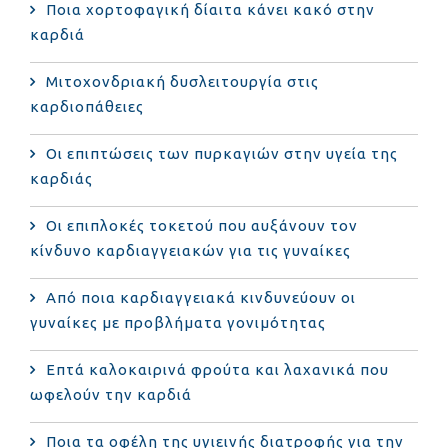
Ποια χορτοφαγική δίαιτα κάνει κακό στην
καρδιά
Μιτοχονδριακή δυσλειτουργία στις
καρδιοπάθειες
Οι επιπτώσεις των πυρκαγιών στην υγεία της
καρδιάς
Οι επιπλοκές τοκετού που αυξάνουν τον
κίνδυνο καρδιαγγειακών για τις γυναίκες
Από ποια καρδιαγγειακά κινδυνεύουν οι
γυναίκες με προβλήματα γονιμότητας
Επτά καλοκαιρινά φρούτα και λαχανικά που
ωφελούν την καρδιά
Ποια τα οφέλη της υγιεινής διατροφής για την