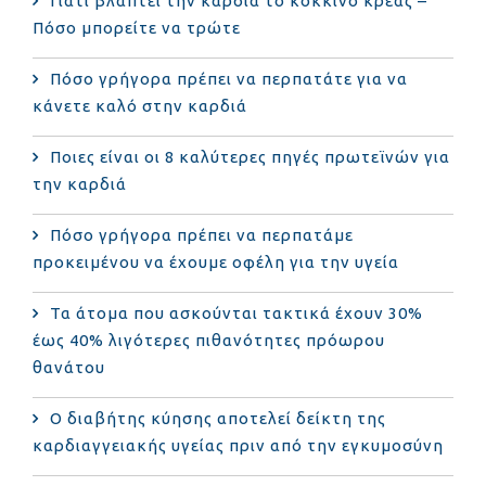
Γιατί βλάπτει την καρδιά το κόκκινο κρέας –
Πόσο μπορείτε να τρώτε
Πόσο γρήγορα πρέπει να περπατάτε για να
κάνετε καλό στην καρδιά
Ποιες είναι οι 8 καλύτερες πηγές πρωτεϊνών για
την καρδιά
Πόσο γρήγορα πρέπει να περπατάμε
προκειμένου να έχουμε οφέλη για την υγεία
Τα άτομα που ασκούνται τακτικά έχουν 30%
έως 40% λιγότερες πιθανότητες πρόωρου
θανάτου
Ο διαβήτης κύησης αποτελεί δείκτη της
καρδιαγγειακής υγείας πριν από την εγκυμοσύνη