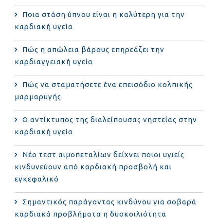
Ποια στάση ύπνου είναι η καλύτερη για την
καρδιακή υγεία
Πώς η απώλεια βάρους επηρεάζει την
καρδιαγγειακή υγεία
Πώς να σταματήσετε ένα επεισόδιο κολπικής
μαρμαρυγής
Ο αντίκτυπος της διαλείπουσας νηστείας στην
καρδιακή υγεία
Νέο τεστ αιμοπεταλίων δείχνει ποιοι υγιείς
κινδυνεύουν από καρδιακή προσβολή και
εγκεφαλικό
Σημαντικός παράγοντας κινδύνου για σοβαρά
καρδιακά προβλήματα η δυσκοιλιότητα