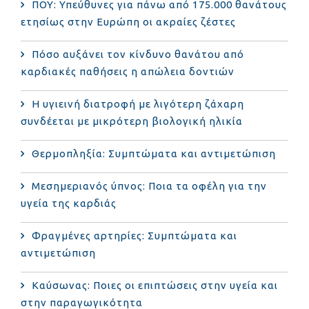
ΠΟΥ: Υπεύθυνες για πάνω από 175.000 θανάτους
ετησίως στην Ευρώπη οι ακραίες ζέστες
Πόσο αυξάνει τον κίνδυνο θανάτου από
καρδιακές παθήσεις η απώλεια δοντιών
Η υγιεινή διατροφή με λιγότερη ζάχαρη
συνδέεται με μικρότερη βιολογική ηλικία
Θερμοπληξία: Συμπτώματα και αντιμετώπιση
Μεσημεριανός ύπνος: Ποια τα οφέλη για την
υγεία της καρδιάς
Φραγμένες αρτηρίες: Συμπτώματα και
αντιμετώπιση
Καύσωνας: Ποιες οι επιπτώσεις στην υγεία και
στην παραγωγικότητα