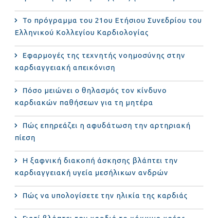
Το πρόγραμμα του 21ου Ετήσιου Συνεδρίου του
Ελληνικού Κολλεγίου Καρδιολογίας
Εφαρμογές της τεχνητής νοημοσύνης στην
καρδιαγγειακή απεικόνιση
Πόσο μειώνει ο θηλασμός τον κίνδυνο
καρδιακών παθήσεων για τη μητέρα
Πώς επηρεάζει η αφυδάτωση την αρτηριακή
πίεση
Η ξαφνική διακοπή άσκησης βλάπτει την
καρδιαγγειακή υγεία μεσήλικων ανδρών
Πώς να υπολογίσετε την ηλικία της καρδιάς