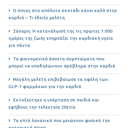
Ο ύπνος στο απόλυτο σκοτάδι κάνει καλό στην
καρδιά – Τι έδειξε μελέτη
Ζάχαρη: Η κατανάλωσή της τις πρώτες 1.000
ημέρες της ζωής επηρεάζει την καρδιακή υγεία
για πάντα
Τα φαινομενικά άσχετα συμπτώματα που
μπορεί να υποδηλώνουν πρόβλημα στην καρδιά
Μεγάλη μελέτη επιβεβαίωσε τα οφέλη των
GLP-1 φαρμάκων για την καρδιά
Εκτοξεύτηκε η υπέρταση σε παιδιά και
εφήβους την τελευταία 20ετία
Τα επτά λαχανικά που μειώνουν φυσικά την
αρτηριακή πίεση