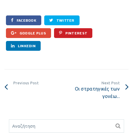
FACEBOOK
TWITTER
GOOGLE PLUS
PINTEREST
LINKEDIN
Previous Post
Next Post
Οι στρατηγικές των
γονέω...