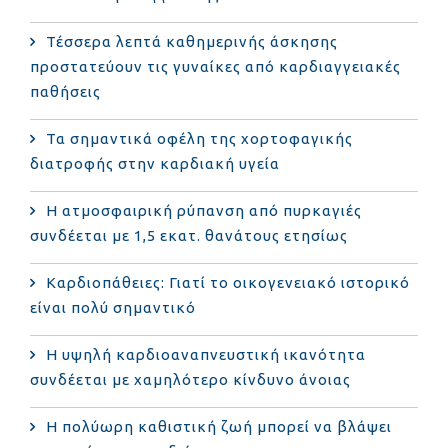
Τέσσερα λεπτά καθημερινής άσκησης
προστατεύουν τις γυναίκες από καρδιαγγειακές
παθήσεις
Τα σημαντικά οφέλη της χορτοφαγικής
διατροφής στην καρδιακή υγεία
Η ατμοσφαιρική ρύπανση από πυρκαγιές
συνδέεται με 1,5 εκατ. θανάτους ετησίως
Καρδιοπάθειες: Γιατί το οικογενειακό ιστορικό
είναι πολύ σημαντικό
Η υψηλή καρδιοαναπνευστική ικανότητα
συνδέεται με χαμηλότερο κίνδυνο άνοιας
Η πολύωρη καθιστική ζωή μπορεί να βλάψει