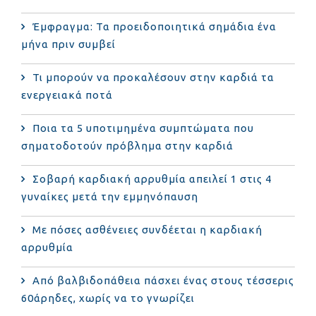
Έμφραγμα: Τα προειδοποιητικά σημάδια ένα
μήνα πριν συμβεί
Τι μπορούν να προκαλέσουν στην καρδιά τα
ενεργειακά ποτά
Ποια τα 5 υποτιμημένα συμπτώματα που
σηματοδοτούν πρόβλημα στην καρδιά
Σοβαρή καρδιακή αρρυθμία απειλεί 1 στις 4
γυναίκες μετά την εμμηνόπαυση
Με πόσες ασθένειες συνδέεται η καρδιακή
αρρυθμία
Από βαλβιδοπάθεια πάσχει ένας στους τέσσερις
60άρηδες, χωρίς να το γνωρίζει