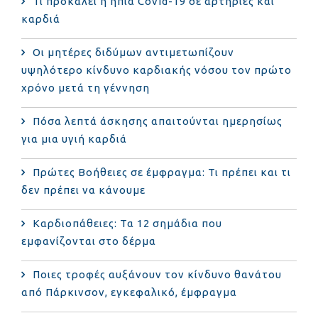
Τι προκαλεί η ήπια Covid-19 σε αρτηρίες και
καρδιά
Οι μητέρες διδύμων αντιμετωπίζουν
υψηλότερο κίνδυνο καρδιακής νόσου τον πρώτο
χρόνο μετά τη γέννηση
Πόσα λεπτά άσκησης απαιτούνται ημερησίως
για μια υγιή καρδιά
Πρώτες Βοήθειες σε έμφραγμα: Τι πρέπει και τι
δεν πρέπει να κάνουμε
Καρδιοπάθειες: Τα 12 σημάδια που
εμφανίζονται στο δέρμα
Ποιες τροφές αυξάνουν τον κίνδυνο θανάτου
από Πάρκινσον, εγκεφαλικό, έμφραγμα