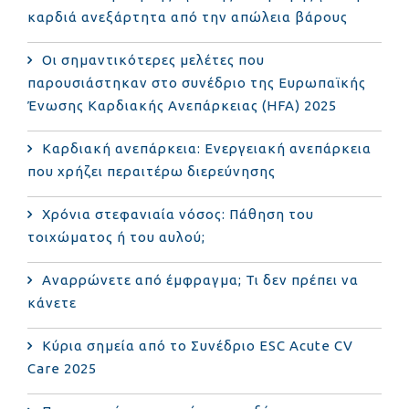
καρδιά ανεξάρτητα από την απώλεια βάρους
Οι σημαντικότερες μελέτες που
παρουσιάστηκαν στο συνέδριο της Ευρωπαϊκής
Ένωσης Καρδιακής Ανεπάρκειας (HFA) 2025
Καρδιακή ανεπάρκεια: Ενεργειακή ανεπάρκεια
που χρήζει περαιτέρω διερεύνησης
Χρόνια στεφανιαία νόσος: Πάθηση του
τοιχώματος ή του αυλού;
Αναρρώνετε από έμφραγμα; Τι δεν πρέπει να
κάνετε
Κύρια σημεία από το Συνέδριο ESC Acute CV
Care 2025