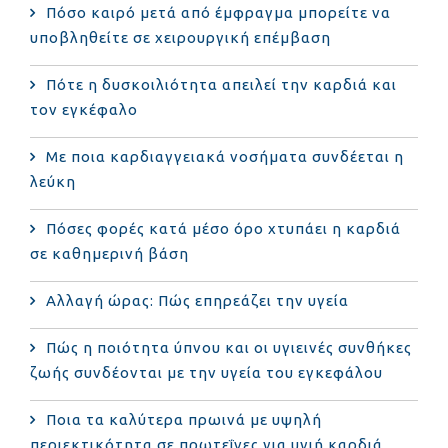
Πόσο καιρό μετά από έμφραγμα μπορείτε να
υποβληθείτε σε χειρουργική επέμβαση
Πότε η δυσκοιλιότητα απειλεί την καρδιά και
τον εγκέφαλο
Με ποια καρδιαγγειακά νοσήματα συνδέεται η
λεύκη
Πόσες φορές κατά μέσο όρο χτυπάει η καρδιά
σε καθημερινή βάση
Αλλαγή ώρας: Πώς επηρεάζει την υγεία
Πώς η ποιότητα ύπνου και οι υγιεινές συνθήκες
ζωής συνδέονται με την υγεία του εγκεφάλου
Ποια τα καλύτερα πρωινά με υψηλή
περιεκτικότητα σε πρωτεΐνες για υγιή καρδιά