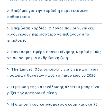
Επιζήμια για την καρδιά η παρατεταμένη
ορθοστασία
Επέμβαση καρδιάς: Ο λόγος που οι γυναίκες
κινδυνεύουν περισσότερο να πεθάνουν από
επιπλοκές
Παγκόσμια Ημέρα Επανεκκίνησης Καρδιάς: Πώς
να σώσουμε μια ανθρώπινη ζωή
The Lancet: Οδικός χάρτης για τη μείωση των
πρόωρων θανάτων κατά το ήμισυ έως το 2050
Η μείωση της κατανάλωσης αλατιού μπορεί να
ρίξει την αρτηριακή πίεση
Η διακοπή του καπνίσματος ακόμη και στα 75