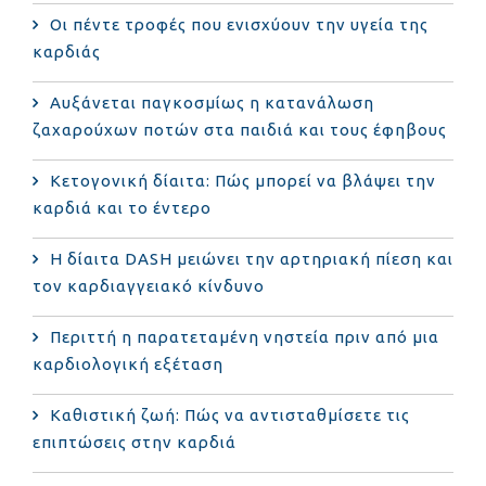
Οι πέντε τροφές που ενισχύουν την υγεία της
καρδιάς
Αυξάνεται παγκοσμίως η κατανάλωση
ζαχαρούχων ποτών στα παιδιά και τους έφηβους
Κετογονική δίαιτα: Πώς μπορεί να βλάψει την
καρδιά και το έντερο
Η δίαιτα DASH μειώνει την αρτηριακή πίεση και
τον καρδιαγγειακό κίνδυνο
Περιττή η παρατεταμένη νηστεία πριν από μια
καρδιολογική εξέταση
Καθιστική ζωή: Πώς να αντισταθμίσετε τις
επιπτώσεις στην καρδιά