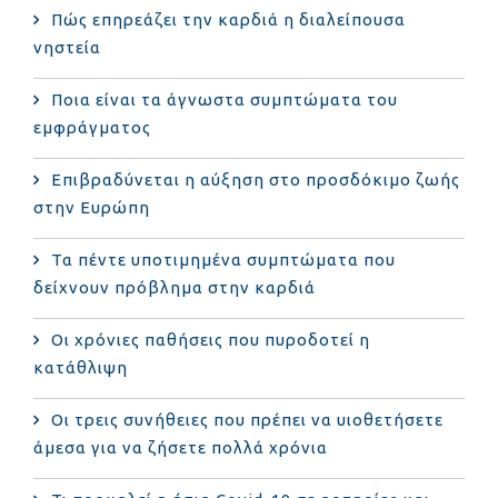
Πώς επηρεάζει την καρδιά η διαλείπουσα
νηστεία
Ποια είναι τα άγνωστα συμπτώματα του
εμφράγματος
Επιβραδύνεται η αύξηση στο προσδόκιμο ζωής
στην Ευρώπη
Τα πέντε υποτιμημένα συμπτώματα που
δείχνουν πρόβλημα στην καρδιά
Οι χρόνιες παθήσεις που πυροδοτεί η
κατάθλιψη
Οι τρεις συνήθειες που πρέπει να υιοθετήσετε
άμεσα για να ζήσετε πολλά χρόνια