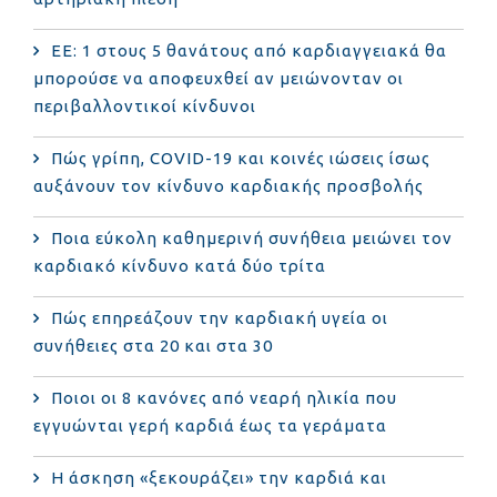
ΕΕ: 1 στους 5 θανάτους από καρδιαγγειακά θα
μπορούσε να αποφευχθεί αν μειώνονταν οι
περιβαλλοντικοί κίνδυνοι
Πώς γρίπη, COVID-19 και κοινές ιώσεις ίσως
αυξάνουν τον κίνδυνο καρδιακής προσβολής
Ποια εύκολη καθημερινή συνήθεια μειώνει τον
καρδιακό κίνδυνο κατά δύο τρίτα
Πώς επηρεάζουν την καρδιακή υγεία οι
συνήθειες στα 20 και στα 30
Ποιοι οι 8 κανόνες από νεαρή ηλικία που
εγγυώνται γερή καρδιά έως τα γεράματα
Η άσκηση «ξεκουράζει» την καρδιά και