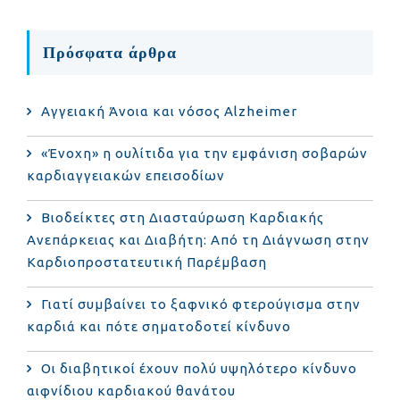
Πρόσφατα άρθρα
Αγγειακή Άνοια και νόσος Alzheimer
«Ένοχη» η ουλίτιδα για την εμφάνιση σοβαρών
καρδιαγγειακών επεισοδίων
Βιοδείκτες στη Διασταύρωση Καρδιακής
Ανεπάρκειας και Διαβήτη: Από τη Διάγνωση στην
Καρδιοπροστατευτική Παρέμβαση
Γιατί συμβαίνει το ξαφνικό φτερούγισμα στην
καρδιά και πότε σηματοδοτεί κίνδυνο
Οι διαβητικοί έχουν πολύ υψηλότερο κίνδυνο
αιφνίδιου καρδιακού θανάτου