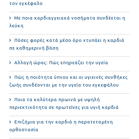
τον εγκέφαλο
Με ποια καρδιαγγειακά νοσήματα συνδέεται η
λεύκη
Πόσες φορές κατά μέσο όρο χτυπάει η καρδιά
σε καθημερινή βάση
Αλλαγή ώρας: Πώς επηρεάζει την υγεία
Πώς η ποιότητα ύπνου και οι υγιεινές συνθήκες
ζωής συνδέονται με την υγεία του εγκεφάλου
Ποια τα καλύτερα πρωινά με υψηλή
περιεκτικότητα σε πρωτεΐνες για υγιή καρδιά
Επιζήμια για την καρδιά η παρατεταμένη
ορθοστασία