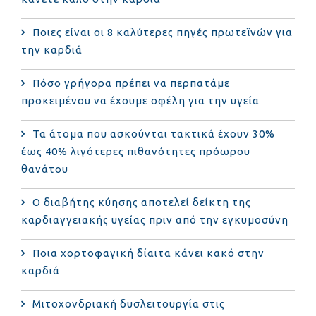
Ποιες είναι οι 8 καλύτερες πηγές πρωτεϊνών για
την καρδιά
Πόσο γρήγορα πρέπει να περπατάμε
προκειμένου να έχουμε οφέλη για την υγεία
Τα άτομα που ασκούνται τακτικά έχουν 30%
έως 40% λιγότερες πιθανότητες πρόωρου
θανάτου
Ο διαβήτης κύησης αποτελεί δείκτη της
καρδιαγγειακής υγείας πριν από την εγκυμοσύνη
Ποια χορτοφαγική δίαιτα κάνει κακό στην
καρδιά
Μιτοχονδριακή δυσλειτουργία στις