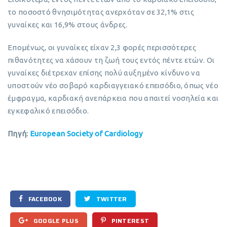
το ποσοστό θνησιμότητας ανερχόταν σε 32,1% στις
γυναίκες και 16,9% στους άνδρες.
Επομένως, οι γυναίκες είχαν 2,3 φορές περισσότερες
πιθανότητες να χάσουν τη ζωή τους εντός πέντε ετών. Οι
γυναίκες διέτρεχαν επίσης πολύ αυξημένο κίνδυνο να
υποστούν νέο σοβαρό καρδιαγγειακό επεισόδιο, όπως νέο
έμφραγμα, καρδιακή ανεπάρκεια που απαιτεί νοσηλεία και
εγκεφαλικό επεισόδιο.
Πηγή:
European Society of Cardiology
FACEBOOK
TWITTER
GOOGLE PLUS
PINTEREST