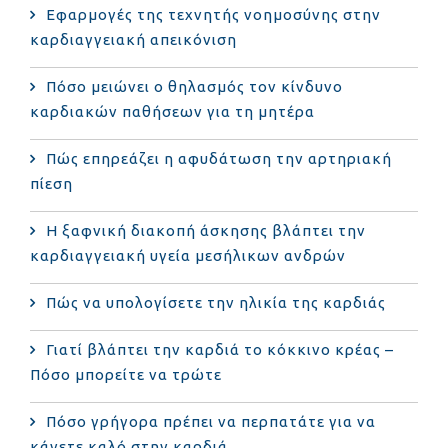
Εφαρμογές της τεχνητής νοημοσύνης στην
καρδιαγγειακή απεικόνιση
Πόσο μειώνει ο θηλασμός τον κίνδυνο
καρδιακών παθήσεων για τη μητέρα
Πώς επηρεάζει η αφυδάτωση την αρτηριακή
πίεση
Η ξαφνική διακοπή άσκησης βλάπτει την
καρδιαγγειακή υγεία μεσήλικων ανδρών
Πώς να υπολογίσετε την ηλικία της καρδιάς
Γιατί βλάπτει την καρδιά το κόκκινο κρέας –
Πόσο μπορείτε να τρώτε
Πόσο γρήγορα πρέπει να περπατάτε για να
κάνετε καλό στην καρδιά