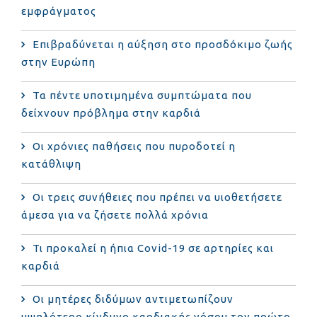
εμφράγματος
Επιβραδύνεται η αύξηση στο προσδόκιμο ζωής
στην Ευρώπη
Τα πέντε υποτιμημένα συμπτώματα που
δείχνουν πρόβλημα στην καρδιά
Οι χρόνιες παθήσεις που πυροδοτεί η
κατάθλιψη
Οι τρεις συνήθειες που πρέπει να υιοθετήσετε
άμεσα για να ζήσετε πολλά χρόνια
Τι προκαλεί η ήπια Covid-19 σε αρτηρίες και
καρδιά
Οι μητέρες διδύμων αντιμετωπίζουν
υψηλότερο κίνδυνο καρδιακής νόσου τον πρώτο