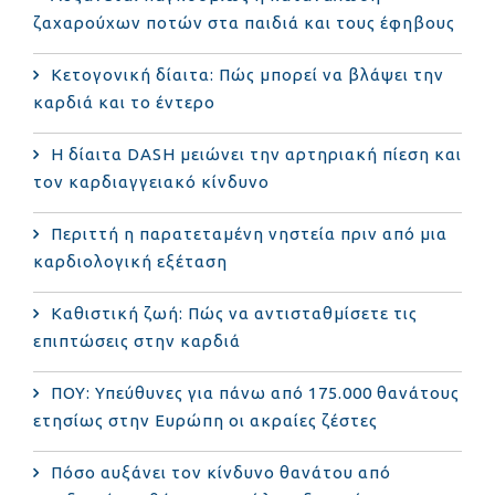
ζαχαρούχων ποτών στα παιδιά και τους έφηβους
Κετογονική δίαιτα: Πώς μπορεί να βλάψει την
καρδιά και το έντερο
Η δίαιτα DASH μειώνει την αρτηριακή πίεση και
τον καρδιαγγειακό κίνδυνο
Περιττή η παρατεταμένη νηστεία πριν από μια
καρδιολογική εξέταση
Καθιστική ζωή: Πώς να αντισταθμίσετε τις
επιπτώσεις στην καρδιά
ΠΟΥ: Υπεύθυνες για πάνω από 175.000 θανάτους
ετησίως στην Ευρώπη οι ακραίες ζέστες
Πόσο αυξάνει τον κίνδυνο θανάτου από