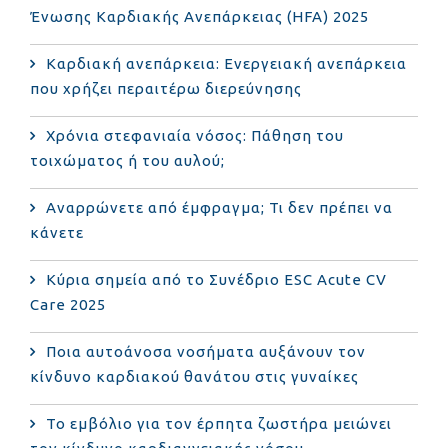
Ένωσης Καρδιακής Ανεπάρκειας (HFA) 2025
Καρδιακή ανεπάρκεια: Ενεργειακή ανεπάρκεια
που χρήζει περαιτέρω διερεύνησης
Χρόνια στεφανιαία νόσος: Πάθηση του
τοιχώματος ή του αυλού;
Αναρρώνετε από έμφραγμα; Τι δεν πρέπει να
κάνετε
Κύρια σημεία από το Συνέδριο ESC Acute CV
Care 2025
Ποια αυτοάνοσα νοσήματα αυξάνουν τον
κίνδυνο καρδιακού θανάτου στις γυναίκες
Το εμβόλιο για τον έρπητα ζωστήρα μειώνει