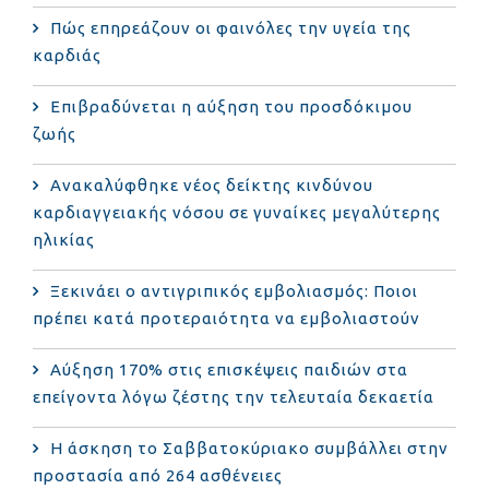
Πώς επηρεάζουν οι φαινόλες την υγεία της
καρδιάς
Επιβραδύνεται η αύξηση του προσδόκιμου
ζωής
Ανακαλύφθηκε νέος δείκτης κινδύνου
καρδιαγγειακής νόσου σε γυναίκες μεγαλύτερης
ηλικίας
Ξεκινάει ο αντιγριπικός εμβολιασμός: Ποιοι
πρέπει κατά προτεραιότητα να εμβολιαστούν
Αύξηση 170% στις επισκέψεις παιδιών στα
επείγοντα λόγω ζέστης την τελευταία δεκαετία
Η άσκηση το Σαββατοκύριακο συμβάλλει στην
προστασία από 264 ασθένειες