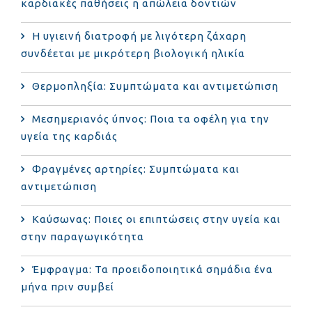
καρδιακές παθήσεις η απώλεια δοντιών
Η υγιεινή διατροφή με λιγότερη ζάχαρη
συνδέεται με μικρότερη βιολογική ηλικία
Θερμοπληξία: Συμπτώματα και αντιμετώπιση
Μεσημεριανός ύπνος: Ποια τα οφέλη για την
υγεία της καρδιάς
Φραγμένες αρτηρίες: Συμπτώματα και
αντιμετώπιση
Καύσωνας: Ποιες οι επιπτώσεις στην υγεία και
στην παραγωγικότητα
Έμφραγμα: Τα προειδοποιητικά σημάδια ένα
μήνα πριν συμβεί