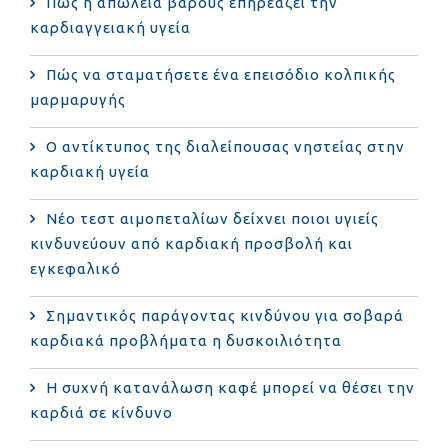
Πώς η απώλεια βάρους επηρεάζει την
καρδιαγγειακή υγεία
Πώς να σταματήσετε ένα επεισόδιο κολπικής
μαρμαρυγής
Ο αντίκτυπος της διαλείπουσας νηστείας στην
καρδιακή υγεία
Νέο τεστ αιμοπεταλίων δείχνει ποιοι υγιείς
κινδυνεύουν από καρδιακή προσβολή και
εγκεφαλικό
Σημαντικός παράγοντας κινδύνου για σοβαρά
καρδιακά προβλήματα η δυσκοιλιότητα
Η συχνή κατανάλωση καφέ μπορεί να θέσει την
καρδιά σε κίνδυνο