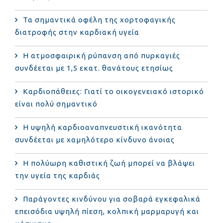
Τα σημαντικά οφέλη της χορτοφαγικής
διατροφής στην καρδιακή υγεία
Η ατμοσφαιρική ρύπανση από πυρκαγιές
συνδέεται με 1,5 εκατ. θανάτους ετησίως
Καρδιοπάθειες: Γιατί το οικογενειακό ιστορικό
είναι πολύ σημαντικό
Η υψηλή καρδιοαναπνευστική ικανότητα
συνδέεται με χαμηλότερο κίνδυνο άνοιας
Η πολύωρη καθιστική ζωή μπορεί να βλάψει
την υγεία της καρδιάς
Παράγοντες κινδύνου για σοβαρά εγκεφαλικά
επεισόδια υψηλή πίεση, κολπική μαρμαρυγή και