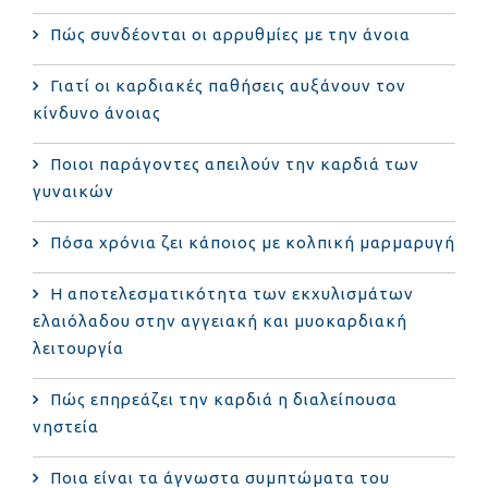
Πώς συνδέονται οι αρρυθμίες με την άνοια
Γιατί οι καρδιακές παθήσεις αυξάνουν τον
κίνδυνο άνοιας
Ποιοι παράγοντες απειλούν την καρδιά των
γυναικών
Πόσα χρόνια ζει κάποιος με κολπική μαρμαρυγή
Η αποτελεσματικότητα των εκχυλισμάτων
ελαιόλαδου στην αγγειακή και μυοκαρδιακή
λειτουργία
Πώς επηρεάζει την καρδιά η διαλείπουσα
νηστεία
Ποια είναι τα άγνωστα συμπτώματα του