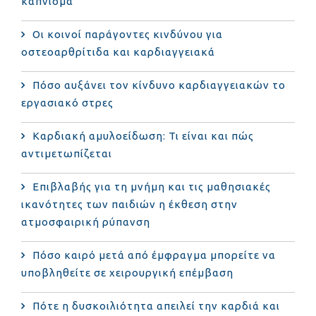
κάπνισμα
Οι κοινοί παράγοντες κινδύνου για
οστεοαρθρίτιδα και καρδιαγγειακά
Πόσο αυξάνει τον κίνδυνο καρδιαγγειακών το
εργασιακό στρες
Καρδιακή αμυλοείδωση: Τι είναι και πώς
αντιμετωπίζεται
Επιβλαβής για τη μνήμη και τις μαθησιακές
ικανότητες των παιδιών η έκθεση στην
ατμοσφαιρική ρύπανση
Πόσο καιρό μετά από έμφραγμα μπορείτε να
υποβληθείτε σε χειρουργική επέμβαση
Πότε η δυσκοιλιότητα απειλεί την καρδιά και