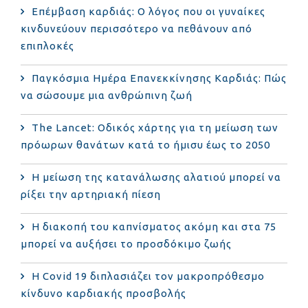
Επέμβαση καρδιάς: Ο λόγος που οι γυναίκες
κινδυνεύουν περισσότερο να πεθάνουν από
επιπλοκές
Παγκόσμια Ημέρα Επανεκκίνησης Καρδιάς: Πώς
να σώσουμε μια ανθρώπινη ζωή
The Lancet: Οδικός χάρτης για τη μείωση των
πρόωρων θανάτων κατά το ήμισυ έως το 2050
Η μείωση της κατανάλωσης αλατιού μπορεί να
ρίξει την αρτηριακή πίεση
Η διακοπή του καπνίσματος ακόμη και στα 75
μπορεί να αυξήσει το προσδόκιμο ζωής
Η Covid 19 διπλασιάζει τον μακροπρόθεσμο
κίνδυνο καρδιακής προσβολής