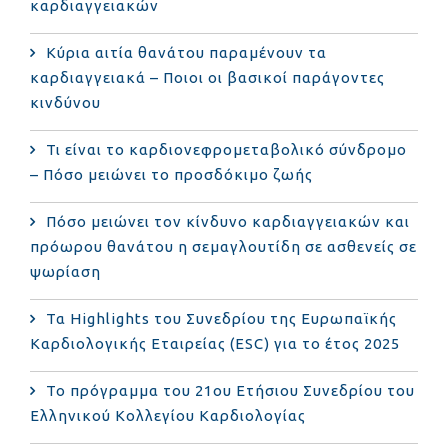
καρδιαγγειακών
Κύρια αιτία θανάτου παραμένουν τα
καρδιαγγειακά – Ποιοι οι βασικοί παράγοντες
κινδύνου
Τι είναι το καρδιονεφρομεταβολικό σύνδρομο
– Πόσο μειώνει το προσδόκιμο ζωής
Πόσο μειώνει τον κίνδυνο καρδιαγγειακών και
πρόωρου θανάτου η σεμαγλουτίδη σε ασθενείς σε
ψωρίαση
Τα Highlights του Συνεδρίου της Ευρωπαϊκής
Καρδιολογικής Εταιρείας (ESC) για το έτος 2025
Το πρόγραμμα του 21ου Ετήσιου Συνεδρίου του
Ελληνικού Κολλεγίου Καρδιολογίας