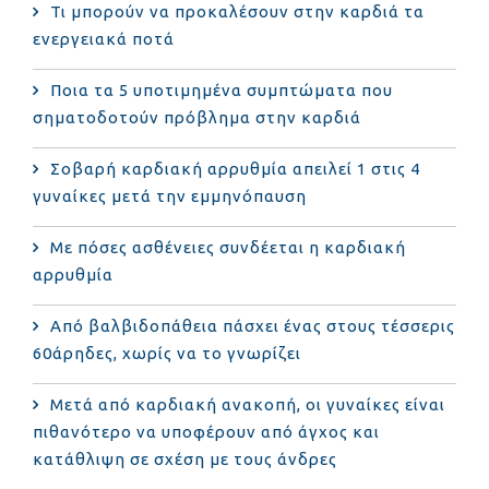
Τι μπορούν να προκαλέσουν στην καρδιά τα
ενεργειακά ποτά
Ποια τα 5 υποτιμημένα συμπτώματα που
σηματοδοτούν πρόβλημα στην καρδιά
Σοβαρή καρδιακή αρρυθμία απειλεί 1 στις 4
γυναίκες μετά την εμμηνόπαυση
Με πόσες ασθένειες συνδέεται η καρδιακή
αρρυθμία
Από βαλβιδοπάθεια πάσχει ένας στους τέσσερις
60άρηδες, χωρίς να το γνωρίζει
Μετά από καρδιακή ανακοπή, οι γυναίκες είναι
πιθανότερο να υποφέρουν από άγχος και
κατάθλιψη σε σχέση με τους άνδρες