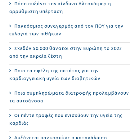
Πόσο αυξάνει τον κίνδυνο Αλτσχάιμερ η
αρρύθμιστη υπέρταση
Παγκόσμιος συναγερμός από τον ΠΟΥ για την
ευλογιά των πιθήκων
Σχεδόν 50.000 θάνατοι στην Ευρώπη το 2023
από την ακραία ζέστη
Ποια τα οφέλη της πατάτας για την
καρδιαγγειακή υγεία των διαβητικών
Ποια συμπληρώματα διατροφής προλαμβάνουν
τα αυτοάνοσα
Οι πέντε τροφές που ενισχύουν την υγεία της
καρδιάς
Αυξάνεται παγκοσμίως η κατανάλωση