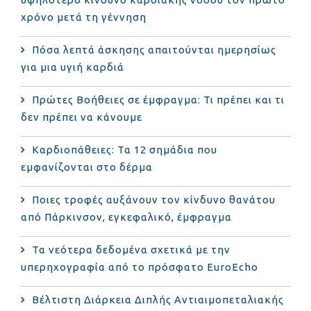
χρόνο μετά τη γέννηση
Πόσα λεπτά άσκησης απαιτούνται ημερησίως
για μια υγιή καρδιά
Πρώτες Βοήθειες σε έμφραγμα: Τι πρέπει και τι
δεν πρέπει να κάνουμε
Καρδιοπάθειες: Τα 12 σημάδια που
εμφανίζονται στο δέρμα
Ποιες τροφές αυξάνουν τον κίνδυνο θανάτου
από Πάρκινσον, εγκεφαλικό, έμφραγμα
Τα νεότερα δεδομένα σχετικά με την
υπερηχογραφία από το πρόσφατο EuroEcho
Bέλτιστη Διάρκεια Διπλής Αντιαιμοπεταλιακής