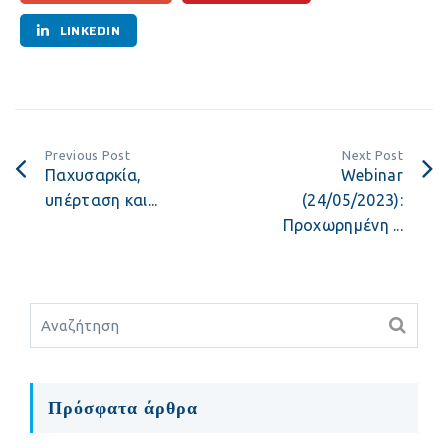
LINKEDIN
Previous Post
Next Post
Παχυσαρκία,
Webinar
υπέρταση και...
(24/05/2023):
Προχωρημένη ...
Πρόσφατα άρθρα