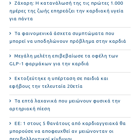
Ζάχαρη: Η κατανάλωσή της τις πρώτες 1.000
ημέρες της ζωής επηρεάζει την καρδιακή υγεία
για πάντα
Τα φαινομενικά άσχετα συμπτώματα που
μπορεί να υποδηλώνουν πρόβλημα στην καρδιά
Μεγάλη μελέτη επιβεβαίωσε τα οφέλη των
GLP-1 φαρμάκων για την καρδιά
Εκτοξεύτηκε η υπέρταση σε παιδιά και
εφήβους την τελευταία 20ετία
Τα επτά λαχανικά που μειώνουν φυσικά την
αρτηριακή πίεση
ΕΕ: 1 στους 5 θανάτους από καρδιαγγειακά θα
μπορούσε να αποφευχθεί αν μειώνονταν οι
περιβαλλοντικοί κίνδυνοι