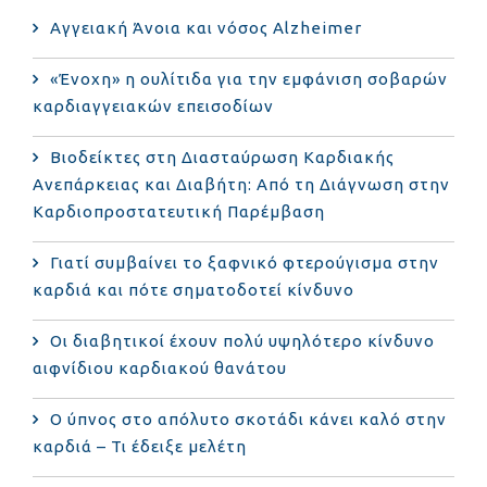
Αγγειακή Άνοια και νόσος Alzheimer
«Ένοχη» η ουλίτιδα για την εμφάνιση σοβαρών
καρδιαγγειακών επεισοδίων
Βιοδείκτες στη Διασταύρωση Καρδιακής
Ανεπάρκειας και Διαβήτη: Από τη Διάγνωση στην
Καρδιοπροστατευτική Παρέμβαση
Γιατί συμβαίνει το ξαφνικό φτερούγισμα στην
καρδιά και πότε σηματοδοτεί κίνδυνο
Οι διαβητικοί έχουν πολύ υψηλότερο κίνδυνο
αιφνίδιου καρδιακού θανάτου
Ο ύπνος στο απόλυτο σκοτάδι κάνει καλό στην
καρδιά – Τι έδειξε μελέτη