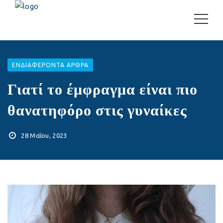
EΝΔΙΑΦΈΡΟΝΤΑ ΆΡΘΡΑ
Γιατί το έμφραγμα είναι πιο
θανατηφόρο στις γυναίκες
28 Μαΐου, 2023