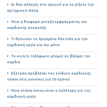
Οι δύο αλλαγές στο πρωινό για να ρίξετε την
αρτηριακή πίεση
Ποια η διαφορά μεταξύ εμφράγματος και
καρδιακής ανακοπής
Τι δείχνουν τα πρησμένα δάχτυλα για την
καρδιακή υγεία και όχι μόνο
Το κινητό τηλέφωνο μπορεί να βλάψει την
καρδιά
Eξέταση προβλέπει τον κίνδυνο καρδιακής
νόσου στις γυναίκες για 30 χρόνια
Ποια στάση ύπνου είναι η καλύτερη για την
καρδιακή υγεία