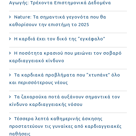
Αγωγής: Τρέχοντα Επιστημονικά Δεδομένα
Nature: Τα σημαντικά γεγονότα που θα
καθορίσουν την επιστήμη το 2025
Η καρδιά έχει τον δικό της “εγκέφαλο”
Η ποσότητα κρασιού που μειώνει τον σοβαρό
καρδιαγγειακό κίνδυνο
Τα καρδιακά προβλήματα που “χτυπάνε” όλο
και περισσότερους νέους
Τα ζαχαρούχα ποτά αυξάνουν σημαντικά τον
κίνδυνο καρδιαγγειακής νόσου
Τέσσερα λεπτά καθημερινής άσκησης
προστατεύουν τις γυναίκες από καρδιαγγειακές
παθήσεις