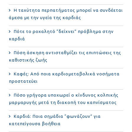
Η ταχύτητα περπατήματος μπορεί να συνδέεται
άμεσα με την υγεία της καρδιάς
Πότε το ροχαλητό “δείχνει” πρόβλημα στην
καρδιά
Πόση άσκηση αντισταθμίζει τις επιπτώσεις της
καθιστικής ζωής
Καφές: Από ποια καρδιομεταβολικά νοσήματα
προστατεύει
Πόσο γρήγορα υποχωρεί ο κίνδυνος κολπικής
μαρμαρυγής μετά τη διακοπή του καπνίσματος
Καρδιά: Ποια σημάδια “φωνάζουν” για
κατεπείγουσα βοήθεια