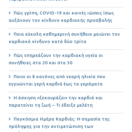
Πώς γρίπη, COVID-19 και κοινές ιώσεις ίσως
αυξάνουν τον κίνδυνο καρδιακής προσβολής
Ποια εύκολη καθημερινή συνήθεια μειώνει τον
καρδιακό κίνδυνο κατά δύο τρίτα
Πώς επηρεάζουν την καρδιακή υγεία οι
συνήθειες στα 20 και στα 30
Ποιοι οι 8 κανόνες από νεαρή ηλικία που
εγγυώνται γερή καρδιά έως τα γεράματα
Η άσκηση «ξεκουράζει» την καρδιά και
παρατείνει τη ζωή – Τι έδειξε μελέτη
Παγκόσμια Ημέρα Καρδιάς: Η σημασία της
πρόληψης για την αντιμετώπιση των