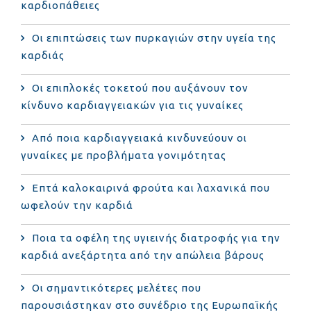
καρδιοπάθειες
Οι επιπτώσεις των πυρκαγιών στην υγεία της
καρδιάς
Οι επιπλοκές τοκετού που αυξάνουν τον
κίνδυνο καρδιαγγειακών για τις γυναίκες
Από ποια καρδιαγγειακά κινδυνεύουν οι
γυναίκες με προβλήματα γονιμότητας
Επτά καλοκαιρινά φρούτα και λαχανικά που
ωφελούν την καρδιά
Ποια τα οφέλη της υγιεινής διατροφής για την
καρδιά ανεξάρτητα από την απώλεια βάρους
Οι σημαντικότερες μελέτες που
παρουσιάστηκαν στο συνέδριο της Ευρωπαϊκής