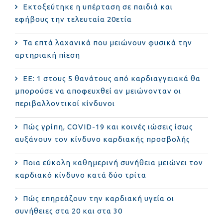
Εκτοξεύτηκε η υπέρταση σε παιδιά και
εφήβους την τελευταία 20ετία
Τα επτά λαχανικά που μειώνουν φυσικά την
αρτηριακή πίεση
ΕΕ: 1 στους 5 θανάτους από καρδιαγγειακά θα
μπορούσε να αποφευχθεί αν μειώνονταν οι
περιβαλλοντικοί κίνδυνοι
Πώς γρίπη, COVID-19 και κοινές ιώσεις ίσως
αυξάνουν τον κίνδυνο καρδιακής προσβολής
Ποια εύκολη καθημερινή συνήθεια μειώνει τον
καρδιακό κίνδυνο κατά δύο τρίτα
Πώς επηρεάζουν την καρδιακή υγεία οι
συνήθειες στα 20 και στα 30