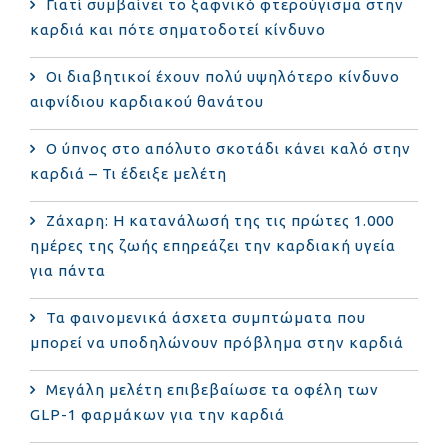
Γιατί συμβαίνει το ξαφνικό φτερούγισμα στην
καρδιά και πότε σηματοδοτεί κίνδυνο
Οι διαβητικοί έχουν πολύ υψηλότερο κίνδυνο
αιφνίδιου καρδιακού θανάτου
Ο ύπνος στο απόλυτο σκοτάδι κάνει καλό στην
καρδιά – Τι έδειξε μελέτη
Ζάχαρη: Η κατανάλωσή της τις πρώτες 1.000
ημέρες της ζωής επηρεάζει την καρδιακή υγεία
για πάντα
Τα φαινομενικά άσχετα συμπτώματα που
μπορεί να υποδηλώνουν πρόβλημα στην καρδιά
Μεγάλη μελέτη επιβεβαίωσε τα οφέλη των
GLP-1 φαρμάκων για την καρδιά