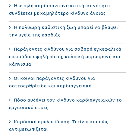
Η υψηλή καρδιοαναπνευστική ικανότητα
συνδέεται με χαμηλότερο κίνδυνο άνοιας
Η πολύωρη καθιστική ζωή μπορεί να βλάψει
την υγεία της καρδιάς
Παράγοντες κινδύνου για σοβαρά εγκεφαλικά
επεισόδια υψηλή πίεση, κολπική μαρμαρυγή και
κάπνισμα
Οι κοινοί παράγοντες κινδύνου για
οστεοαρθρίτιδα και καρδιαγγειακά
Πόσο αυξάνει τον κίνδυνο καρδιαγγειακών το
εργασιακό στρες
Καρδιακή αμυλοείδωση: Τι είναι και πώς
αντιμετωπίζεται