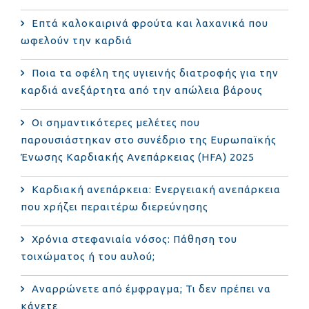
Επτά καλοκαιρινά φρούτα και λαχανικά που
ωφελούν την καρδιά
Ποια τα οφέλη της υγιεινής διατροφής για την
καρδιά ανεξάρτητα από την απώλεια βάρους
Οι σημαντικότερες μελέτες που
παρουσιάστηκαν στο συνέδριο της Ευρωπαϊκής
Ένωσης Καρδιακής Ανεπάρκειας (HFA) 2025
Καρδιακή ανεπάρκεια: Ενεργειακή ανεπάρκεια
που χρήζει περαιτέρω διερεύνησης
Χρόνια στεφανιαία νόσος: Πάθηση του
τοιχώματος ή του αυλού;
Αναρρώνετε από έμφραγμα; Τι δεν πρέπει να
κάνετε