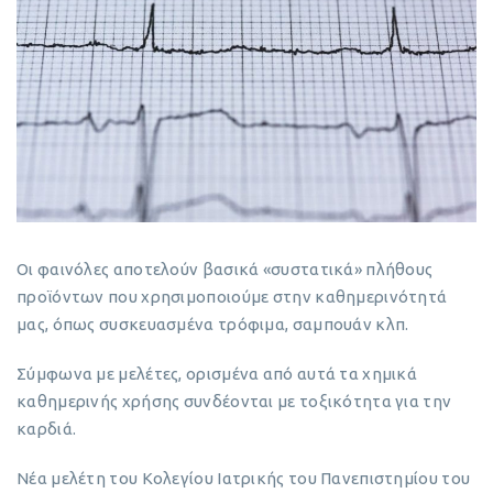
Οι φαινόλες αποτελούν βασικά «συστατικά» πλήθους
προϊόντων που χρησιμοποιούμε στην καθημερινότητά
μας, όπως συσκευασμένα τρόφιμα, σαμπουάν κλπ.
Σύμφωνα με μελέτες, ορισμένα από αυτά τα χημικά
καθημερινής χρήσης συνδέονται με τοξικότητα για την
καρδιά.
Νέα μελέτη του Κολεγίου Ιατρικής του Πανεπιστημίου του