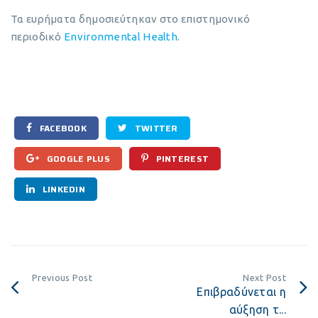
Τα ευρήματα δημοσιεύτηκαν στο επιστημονικό
περιοδικό
Environmental Health
.
FACEBOOK
TWITTER
GOOGLE PLUS
PINTEREST
LINKEDIN
Previous Post
Next Post
Επιβραδύνεται η
αύξηση τ...