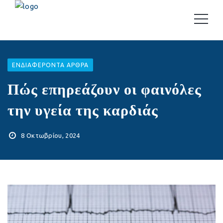
EΝΔΙΑΦΈΡΟΝΤΑ ΆΡΘΡΑ
Πώς επηρεάζουν οι φαινόλες
την υγεία της καρδιάς
8 Οκτωβρίου, 2024