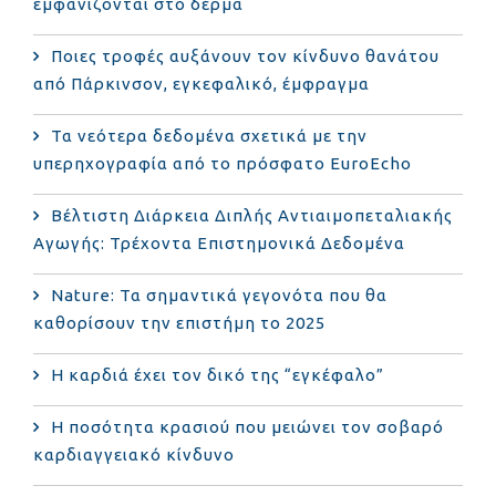
εμφανίζονται στο δέρμα
Ποιες τροφές αυξάνουν τον κίνδυνο θανάτου
από Πάρκινσον, εγκεφαλικό, έμφραγμα
Τα νεότερα δεδομένα σχετικά με την
υπερηχογραφία από το πρόσφατο EuroEcho
Bέλτιστη Διάρκεια Διπλής Αντιαιμοπεταλιακής
Αγωγής: Τρέχοντα Επιστημονικά Δεδομένα
Nature: Τα σημαντικά γεγονότα που θα
καθορίσουν την επιστήμη το 2025
Η καρδιά έχει τον δικό της “εγκέφαλο”
Η ποσότητα κρασιού που μειώνει τον σοβαρό
καρδιαγγειακό κίνδυνο