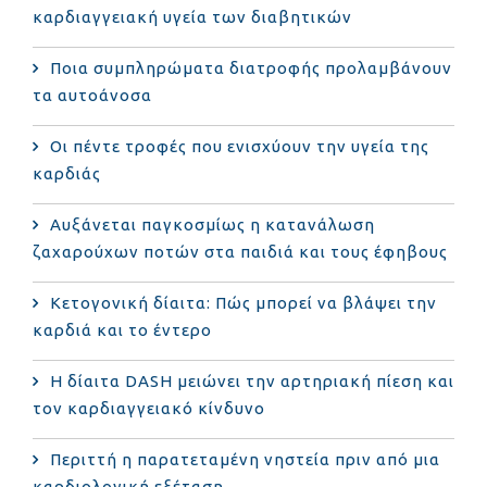
καρδιαγγειακή υγεία των διαβητικών
Ποια συμπληρώματα διατροφής προλαμβάνουν
τα αυτοάνοσα
Οι πέντε τροφές που ενισχύουν την υγεία της
καρδιάς
Αυξάνεται παγκοσμίως η κατανάλωση
ζαχαρούχων ποτών στα παιδιά και τους έφηβους
Κετογονική δίαιτα: Πώς μπορεί να βλάψει την
καρδιά και το έντερο
Η δίαιτα DASH μειώνει την αρτηριακή πίεση και
τον καρδιαγγειακό κίνδυνο
Περιττή η παρατεταμένη νηστεία πριν από μια
καρδιολογική εξέταση