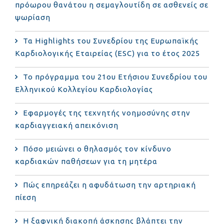
πρόωρου θανάτου η σεμαγλουτίδη σε ασθενείς σε
ψωρίαση
Τα Highlights του Συνεδρίου της Ευρωπαϊκής
Καρδιολογικής Εταιρείας (ESC) για το έτος 2025
Το πρόγραμμα του 21ου Ετήσιου Συνεδρίου του
Ελληνικού Κολλεγίου Καρδιολογίας
Εφαρμογές της τεχνητής νοημοσύνης στην
καρδιαγγειακή απεικόνιση
Πόσο μειώνει ο θηλασμός τον κίνδυνο
καρδιακών παθήσεων για τη μητέρα
Πώς επηρεάζει η αφυδάτωση την αρτηριακή
πίεση
Η ξαφνική διακοπή άσκησης βλάπτει την