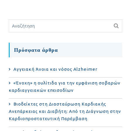
Πρόσφατα άρθρα
Αγγειακή Άνοια και νόσος Alzheimer
«Ένοχη» η ουλίτιδα για την εμφάνιση σοβαρών
καρδιαγγειακών επεισοδίων
Βιοδείκτες στη Διασταύρωση Καρδιακής
Ανεπάρκειας και Διαβήτη: Από τη Διάγνωση στην
Καρδιοπροστατευτική Παρέμβαση