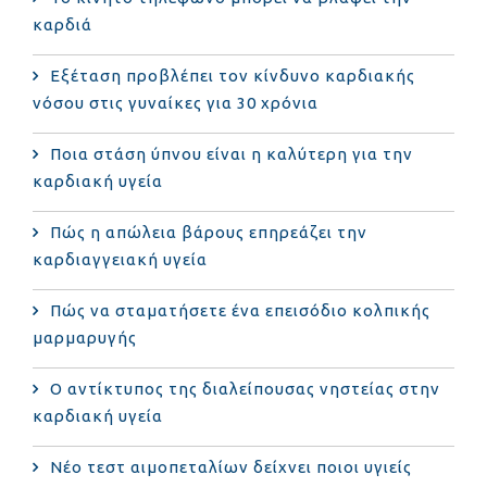
καρδιά
Eξέταση προβλέπει τον κίνδυνο καρδιακής
νόσου στις γυναίκες για 30 χρόνια
Ποια στάση ύπνου είναι η καλύτερη για την
καρδιακή υγεία
Πώς η απώλεια βάρους επηρεάζει την
καρδιαγγειακή υγεία
Πώς να σταματήσετε ένα επεισόδιο κολπικής
μαρμαρυγής
Ο αντίκτυπος της διαλείπουσας νηστείας στην
καρδιακή υγεία
Νέο τεστ αιμοπεταλίων δείχνει ποιοι υγιείς