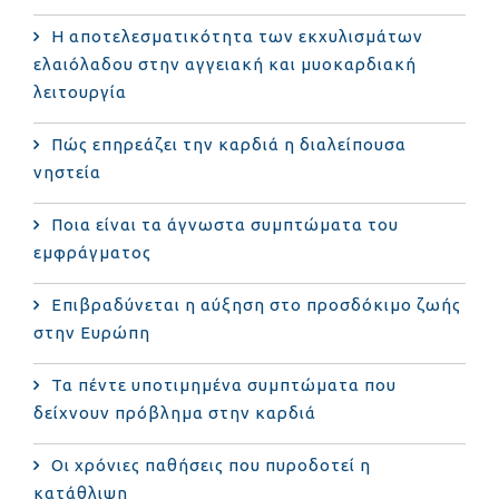
Η αποτελεσματικότητα των εκχυλισμάτων
ελαιόλαδου στην αγγειακή και μυοκαρδιακή
λειτουργία
Πώς επηρεάζει την καρδιά η διαλείπουσα
νηστεία
Ποια είναι τα άγνωστα συμπτώματα του
εμφράγματος
Επιβραδύνεται η αύξηση στο προσδόκιμο ζωής
στην Ευρώπη
Τα πέντε υποτιμημένα συμπτώματα που
δείχνουν πρόβλημα στην καρδιά
Οι χρόνιες παθήσεις που πυροδοτεί η
κατάθλιψη