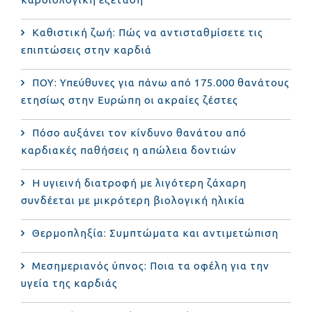
Καθιστική ζωή: Πώς να αντισταθμίσετε τις
επιπτώσεις στην καρδιά
ΠΟΥ: Υπεύθυνες για πάνω από 175.000 θανάτους
ετησίως στην Ευρώπη οι ακραίες ζέστες
Πόσο αυξάνει τον κίνδυνο θανάτου από
καρδιακές παθήσεις η απώλεια δοντιών
Η υγιεινή διατροφή με λιγότερη ζάχαρη
συνδέεται με μικρότερη βιολογική ηλικία
Θερμοπληξία: Συμπτώματα και αντιμετώπιση
Μεσημεριανός ύπνος: Ποια τα οφέλη για την
υγεία της καρδιάς