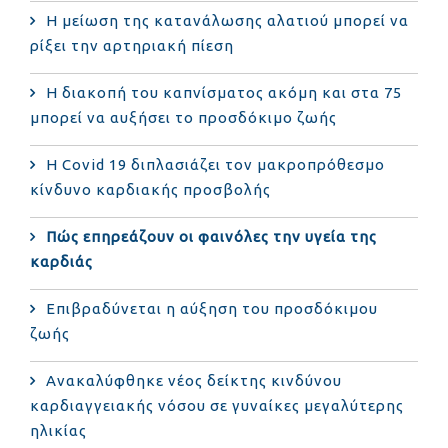
Η μείωση της κατανάλωσης αλατιού μπορεί να
ρίξει την αρτηριακή πίεση
Η διακοπή του καπνίσματος ακόμη και στα 75
μπορεί να αυξήσει το προσδόκιμο ζωής
Η Covid 19 διπλασιάζει τον μακροπρόθεσμο
κίνδυνο καρδιακής προσβολής
Πώς επηρεάζουν οι φαινόλες την υγεία της
καρδιάς
Επιβραδύνεται η αύξηση του προσδόκιμου
ζωής
Ανακαλύφθηκε νέος δείκτης κινδύνου
καρδιαγγειακής νόσου σε γυναίκες μεγαλύτερης
ηλικίας