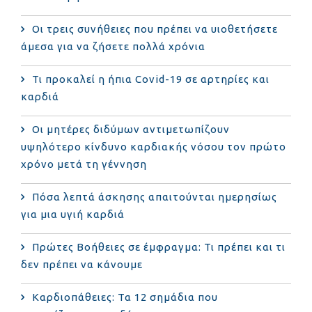
Οι τρεις συνήθειες που πρέπει να υιοθετήσετε
άμεσα για να ζήσετε πολλά χρόνια
Τι προκαλεί η ήπια Covid-19 σε αρτηρίες και
καρδιά
Οι μητέρες διδύμων αντιμετωπίζουν
υψηλότερο κίνδυνο καρδιακής νόσου τον πρώτο
χρόνο μετά τη γέννηση
Πόσα λεπτά άσκησης απαιτούνται ημερησίως
για μια υγιή καρδιά
Πρώτες Βοήθειες σε έμφραγμα: Τι πρέπει και τι
δεν πρέπει να κάνουμε
Καρδιοπάθειες: Τα 12 σημάδια που