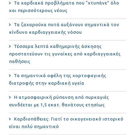
Τα καρδιακά προβλήματα που “χτυπάνε” όλο
και περισσότερους νέους
Τα ζαχαρούχα ποτά αυξάνουν σημαντικά τον
κίνδυνο καρδιαγγειακής νόσου
Τέσσερα λεπτά καθημερινής άσκησης
προστατεύουν τις γυναίκες από καρδιαγγειακές
παθήσεις
Τα σημαντικά οφέλη της χορτοφαγικής
διατροφής στην καρδιακή υγεία
Η ατμοσφαιρική ρύπανση από πυρκαγιές
συνδέεται με 1,5 εκατ. θανάτους ετησίως
Καρδιοπάθειες: Γιατί το οικογενειακό ιστορικό
είναι πολύ σημαντικό