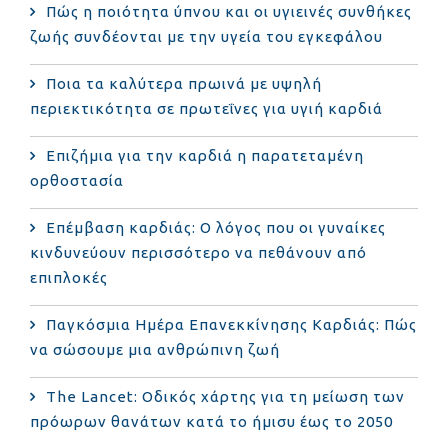
Πώς η ποιότητα ύπνου και οι υγιεινές συνθήκες
ζωής συνδέονται με την υγεία του εγκεφάλου
Ποια τα καλύτερα πρωινά με υψηλή
περιεκτικότητα σε πρωτεΐνες για υγιή καρδιά
Επιζήμια για την καρδιά η παρατεταμένη
ορθοστασία
Επέμβαση καρδιάς: Ο λόγος που οι γυναίκες
κινδυνεύουν περισσότερο να πεθάνουν από
επιπλοκές
Παγκόσμια Ημέρα Επανεκκίνησης Καρδιάς: Πώς
να σώσουμε μια ανθρώπινη ζωή
The Lancet: Οδικός χάρτης για τη μείωση των
πρόωρων θανάτων κατά το ήμισυ έως το 2050