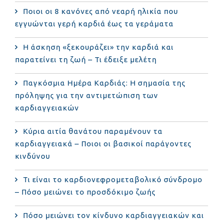
Ποιοι οι 8 κανόνες από νεαρή ηλικία που
εγγυώνται γερή καρδιά έως τα γεράματα
Η άσκηση «ξεκουράζει» την καρδιά και
παρατείνει τη ζωή – Τι έδειξε μελέτη
Παγκόσμια Ημέρα Καρδιάς: Η σημασία της
πρόληψης για την αντιμετώπιση των
καρδιαγγειακών
Κύρια αιτία θανάτου παραμένουν τα
καρδιαγγειακά – Ποιοι οι βασικοί παράγοντες
κινδύνου
Τι είναι το καρδιονεφρομεταβολικό σύνδρομο
– Πόσο μειώνει το προσδόκιμο ζωής
Πόσο μειώνει τον κίνδυνο καρδιαγγειακών και