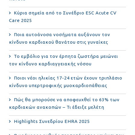
Κύρια σημεία από το Συνέδριο ESC Acute CV
Care 2025
Ποια αυτοάνοσα νοσήματα αυξάνουν τον
κίνδυνο καρδιακού θανάτου στις γυναίκες
Το εμβόλιο για τον έρπητα ζωστήρα μειώνει
τον κίνδυνο καρδιαγγειακής νόσου
Ποιοι νέοι ηλικίας 17-24 ετών έχουν τριπλάσιο
κίνδυνο υπερτροφικής μυοκαρδιοπάθειας
Πώς θα μπορούσε να αποφευχθεί το 63% των
καρδιακών ανακοπών – Τι έδειξε μελέτη
Highlights Συνεδρίου EHRA 2025