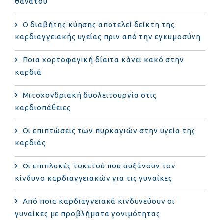
θανάτου
Ο διαβήτης κύησης αποτελεί δείκτη της
καρδιαγγειακής υγείας πριν από την εγκυμοσύνη
Ποια χορτοφαγική δίαιτα κάνει κακό στην
καρδιά
Μιτοχονδριακή δυσλειτουργία στις
καρδιοπάθειες
Οι επιπτώσεις των πυρκαγιών στην υγεία της
καρδιάς
Οι επιπλοκές τοκετού που αυξάνουν τον
κίνδυνο καρδιαγγειακών για τις γυναίκες
Από ποια καρδιαγγειακά κινδυνεύουν οι
γυναίκες με προβλήματα γονιμότητας