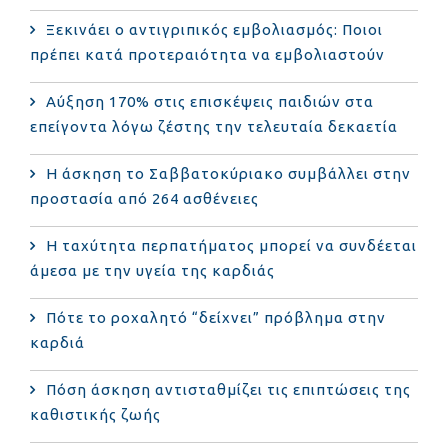
Ξεκινάει ο αντιγριπικός εμβολιασμός: Ποιοι
πρέπει κατά προτεραιότητα να εμβολιαστούν
Αύξηση 170% στις επισκέψεις παιδιών στα
επείγοντα λόγω ζέστης την τελευταία δεκαετία
Η άσκηση το Σαββατοκύριακο συμβάλλει στην
προστασία από 264 ασθένειες
Η ταχύτητα περπατήματος μπορεί να συνδέεται
άμεσα με την υγεία της καρδιάς
Πότε το ροχαλητό “δείχνει” πρόβλημα στην
καρδιά
Πόση άσκηση αντισταθμίζει τις επιπτώσεις της
καθιστικής ζωής