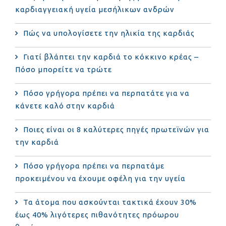
καρδιαγγειακή υγεία μεσήλικων ανδρών
Πώς να υπολογίσετε την ηλικία της καρδιάς
Γιατί βλάπτει την καρδιά το κόκκινο κρέας –
Πόσο μπορείτε να τρώτε
Πόσο γρήγορα πρέπει να περπατάτε για να
κάνετε καλό στην καρδιά
Ποιες είναι οι 8 καλύτερες πηγές πρωτεϊνών για
την καρδιά
Πόσο γρήγορα πρέπει να περπατάμε
προκειμένου να έχουμε οφέλη για την υγεία
Τα άτομα που ασκούνται τακτικά έχουν 30%
έως 40% λιγότερες πιθανότητες πρόωρου