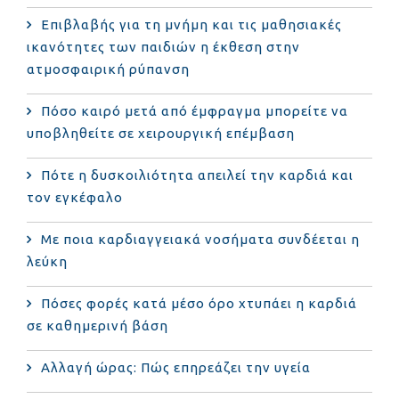
Επιβλαβής για τη μνήμη και τις μαθησιακές
ικανότητες των παιδιών η έκθεση στην
ατμοσφαιρική ρύπανση
Πόσο καιρό μετά από έμφραγμα μπορείτε να
υποβληθείτε σε χειρουργική επέμβαση
Πότε η δυσκοιλιότητα απειλεί την καρδιά και
τον εγκέφαλο
Με ποια καρδιαγγειακά νοσήματα συνδέεται η
λεύκη
Πόσες φορές κατά μέσο όρο χτυπάει η καρδιά
σε καθημερινή βάση
Αλλαγή ώρας: Πώς επηρεάζει την υγεία