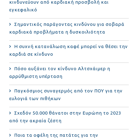
κινδυνεύουν από καρδιακή προσβολή και
εγκεφαλικό
Σημαντικός παράγοντας κινδύνου για σοβαρά
καρδιακά προβλήματα η δυσκοιλιότητα
Η συχνή κατανάλωση καφέ μπορεί να θέσει την
καρδιά σε κίνδυνο
Πόσο αυξάνει τον κίνδυνο Αλτσχάιμερ η
αρρύθμιστη υπέρταση
Παγκόσμιος συναγερμός από τον ΠΟΥ για την
ευλογιά των πιθήκων
Σχεδόν 50.000 θάνατοι στην Ευρώπη το 2023
από την ακραία ζέστη
Ποια τα οφέλη της πατάτας για την