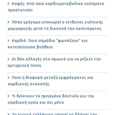
Καφές: Από ποια καρδιομεταβολικά νοσήματα
προστατεύει
Πόσο γρήγορα υποχωρεί ο κίνδυνος κολπικής
μαρμαρυγής μετά τη διακοπή του καπνίσματος
Καρδιά: Ποια σημάδια “φωνάζουν” για
κατεπείγουσα βοήθεια
Οι δύο αλλαγές στο πρωινό για να ρίξετε την
αρτηριακή πίεση
Ποια η διαφορά μεταξύ εμφράγματος και
καρδιακής ανακοπής
Τι δείχνουν τα πρησμένα δάχτυλα για την
καρδιακή υγεία και όχι μόνο
Το κινητό τηλέφωνο μπορεί να βλάψει την