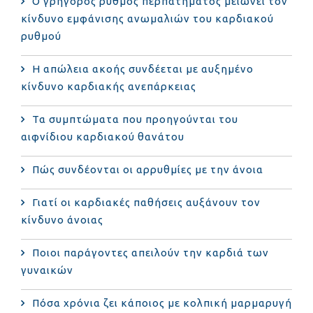
Ο γρήγορος ρυθμός περπατήματος μειώνει τον
κίνδυνο εμφάνισης ανωμαλιών του καρδιακού
ρυθμού
Η απώλεια ακοής συνδέεται με αυξημένο
κίνδυνο καρδιακής ανεπάρκειας
Τα συμπτώματα που προηγούνται του
αιφνίδιου καρδιακού θανάτου
Πώς συνδέονται οι αρρυθμίες με την άνοια
Γιατί οι καρδιακές παθήσεις αυξάνουν τον
κίνδυνο άνοιας
Ποιοι παράγοντες απειλούν την καρδιά των
γυναικών
Πόσα χρόνια ζει κάποιος με κολπική μαρμαρυγή