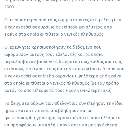
2008.
Οι περισσότεροι από τους συμμετέχοντες στη μελέτη δεν
είχαν εκτεθεί σε ουράνιο σε επίπεδα μεγαλύτερα από
εκείνα στα οποία εκτίθεται ο γενικός πληθυσμός.
Οι ερευνητές χρησιμοποίησαν τα δεδομένα που
αφορούσαν αυτούς τους εθελοντές και τα οποία
περιελάμβαναν βιολογικά δείγματά τους, καθώς και τους
ιατρικούς φακέλους τους ώστε να αποκλείσουν άτομα που
είχαν εκτεθεί σε επίπεδα ουρανίου υψηλότερα από εκείνα
στα οποία εκτίθεται ο γενικός πληθυσμός (με τον τρόπο
αυτόν τα αποτελέσματά τους είχαν γενικότερη ισχύ).
Τα δείγματα ούρων των εθελοντών συνελέγησαν την ίδια
ημέρα κατά την οποία υπεβλήθησαν και σε
ηλεκτροκαρδιογράφημα, προκειμένου τα αποτελέσματα
να προσφέρουν μια καλή εικόνα σχετικά με την έκθεσή