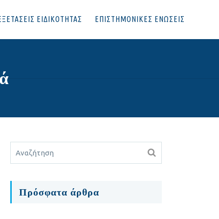
ΕΞΕΤΑΣΕΙΣ ΕΙΔΙΚΟΤΗΤΑΣ
ΕΠΙΣΤΗΜΟΝΙΚΕΣ ΕΝΩΣΕΙΣ
ιά
Πρόσφατα άρθρα