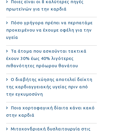
Ποιες είναι οι 8 καλύτερες πηγές
πρωτεϊνών για την καρδιά
Πόσο γρήγορα πρέπει να περπατάμε
προκειμένου να έχουμε οφέλη για την
υγεία
Τα άτομα που ασκούνται τακτικά
έχουν 30% έως 40% λιγότερες
πιθανότητες πρόωρου θανάτου
Ο διαβήτης κύησης αποτελεί δείκτη
της καρδιαγγειακής υγείας πριν από
την εγκυμοσύνη
Ποια χορτοφαγική δίαιτα κάνει κακό
στην καρδιά
Μιτοχονδριακή δυσλειτουργία στις