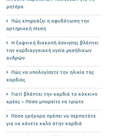
μητέρα
Πώς επηρεάζει η αφυδάτωση την
αρτηριακή πίεση
Η ξαφνική διακοπή άσκησης βλάπτει
την καρδιαγγειακή υγεία μεσήλικων
ανδρών
Πώς να υπολογίσετε την ηλικία της
καρδιάς
Γιατί βλάπτει την καρδιά το κόκκινο
κρέας – Πόσο μπορείτε να τρώτε
Πόσο γρήγορα πρέπει να περπατάτε
για να κάνετε καλό στην καρδιά