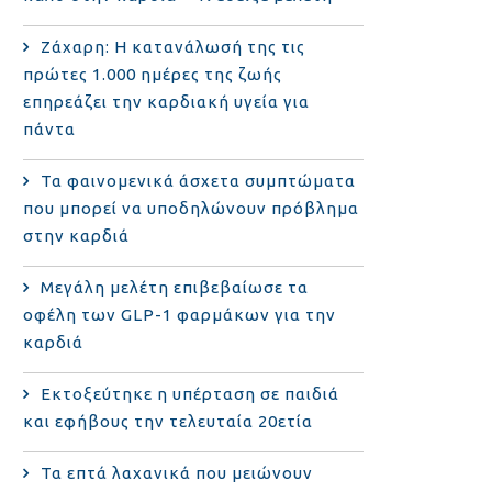
Ζάχαρη: Η κατανάλωσή της τις
πρώτες 1.000 ημέρες της ζωής
επηρεάζει την καρδιακή υγεία για
πάντα
Τα φαινομενικά άσχετα συμπτώματα
που μπορεί να υποδηλώνουν πρόβλημα
στην καρδιά
Μεγάλη μελέτη επιβεβαίωσε τα
οφέλη των GLP-1 φαρμάκων για την
καρδιά
Εκτοξεύτηκε η υπέρταση σε παιδιά
και εφήβους την τελευταία 20ετία
Τα επτά λαχανικά που μειώνουν