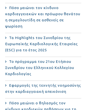
Πόσο μειώνει τον κίνδυνο
καρδιαγγειακών και πρόωρου θανάτου
η σεμαγλουτίδη σε ασθενείς σε
ψωρίαση
Τα Highlights του Συνεδρίου της
Ευρωπαϊκής Καρδιολογικής Εταιρείας
(ESC) για το έτος 2025
Το πρόγραμμα του 21ου Ετήσιου
Συνεδρίου του Ελληνικού Κολλεγίου
Καρδιολογίας
Εφαρμογές της τεχνητής νοημοσύνης
στην καρδιαγγειακή απεικόνιση
Πόσο μειώνει ο θηλασμός τον
κίνδυνο καρδιακών παθήσεων για τη