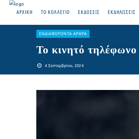
ΑΡΧΙΚΗ
ΤΟ ΚΟΛΛΕΓΙΟ
ΕΚΔΟΣΕΙΣ
ΕΚΔΗΛΩΣΕΙΣ
EΝΔΙΑΦΈΡΟΝΤΑ ΆΡΘΡΑ
Το κινητό τηλέφωνο 
ΕΠΙΚΟΙΝΩΝΙΑ
|
ΣΥΝΔΕΘΕΙΤΕ
4 Σεπτεμβρίου, 2024