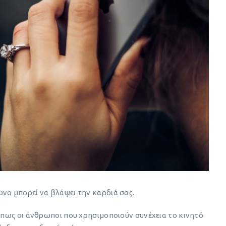
νο μπορεί να βλάψει την καρδιά σας.
ε πως οι άνθρωποι που χρησιμοποιούν συνέχεια το κινητό