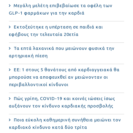
Μεγάλη μελέτη επιβεβαίωσε τα οφέλη των
GLP-1 φαρμάκων για την καρδιά
Εκτοξεύτηκε η υπέρταση σε παιδιά και
εφήβους την τελευταία 20ετία
Τα επτά λαχανικά που μειώνουν φυσικά την
αρτηριακή πίεση
ΕΕ: 1 στους 5 θανάτους από καρδιαγγειακά θα
μπορούσε να αποφευχθεί αν μειώνονταν οι
περιβαλλοντικοί κίνδυνοι
Πώς γρίπη, COVID-19 και κοινές ιώσεις ίσως
αυξάνουν τον κίνδυνο καρδιακής προσβολής
Ποια εύκολη καθημερινή συνήθεια μειώνει τον
καρδιακό κίνδυνο κατά δύο τρίτα