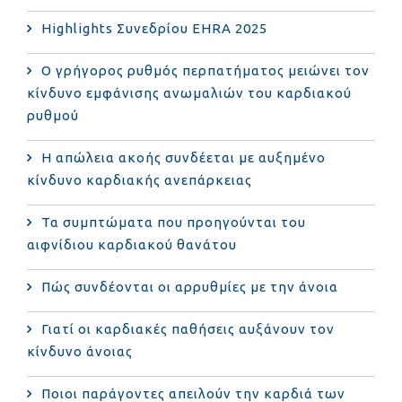
Highlights Συνεδρίου EHRA 2025
Ο γρήγορος ρυθμός περπατήματος μειώνει τον
κίνδυνο εμφάνισης ανωμαλιών του καρδιακού
ρυθμού
Η απώλεια ακοής συνδέεται με αυξημένο
κίνδυνο καρδιακής ανεπάρκειας
Τα συμπτώματα που προηγούνται του
αιφνίδιου καρδιακού θανάτου
Πώς συνδέονται οι αρρυθμίες με την άνοια
Γιατί οι καρδιακές παθήσεις αυξάνουν τον
κίνδυνο άνοιας
Ποιοι παράγοντες απειλούν την καρδιά των