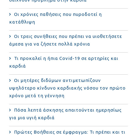
Οι χρόνιες παθήσεις που πυροδοτεί η
κατάθλιψη
Οι τρεις συνήθειες που πρέπει να υιοθετήσετε
άμεσα για να ζήσετε πολλά χρόνια
Τι προκαλεί η ήπια Covid-19 σε αρτηρίες και
καρδιά
Οι μητέρες διδύμων αντιμετωπίζουν
υψηλότερο κίνδυνο καρδιακής νόσου τον πρώτο
χρόνο μετά τη γέννηση
Πόσα λεπτά άσκησης απαιτούνται ημερησίως
για μια υγιή καρδιά
Πρώτες Βοήθειες σε έμφραγμα: Τι πρέπει και τι