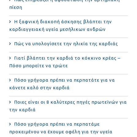
πίεση
Η ξαφνική διακοπή άσκησης βλάπτει την
καρδιαγγειακή υγεία μεσήλικων ανδρών
Πώς να υπολογίσετε την ηλικία της καρδιάς
Γιατί βλάπτει την καρδιά το κόκκινο κρέας –
Πόσο μπορείτε να τρώτε
Πόσο γρήγορα πρέπει να περπατάτε για να
κάνετε καλό στην καρδιά
Ποιες είναι οι 8 καλύτερες πηγές πρωτεϊνών για
την καρδιά
Πόσο γρήγορα πρέπει να περπατάμε
προκειμένου να έχουμε οφέλη για την υγεία