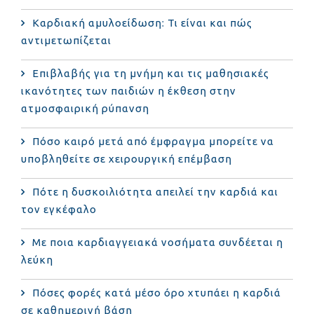
Καρδιακή αμυλοείδωση: Τι είναι και πώς
αντιμετωπίζεται
Επιβλαβής για τη μνήμη και τις μαθησιακές
ικανότητες των παιδιών η έκθεση στην
ατμοσφαιρική ρύπανση
Πόσο καιρό μετά από έμφραγμα μπορείτε να
υποβληθείτε σε χειρουργική επέμβαση
Πότε η δυσκοιλιότητα απειλεί την καρδιά και
τον εγκέφαλο
Με ποια καρδιαγγειακά νοσήματα συνδέεται η
λεύκη
Πόσες φορές κατά μέσο όρο χτυπάει η καρδιά
σε καθημερινή βάση