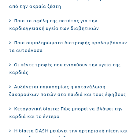
από την ακραία ζέστη
Ποια τα οφέλη της πατάτας για την
καρδιαγγειακή υγεία των διαβητικών
Ποια συμπληρώματα διατροφής προλαμβάνουν
τα αυτοάνοσα
Οι πέντε τροφές που ενισχύουν την υγεία της
καρδιάς
Αυξάνεται παγκοσμίως η κατανάλωση
ζαχαρούχων ποτών στα παιδιά και τους έφηβους
Κετογονική δίαιτα: Πώς μπορεί να βλάψει την
καρδιά και το έντερο
Η δίαιτα DASH μειώνει την αρτηριακή πίεση και