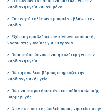
Τι δείχνουν τα πρησμένα δάχτυλα για την
καρδιακή υγεία και όχι μόνο
Το κινητό τηλέφωνο μπορεί να βλάψει την
καρδιά
Eξέταση προβλέπει τον κίνδυνο καρδιακής
νόσου στις γυναίκες για 30 χρόνια
Ποια στάση ύπνου είναι η καλύτερη για την
καρδιακή υγεία
Πώς η απώλεια βάρους επηρεάζει την
καρδιαγγειακή υγεία
Πώς να σταματήσετε ένα επεισόδιο κολπικής
μαρμαρυγής
Ο αντίκτυπος της διαλείπουσας νηστείας στην