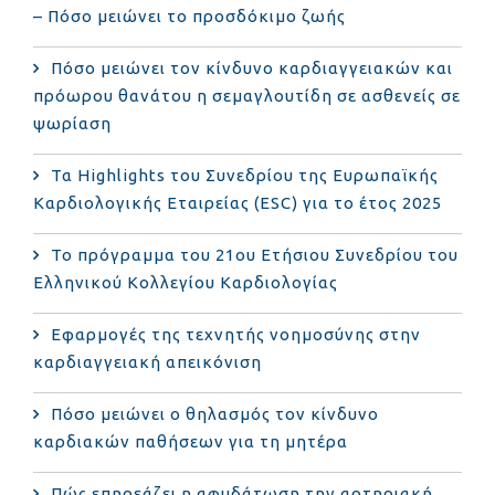
– Πόσο μειώνει το προσδόκιμο ζωής
Πόσο μειώνει τον κίνδυνο καρδιαγγειακών και
πρόωρου θανάτου η σεμαγλουτίδη σε ασθενείς σε
ψωρίαση
Τα Highlights του Συνεδρίου της Ευρωπαϊκής
Καρδιολογικής Εταιρείας (ESC) για το έτος 2025
Το πρόγραμμα του 21ου Ετήσιου Συνεδρίου του
Ελληνικού Κολλεγίου Καρδιολογίας
Εφαρμογές της τεχνητής νοημοσύνης στην
καρδιαγγειακή απεικόνιση
Πόσο μειώνει ο θηλασμός τον κίνδυνο
καρδιακών παθήσεων για τη μητέρα
Πώς επηρεάζει η αφυδάτωση την αρτηριακή