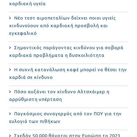
καρδιακή υγεία
Νέο τεστ αιμοπεταλίων δείχνει ποιοι υγιείς
κινδυνεύουν από καρδιακή προσβολή και
εγκεφαλικό
Σημαντικός παράγοντας κινδύνου για σοβαρά
καρδιακά προβλήματα η δυσκοιλιότητα
Η συχνή κατανάλωση καφέ μπορεί να θέσει την
καρδιά σε κίνδυνο
Πόσο αυξάνει τον κίνδυνο Αλτσχάιμερ η
αρρύθμιστη υπέρταση
Παγκόσμιος συναγερμός από τον ΠΟΥ για την
ευλογιά των πιθήκων
Σχεδόν 50.000 θάνατοι στην Ευρώπη το 2023