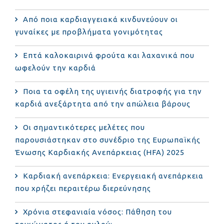
Από ποια καρδιαγγειακά κινδυνεύουν οι
γυναίκες με προβλήματα γονιμότητας
Επτά καλοκαιρινά φρούτα και λαχανικά που
ωφελούν την καρδιά
Ποια τα οφέλη της υγιεινής διατροφής για την
καρδιά ανεξάρτητα από την απώλεια βάρους
Οι σημαντικότερες μελέτες που
παρουσιάστηκαν στο συνέδριο της Ευρωπαϊκής
Ένωσης Καρδιακής Ανεπάρκειας (HFA) 2025
Καρδιακή ανεπάρκεια: Ενεργειακή ανεπάρκεια
που χρήζει περαιτέρω διερεύνησης
Χρόνια στεφανιαία νόσος: Πάθηση του