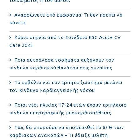
τοιχώματος ή του αυλού;
Αναρρώνετε από έμφραγμα; Τι δεν πρέπει να
κάνετε
Κύρια σημεία από το Συνέδριο ESC Acute CV
Care 2025
Ποια αυτοάνοσα νοσήματα αυξάνουν τον
κίνδυνο καρδιακού θανάτου στις γυναίκες
Το εμβόλιο για τον έρπητα ζωστήρα μειώνει
τον κίνδυνο καρδιαγγειακής νόσου
Ποιοι νέοι ηλικίας 17-24 ετών έχουν τριπλάσιο
κίνδυνο υπερτροφικής μυοκαρδιοπάθειας
Πώς θα μπορούσε να αποφευχθεί το 63% των
καρδιακών ανακοπών – Τι έδειξε μελέτη