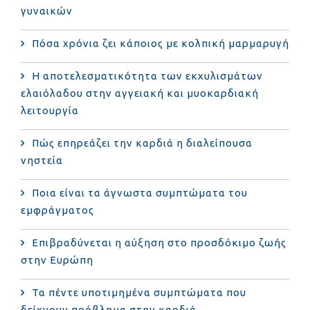
γυναικών
Πόσα χρόνια ζει κάποιος με κολπική μαρμαρυγή
Η αποτελεσματικότητα των εκχυλισμάτων
ελαιόλαδου στην αγγειακή και μυοκαρδιακή
λειτουργία
Πώς επηρεάζει την καρδιά η διαλείπουσα
νηστεία
Ποια είναι τα άγνωστα συμπτώματα του
εμφράγματος
Επιβραδύνεται η αύξηση στο προσδόκιμο ζωής
στην Ευρώπη
Τα πέντε υποτιμημένα συμπτώματα που
δείχνουν πρόβλημα στην καρδιά