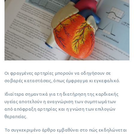
Οι φραγμένες αρτηρίες μπορούν να οδηγήσουν σε
σοβαρές καταστάσεις, όπως έμφραγμα κι εγκεφαλικό.
Ιδιαίτερα σημαντικά για τη διατήρηση της καρδιακής
υγείας αποτελούν η αναγνώριση των συμπτωμάτων
από απόφραξη αρτηρίας και η γνώση των επιλογών
θεραπείας.
Το συγκεκριμένο άρθρο εμβαθύνει στο πώς εκδηλώνεται