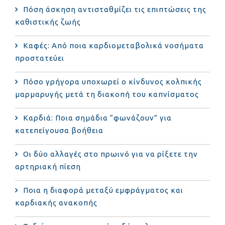
Πόση άσκηση αντισταθμίζει τις επιπτώσεις της
καθιστικής ζωής
Καφές: Από ποια καρδιομεταβολικά νοσήματα
προστατεύει
Πόσο γρήγορα υποχωρεί ο κίνδυνος κολπικής
μαρμαρυγής μετά τη διακοπή του καπνίσματος
Καρδιά: Ποια σημάδια “φωνάζουν” για
κατεπείγουσα βοήθεια
Οι δύο αλλαγές στο πρωινό για να ρίξετε την
αρτηριακή πίεση
Ποια η διαφορά μεταξύ εμφράγματος και
καρδιακής ανακοπής