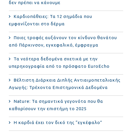
δεν πρέπει να κάνουμε
Καρδιοπάθειες: Τα 12 σημάδια που
εμφανίζονται στο δέρμα
Ποιες τροφές αυξάνουν τον κίνδυνο θανάτου
από Πάρκινσον, εγκεφαλικό, έμφραγμα
Τα νεότερα δεδομένα σχετικά με την
υπερηχογραφία από το πρόσφατο EuroEcho
Bέλτιστη Διάρκεια Διπλής Αντιαιμοπεταλιακής
Αγωγής: Τρέχοντα Επιστημονικά Δεδομένα
Nature: Τα σημαντικά γεγονότα που θα
καθορίσουν την επιστήμη το 2025
Η καρδιά έχει τον δικό της “εγκέφαλο”