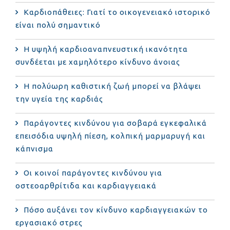
Καρδιοπάθειες: Γιατί το οικογενειακό ιστορικό
είναι πολύ σημαντικό
Η υψηλή καρδιοαναπνευστική ικανότητα
συνδέεται με χαμηλότερο κίνδυνο άνοιας
Η πολύωρη καθιστική ζωή μπορεί να βλάψει
την υγεία της καρδιάς
Παράγοντες κινδύνου για σοβαρά εγκεφαλικά
επεισόδια υψηλή πίεση, κολπική μαρμαρυγή και
κάπνισμα
Οι κοινοί παράγοντες κινδύνου για
οστεοαρθρίτιδα και καρδιαγγειακά
Πόσο αυξάνει τον κίνδυνο καρδιαγγειακών το
εργασιακό στρες