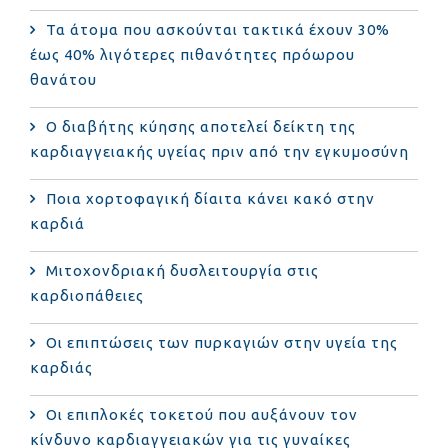
Τα άτομα που ασκούνται τακτικά έχουν 30%
έως 40% λιγότερες πιθανότητες πρόωρου
θανάτου
Ο διαβήτης κύησης αποτελεί δείκτη της
καρδιαγγειακής υγείας πριν από την εγκυμοσύνη
Ποια χορτοφαγική δίαιτα κάνει κακό στην
καρδιά
Μιτοχονδριακή δυσλειτουργία στις
καρδιοπάθειες
Οι επιπτώσεις των πυρκαγιών στην υγεία της
καρδιάς
Οι επιπλοκές τοκετού που αυξάνουν τον
κίνδυνο καρδιαγγειακών για τις γυναίκες