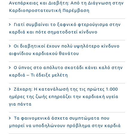
Ανεπάρκειας και Διαβήτη: Από τη Διάγνωση στην
Καρδιοπροστατευτική Παρέμβαση
Γιατί συμβαίνει το ξαφνικό φτερούγισμα στην
καρδιά και πότε σηματοδοτεί κίνδυνο
Οι διαβητικοί έχουν πολύ υψηλότερο κίνδυνο
αιφνίδιου καρδιακού θανάτου
Ο ύπνος στο απόλυτο σκοτάδι κάνει καλό στην
καρδιά – Τι έδειξε μελέτη
Ζάχαρη: Η κατανάλωσή της τις πρώτες 1.000
ημέρες της ζωής επηρεάζει την καρδιακή υγεία
για πάντα
Τα φαινομενικά άσχετα συμπτώματα που
μπορεί να υποδηλώνουν πρόβλημα στην καρδιά