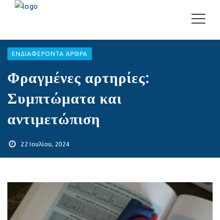
EΝΔΙΑΦΈΡΟΝΤΑ ΆΡΘΡΑ
Φραγμένες αρτηρίες:
Συμπτώματα και
αντιμετώπιση
22 Ιουλίου, 2024