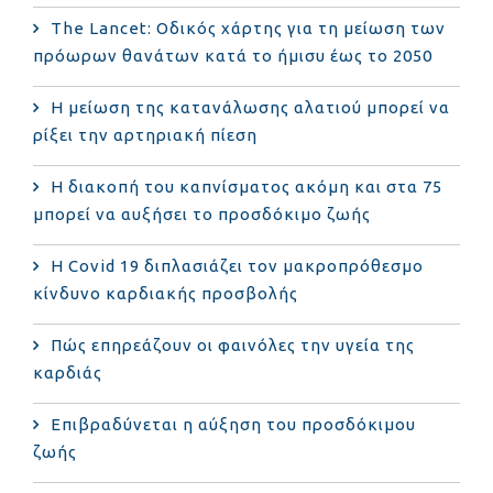
The Lancet: Οδικός χάρτης για τη μείωση των
πρόωρων θανάτων κατά το ήμισυ έως το 2050
Η μείωση της κατανάλωσης αλατιού μπορεί να
ρίξει την αρτηριακή πίεση
Η διακοπή του καπνίσματος ακόμη και στα 75
μπορεί να αυξήσει το προσδόκιμο ζωής
Η Covid 19 διπλασιάζει τον μακροπρόθεσμο
κίνδυνο καρδιακής προσβολής
Πώς επηρεάζουν οι φαινόλες την υγεία της
καρδιάς
Επιβραδύνεται η αύξηση του προσδόκιμου
ζωής