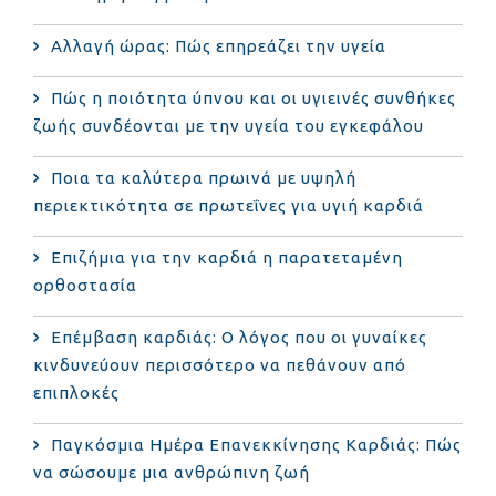
Αλλαγή ώρας: Πώς επηρεάζει την υγεία
Πώς η ποιότητα ύπνου και οι υγιεινές συνθήκες
ζωής συνδέονται με την υγεία του εγκεφάλου
Ποια τα καλύτερα πρωινά με υψηλή
περιεκτικότητα σε πρωτεΐνες για υγιή καρδιά
Επιζήμια για την καρδιά η παρατεταμένη
ορθοστασία
Επέμβαση καρδιάς: Ο λόγος που οι γυναίκες
κινδυνεύουν περισσότερο να πεθάνουν από
επιπλοκές
Παγκόσμια Ημέρα Επανεκκίνησης Καρδιάς: Πώς
να σώσουμε μια ανθρώπινη ζωή