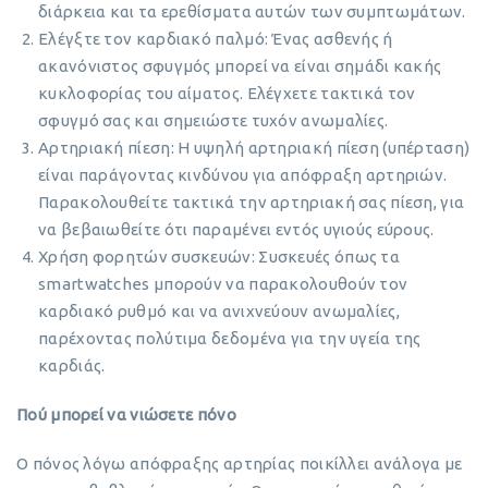
διάρκεια και τα ερεθίσματα αυτών των συμπτωμάτων.
Ελέγξτε τον καρδιακό παλμό: Ένας ασθενής ή
ακανόνιστος σφυγμός μπορεί να είναι σημάδι κακής
κυκλοφορίας του αίματος. Ελέγχετε τακτικά τον
σφυγμό σας και σημειώστε τυχόν ανωμαλίες.
Αρτηριακή πίεση: Η υψηλή αρτηριακή πίεση (υπέρταση)
είναι παράγοντας κινδύνου για απόφραξη αρτηριών.
Παρακολουθείτε τακτικά την αρτηριακή σας πίεση, για
να βεβαιωθείτε ότι παραμένει εντός υγιούς εύρους.
Χρήση φορητών συσκευών: Συσκευές όπως τα
smartwatches μπορούν να παρακολουθούν τον
καρδιακό ρυθμό και να ανιχνεύουν ανωμαλίες,
παρέχοντας πολύτιμα δεδομένα για την υγεία της
καρδιάς.
Πού μπορεί να νιώσετε πόνο
Ο πόνος λόγω απόφραξης αρτηρίας ποικίλλει ανάλογα με