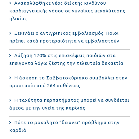
Ανακαλύφθηκε νέος δείκτης κινδύνου
καρδιαγγειακής νόσου σε γυναίκες μεγαλύτερης
ηλικίας
Ξεκινάει ο αντιγριπικός εμβολιασμός: Ποιοι
πρέπει κατά προτεραιότητα να εμβολιαστούν
Αύξηση 170% στις επισκέψεις παιδιών στα
επείγοντα λόγω ζέστης την τελευταία δεκαετία
Η άσκηση το Σαββατοκύριακο συμβάλλει στην
προστασία από 264 ασθένειες
Η ταχύτητα περπατήματος μπορεί να συνδέεται
άμεσα με την υγεία της καρδιάς
Πότε το ροχαλητό “δείχνει” πρόβλημα στην
καρδιά