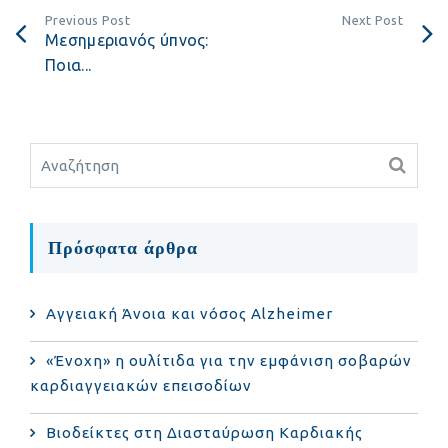
Previous Post
Next Post
Μεσημεριανός ύπνος:
Ποια...
Πρόσφατα άρθρα
Αγγειακή Άνοια και νόσος Alzheimer
«Ένοχη» η ουλίτιδα για την εμφάνιση σοβαρών
καρδιαγγειακών επεισοδίων
Βιοδείκτες στη Διασταύρωση Καρδιακής