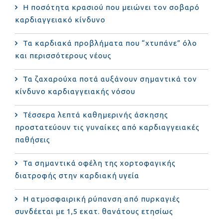
Η ποσότητα κρασιού που μειώνει τον σοβαρό
καρδιαγγειακό κίνδυνο
Τα καρδιακά προβλήματα που “χτυπάνε” όλο
και περισσότερους νέους
Τα ζαχαρούχα ποτά αυξάνουν σημαντικά τον
κίνδυνο καρδιαγγειακής νόσου
Τέσσερα λεπτά καθημερινής άσκησης
προστατεύουν τις γυναίκες από καρδιαγγειακές
παθήσεις
Τα σημαντικά οφέλη της χορτοφαγικής
διατροφής στην καρδιακή υγεία
Η ατμοσφαιρική ρύπανση από πυρκαγιές
συνδέεται με 1,5 εκατ. θανάτους ετησίως