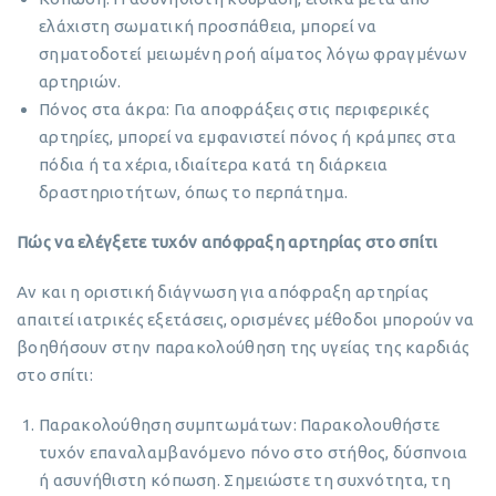
ελάχιστη σωματική προσπάθεια, μπορεί να
σηματοδοτεί μειωμένη ροή αίματος λόγω φραγμένων
αρτηριών.
Πόνος στα άκρα: Για αποφράξεις στις περιφερικές
αρτηρίες, μπορεί να εμφανιστεί πόνος ή κράμπες στα
πόδια ή τα χέρια, ιδιαίτερα κατά τη διάρκεια
δραστηριοτήτων, όπως το περπάτημα.
Πώς να ελέγξετε τυχόν απόφραξη αρτηρίας στο σπίτι
Αν και η οριστική διάγνωση για απόφραξη αρτηρίας
απαιτεί ιατρικές εξετάσεις, ορισμένες μέθοδοι μπορούν να
βοηθήσουν στην παρακολούθηση της υγείας της καρδιάς
στο σπίτι:
Παρακολούθηση συμπτωμάτων: Παρακολουθήστε
τυχόν επαναλαμβανόμενο πόνο στο στήθος, δύσπνοια
ή ασυνήθιστη κόπωση. Σημειώστε τη συχνότητα, τη