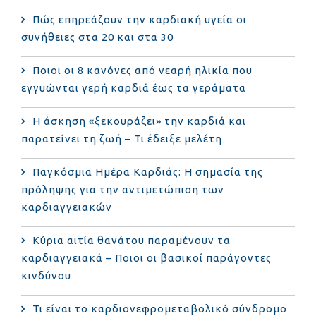
Πώς επηρεάζουν την καρδιακή υγεία οι
συνήθειες στα 20 και στα 30
Ποιοι οι 8 κανόνες από νεαρή ηλικία που
εγγυώνται γερή καρδιά έως τα γεράματα
Η άσκηση «ξεκουράζει» την καρδιά και
παρατείνει τη ζωή – Τι έδειξε μελέτη
Παγκόσμια Ημέρα Καρδιάς: Η σημασία της
πρόληψης για την αντιμετώπιση των
καρδιαγγειακών
Κύρια αιτία θανάτου παραμένουν τα
καρδιαγγειακά – Ποιοι οι βασικοί παράγοντες
κινδύνου
Τι είναι το καρδιονεφρομεταβολικό σύνδρομο