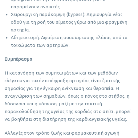
παραμείνουν ανοικτές.
Χειρουργική παράκαμψη (bypass): Δημιουργία νέας
οδού για τη ροή του αίματος γύρω από μια φραγμένη
αρτηρία.
Αθηρεκτομή: Αφαίρεση συσσώρευσης πλάκας από τα
τοιχώματα των αρτηριών.
Συμπέρασμα
Η κατανόηση των συμπτωμάτων και των μεθόδων
ελέγχου για τυχόν απόφραξη αρτηρίας είναι ζωτικής
σημασίας για την έγκαιρη ανίχνευση και θεραπεία. Η
αναγνώριση των σημαδιών, όπως ο πόνος στο στήθος, η
δύσπνοια και η κόπωση, μαζί με την τακτική
παρακολούθηση της υγείας της καρδιάς στο σπίτι, μπορεί
να βοηθήσει στη διατήρηση της καρδιαγγειακής υγείας.
Αλλαγές στον τρόπο ζωής και φαρμακευτική αγωγή