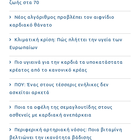
ζωής στα 70
Νέος αλγόριθμος προβλέπει τον αιφνίδιο
καρδιακό θάνατο
Κλιματική κρίση: Πώς πλήττει την υγεία των
Ευρωπαίων
Πιο υγιεινά για την καρδιά τα υποκατάστατα
κρέατος από το κανονικό κρέας
ΠΟΥ: Ένας στους τέσσερις ενήλικες δεν
ασκείται αρκετά
Ποια τα οφέλη της σεμαγλουτίδης στους
ασθενείς με καρδιακή ανεπάρκεια
Περιφερική αρτηριακή νόσος: Ποια βιταμίνη
βελτιώνει την ικανότητα βάδισης