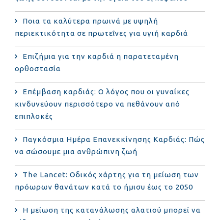
Ποια τα καλύτερα πρωινά με υψηλή
περιεκτικότητα σε πρωτεΐνες για υγιή καρδιά
Επιζήμια για την καρδιά η παρατεταμένη
ορθοστασία
Επέμβαση καρδιάς: Ο λόγος που οι γυναίκες
κινδυνεύουν περισσότερο να πεθάνουν από
επιπλοκές
Παγκόσμια Ημέρα Επανεκκίνησης Καρδιάς: Πώς
να σώσουμε μια ανθρώπινη ζωή
The Lancet: Οδικός χάρτης για τη μείωση των
πρόωρων θανάτων κατά το ήμισυ έως το 2050
Η μείωση της κατανάλωσης αλατιού μπορεί να