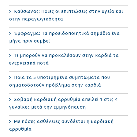
Καύσωνας: Ποιες οι επιπτώσεις στην υγεία και
στην παραγωγικότητα
Έμφραγμα: Τα προειδοποιητικά σημάδια ένα
μήνα πριν συμβεί
Τι μπορούν να προκαλέσουν στην καρδιά τα
ενεργειακά ποτά
Ποια τα 5 υποτιμημένα συμπτώματα που
σηματοδοτούν πρόβλημα στην καρδιά
Σοβαρή καρδιακή αρρυθμία απειλεί 1 στις 4
γυναίκες μετά την εμμηνόπαυση
Με πόσες ασθένειες συνδέεται η καρδιακή
αρρυθμία