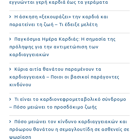
εγγυώνται γερή καρδιά έως τα γεράματα
Η άσκηση «ξεκουράζει» την καρδιά και
παρατείνει τη ζωή – Τι έδειξε μελέτη
Παγκόσμια Ημέρα Καρδιάς: Η σημασία της
πρόληψης για την αντιμετώπιση των
καρδιαγγειακών
Κύρια αιτία θανάτου παραμένουν τα
καρδιαγγειακά – Ποιοι οι βασικοί παράγοντες
κινδύνου
Τι είναι το καρδιονεφρομεταβολικό σύνδρομο
– Πόσο μειώνει το προσδόκιμο ζωής
Πόσο μειώνει τον κίνδυνο καρδιαγγειακών και
πρόωρου θανάτου η σεμαγλουτίδη σε ασθενείς σε
ψωρίαση