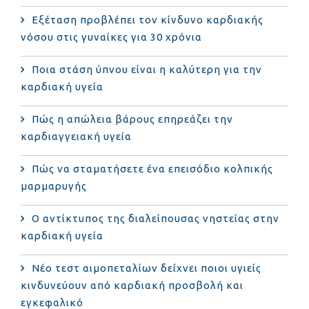
Eξέταση προβλέπει τον κίνδυνο καρδιακής
νόσου στις γυναίκες για 30 χρόνια
Ποια στάση ύπνου είναι η καλύτερη για την
καρδιακή υγεία
Πώς η απώλεια βάρους επηρεάζει την
καρδιαγγειακή υγεία
Πώς να σταματήσετε ένα επεισόδιο κολπικής
μαρμαρυγής
Ο αντίκτυπος της διαλείπουσας νηστείας στην
καρδιακή υγεία
Νέο τεστ αιμοπεταλίων δείχνει ποιοι υγιείς
κινδυνεύουν από καρδιακή προσβολή και
εγκεφαλικό