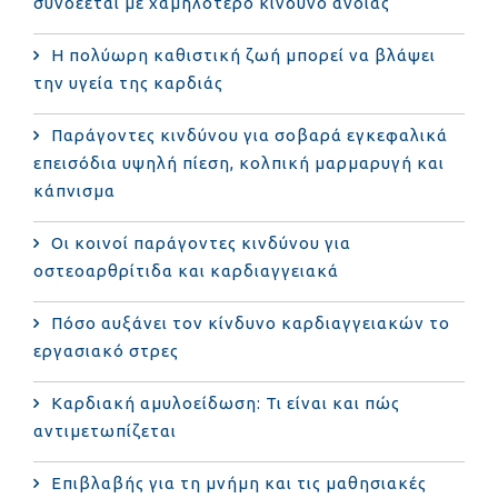
συνδέεται με χαμηλότερο κίνδυνο άνοιας
Η πολύωρη καθιστική ζωή μπορεί να βλάψει
την υγεία της καρδιάς
Παράγοντες κινδύνου για σοβαρά εγκεφαλικά
επεισόδια υψηλή πίεση, κολπική μαρμαρυγή και
κάπνισμα
Οι κοινοί παράγοντες κινδύνου για
οστεοαρθρίτιδα και καρδιαγγειακά
Πόσο αυξάνει τον κίνδυνο καρδιαγγειακών το
εργασιακό στρες
Καρδιακή αμυλοείδωση: Τι είναι και πώς
αντιμετωπίζεται
Επιβλαβής για τη μνήμη και τις μαθησιακές