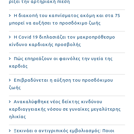
ρίξει την αρτηριακή πίεση
Η διακοπή του καπνίσματος ακόμη και στα 75
μπορεί να αυξήσει το προσδόκιμο ζωής
Η Covid 19 διπλασιάζει τον μακροπρόθεσμο
κίνδυνο καρδιακής προσβολής
Πώς επηρεάζουν οι φαινόλες την υγεία της
καρδιάς
Επιβραδύνεται η αύξηση του προσδόκιμου
ζωής
Ανακαλύφθηκε νέος δείκτης κινδύνου
καρδιαγγειακής νόσου σε γυναίκες μεγαλύτερης
ηλικίας
Ξεκινάει ο αντιγριπικός εμβολιασμός: Ποιοι