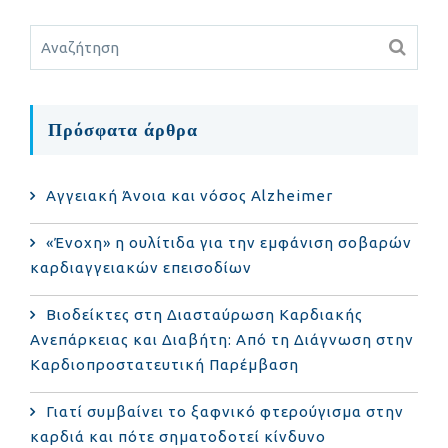
Πρόσφατα άρθρα
Αγγειακή Άνοια και νόσος Alzheimer
«Ένοχη» η ουλίτιδα για την εμφάνιση σοβαρών
καρδιαγγειακών επεισοδίων
Βιοδείκτες στη Διασταύρωση Καρδιακής
Ανεπάρκειας και Διαβήτη: Από τη Διάγνωση στην
Καρδιοπροστατευτική Παρέμβαση
Γιατί συμβαίνει το ξαφνικό φτερούγισμα στην
καρδιά και πότε σηματοδοτεί κίνδυνο