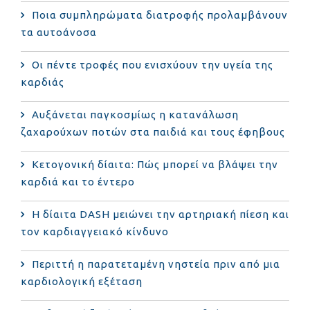
Ποια συμπληρώματα διατροφής προλαμβάνουν
τα αυτοάνοσα
Οι πέντε τροφές που ενισχύουν την υγεία της
καρδιάς
Αυξάνεται παγκοσμίως η κατανάλωση
ζαχαρούχων ποτών στα παιδιά και τους έφηβους
Κετογονική δίαιτα: Πώς μπορεί να βλάψει την
καρδιά και το έντερο
Η δίαιτα DASH μειώνει την αρτηριακή πίεση και
τον καρδιαγγειακό κίνδυνο
Περιττή η παρατεταμένη νηστεία πριν από μια
καρδιολογική εξέταση