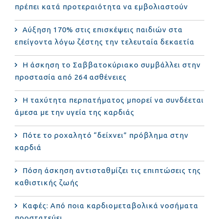
πρέπει κατά προτεραιότητα να εμβολιαστούν
Αύξηση 170% στις επισκέψεις παιδιών στα
επείγοντα λόγω ζέστης την τελευταία δεκαετία
Η άσκηση το Σαββατοκύριακο συμβάλλει στην
προστασία από 264 ασθένειες
Η ταχύτητα περπατήματος μπορεί να συνδέεται
άμεσα με την υγεία της καρδιάς
Πότε το ροχαλητό “δείχνει” πρόβλημα στην
καρδιά
Πόση άσκηση αντισταθμίζει τις επιπτώσεις της
καθιστικής ζωής
Καφές: Από ποια καρδιομεταβολικά νοσήματα
προστατεύει