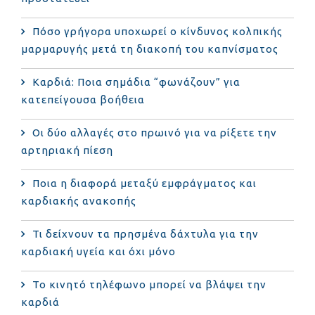
Πόσο γρήγορα υποχωρεί ο κίνδυνος κολπικής
μαρμαρυγής μετά τη διακοπή του καπνίσματος
Καρδιά: Ποια σημάδια “φωνάζουν” για
κατεπείγουσα βοήθεια
Οι δύο αλλαγές στο πρωινό για να ρίξετε την
αρτηριακή πίεση
Ποια η διαφορά μεταξύ εμφράγματος και
καρδιακής ανακοπής
Τι δείχνουν τα πρησμένα δάχτυλα για την
καρδιακή υγεία και όχι μόνο
Το κινητό τηλέφωνο μπορεί να βλάψει την
καρδιά