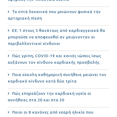
Τα επτά λαχανικά που μειώνουν φυσικά την
αρτηριακή πίεση
ΕΕ: 1 στους 5 θανάτους από καρδιαγγειακά θα
μπορούσε να αποφευχθεί αν μειώνονταν οι
περιβαλλοντικοί κίνδυνοι
Πώς γρίπη, COVID-19 και κοινές ιώσεις ίσως
αυξάνουν τον κίνδυνο καρδιακής προσβολής
Ποια εύκολη καθημερινή συνήθεια μειώνει τον
καρδιακό κίνδυνο κατά δύο τρίτα
Πώς επηρεάζουν την καρδιακή υγεία οι
συνήθειες στα 20 και στα 30
Ποιοι οι 8 κανόνες από νεαρή ηλικία που