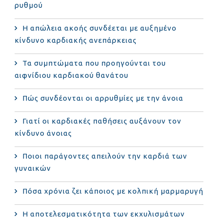
ρυθμού
Η απώλεια ακοής συνδέεται με αυξημένο
κίνδυνο καρδιακής ανεπάρκειας
Τα συμπτώματα που προηγούνται του
αιφνίδιου καρδιακού θανάτου
Πώς συνδέονται οι αρρυθμίες με την άνοια
Γιατί οι καρδιακές παθήσεις αυξάνουν τον
κίνδυνο άνοιας
Ποιοι παράγοντες απειλούν την καρδιά των
γυναικών
Πόσα χρόνια ζει κάποιος με κολπική μαρμαρυγή
Η αποτελεσματικότητα των εκχυλισμάτων