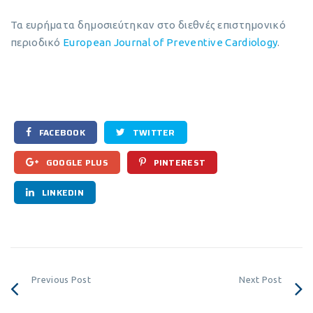
Τα ευρήματα δημοσιεύτηκαν στο διεθνές επιστημονικό
περιοδικό
European Journal of Preventive Cardiology
.
FACEBOOK
TWITTER
GOOGLE PLUS
PINTEREST
LINKEDIN
Previous Post
Next Post