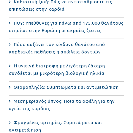
Καθιστική ζωή: Πώς να αντισταθμίσετε τις
επιπτώσεις στην καρδιά
ΠΟΥ: Υπεύθυνες για πάνω από 175.000 θανάτους
ετησίως στην Ευρώπη οι ακραίες ζέστες
Πόσο αυξάνει τον κίνδυνο θανάτου από
καρδιακές παθήσεις η απώλεια δοντιών
Η υγιεινή διατροφή με λιγότερη ζάχαρη
συνδέεται με μικρότερη βιολογική ηλικία
Θερμοπληξία: Συμπτώματα και αντιμετώπιση
Μεσημεριανός ύπνος: Ποια τα οφέλη για την
υγεία της καρδιάς
Φραγμένες αρτηρίες: Συμπτώματα και
αντιμετώπιση