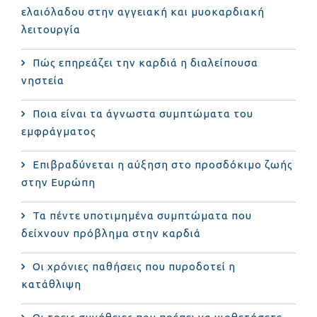
ελαιόλαδου στην αγγειακή και μυοκαρδιακή
λειτουργία
Πώς επηρεάζει την καρδιά η διαλείπουσα
νηστεία
Ποια είναι τα άγνωστα συμπτώματα του
εμφράγματος
Επιβραδύνεται η αύξηση στο προσδόκιμο ζωής
στην Ευρώπη
Τα πέντε υποτιμημένα συμπτώματα που
δείχνουν πρόβλημα στην καρδιά
Οι χρόνιες παθήσεις που πυροδοτεί η
κατάθλιψη