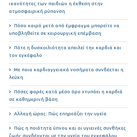
ικανότητες των παιδιών η έκθεση στην
ατμοσφαιρική ρύπανση
Πόσο καιρό μετά από έμφραγμα μπορείτε να
υποβληθείτε σε χειρουργική επέμβαση
Πότε η δυσκοιλιότητα απειλεί την καρδιά και
τον εγκέφαλο
Με ποια καρδιαγγειακά νοσήματα συνδέεται η
λεύκη
Πόσες φορές κατά μέσο όρο χτυπάει η καρδιά
σε καθημερινή βάση
Αλλαγή ώρας: Πώς επηρεάζει την υγεία
Πώς η ποιότητα ύπνου και οι υγιεινές συνθήκες
ζωής συνδέονται με την υγεία του εγκεφάλου