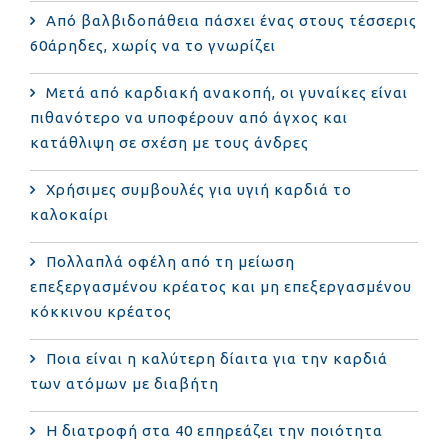
Από βαλβιδοπάθεια πάσχει ένας στους τέσσερις
60άρηδες, χωρίς να το γνωρίζει
Μετά από καρδιακή ανακοπή, οι γυναίκες είναι
πιθανότερο να υποφέρουν από άγχος και
κατάθλιψη σε σχέση με τους άνδρες
Χρήσιμες συμβουλές για υγιή καρδιά το
καλοκαίρι
Πολλαπλά οφέλη από τη μείωση
επεξεργασμένου κρέατος και μη επεξεργασμένου
κόκκινου κρέατος
Ποια είναι η καλύτερη δίαιτα για την καρδιά
των ατόμων με διαβήτη
Η διατροφή στα 40 επηρεάζει την ποιότητα