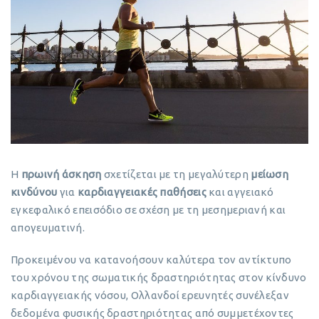
Η
πρωινή άσκηση
σχετίζεται με τη μεγαλύτερη
μείωση
κινδύνου
για
καρδιαγγειακές παθήσεις
και αγγειακό
εγκεφαλικό επεισόδιο σε σχέση με τη μεσημεριανή και
απογευματινή.
Προκειμένου να κατανοήσουν καλύτερα τον αντίκτυπο
του χρόνου της σωματικής δραστηριότητας στον κίνδυνο
καρδιαγγειακής νόσου, Ολλανδοί ερευνητές συνέλεξαν
δεδομένα φυσικής δραστηριότητας από συμμετέχοντες