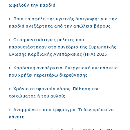
ωφελούν την καρδιά
Ποια τα οφέλη της υγιεινής διατροφής για την
καρδιά ανεξάρτητα από την απώλεια βάρους
Οι σημαντικότερες μελέτες που
παρουσιάστηκαν στο συνέδριο της Ευρωπαϊκής
Ένωσης Καρδιακής Ανεπάρκειας (HFA) 2025
Καρδιακή ανεπάρκεια: Ενεργειακή ανεπάρκεια
που χρήζει περαιτέρω διερεύνησης
Χρόνια στεφανιαία νόσος: Πάθηση του
τοιχώματος ή του αυλού;
Αναρρώνετε από έμφραγμα; Τι δεν πρέπει να
κάνετε