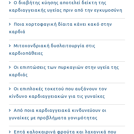
Ο διαβήτης κύησης αποτελεί δείκτη της
καρδιαγγειακής υγείας πριν από την εγκυμοσύνη
Ποια χορτοφαγική δίαιτα κάνει κακό στην
καρδιά
Μιτοχονδριακή δυσλειτουργία στις
καρδιοπάθειες
Οι επιπτώσεις των πυρκαγιών στην υγεία της
καρδιάς
Οι επιπλοκές τοκετού που αυξάνουν τον
κίνδυνο καρδιαγγειακών για τις γυναίκες
Από ποια καρδιαγγειακά κινδυνεύουν οι
γυναίκες με προβλήματα γονιμότητας
Επτά καλοκαιρινά φρούτα και λαχανικά που