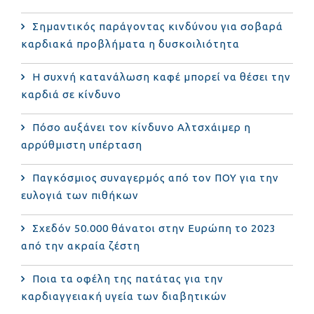
Σημαντικός παράγοντας κινδύνου για σοβαρά
καρδιακά προβλήματα η δυσκοιλιότητα
Η συχνή κατανάλωση καφέ μπορεί να θέσει την
καρδιά σε κίνδυνο
Πόσο αυξάνει τον κίνδυνο Αλτσχάιμερ η
αρρύθμιστη υπέρταση
Παγκόσμιος συναγερμός από τον ΠΟΥ για την
ευλογιά των πιθήκων
Σχεδόν 50.000 θάνατοι στην Ευρώπη το 2023
από την ακραία ζέστη
Ποια τα οφέλη της πατάτας για την
καρδιαγγειακή υγεία των διαβητικών