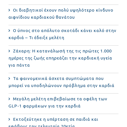
Οι διαβητικοί έχουν πολύ υψηλότερο κίνδυνο
αιφνίδιου καρδιακού θανάτου
Ο ύπνος στο απόλυτο σκοτάδι κάνει καλό στην
καρδιά – Τι έδειξε μελέτη
Ζάχαρη: Η κατανάλωσή της τις πρώτες 1.000
ημέρες της ζωής επηρεάζει την καρδιακή υγεία
για πάντα
Τα φαινομενικά άσχετα συμπτώματα που
μπορεί να υποδηλώνουν πρόβλημα στην καρδιά
Μεγάλη μελέτη επιβεβαίωσε τα οφέλη των
GLP-1 φαρμάκων για την καρδιά
Εκτοξεύτηκε η υπέρταση σε παιδιά και
εφήβους την τελευταία 20ετία