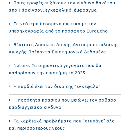
Ποιες τροφές αυξάνουν τον κίνδυνο θανάτου
από Πάρκινσον, εγκεφαλικό, έμφραγμα
Τα νεότερα δεδομένα σχετικά με την
υπερηχογραφία από το πρόσφατο EuroEcho
Bέλτιστη Διάρκεια Διπλής Αντιαιμοπεταλιακής
Αγωγής: Τρέχοντα Επιστημονικά Δεδομένα
Nature: Τα σημαντικά γεγονότα που θα
καθορίσουν την επιστήμη το 2025
Η καρδιά έχει τον δικό της “εγκέφαλο”
Η ποσότητα κρασιού που μειώνει τον σοβαρό
καρδιαγγειακό κίνδυνο
Τα καρδιακά προβλήματα που “χτυπάνε” όλο
και περισσότερους νέους