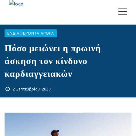
EΝΔΙΑΦΈΡΟΝΤΑ ΆΡΘΡΑ
Πόσο μειώνει η πρωινή
άσκηση τον κίνδυνο
καρδιαγγειακών
2 Σεπτεμβρίου, 2023