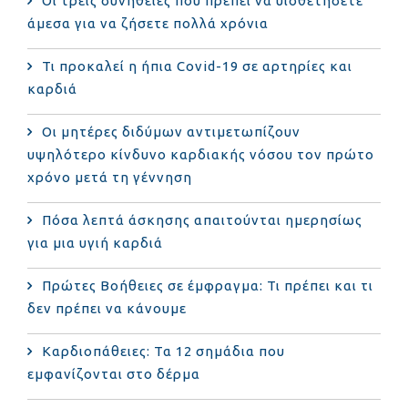
Οι τρεις συνήθειες που πρέπει να υιοθετήσετε
άμεσα για να ζήσετε πολλά χρόνια
Τι προκαλεί η ήπια Covid-19 σε αρτηρίες και
καρδιά
Οι μητέρες διδύμων αντιμετωπίζουν
υψηλότερο κίνδυνο καρδιακής νόσου τον πρώτο
χρόνο μετά τη γέννηση
Πόσα λεπτά άσκησης απαιτούνται ημερησίως
για μια υγιή καρδιά
Πρώτες Βοήθειες σε έμφραγμα: Τι πρέπει και τι
δεν πρέπει να κάνουμε
Καρδιοπάθειες: Τα 12 σημάδια που
εμφανίζονται στο δέρμα