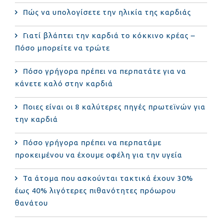
Πώς να υπολογίσετε την ηλικία της καρδιάς
Γιατί βλάπτει την καρδιά το κόκκινο κρέας –
Πόσο μπορείτε να τρώτε
Πόσο γρήγορα πρέπει να περπατάτε για να
κάνετε καλό στην καρδιά
Ποιες είναι οι 8 καλύτερες πηγές πρωτεϊνών για
την καρδιά
Πόσο γρήγορα πρέπει να περπατάμε
προκειμένου να έχουμε οφέλη για την υγεία
Τα άτομα που ασκούνται τακτικά έχουν 30%
έως 40% λιγότερες πιθανότητες πρόωρου
θανάτου