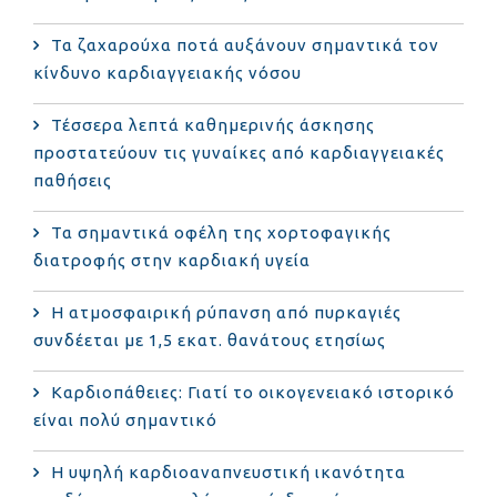
Τα ζαχαρούχα ποτά αυξάνουν σημαντικά τον
κίνδυνο καρδιαγγειακής νόσου
Τέσσερα λεπτά καθημερινής άσκησης
προστατεύουν τις γυναίκες από καρδιαγγειακές
παθήσεις
Τα σημαντικά οφέλη της χορτοφαγικής
διατροφής στην καρδιακή υγεία
Η ατμοσφαιρική ρύπανση από πυρκαγιές
συνδέεται με 1,5 εκατ. θανάτους ετησίως
Καρδιοπάθειες: Γιατί το οικογενειακό ιστορικό
είναι πολύ σημαντικό
Η υψηλή καρδιοαναπνευστική ικανότητα