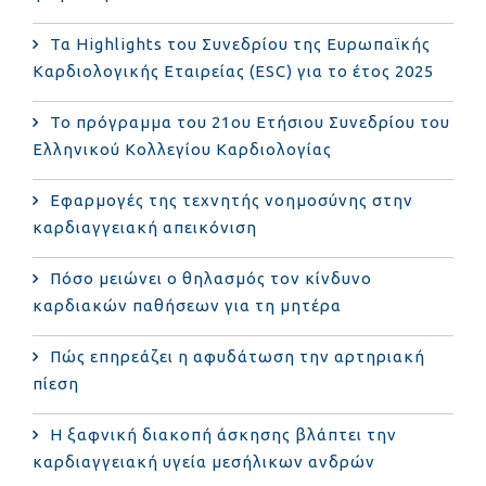
Τα Highlights του Συνεδρίου της Ευρωπαϊκής
Καρδιολογικής Εταιρείας (ESC) για το έτος 2025
Το πρόγραμμα του 21ου Ετήσιου Συνεδρίου του
Ελληνικού Κολλεγίου Καρδιολογίας
Εφαρμογές της τεχνητής νοημοσύνης στην
καρδιαγγειακή απεικόνιση
Πόσο μειώνει ο θηλασμός τον κίνδυνο
καρδιακών παθήσεων για τη μητέρα
Πώς επηρεάζει η αφυδάτωση την αρτηριακή
πίεση
Η ξαφνική διακοπή άσκησης βλάπτει την
καρδιαγγειακή υγεία μεσήλικων ανδρών