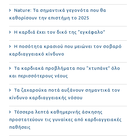
Nature: Τα σημαντικά γεγονότα που θα
καθορίσουν την επιστήμη το 2025
Η καρδιά έχει τον δικό της “εγκέφαλο”
Η ποσότητα κρασιού που μειώνει τον σοβαρό
καρδιαγγειακό κίνδυνο
Τα καρδιακά προβλήματα που “χτυπάνε” όλο
και περισσότερους νέους
Τα ζαχαρούχα ποτά αυξάνουν σημαντικά τον
κίνδυνο καρδιαγγειακής νόσου
Τέσσερα λεπτά καθημερινής άσκησης
προστατεύουν τις γυναίκες από καρδιαγγειακές
παθήσεις