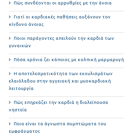
Πώς συνδέονται οι αρρυθμίες με την άνοια
Γιατί οι καρδιακές παθήσεις αυξάνουν τον
κίνδυνο άνοιας
Ποιοι παράγοντες απειλούν την καρδιά των
γυναικών
Πόσα χρόνια ζει κάποιος με κολπική μαρμαρυγή
Η αποτελεσματικότητα των εκχυλισμάτων
ελαιόλαδου στην αγγειακή και μυοκαρδιακή
λειτουργία
Πώς επηρεάζει την καρδιά η διαλείπουσα
νηστεία
Ποια είναι τα άγνωστα συμπτώματα του
εμφράγματος