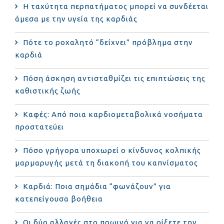
Η ταχύτητα περπατήματος μπορεί να συνδέεται
άμεσα με την υγεία της καρδιάς
Πότε το ροχαλητό “δείχνει” πρόβλημα στην
καρδιά
Πόση άσκηση αντισταθμίζει τις επιπτώσεις της
καθιστικής ζωής
Καφές: Από ποια καρδιομεταβολικά νοσήματα
προστατεύει
Πόσο γρήγορα υποχωρεί ο κίνδυνος κολπικής
μαρμαρυγής μετά τη διακοπή του καπνίσματος
Καρδιά: Ποια σημάδια “φωνάζουν” για
κατεπείγουσα βοήθεια
Οι δύο αλλαγές στο πρωινό για να ρίξετε την