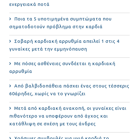
ενεργειακά ποτά
Ποια τα 5 υποτιμημένα συμπτώματα που
σηματοδοτούν πρόβλημα στην καρδιά
Σοβαρή καρδιακή αρρυθμία απειλεί 1 στις 4
γυναίκες μετά την εμμηνόπαυση
Με πόσες ασθένειες συνδέεται η καρδιακή
αρρυθμία
Από βαλβιδοπάθεια πάσχει ένας στους τέσσερις
60άρηδες, χωρίς να το γνωρίζει
Μετά από καρδιακή ανακοπή, οι γυναίκες είναι
πιθανότερο να υποφέρουν από άγχος και
κατάθλιψη σε σχέση με τους άνδρες
Χρήσιμες συμβουλές για υγιή καρδιά το