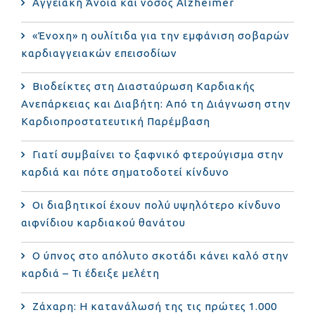
Αγγειακή Άνοια και νόσος Alzheimer
«Ένοχη» η ουλίτιδα για την εμφάνιση σοβαρών
καρδιαγγειακών επεισοδίων
Βιοδείκτες στη Διασταύρωση Καρδιακής
Ανεπάρκειας και Διαβήτη: Από τη Διάγνωση στην
Καρδιοπροστατευτική Παρέμβαση
Γιατί συμβαίνει το ξαφνικό φτερούγισμα στην
καρδιά και πότε σηματοδοτεί κίνδυνο
Οι διαβητικοί έχουν πολύ υψηλότερο κίνδυνο
αιφνίδιου καρδιακού θανάτου
Ο ύπνος στο απόλυτο σκοτάδι κάνει καλό στην
καρδιά – Τι έδειξε μελέτη
Ζάχαρη: Η κατανάλωσή της τις πρώτες 1.000