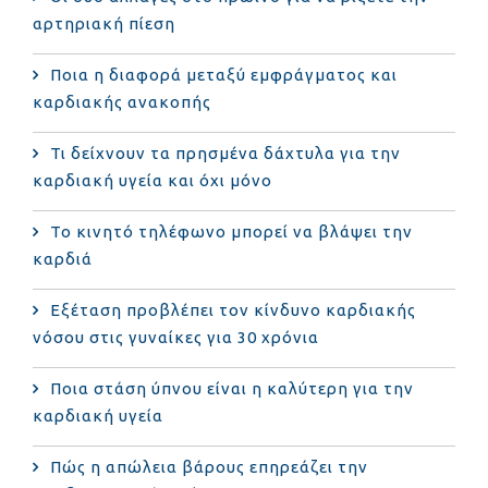
αρτηριακή πίεση
Ποια η διαφορά μεταξύ εμφράγματος και
καρδιακής ανακοπής
Τι δείχνουν τα πρησμένα δάχτυλα για την
καρδιακή υγεία και όχι μόνο
Το κινητό τηλέφωνο μπορεί να βλάψει την
καρδιά
Eξέταση προβλέπει τον κίνδυνο καρδιακής
νόσου στις γυναίκες για 30 χρόνια
Ποια στάση ύπνου είναι η καλύτερη για την
καρδιακή υγεία
Πώς η απώλεια βάρους επηρεάζει την