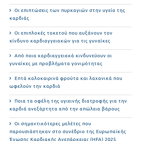
Οι επιπτώσεις των πυρκαγιών στην υγεία της
καρδιάς
Οι επιπλοκές τοκετού που αυξάνουν τον
κίνδυνο καρδιαγγειακών για τις γυναίκες
Από ποια καρδιαγγειακά κινδυνεύουν οι
γυναίκες με προβλήματα γονιμότητας
Επτά καλοκαιρινά φρούτα και λαχανικά που
ωφελούν την καρδιά
Ποια τα οφέλη της υγιεινής διατροφής για την
καρδιά ανεξάρτητα από την απώλεια βάρους
Οι σημαντικότερες μελέτες που
παρουσιάστηκαν στο συνέδριο της Ευρωπαϊκής
Ένωσης Καρδιακής Ανεπάρκειας (HFA) 2025