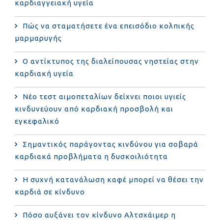
καρδιαγγειακή υγεία
Πώς να σταματήσετε ένα επεισόδιο κολπικής
μαρμαρυγής
Ο αντίκτυπος της διαλείπουσας νηστείας στην
καρδιακή υγεία
Νέο τεστ αιμοπεταλίων δείχνει ποιοι υγιείς
κινδυνεύουν από καρδιακή προσβολή και
εγκεφαλικό
Σημαντικός παράγοντας κινδύνου για σοβαρά
καρδιακά προβλήματα η δυσκοιλιότητα
Η συχνή κατανάλωση καφέ μπορεί να θέσει την
καρδιά σε κίνδυνο
Πόσο αυξάνει τον κίνδυνο Αλτσχάιμερ η