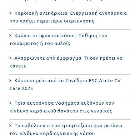
Καρδιακή ανεπάρκεια: Ενεργειακή ανεπάρκεια
που χρήζει περαιτέρω διερεύνησης
Χρόνια στεφανιαία νόσος: Πάθηση του
τοιχώματος ή του αυλού;
Αναρρώνετε από έμφραγμα; Τι δεν πρέπει να
κάνετε
Κύρια σημεία από το Συνέδριο ESC Acute CV
Care 2025
Ποια αυτοάνοσα νοσήματα αυξάνουν τον
κίνδυνο καρδιακού θανάτου στις γυναίκες
Το εμβόλιο για τον έρπητα ζωστήρα μειώνει
τον κίνδυνο καρδιαγγειακής νόσου