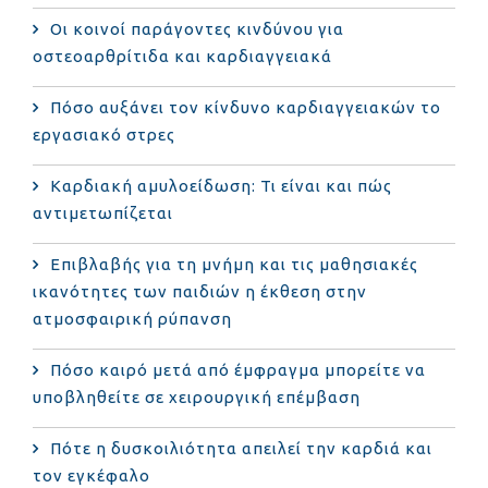
Οι κοινοί παράγοντες κινδύνου για
οστεοαρθρίτιδα και καρδιαγγειακά
Πόσο αυξάνει τον κίνδυνο καρδιαγγειακών το
εργασιακό στρες
Καρδιακή αμυλοείδωση: Τι είναι και πώς
αντιμετωπίζεται
Επιβλαβής για τη μνήμη και τις μαθησιακές
ικανότητες των παιδιών η έκθεση στην
ατμοσφαιρική ρύπανση
Πόσο καιρό μετά από έμφραγμα μπορείτε να
υποβληθείτε σε χειρουργική επέμβαση
Πότε η δυσκοιλιότητα απειλεί την καρδιά και
τον εγκέφαλο