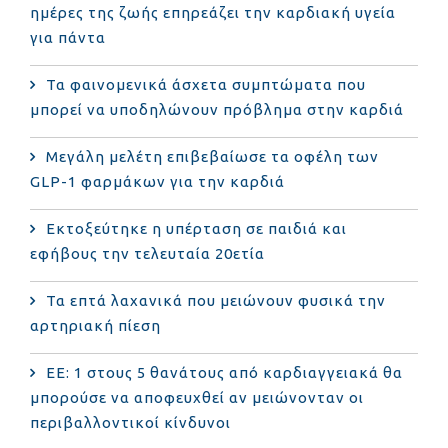
ημέρες της ζωής επηρεάζει την καρδιακή υγεία
για πάντα
Τα φαινομενικά άσχετα συμπτώματα που
μπορεί να υποδηλώνουν πρόβλημα στην καρδιά
Μεγάλη μελέτη επιβεβαίωσε τα οφέλη των
GLP-1 φαρμάκων για την καρδιά
Εκτοξεύτηκε η υπέρταση σε παιδιά και
εφήβους την τελευταία 20ετία
Τα επτά λαχανικά που μειώνουν φυσικά την
αρτηριακή πίεση
ΕΕ: 1 στους 5 θανάτους από καρδιαγγειακά θα
μπορούσε να αποφευχθεί αν μειώνονταν οι
περιβαλλοντικοί κίνδυνοι