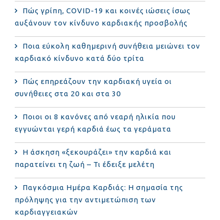
Πώς γρίπη, COVID-19 και κοινές ιώσεις ίσως
αυξάνουν τον κίνδυνο καρδιακής προσβολής
Ποια εύκολη καθημερινή συνήθεια μειώνει τον
καρδιακό κίνδυνο κατά δύο τρίτα
Πώς επηρεάζουν την καρδιακή υγεία οι
συνήθειες στα 20 και στα 30
Ποιοι οι 8 κανόνες από νεαρή ηλικία που
εγγυώνται γερή καρδιά έως τα γεράματα
Η άσκηση «ξεκουράζει» την καρδιά και
παρατείνει τη ζωή – Τι έδειξε μελέτη
Παγκόσμια Ημέρα Καρδιάς: Η σημασία της
πρόληψης για την αντιμετώπιση των
καρδιαγγειακών