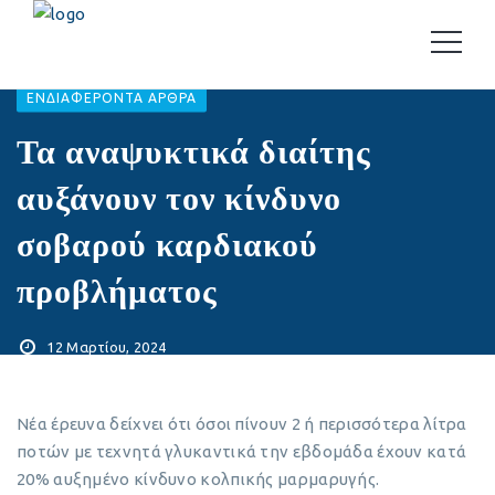
EΝΔΙΑΦΈΡΟΝΤΑ ΆΡΘΡΑ
Τα αναψυκτικά διαίτης
αυξάνουν τον κίνδυνο
σοβαρού καρδιακού
προβλήματος
12 Μαρτίου, 2024
Νέα έρευνα δείχνει ότι όσοι πίνουν 2 ή περισσότερα λίτρα
ποτών με τεχνητά γλυκαντικά την εβδομάδα έχουν κατά
20% αυξημένο κίνδυνο κολπικής μαρμαρυγής.