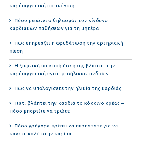
καρδιαγγειακή απεικόνιση
Πόσο μειώνει ο θηλασμός τον κίνδυνο
καρδιακών παθήσεων για τη μητέρα
Πώς επηρεάζει η αφυδάτωση την αρτηριακή
πίεση
Η ξαφνική διακοπή άσκησης βλάπτει την
καρδιαγγειακή υγεία μεσήλικων ανδρών
Πώς να υπολογίσετε την ηλικία της καρδιάς
Γιατί βλάπτει την καρδιά το κόκκινο κρέας –
Πόσο μπορείτε να τρώτε
Πόσο γρήγορα πρέπει να περπατάτε για να
κάνετε καλό στην καρδιά