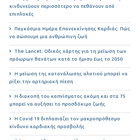
κινδυνεύουν περισσότερο να πεθάνουν από
επιπλοκές
Παγκόσμια Ημέρα Επανεκκίνησης Καρδιάς: Πώς
να σώσουμε μια ανθρώπινη ζωή
The Lancet: Οδικός χάρτης για τη μείωση των
πρόωρων θανάτων κατά το ήμισυ έως το 2050
Η μείωση της κατανάλωσης αλατιού μπορεί να
ρίξει την αρτηριακή πίεση
Η διακοπή του καπνίσματος ακόμη και στα 75
μπορεί να αυξήσει το προσδόκιμο ζωής
Η Covid 19 διπλασιάζει τον μακροπρόθεσμο
κίνδυνο καρδιακής προσβολής