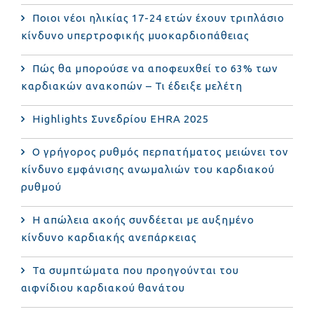
Ποιοι νέοι ηλικίας 17-24 ετών έχουν τριπλάσιο
κίνδυνο υπερτροφικής μυοκαρδιοπάθειας
Πώς θα μπορούσε να αποφευχθεί το 63% των
καρδιακών ανακοπών – Τι έδειξε μελέτη
Highlights Συνεδρίου EHRA 2025
Ο γρήγορος ρυθμός περπατήματος μειώνει τον
κίνδυνο εμφάνισης ανωμαλιών του καρδιακού
ρυθμού
Η απώλεια ακοής συνδέεται με αυξημένο
κίνδυνο καρδιακής ανεπάρκειας
Τα συμπτώματα που προηγούνται του
αιφνίδιου καρδιακού θανάτου