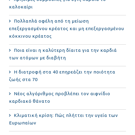
καλοκαίρι
Πολλαπλά οφέλη από τη μείωση
επεξεργασμένου κρέατος και μη επεξεργασμένου
κόκκινου κρέατος
Ποια είναι η καλύτερη δίαιτα για την καρδιά
των ατόμων με διαβήτη
Η διατροφή στα 40 επηρεάζει την ποιότητα
ζωής στα 70
Νέος αλγόριθμος προβλέπει τον αιφνίδιο
καρδιακό θάνατο
Κλιματική κρίση: Πώς πλήττει την υγεία των
Ευρωπαίων