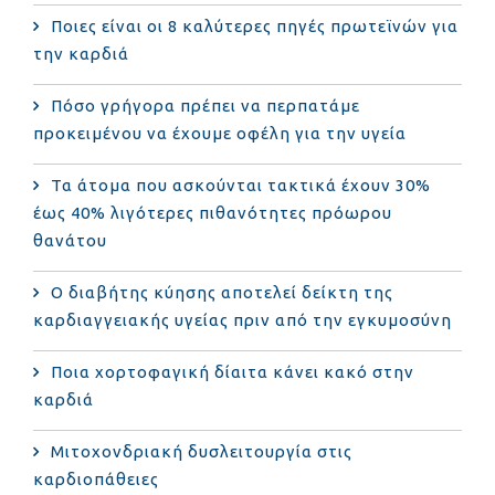
Ποιες είναι οι 8 καλύτερες πηγές πρωτεϊνών για
την καρδιά
Πόσο γρήγορα πρέπει να περπατάμε
προκειμένου να έχουμε οφέλη για την υγεία
Τα άτομα που ασκούνται τακτικά έχουν 30%
έως 40% λιγότερες πιθανότητες πρόωρου
θανάτου
Ο διαβήτης κύησης αποτελεί δείκτη της
καρδιαγγειακής υγείας πριν από την εγκυμοσύνη
Ποια χορτοφαγική δίαιτα κάνει κακό στην
καρδιά
Μιτοχονδριακή δυσλειτουργία στις
καρδιοπάθειες