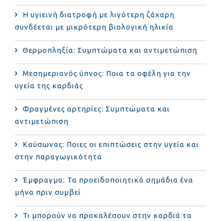
Η υγιεινή διατροφή με λιγότερη ζάχαρη
συνδέεται με μικρότερη βιολογική ηλικία
Θερμοπληξία: Συμπτώματα και αντιμετώπιση
Μεσημεριανός ύπνος: Ποια τα οφέλη για την
υγεία της καρδιάς
Φραγμένες αρτηρίες: Συμπτώματα και
αντιμετώπιση
Καύσωνας: Ποιες οι επιπτώσεις στην υγεία και
στην παραγωγικότητα
Έμφραγμα: Τα προειδοποιητικά σημάδια ένα
μήνα πριν συμβεί
Τι μπορούν να προκαλέσουν στην καρδιά τα