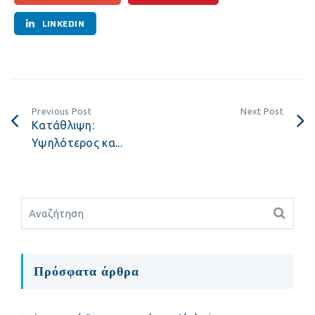
LINKEDIN
Previous Post
Next Post
Κατάθλιψη:
Υψηλότερος κα...
Πρόσφατα άρθρα