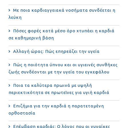
Με ποια καρδιαγγειακά νοσήματα συνδέεται η
λεύκη
Πόσες φορές κατά μέσο όρο χτυπάει η καρδιά
σε καθημερινή βάση
Αλλαγή ώρας: Πώς επηρεάζει την υγεία
Πώς η ποιότητα ύπνου και οι υγιεινές συνθήκες
ζωής συνδέονται με την υγεία του εγκεφάλου
Ποια τα καλύτερα πρωινά με υψηλή
περιεκτικότητα σε πρωτεΐνες για υγιή καρδιά
Επιζήμια για την καρδιά η παρατεταμένη
ορθοστασία
Επέμβαση καρδιάς: Ο λόγος που οι γυναίκες