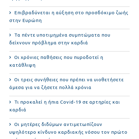
Επιβραδύνεται η αύξηση στο προσδόκιμο ζωής
στην Ευρώπη
Τα πέντε υποτιμημένα συμπτώματα που
δείχνουν πρόβλημα στην καρδιά
Οι χρόνιες παθήσεις που πυροδοτεί η
κατάθλιψη
Οι τρεις συνήθειες που πρέπει να υιοθετήσετε
άμεσα για να ζήσετε πολλά χρόνια
Τι προκαλεί η ήπια Covid-19 σε αρτηρίες και
καρδιά
Οι μητέρες διδύμων αντιμετωπίζουν
υψηλότερο κίνδυνο καρδιακής νόσου τον πρώτο