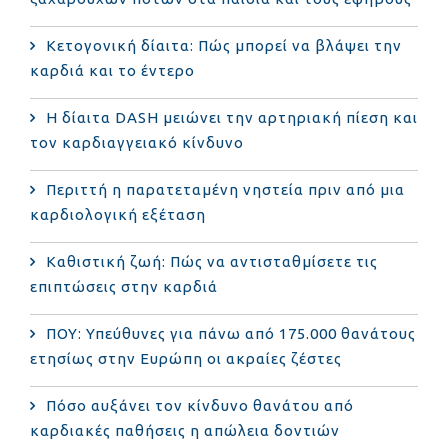
Κετογονική δίαιτα: Πώς μπορεί να βλάψει την
καρδιά και το έντερο
Η δίαιτα DASH μειώνει την αρτηριακή πίεση και
τον καρδιαγγειακό κίνδυνο
Περιττή η παρατεταμένη νηστεία πριν από μια
καρδιολογική εξέταση
Καθιστική ζωή: Πώς να αντισταθμίσετε τις
επιπτώσεις στην καρδιά
ΠΟΥ: Υπεύθυνες για πάνω από 175.000 θανάτους
ετησίως στην Ευρώπη οι ακραίες ζέστες
Πόσο αυξάνει τον κίνδυνο θανάτου από
καρδιακές παθήσεις η απώλεια δοντιών