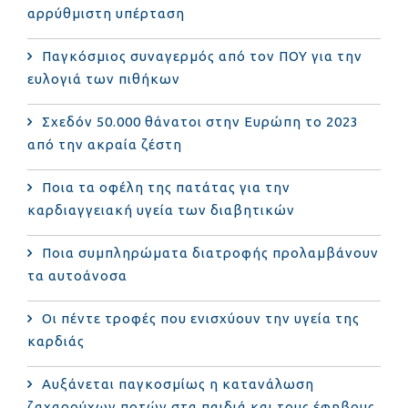
αρρύθμιστη υπέρταση
Παγκόσμιος συναγερμός από τον ΠΟΥ για την
ευλογιά των πιθήκων
Σχεδόν 50.000 θάνατοι στην Ευρώπη το 2023
από την ακραία ζέστη
Ποια τα οφέλη της πατάτας για την
καρδιαγγειακή υγεία των διαβητικών
Ποια συμπληρώματα διατροφής προλαμβάνουν
τα αυτοάνοσα
Οι πέντε τροφές που ενισχύουν την υγεία της
καρδιάς
Αυξάνεται παγκοσμίως η κατανάλωση
ζαχαρούχων ποτών στα παιδιά και τους έφηβους