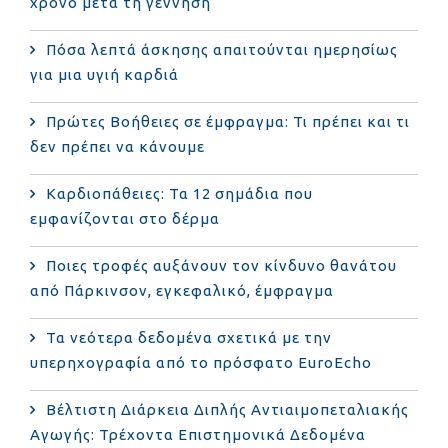
χρόνο μετά τη γέννηση
Πόσα λεπτά άσκησης απαιτούνται ημερησίως
για μια υγιή καρδιά
Πρώτες Βοήθειες σε έμφραγμα: Τι πρέπει και τι
δεν πρέπει να κάνουμε
Καρδιοπάθειες: Τα 12 σημάδια που
εμφανίζονται στο δέρμα
Ποιες τροφές αυξάνουν τον κίνδυνο θανάτου
από Πάρκινσον, εγκεφαλικό, έμφραγμα
Τα νεότερα δεδομένα σχετικά με την
υπερηχογραφία από το πρόσφατο EuroEcho
Bέλτιστη Διάρκεια Διπλής Αντιαιμοπεταλιακής
Αγωγής: Τρέχοντα Επιστημονικά Δεδομένα