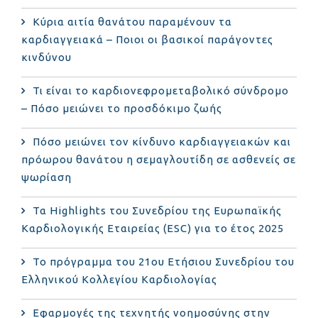
Κύρια αιτία θανάτου παραμένουν τα
καρδιαγγειακά – Ποιοι οι βασικοί παράγοντες
κινδύνου
Τι είναι το καρδιονεφρομεταβολικό σύνδρομο
– Πόσο μειώνει το προσδόκιμο ζωής
Πόσο μειώνει τον κίνδυνο καρδιαγγειακών και
πρόωρου θανάτου η σεμαγλουτίδη σε ασθενείς σε
ψωρίαση
Τα Highlights του Συνεδρίου της Ευρωπαϊκής
Καρδιολογικής Εταιρείας (ESC) για το έτος 2025
Το πρόγραμμα του 21ου Ετήσιου Συνεδρίου του
Ελληνικού Κολλεγίου Καρδιολογίας
Εφαρμογές της τεχνητής νοημοσύνης στην