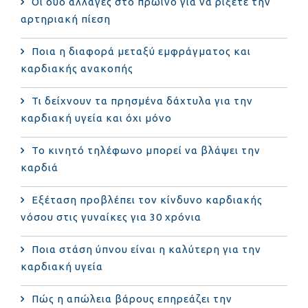
Οι δύο αλλαγές στο πρωινό για να ρίξετε την
αρτηριακή πίεση
Ποια η διαφορά μεταξύ εμφράγματος και
καρδιακής ανακοπής
Τι δείχνουν τα πρησμένα δάχτυλα για την
καρδιακή υγεία και όχι μόνο
Το κινητό τηλέφωνο μπορεί να βλάψει την
καρδιά
Eξέταση προβλέπει τον κίνδυνο καρδιακής
νόσου στις γυναίκες για 30 χρόνια
Ποια στάση ύπνου είναι η καλύτερη για την
καρδιακή υγεία
Πώς η απώλεια βάρους επηρεάζει την