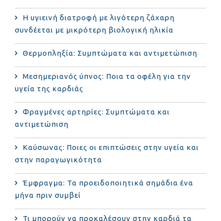
Η υγιεινή διατροφή με λιγότερη ζάχαρη
συνδέεται με μικρότερη βιολογική ηλικία
Θερμοπληξία: Συμπτώματα και αντιμετώπιση
Μεσημεριανός ύπνος: Ποια τα οφέλη για την
υγεία της καρδιάς
Φραγμένες αρτηρίες: Συμπτώματα και
αντιμετώπιση
Καύσωνας: Ποιες οι επιπτώσεις στην υγεία και
στην παραγωγικότητα
Έμφραγμα: Τα προειδοποιητικά σημάδια ένα
μήνα πριν συμβεί
Τι μπορούν να προκαλέσουν στην καρδιά τα