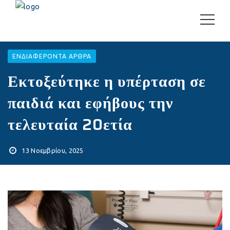
EΝΔΙΑΦΈΡΟΝΤΑ ΆΡΘΡΑ
Εκτοξεύτηκε η υπέρταση σε
παιδιά και εφήβους την
τελευταία 20ετία
13 Νοεμβρίου, 2025