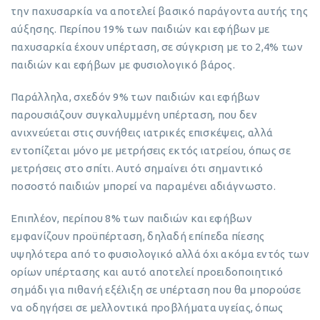
την παχυσαρκία να αποτελεί βασικό παράγοντα αυτής της
αύξησης. Περίπου 19% των παιδιών και εφήβων με
παχυσαρκία έχουν υπέρταση, σε σύγκριση με το 2,4% των
παιδιών και εφήβων με φυσιολογικό βάρος.
Παράλληλα, σχεδόν 9% των παιδιών και εφήβων
παρουσιάζουν συγκαλυμμένη υπέρταση, που δεν
ανιχνεύεται στις συνήθεις ιατρικές επισκέψεις, αλλά
εντοπίζεται μόνο με μετρήσεις εκτός ιατρείου, όπως σε
μετρήσεις στο σπίτι. Αυτό σημαίνει ότι σημαντικό
ποσοστό παιδιών μπορεί να παραμένει αδιάγνωστο.
Επιπλέον, περίπου 8% των παιδιών και εφήβων
εμφανίζουν προϋπέρταση, δηλαδή επίπεδα πίεσης
υψηλότερα από το φυσιολογικό αλλά όχι ακόμα εντός των
ορίων υπέρτασης και αυτό αποτελεί προειδοποιητικό
σημάδι για πιθανή εξέλιξη σε υπέρταση που θα μπορούσε
να οδηγήσει σε μελλοντικά προβλήματα υγείας, όπως