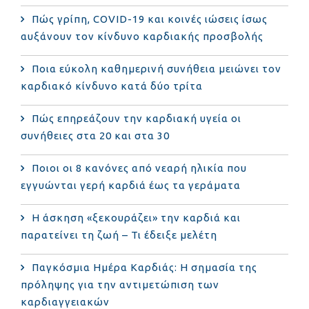
Πώς γρίπη, COVID-19 και κοινές ιώσεις ίσως
αυξάνουν τον κίνδυνο καρδιακής προσβολής
Ποια εύκολη καθημερινή συνήθεια μειώνει τον
καρδιακό κίνδυνο κατά δύο τρίτα
Πώς επηρεάζουν την καρδιακή υγεία οι
συνήθειες στα 20 και στα 30
Ποιοι οι 8 κανόνες από νεαρή ηλικία που
εγγυώνται γερή καρδιά έως τα γεράματα
Η άσκηση «ξεκουράζει» την καρδιά και
παρατείνει τη ζωή – Τι έδειξε μελέτη
Παγκόσμια Ημέρα Καρδιάς: Η σημασία της
πρόληψης για την αντιμετώπιση των
καρδιαγγειακών