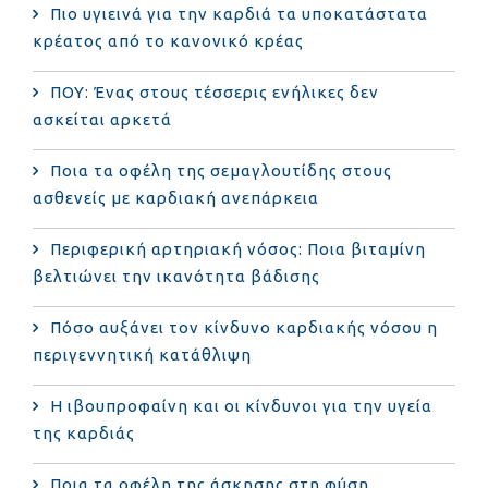
Πιο υγιεινά για την καρδιά τα υποκατάστατα
κρέατος από το κανονικό κρέας
ΠΟΥ: Ένας στους τέσσερις ενήλικες δεν
ασκείται αρκετά
Ποια τα οφέλη της σεμαγλουτίδης στους
ασθενείς με καρδιακή ανεπάρκεια
Περιφερική αρτηριακή νόσος: Ποια βιταμίνη
βελτιώνει την ικανότητα βάδισης
Πόσο αυξάνει τον κίνδυνο καρδιακής νόσου η
περιγεννητική κατάθλιψη
Η ιβουπροφαίνη και οι κίνδυνοι για την υγεία
της καρδιάς
Ποια τα οφέλη της άσκησης στη φύση