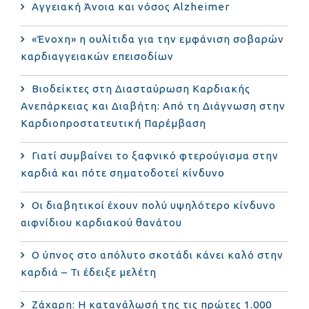
Αγγειακή Άνοια και νόσος Alzheimer
«Ένοχη» η ουλίτιδα για την εμφάνιση σοβαρών
καρδιαγγειακών επεισοδίων
Βιοδείκτες στη Διασταύρωση Καρδιακής
Ανεπάρκειας και Διαβήτη: Από τη Διάγνωση στην
Καρδιοπροστατευτική Παρέμβαση
Γιατί συμβαίνει το ξαφνικό φτερούγισμα στην
καρδιά και πότε σηματοδοτεί κίνδυνο
Οι διαβητικοί έχουν πολύ υψηλότερο κίνδυνο
αιφνίδιου καρδιακού θανάτου
Ο ύπνος στο απόλυτο σκοτάδι κάνει καλό στην
καρδιά – Τι έδειξε μελέτη
Ζάχαρη: Η κατανάλωσή της τις πρώτες 1.000