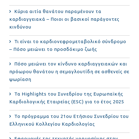
Κύρια αιτία θανάτου παραμένουν τα
καρδιαγγειακά – Ποιοι οι βασικοί παράγοντες
κινδύνου
Τι είναι το καρδιονεφρομεταβολικό σύνδρομο
– Πόσο μειώνει το προσδόκιμο ζωής
Πόσο μειώνει τον κίνδυνο καρδιαγγειακών και
πρόωρου θανάτου η σεμαγλουτίδη σε ασθενείς σε
ψωρίαση
Τα Highlights του Συνεδρίου της Ευρωπαϊκής
Καρδιολογικής Εταιρείας (ESC) για το έτος 2025
Το πρόγραμμα του 21ου Ετήσιου Συνεδρίου του
Ελληνικού Κολλεγίου Καρδιολογίας
Εφαρμογές της τεχνητής νοημοσύνης στην