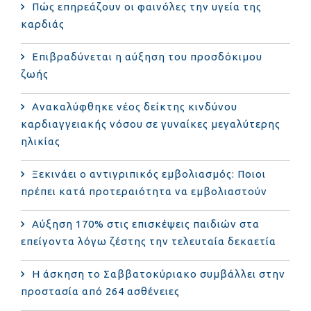
Πώς επηρεάζουν οι φαινόλες την υγεία της
καρδιάς
Επιβραδύνεται η αύξηση του προσδόκιμου
ζωής
Ανακαλύφθηκε νέος δείκτης κινδύνου
καρδιαγγειακής νόσου σε γυναίκες μεγαλύτερης
ηλικίας
Ξεκινάει ο αντιγριπικός εμβολιασμός: Ποιοι
πρέπει κατά προτεραιότητα να εμβολιαστούν
Αύξηση 170% στις επισκέψεις παιδιών στα
επείγοντα λόγω ζέστης την τελευταία δεκαετία
Η άσκηση το Σαββατοκύριακο συμβάλλει στην
προστασία από 264 ασθένειες