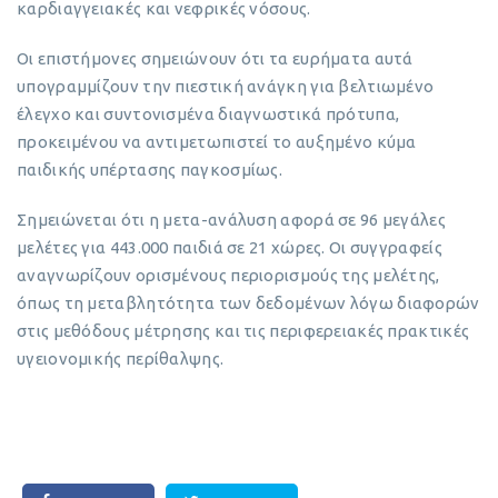
καρδιαγγειακές και νεφρικές νόσους.
Οι επιστήμονες σημειώνουν ότι τα ευρήματα αυτά
υπογραμμίζουν την πιεστική ανάγκη για βελτιωμένο
έλεγχο και συντονισμένα διαγνωστικά πρότυπα,
προκειμένου να αντιμετωπιστεί το αυξημένο κύμα
παιδικής υπέρτασης παγκοσμίως.
Σημειώνεται ότι η μετα-ανάλυση αφορά σε 96 μεγάλες
μελέτες για 443.000 παιδιά σε 21 χώρες. Οι συγγραφείς
αναγνωρίζουν ορισμένους περιορισμούς της μελέτης,
όπως τη μεταβλητότητα των δεδομένων λόγω διαφορών
στις μεθόδους μέτρησης και τις περιφερειακές πρακτικές
υγειονομικής περίθαλψης.