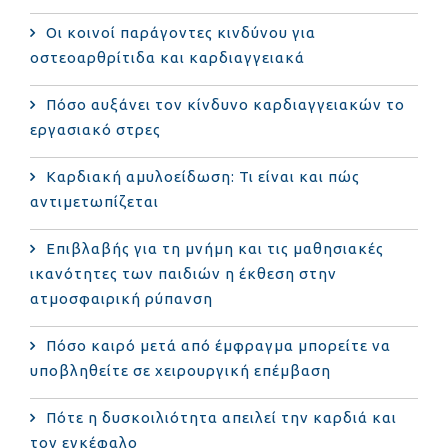
Οι κοινοί παράγοντες κινδύνου για
οστεοαρθρίτιδα και καρδιαγγειακά
Πόσο αυξάνει τον κίνδυνο καρδιαγγειακών το
εργασιακό στρες
Καρδιακή αμυλοείδωση: Τι είναι και πώς
αντιμετωπίζεται
Επιβλαβής για τη μνήμη και τις μαθησιακές
ικανότητες των παιδιών η έκθεση στην
ατμοσφαιρική ρύπανση
Πόσο καιρό μετά από έμφραγμα μπορείτε να
υποβληθείτε σε χειρουργική επέμβαση
Πότε η δυσκοιλιότητα απειλεί την καρδιά και
τον εγκέφαλο