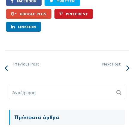
FACEBOOK
TWITTER
GOOGLE PLUS
PINTEREST
LINKEDIN
Previous Post
Next Post
Πρόσφατα άρθρα