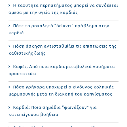
Η ταχύτητα περπατήματος μπορεί να συνδέεται
άμεσα με την υγεία της καρδιάς
Πότε το ροχαλητό “δείχνει” πρόβλημα στην
καρδιά
Πόση άσκηση αντισταθμίζει τις επιπτώσεις της
καθιστικής ζωής
Καφές: Από ποια καρδιομεταβολικά νοσήματα
προστατεύει
Πόσο γρήγορα υποχωρεί ο κίνδυνος κολπικής
μαρμαρυγής μετά τη διακοπή του καπνίσματος
Καρδιά: Ποια σημάδια “φωνάζουν” για
κατεπείγουσα βοήθεια