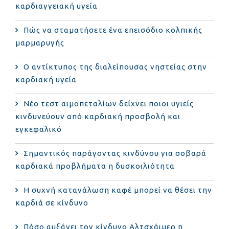
καρδιαγγειακή υγεία
Πώς να σταματήσετε ένα επεισόδιο κολπικής
μαρμαρυγής
Ο αντίκτυπος της διαλείπουσας νηστείας στην
καρδιακή υγεία
Νέο τεστ αιμοπεταλίων δείχνει ποιοι υγιείς
κινδυνεύουν από καρδιακή προσβολή και
εγκεφαλικό
Σημαντικός παράγοντας κινδύνου για σοβαρά
καρδιακά προβλήματα η δυσκοιλιότητα
Η συχνή κατανάλωση καφέ μπορεί να θέσει την
καρδιά σε κίνδυνο
Πόσο αυξάνει τον κίνδυνο Αλτσχάιμερ η