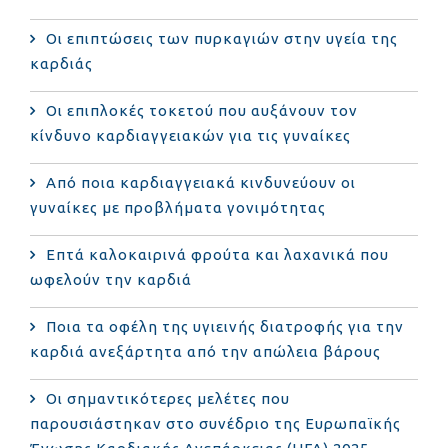
Οι επιπτώσεις των πυρκαγιών στην υγεία της
καρδιάς
Οι επιπλοκές τοκετού που αυξάνουν τον
κίνδυνο καρδιαγγειακών για τις γυναίκες
Από ποια καρδιαγγειακά κινδυνεύουν οι
γυναίκες με προβλήματα γονιμότητας
Επτά καλοκαιρινά φρούτα και λαχανικά που
ωφελούν την καρδιά
Ποια τα οφέλη της υγιεινής διατροφής για την
καρδιά ανεξάρτητα από την απώλεια βάρους
Οι σημαντικότερες μελέτες που
παρουσιάστηκαν στο συνέδριο της Ευρωπαϊκής