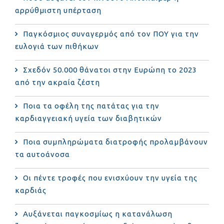
αρρύθμιστη υπέρταση
Παγκόσμιος συναγερμός από τον ΠΟΥ για την
ευλογιά των πιθήκων
Σχεδόν 50.000 θάνατοι στην Ευρώπη το 2023
από την ακραία ζέστη
Ποια τα οφέλη της πατάτας για την
καρδιαγγειακή υγεία των διαβητικών
Ποια συμπληρώματα διατροφής προλαμβάνουν
τα αυτοάνοσα
Οι πέντε τροφές που ενισχύουν την υγεία της
καρδιάς
Αυξάνεται παγκοσμίως η κατανάλωση