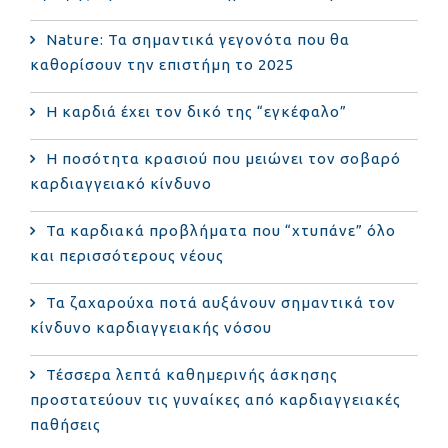
Nature: Τα σημαντικά γεγονότα που θα
καθορίσουν την επιστήμη το 2025
Η καρδιά έχει τον δικό της “εγκέφαλο”
Η ποσότητα κρασιού που μειώνει τον σοβαρό
καρδιαγγειακό κίνδυνο
Τα καρδιακά προβλήματα που “χτυπάνε” όλο
και περισσότερους νέους
Τα ζαχαρούχα ποτά αυξάνουν σημαντικά τον
κίνδυνο καρδιαγγειακής νόσου
Τέσσερα λεπτά καθημερινής άσκησης
προστατεύουν τις γυναίκες από καρδιαγγειακές
παθήσεις