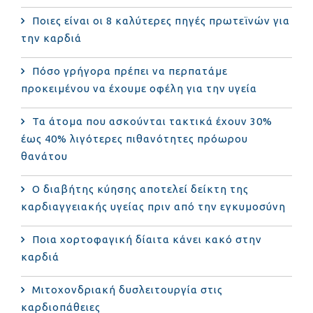
Ποιες είναι οι 8 καλύτερες πηγές πρωτεϊνών για
την καρδιά
Πόσο γρήγορα πρέπει να περπατάμε
προκειμένου να έχουμε οφέλη για την υγεία
Τα άτομα που ασκούνται τακτικά έχουν 30%
έως 40% λιγότερες πιθανότητες πρόωρου
θανάτου
Ο διαβήτης κύησης αποτελεί δείκτη της
καρδιαγγειακής υγείας πριν από την εγκυμοσύνη
Ποια χορτοφαγική δίαιτα κάνει κακό στην
καρδιά
Μιτοχονδριακή δυσλειτουργία στις
καρδιοπάθειες