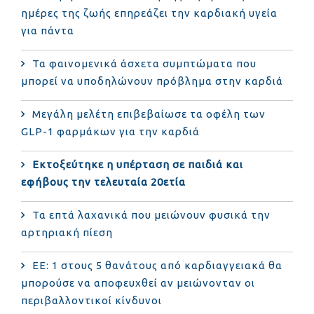
ημέρες της ζωής επηρεάζει την καρδιακή υγεία
για πάντα
Τα φαινομενικά άσχετα συμπτώματα που
μπορεί να υποδηλώνουν πρόβλημα στην καρδιά
Μεγάλη μελέτη επιβεβαίωσε τα οφέλη των
GLP-1 φαρμάκων για την καρδιά
Εκτοξεύτηκε η υπέρταση σε παιδιά και
εφήβους την τελευταία 20ετία
Τα επτά λαχανικά που μειώνουν φυσικά την
αρτηριακή πίεση
ΕΕ: 1 στους 5 θανάτους από καρδιαγγειακά θα
μπορούσε να αποφευχθεί αν μειώνονταν οι
περιβαλλοντικοί κίνδυνοι