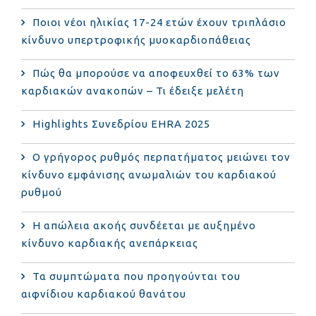
Ποιοι νέοι ηλικίας 17-24 ετών έχουν τριπλάσιο
κίνδυνο υπερτροφικής μυοκαρδιοπάθειας
Πώς θα μπορούσε να αποφευχθεί το 63% των
καρδιακών ανακοπών – Τι έδειξε μελέτη
Highlights Συνεδρίου EHRA 2025
Ο γρήγορος ρυθμός περπατήματος μειώνει τον
κίνδυνο εμφάνισης ανωμαλιών του καρδιακού
ρυθμού
Η απώλεια ακοής συνδέεται με αυξημένο
κίνδυνο καρδιακής ανεπάρκειας
Τα συμπτώματα που προηγούνται του
αιφνίδιου καρδιακού θανάτου