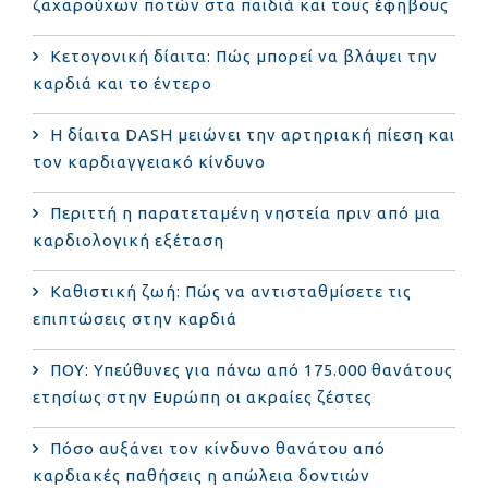
ζαχαρούχων ποτών στα παιδιά και τους έφηβους
Κετογονική δίαιτα: Πώς μπορεί να βλάψει την
καρδιά και το έντερο
Η δίαιτα DASH μειώνει την αρτηριακή πίεση και
τον καρδιαγγειακό κίνδυνο
Περιττή η παρατεταμένη νηστεία πριν από μια
καρδιολογική εξέταση
Καθιστική ζωή: Πώς να αντισταθμίσετε τις
επιπτώσεις στην καρδιά
ΠΟΥ: Υπεύθυνες για πάνω από 175.000 θανάτους
ετησίως στην Ευρώπη οι ακραίες ζέστες
Πόσο αυξάνει τον κίνδυνο θανάτου από
καρδιακές παθήσεις η απώλεια δοντιών