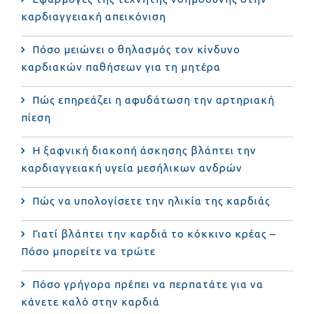
καρδιαγγειακή απεικόνιση
Πόσο μειώνει ο θηλασμός τον κίνδυνο
καρδιακών παθήσεων για τη μητέρα
Πώς επηρεάζει η αφυδάτωση την αρτηριακή
πίεση
Η ξαφνική διακοπή άσκησης βλάπτει την
καρδιαγγειακή υγεία μεσήλικων ανδρών
Πώς να υπολογίσετε την ηλικία της καρδιάς
Γιατί βλάπτει την καρδιά το κόκκινο κρέας –
Πόσο μπορείτε να τρώτε
Πόσο γρήγορα πρέπει να περπατάτε για να
κάνετε καλό στην καρδιά