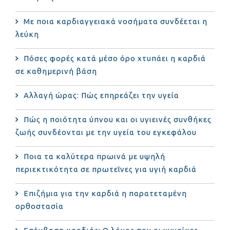
Με ποια καρδιαγγειακά νοσήματα συνδέεται η
λεύκη
Πόσες φορές κατά μέσο όρο χτυπάει η καρδιά
σε καθημερινή βάση
Αλλαγή ώρας: Πώς επηρεάζει την υγεία
Πώς η ποιότητα ύπνου και οι υγιεινές συνθήκες
ζωής συνδέονται με την υγεία του εγκεφάλου
Ποια τα καλύτερα πρωινά με υψηλή
περιεκτικότητα σε πρωτεΐνες για υγιή καρδιά
Επιζήμια για την καρδιά η παρατεταμένη
ορθοστασία