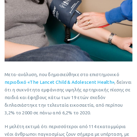
Μετα-ανάλυση, που δημοσιεύθηκε στο επιστημονικό
περιοδικό «The Lancet Child & Adolescent Health»
, δείχνει
ότι η συχνότητα εμφάνισης υψηλής αρτηριακής πίεσης σε
παιδιά και έφηβους κάτω των 19 ετών σχεδόν
διπλασιάστηκε την τελευταία εικοσαετία, από περίπου
3,2% το 2000 σε πάνω από 6,2% το 2020.
Η μελέτη εκτιμά ότι περισσότεροι από 114 εκατομμύρια
νέοι άνθρωποι παγκοσμίως ζουν σήμερα με υπέρταση, με