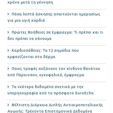
χρόνο μετά τη γέννηση
Πόσα λεπτά άσκησης απαιτούνται ημερησίως
για μια υγιή καρδιά
Πρώτες Βοήθειες σε έμφραγμα: Τι πρέπει και τι
δεν πρέπει να κάνουμε
Καρδιοπάθειες: Τα 12 σημάδια που
εμφανίζονται στο δέρμα
Ποιες τροφές αυξάνουν τον κίνδυνο θανάτου
από Πάρκινσον, εγκεφαλικό, έμφραγμα
Τα νεότερα δεδομένα σχετικά με την
υπερηχογραφία από το πρόσφατο EuroEcho
Bέλτιστη Διάρκεια Διπλής Αντιαιμοπεταλιακής
Αγωγής: Τρέχοντα Επιστημονικά Δεδομένα