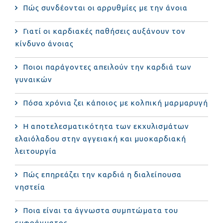
Πώς συνδέονται οι αρρυθμίες με την άνοια
Γιατί οι καρδιακές παθήσεις αυξάνουν τον
κίνδυνο άνοιας
Ποιοι παράγοντες απειλούν την καρδιά των
γυναικών
Πόσα χρόνια ζει κάποιος με κολπική μαρμαρυγή
Η αποτελεσματικότητα των εκχυλισμάτων
ελαιόλαδου στην αγγειακή και μυοκαρδιακή
λειτουργία
Πώς επηρεάζει την καρδιά η διαλείπουσα
νηστεία
Ποια είναι τα άγνωστα συμπτώματα του
εμφράγματος