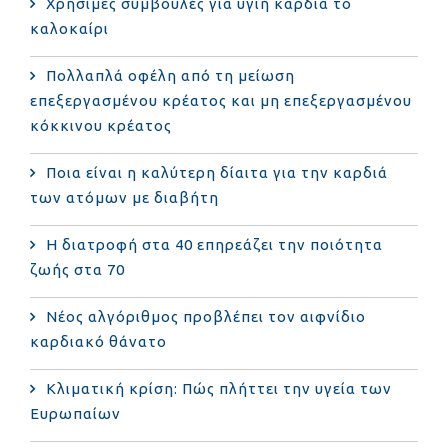
Χρήσιμες συμβουλές για υγιή καρδιά το
καλοκαίρι
Πολλαπλά οφέλη από τη μείωση
επεξεργασμένου κρέατος και μη επεξεργασμένου
κόκκινου κρέατος
Ποια είναι η καλύτερη δίαιτα για την καρδιά
των ατόμων με διαβήτη
Η διατροφή στα 40 επηρεάζει την ποιότητα
ζωής στα 70
Νέος αλγόριθμος προβλέπει τον αιφνίδιο
καρδιακό θάνατο
Κλιματική κρίση: Πώς πλήττει την υγεία των
Ευρωπαίων