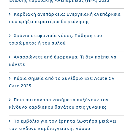
Ένωσης Καρδιακής Ανεπάρκειας (HFA) 2025
Καρδιακή ανεπάρκεια: Ενεργειακή ανεπάρκεια
που χρήζει περαιτέρω διερεύνησης
Χρόνια στεφανιαία νόσος: Πάθηση του
τοιχώματος ή του αυλού;
Αναρρώνετε από έμφραγμα; Τι δεν πρέπει να
κάνετε
Κύρια σημεία από το Συνέδριο ESC Acute CV
Care 2025
Ποια αυτοάνοσα νοσήματα αυξάνουν τον
κίνδυνο καρδιακού θανάτου στις γυναίκες
Το εμβόλιο για τον έρπητα ζωστήρα μειώνει
τον κίνδυνο καρδιαγγειακής νόσου