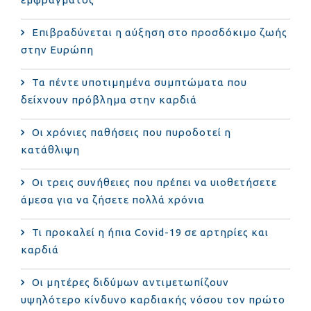
Επιβραδύνεται η αύξηση στο προσδόκιμο ζωής
στην Ευρώπη
Τα πέντε υποτιμημένα συμπτώματα που
δείχνουν πρόβλημα στην καρδιά
Οι χρόνιες παθήσεις που πυροδοτεί η
κατάθλιψη
Οι τρεις συνήθειες που πρέπει να υιοθετήσετε
άμεσα για να ζήσετε πολλά χρόνια
Τι προκαλεί η ήπια Covid-19 σε αρτηρίες και
καρδιά
Οι μητέρες διδύμων αντιμετωπίζουν
υψηλότερο κίνδυνο καρδιακής νόσου τον πρώτο