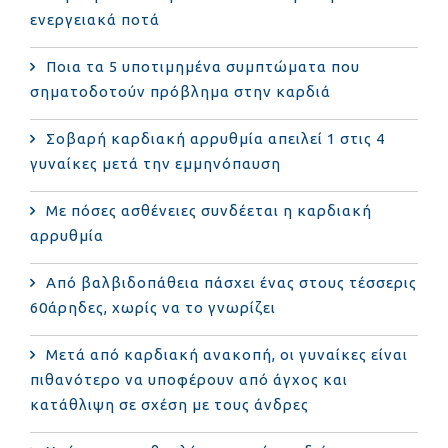
ενεργειακά ποτά
Ποια τα 5 υποτιμημένα συμπτώματα που
σηματοδοτούν πρόβλημα στην καρδιά
Σοβαρή καρδιακή αρρυθμία απειλεί 1 στις 4
γυναίκες μετά την εμμηνόπαυση
Με πόσες ασθένειες συνδέεται η καρδιακή
αρρυθμία
Από βαλβιδοπάθεια πάσχει ένας στους τέσσερις
60άρηδες, χωρίς να το γνωρίζει
Μετά από καρδιακή ανακοπή, οι γυναίκες είναι
πιθανότερο να υποφέρουν από άγχος και
κατάθλιψη σε σχέση με τους άνδρες