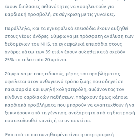
έχουν διπλάσιες πιθανότητες να νοσηλευτούν για
καρδιακή προσβολή, σε σύγκριση με τις γυναίκες.
Παράλληλα, και τα εγκεφαλικά επεισόδια έχουν αυξηθεί
στους νέους άνδρες. Σύμφωνα με πρόσφατη ανάλυση των
δεδομένων του NHS, τα εγκεφαλικά επεισόδια στους
άνδρες κάτω των 39 ετών έχουν αυξηθεί κατά σχεδόν
25% τα τελευταία 20 χρόνια.
Σύμφωνα με τους ειδικούς, μέρος του προβλήματος
οφείλεται στον ανθυγιεινό τρόπο ζωής που οδηγεί σε
παχυσαρκία και υψηλή χοληστερόλη, αυξάνοντας τον
κίνδυνο καρδιακών παθήσεων. Υπάρχουν όμως κάποια
καρδιακά προβλήματα που μπορούν να αναπτυχθούν ή να
ξεκινήσουν από τη γέννηση, ανεξάρτητα από τη διατροφή
που ακολουθεί κανείς ή το αν ασκείται.
Ένα από τα πιο συνηθισμένα είναι η υπερτροφική