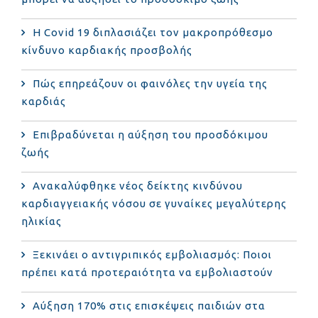
Η Covid 19 διπλασιάζει τον μακροπρόθεσμο
κίνδυνο καρδιακής προσβολής
Πώς επηρεάζουν οι φαινόλες την υγεία της
καρδιάς
Επιβραδύνεται η αύξηση του προσδόκιμου
ζωής
Ανακαλύφθηκε νέος δείκτης κινδύνου
καρδιαγγειακής νόσου σε γυναίκες μεγαλύτερης
ηλικίας
Ξεκινάει ο αντιγριπικός εμβολιασμός: Ποιοι
πρέπει κατά προτεραιότητα να εμβολιαστούν
Αύξηση 170% στις επισκέψεις παιδιών στα