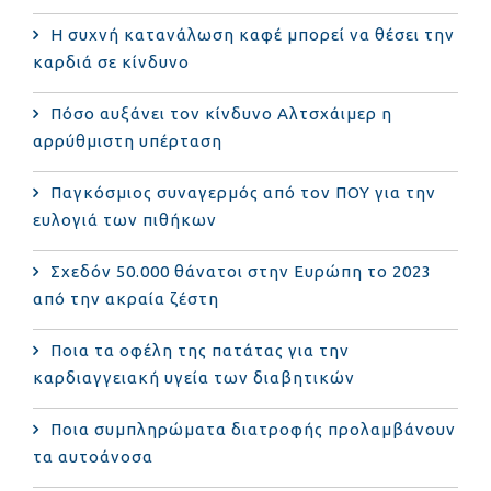
Η συχνή κατανάλωση καφέ μπορεί να θέσει την
καρδιά σε κίνδυνο
Πόσο αυξάνει τον κίνδυνο Αλτσχάιμερ η
αρρύθμιστη υπέρταση
Παγκόσμιος συναγερμός από τον ΠΟΥ για την
ευλογιά των πιθήκων
Σχεδόν 50.000 θάνατοι στην Ευρώπη το 2023
από την ακραία ζέστη
Ποια τα οφέλη της πατάτας για την
καρδιαγγειακή υγεία των διαβητικών
Ποια συμπληρώματα διατροφής προλαμβάνουν
τα αυτοάνοσα