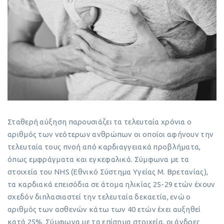
Σταθερή αύξηση παρουσιάζει τα τελευταία χρόνια ο
αριθμός των νεότερων ανθρώπων οι οποίοι αφήνουν την
τελευταία τους πνοή από καρδιαγγειακά προβλήματα,
όπως εμφράγματα και εγκεφαλικά. Σύμφωνα με τα
στοιχεία του NHS (Εθνικό Σύστημα Υγείας Μ. Βρετανίας),
τα καρδιακά επεισόδια σε άτομα ηλικίας 25-29 ετών έχουν
σχεδόν διπλασιαστεί την τελευταία δεκαετία, ενώ ο
αριθμός των ασθενών κάτω των 40 ετών έχει αυξηθεί
κατά 25%. Σύμφωνα με τα επίσημα στοιχεία, οι άνδρες