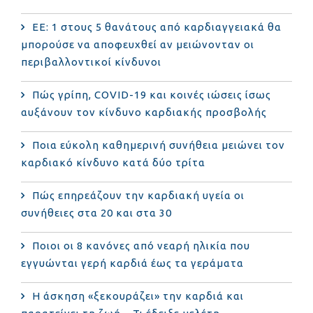
ΕΕ: 1 στους 5 θανάτους από καρδιαγγειακά θα
μπορούσε να αποφευχθεί αν μειώνονταν οι
περιβαλλοντικοί κίνδυνοι
Πώς γρίπη, COVID-19 και κοινές ιώσεις ίσως
αυξάνουν τον κίνδυνο καρδιακής προσβολής
Ποια εύκολη καθημερινή συνήθεια μειώνει τον
καρδιακό κίνδυνο κατά δύο τρίτα
Πώς επηρεάζουν την καρδιακή υγεία οι
συνήθειες στα 20 και στα 30
Ποιοι οι 8 κανόνες από νεαρή ηλικία που
εγγυώνται γερή καρδιά έως τα γεράματα
Η άσκηση «ξεκουράζει» την καρδιά και