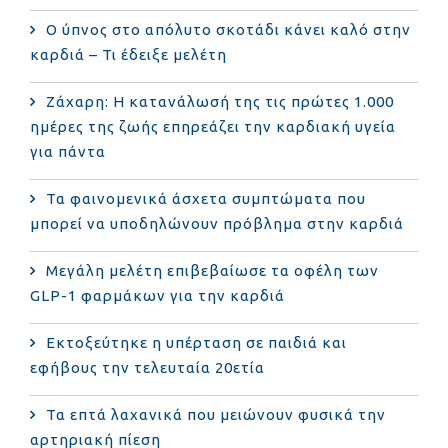
Ο ύπνος στο απόλυτο σκοτάδι κάνει καλό στην
καρδιά – Τι έδειξε μελέτη
Ζάχαρη: Η κατανάλωσή της τις πρώτες 1.000
ημέρες της ζωής επηρεάζει την καρδιακή υγεία
για πάντα
Τα φαινομενικά άσχετα συμπτώματα που
μπορεί να υποδηλώνουν πρόβλημα στην καρδιά
Μεγάλη μελέτη επιβεβαίωσε τα οφέλη των
GLP-1 φαρμάκων για την καρδιά
Εκτοξεύτηκε η υπέρταση σε παιδιά και
εφήβους την τελευταία 20ετία
Τα επτά λαχανικά που μειώνουν φυσικά την
αρτηριακή πίεση