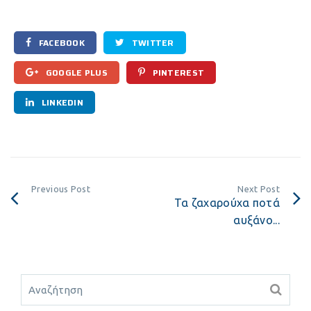
FACEBOOK
TWITTER
GOOGLE PLUS
PINTEREST
LINKEDIN
Previous Post
Next Post
Τα ζαχαρούχα ποτά
αυξάνο...