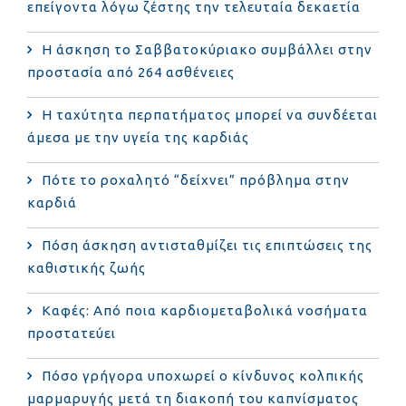
επείγοντα λόγω ζέστης την τελευταία δεκαετία
Η άσκηση το Σαββατοκύριακο συμβάλλει στην
προστασία από 264 ασθένειες
Η ταχύτητα περπατήματος μπορεί να συνδέεται
άμεσα με την υγεία της καρδιάς
Πότε το ροχαλητό “δείχνει” πρόβλημα στην
καρδιά
Πόση άσκηση αντισταθμίζει τις επιπτώσεις της
καθιστικής ζωής
Καφές: Από ποια καρδιομεταβολικά νοσήματα
προστατεύει
Πόσο γρήγορα υποχωρεί ο κίνδυνος κολπικής
μαρμαρυγής μετά τη διακοπή του καπνίσματος