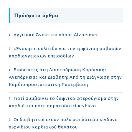
Πρόσφατα άρθρα
Αγγειακή Άνοια και νόσος Alzheimer
«Ένοχη» η ουλίτιδα για την εμφάνιση σοβαρών
καρδιαγγειακών επεισοδίων
Βιοδείκτες στη Διασταύρωση Καρδιακής
Ανεπάρκειας και Διαβήτη: Από τη Διάγνωση στην
Καρδιοπροστατευτική Παρέμβαση
Γιατί συμβαίνει το ξαφνικό φτερούγισμα στην
καρδιά και πότε σηματοδοτεί κίνδυνο
Οι διαβητικοί έχουν πολύ υψηλότερο κίνδυνο
αιφνίδιου καρδιακού θανάτου