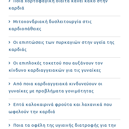
Ποια χορτοφαγική δίαιτα κάνει κακό στην
καρδιά
Μιτοχονδριακή δυσλειτουργία στις
καρδιοπάθειες
Οι επιπτώσεις των πυρκαγιών στην υγεία της
καρδιάς
Οι επιπλοκές τοκετού που αυξάνουν τον
κίνδυνο καρδιαγγειακών για τις γυναίκες
Από ποια καρδιαγγειακά κινδυνεύουν οι
γυναίκες με προβλήματα γονιμότητας
Επτά καλοκαιρινά φρούτα και λαχανικά που
ωφελούν την καρδιά
Ποια τα οφέλη της υγιεινής διατροφής για την