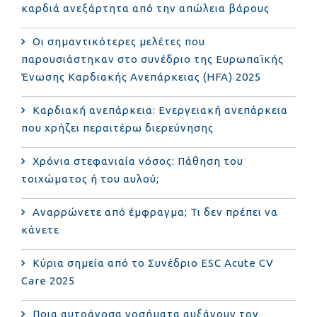
καρδιά ανεξάρτητα από την απώλεια βάρους
Οι σημαντικότερες μελέτες που
παρουσιάστηκαν στο συνέδριο της Ευρωπαϊκής
Ένωσης Καρδιακής Ανεπάρκειας (HFA) 2025
Καρδιακή ανεπάρκεια: Ενεργειακή ανεπάρκεια
που χρήζει περαιτέρω διερεύνησης
Χρόνια στεφανιαία νόσος: Πάθηση του
τοιχώματος ή του αυλού;
Αναρρώνετε από έμφραγμα; Τι δεν πρέπει να
κάνετε
Κύρια σημεία από το Συνέδριο ESC Acute CV
Care 2025
Ποια αυτοάνοσα νοσήματα αυξάνουν τον