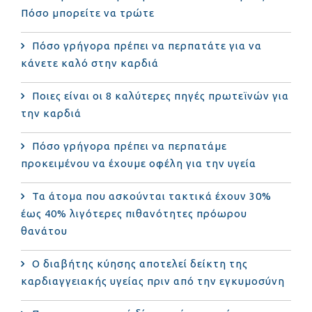
Πόσο μπορείτε να τρώτε
Πόσο γρήγορα πρέπει να περπατάτε για να
κάνετε καλό στην καρδιά
Ποιες είναι οι 8 καλύτερες πηγές πρωτεϊνών για
την καρδιά
Πόσο γρήγορα πρέπει να περπατάμε
προκειμένου να έχουμε οφέλη για την υγεία
Τα άτομα που ασκούνται τακτικά έχουν 30%
έως 40% λιγότερες πιθανότητες πρόωρου
θανάτου
Ο διαβήτης κύησης αποτελεί δείκτη της
καρδιαγγειακής υγείας πριν από την εγκυμοσύνη