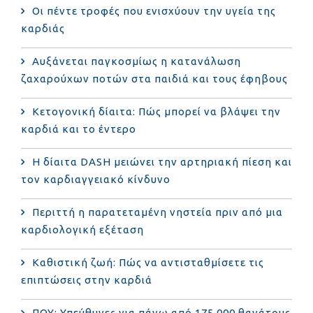
Οι πέντε τροφές που ενισχύουν την υγεία της
καρδιάς
Αυξάνεται παγκοσμίως η κατανάλωση
ζαχαρούχων ποτών στα παιδιά και τους έφηβους
Κετογονική δίαιτα: Πώς μπορεί να βλάψει την
καρδιά και το έντερο
Η δίαιτα DASH μειώνει την αρτηριακή πίεση και
τον καρδιαγγειακό κίνδυνο
Περιττή η παρατεταμένη νηστεία πριν από μια
καρδιολογική εξέταση
Καθιστική ζωή: Πώς να αντισταθμίσετε τις
επιπτώσεις στην καρδιά
ΠΟΥ: Υπεύθυνες για πάνω από 175.000 θανάτους