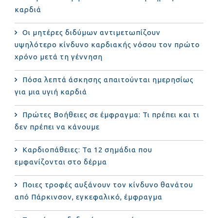
καρδιά
Οι μητέρες διδύμων αντιμετωπίζουν
υψηλότερο κίνδυνο καρδιακής νόσου τον πρώτο
χρόνο μετά τη γέννηση
Πόσα λεπτά άσκησης απαιτούνται ημερησίως
για μια υγιή καρδιά
Πρώτες Βοήθειες σε έμφραγμα: Τι πρέπει και τι
δεν πρέπει να κάνουμε
Καρδιοπάθειες: Τα 12 σημάδια που
εμφανίζονται στο δέρμα
Ποιες τροφές αυξάνουν τον κίνδυνο θανάτου
από Πάρκινσον, εγκεφαλικό, έμφραγμα