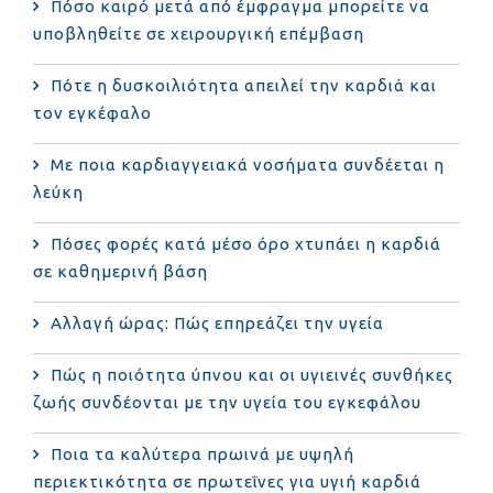
Πόσο καιρό μετά από έμφραγμα μπορείτε να
υποβληθείτε σε χειρουργική επέμβαση
Πότε η δυσκοιλιότητα απειλεί την καρδιά και
τον εγκέφαλο
Με ποια καρδιαγγειακά νοσήματα συνδέεται η
λεύκη
Πόσες φορές κατά μέσο όρο χτυπάει η καρδιά
σε καθημερινή βάση
Αλλαγή ώρας: Πώς επηρεάζει την υγεία
Πώς η ποιότητα ύπνου και οι υγιεινές συνθήκες
ζωής συνδέονται με την υγεία του εγκεφάλου
Ποια τα καλύτερα πρωινά με υψηλή
περιεκτικότητα σε πρωτεΐνες για υγιή καρδιά