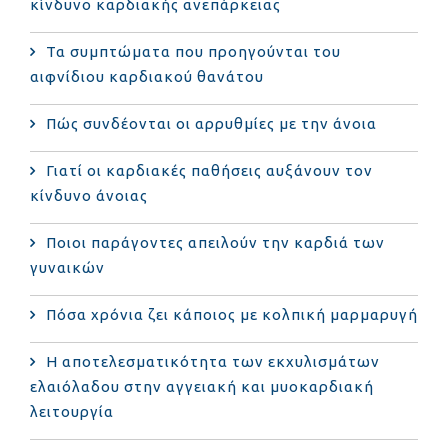
κίνδυνο καρδιακής ανεπάρκειας
Τα συμπτώματα που προηγούνται του
αιφνίδιου καρδιακού θανάτου
Πώς συνδέονται οι αρρυθμίες με την άνοια
Γιατί οι καρδιακές παθήσεις αυξάνουν τον
κίνδυνο άνοιας
Ποιοι παράγοντες απειλούν την καρδιά των
γυναικών
Πόσα χρόνια ζει κάποιος με κολπική μαρμαρυγή
Η αποτελεσματικότητα των εκχυλισμάτων
ελαιόλαδου στην αγγειακή και μυοκαρδιακή
λειτουργία