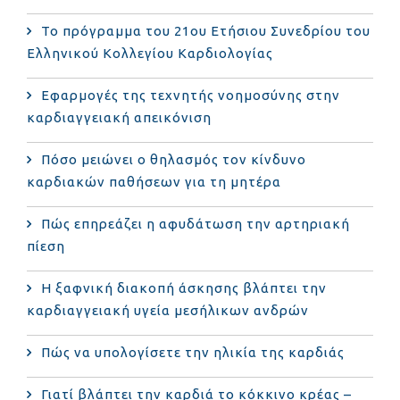
Το πρόγραμμα του 21ου Ετήσιου Συνεδρίου του
Ελληνικού Κολλεγίου Καρδιολογίας
Εφαρμογές της τεχνητής νοημοσύνης στην
καρδιαγγειακή απεικόνιση
Πόσο μειώνει ο θηλασμός τον κίνδυνο
καρδιακών παθήσεων για τη μητέρα
Πώς επηρεάζει η αφυδάτωση την αρτηριακή
πίεση
Η ξαφνική διακοπή άσκησης βλάπτει την
καρδιαγγειακή υγεία μεσήλικων ανδρών
Πώς να υπολογίσετε την ηλικία της καρδιάς
Γιατί βλάπτει την καρδιά το κόκκινο κρέας –