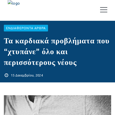
EΝΔΙΑΦΈΡΟΝΤΑ ΆΡΘΡΑ
Τα καρδιακά προβλήματα που
“χτυπάνε” όλο και
περισσότερους νέους
15 Δεκεμβρίου, 2024