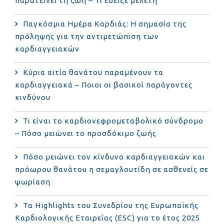
παρατείνει τη ζωή – Τι έδειξε μελέτη
Παγκόσμια Ημέρα Καρδιάς: Η σημασία της
πρόληψης για την αντιμετώπιση των
καρδιαγγειακών
Κύρια αιτία θανάτου παραμένουν τα
καρδιαγγειακά – Ποιοι οι βασικοί παράγοντες
κινδύνου
Τι είναι το καρδιονεφρομεταβολικό σύνδρομο
– Πόσο μειώνει το προσδόκιμο ζωής
Πόσο μειώνει τον κίνδυνο καρδιαγγειακών και
πρόωρου θανάτου η σεμαγλουτίδη σε ασθενείς σε
ψωρίαση
Τα Highlights του Συνεδρίου της Ευρωπαϊκής
Καρδιολογικής Εταιρείας (ESC) για το έτος 2025