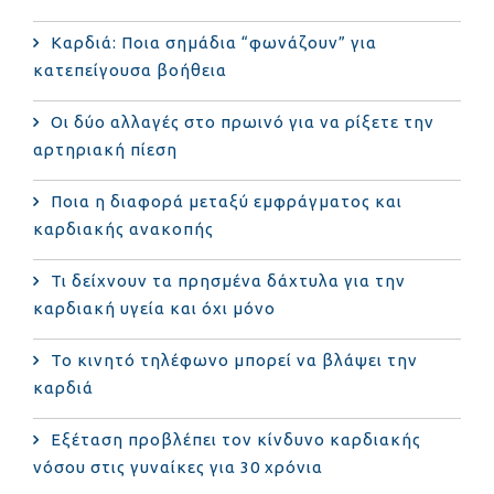
Καρδιά: Ποια σημάδια “φωνάζουν” για
κατεπείγουσα βοήθεια
Οι δύο αλλαγές στο πρωινό για να ρίξετε την
αρτηριακή πίεση
Ποια η διαφορά μεταξύ εμφράγματος και
καρδιακής ανακοπής
Τι δείχνουν τα πρησμένα δάχτυλα για την
καρδιακή υγεία και όχι μόνο
Το κινητό τηλέφωνο μπορεί να βλάψει την
καρδιά
Eξέταση προβλέπει τον κίνδυνο καρδιακής
νόσου στις γυναίκες για 30 χρόνια