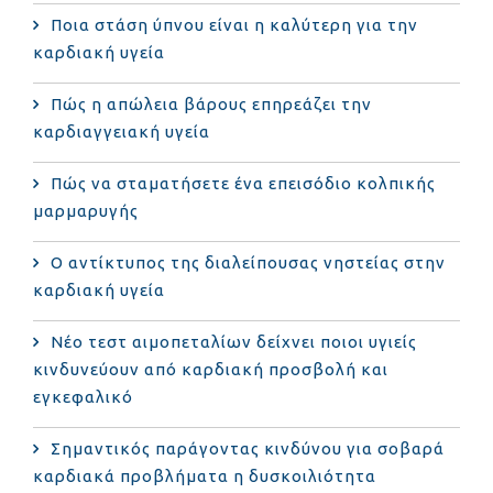
Ποια στάση ύπνου είναι η καλύτερη για την
καρδιακή υγεία
Πώς η απώλεια βάρους επηρεάζει την
καρδιαγγειακή υγεία
Πώς να σταματήσετε ένα επεισόδιο κολπικής
μαρμαρυγής
Ο αντίκτυπος της διαλείπουσας νηστείας στην
καρδιακή υγεία
Νέο τεστ αιμοπεταλίων δείχνει ποιοι υγιείς
κινδυνεύουν από καρδιακή προσβολή και
εγκεφαλικό
Σημαντικός παράγοντας κινδύνου για σοβαρά
καρδιακά προβλήματα η δυσκοιλιότητα