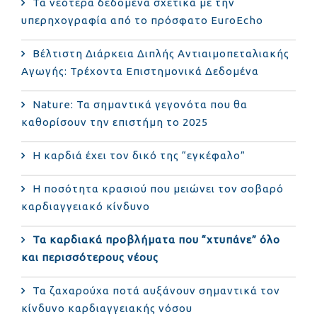
Τα νεότερα δεδομένα σχετικά με την
υπερηχογραφία από το πρόσφατο EuroEcho
Bέλτιστη Διάρκεια Διπλής Αντιαιμοπεταλιακής
Αγωγής: Τρέχοντα Επιστημονικά Δεδομένα
Nature: Τα σημαντικά γεγονότα που θα
καθορίσουν την επιστήμη το 2025
Η καρδιά έχει τον δικό της “εγκέφαλο”
Η ποσότητα κρασιού που μειώνει τον σοβαρό
καρδιαγγειακό κίνδυνο
Τα καρδιακά προβλήματα που “χτυπάνε” όλο
και περισσότερους νέους
Τα ζαχαρούχα ποτά αυξάνουν σημαντικά τον
κίνδυνο καρδιαγγειακής νόσου