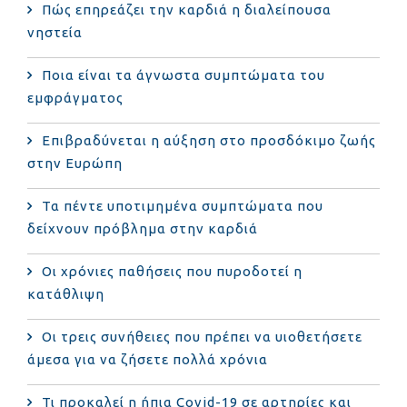
Πώς επηρεάζει την καρδιά η διαλείπουσα
νηστεία
Ποια είναι τα άγνωστα συμπτώματα του
εμφράγματος
Επιβραδύνεται η αύξηση στο προσδόκιμο ζωής
στην Ευρώπη
Τα πέντε υποτιμημένα συμπτώματα που
δείχνουν πρόβλημα στην καρδιά
Οι χρόνιες παθήσεις που πυροδοτεί η
κατάθλιψη
Οι τρεις συνήθειες που πρέπει να υιοθετήσετε
άμεσα για να ζήσετε πολλά χρόνια
Τι προκαλεί η ήπια Covid-19 σε αρτηρίες και