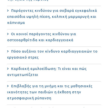
Παράγοντες κινδύνου για σοβαρά εγκεφαλικά
επεισόδια υψηλή πίεση, κολπική μαρμαρυγή και
κάπνισμα
Οι κοινοί παράγοντες κινδύνου για
οστεοαρθρίτιδα και καρδιαγγειακά
Πόσο αυξάνει τον κίνδυνο καρδιαγγειακών το
εργασιακό στρες
Καρδιακή αμυλοείδωση: Τι είναι και πώς
αντιμετωπίζεται
Επιβλαβής για τη μνήμη και τις μαθησιακές
ικανότητες των παιδιών η έκθεση στην
ατμοσφαιρική ρύπανση