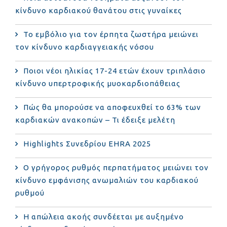
κίνδυνο καρδιακού θανάτου στις γυναίκες
Το εμβόλιο για τον έρπητα ζωστήρα μειώνει
τον κίνδυνο καρδιαγγειακής νόσου
Ποιοι νέοι ηλικίας 17-24 ετών έχουν τριπλάσιο
κίνδυνο υπερτροφικής μυοκαρδιοπάθειας
Πώς θα μπορούσε να αποφευχθεί το 63% των
καρδιακών ανακοπών – Τι έδειξε μελέτη
Highlights Συνεδρίου EHRA 2025
Ο γρήγορος ρυθμός περπατήματος μειώνει τον
κίνδυνο εμφάνισης ανωμαλιών του καρδιακού
ρυθμού
Η απώλεια ακοής συνδέεται με αυξημένο